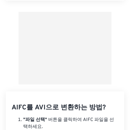
사전 설정에서 적용
사전 설정으로 저장
AIFC를 AVI으로 변환하는 방법?
"파일 선택"
버튼을 클릭하여 AIFC 파일을 선
택하세요.