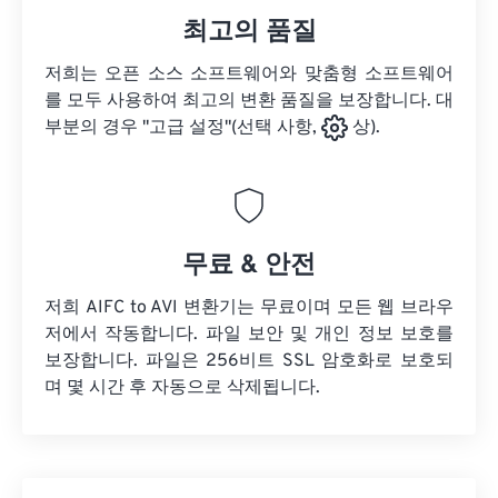
최고의 품질
저희는 오픈 소스 소프트웨어와 맞춤형 소프트웨어
를 모두 사용하여 최고의 변환 품질을 보장합니다. 대
부분의 경우 "고급 설정"(선택 사항,
상).
무료 & 안전
저희 AIFC to AVI 변환기는 무료이며 모든 웹 브라우
저에서 작동합니다. 파일 보안 및 개인 정보 보호를
보장합니다. 파일은 256비트 SSL 암호화로 보호되
며 몇 시간 후 자동으로 삭제됩니다.