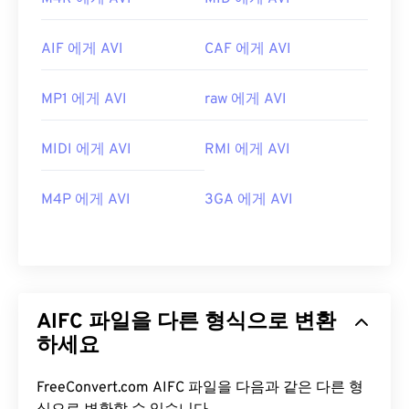
AIF 에게 AVI
CAF 에게 AVI
MP1 에게 AVI
raw 에게 AVI
MIDI 에게 AVI
RMI 에게 AVI
M4P 에게 AVI
3GA 에게 AVI
AIFC 파일을 다른 형식으로 변환
하세요
FreeConvert.com AIFC 파일을 다음과 같은 다른 형