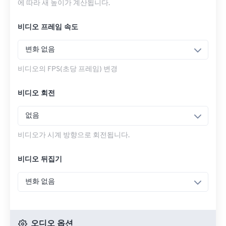
에 따라 새 높이가 계산됩니다.
비디오 프레임 속도
변화 없음
비디오의 FPS(초당 프레임) 변경
비디오 회전
없음
비디오가 시계 방향으로 회전됩니다.
비디오 뒤집기
변화 없음
오디오 옵션