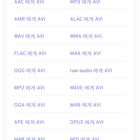
AAC 에게 AVI
MP3 에게 AVI
AMR 에게 AVI
ALAC 에게 AVI
WAV 에게 AVI
WMA 에게 AVI
FLAC 에게 AVI
M4A 에게 AVI
OGG 에게 AVI
raw-audio 에게 AVI
MP2 에게 AVI
WAVE 에게 AVI
OGA 에게 AVI
M4B 에게 AVI
APE 에게 AVI
OPUS 에게 AVI
M4R 에게 AVI
MID 에게 AVI