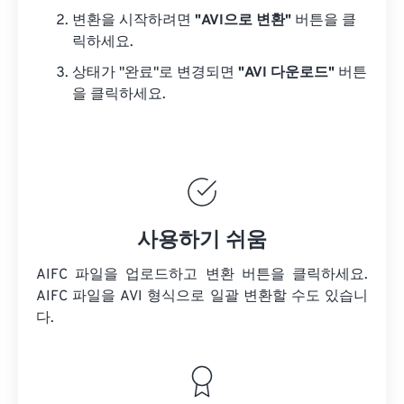
변환을 시작하려면
"AVI으로 변환"
버튼을 클
릭하세요.
상태가 "완료"로 변경되면
"AVI 다운로드"
버튼
을 클릭하세요.
사용하기 쉬움
AIFC 파일을 업로드하고 변환 버튼을 클릭하세요.
AIFC 파일을
AVI 형식으로 일괄 변환할 수도 있습니
다.