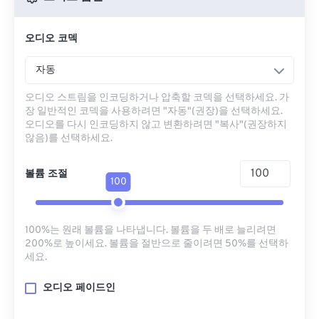
오디오 코덱
자동
오디오 스트림을 인코딩하거나 압축할 코덱을 선택하세요. 가
장 일반적인 코덱을 사용하려면 "자동"(권장)을 선택하세요.
오디오를 다시 인코딩하지 않고 변환하려면 "복사"(권장하지
않음)를 선택하세요.
볼륨 조절
100
100%는 원래 볼륨을 나타냅니다. 볼륨을 두 배로 늘리려면
200%로 높이세요. 볼륨을 절반으로 줄이려면 50%를 선택하
세요.
오디오 페이드인