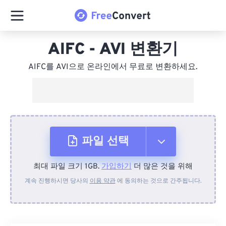
AIFC - AVI 변환기
AIFC를 AVI으로 온라인에서 무료로 변환하세요.
파일 선택
최대 파일 크기 1GB.
가입하기
더 많은 것을 위해
장치에서
계속 진행하시면 당사의
이용 약관
에 동의하는 것으로 간주됩니다.
Dropbox에서