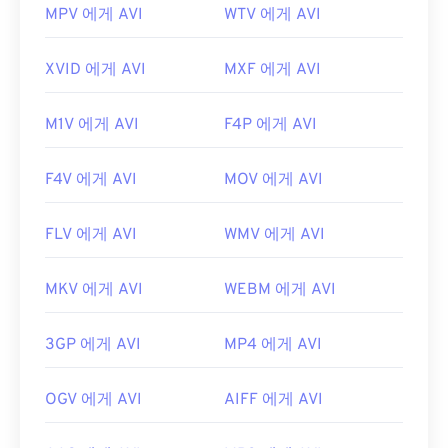
MPV 에게 AVI
WTV 에게 AVI
XVID 에게 AVI
MXF 에게 AVI
M1V 에게 AVI
F4P 에게 AVI
F4V 에게 AVI
MOV 에게 AVI
FLV 에게 AVI
WMV 에게 AVI
MKV 에게 AVI
WEBM 에게 AVI
3GP 에게 AVI
MP4 에게 AVI
OGV 에게 AVI
AIFF 에게 AVI