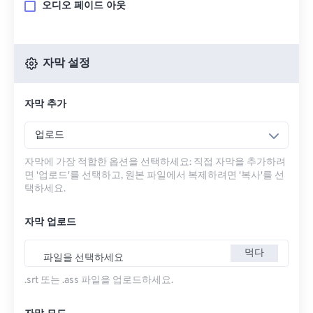
오디오 페이드 아웃
자막 설정
자막 추가
업로드
자막에 가장 적합한 옵션을 선택하세요: 직접 자막을 추가하려
면 '업로드'를 선택하고, 원본 파일에서 복제하려면 '복사'를 선
택하세요.
자막 업로드
먹다
파일을 선택하세요
.srt 또는 .ass 파일을 업로드하세요.