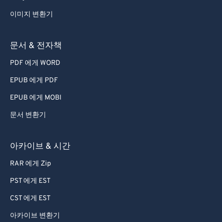
이미지 변환기
문서 & 전자책
PDF 에게 WORD
EPUB 에게 PDF
EPUB 에게 MOBI
문서 변환기
아카이브 & 시간
RAR 에게 Zip
PST 에게 EST
CST 에게 EST
아카이브 변환기