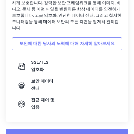
하게 보호합니다. 강력한 보안 프레임워크를 통해 이미지, 비
디오, 문서 등 어떤 파일을 변환하든 항상 데이터를 안전하게
보호합니다. 고급 암호화, 안전한 데이터 센터, 그리고 철저한
모니터링을 통해 데이터 보안의 모든 측면을 철저히 관리합
니다.
보안에 대한 당사의 노력에 대해 자세히 알아보세요
SSL/TLS
암호화
보안 데이터
센터
접근 제어 및
입증