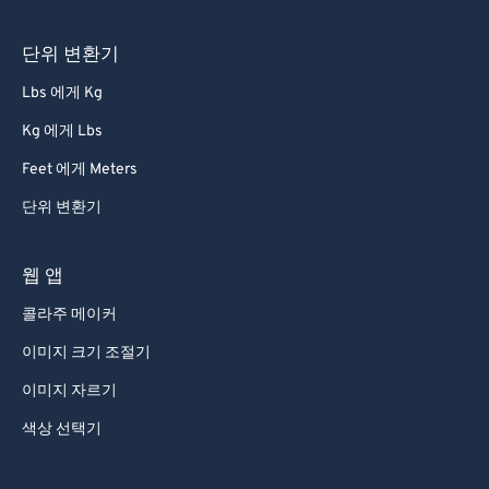
단위 변환기
Lbs 에게 Kg
Kg 에게 Lbs
Feet 에게 Meters
단위 변환기
웹 앱
콜라주 메이커
이미지 크기 조절기
이미지 자르기
색상 선택기