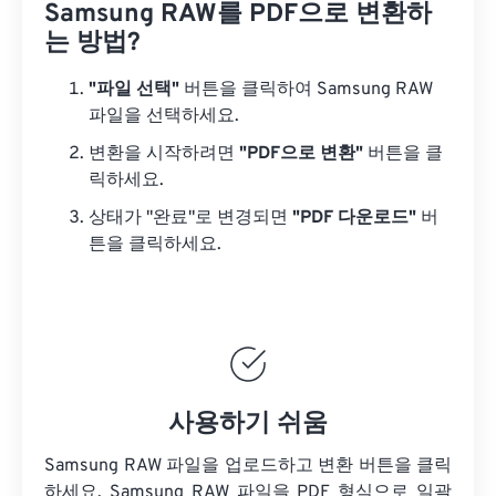
Samsung RAW를 PDF으로 변환하
는 방법?
"파일 선택"
버튼을 클릭하여 Samsung RAW
파일을 선택하세요.
변환을 시작하려면
"PDF으로 변환"
버튼을 클
릭하세요.
상태가 "완료"로 변경되면
"PDF 다운로드"
버
튼을 클릭하세요.
사용하기 쉬움
Samsung RAW 파일을 업로드하고 변환 버튼을 클릭
하세요.
Samsung RAW 파일을
PDF 형식으로 일괄