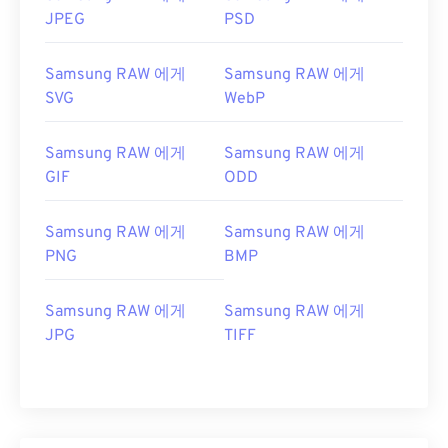
JPEG
PSD
Samsung RAW 에게
Samsung RAW 에게
SVG
WebP
Samsung RAW 에게
Samsung RAW 에게
GIF
ODD
Samsung RAW 에게
Samsung RAW 에게
PNG
BMP
Samsung RAW 에게
Samsung RAW 에게
JPG
TIFF