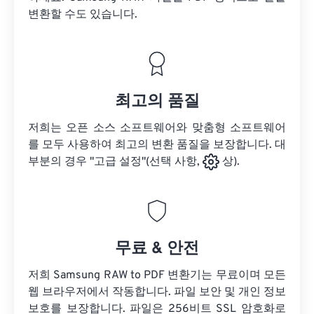
변환할 수도 있습니다.
최고의 품질
저희는 오픈 소스 소프트웨어와 맞춤형 소프트웨어
를 모두 사용하여 최고의 변환 품질을 보장합니다. 대
부분의 경우 "고급 설정"(선택 사항,
상).
무료 & 안전
저희 Samsung RAW to PDF 변환기는 무료이며 모든
웹 브라우저에서 작동합니다. 파일 보안 및 개인 정보
보호를 보장합니다. 파일은 256비트 SSL 암호화로