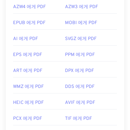
AZW4 에게 PDF
AZW3 에게 PDF
EPUB 에게 PDF
MOBI 에게 PDF
AI 에게 PDF
SVGZ 에게 PDF
EPS 에게 PDF
PPM 에게 PDF
ART 에게 PDF
DPX 에게 PDF
WMZ 에게 PDF
DDS 에게 PDF
HEIC 에게 PDF
AVIF 에게 PDF
PCX 에게 PDF
TIF 에게 PDF