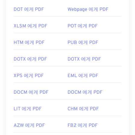
DOT 에게 PDF
Webpage 에게 PDF
XLSM 에게 PDF
POT 에게 PDF
HTM 에게 PDF
PUB 에게 PDF
DOTX 에게 PDF
DOTX 에게 PDF
XPS 에게 PDF
EML 에게 PDF
DOCM 에게 PDF
DOCM 에게 PDF
LIT 에게 PDF
CHM 에게 PDF
AZW 에게 PDF
FB2 에게 PDF