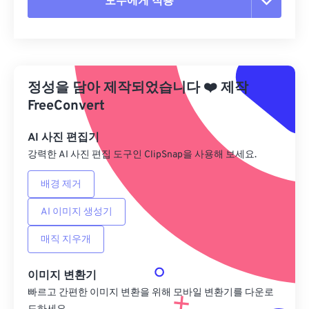
모두에게 적용
모든 옵션 재설정
사전 설정에서 적용
정성을 담아 제작되었습니다
❤️
제작
사전 설정으로 저장
FreeConvert
AI 사진 편집기
강력한 AI 사진 편집 도구인 ClipSnap을 사용해 보세요.
배경 제거
AI 이미지 생성기
매직 지우개
이미지 변환기
빠르고 간편한 이미지 변환을 위해 모바일 변환기를 다운로