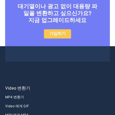
대기열이나 광고 없이 대용량 파
일을 변환하고 싶으신가요?
지금 업그레이드하세요
가입하기
Video 변환기
MP4 변환기
Video 에게 GIF