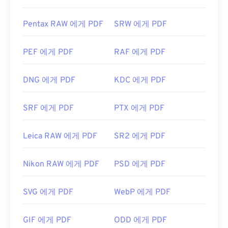
Pentax RAW 에게 PDF
SRW 에게 PDF
PEF 에게 PDF
RAF 에게 PDF
DNG 에게 PDF
KDC 에게 PDF
SRF 에게 PDF
PTX 에게 PDF
Leica RAW 에게 PDF
SR2 에게 PDF
Nikon RAW 에게 PDF
PSD 에게 PDF
SVG 에게 PDF
WebP 에게 PDF
GIF 에게 PDF
ODD 에게 PDF