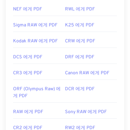
NEF 에게 PDF
RWL 에게 PDF
Sigma RAW 에게 PDF
K25 에게 PDF
Kodak RAW 에게 PDF
CRW 에게 PDF
DCS 에게 PDF
DRF 에게 PDF
CR3 에게 PDF
Canon RAW 에게 PDF
ORF (Olympus Raw) 에
DCR 에게 PDF
게 PDF
RAW 에게 PDF
Sony RAW 에게 PDF
CR2 에게 PDF
RW2 에게 PDF