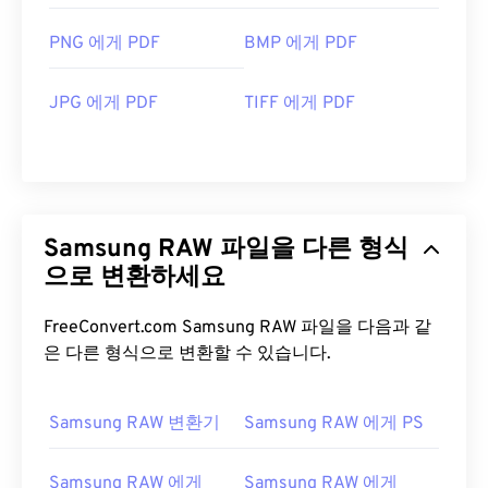
PNG 에게 PDF
BMP 에게 PDF
JPG 에게 PDF
TIFF 에게 PDF
Samsung RAW 파일을 다른 형식
으로 변환하세요
FreeConvert.com Samsung RAW 파일을 다음과 같
은 다른 형식으로 변환할 수 있습니다.
Samsung RAW 변환기
Samsung RAW 에게 PS
Samsung RAW 에게
Samsung RAW 에게