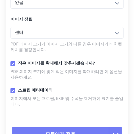
없음
이미지 정렬
센터
PDF 페이지 크기가 이미지 크기와 다른 경우 이미지가 배치될
위치를 결정합니다.
작은 이미지를 확대해서 맞추시겠습니까?
PDF 페이지 크기에 맞게 작은 이미지를 확대하려면 이 옵션을
사용하세요.
스트립 메타데이터
이미지에서 모든 프로필, EXIF ​​및 주석을 제거하여 크기를 줄입
니다.