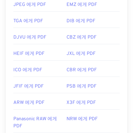
JPEG 에게 PDF
EMZ 에게 PDF
TGA 에게 PDF
DIB 에게 PDF
DJVU 에게 PDF
CBZ 에게 PDF
HEIF 에게 PDF
JXL 에게 PDF
ICO 에게 PDF
CBR 에게 PDF
JFIF 에게 PDF
PSB 에게 PDF
ARW 에게 PDF
X3F 에게 PDF
Panasonic RAW 에게
NRW 에게 PDF
PDF