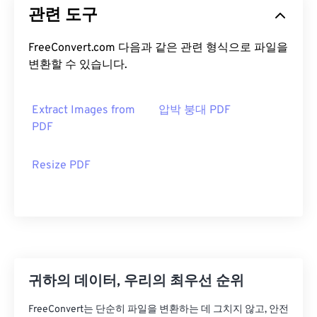
관련 도구
FreeConvert.com 다음과 같은 관련 형식으로 파일을
변환할 수 있습니다.
Extract Images from
압박 붕대 PDF
PDF
Resize PDF
귀하의 데이터, 우리의 최우선 순위
FreeConvert는 단순히 파일을 변환하는 데 그치지 않고, 안전