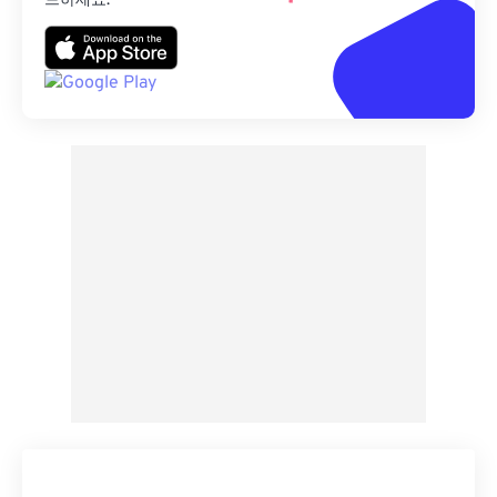
드하세요.