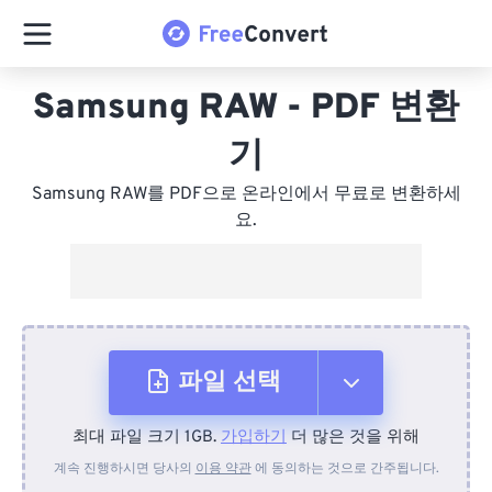
Samsung RAW - PDF 변환
기
Samsung RAW를 PDF으로 온라인에서 무료로 변환하세
요.
파일 선택
최대 파일 크기 1GB.
가입하기
더 많은 것을 위해
장치에서
계속 진행하시면 당사의
이용 약관
에 동의하는 것으로 간주됩니다.