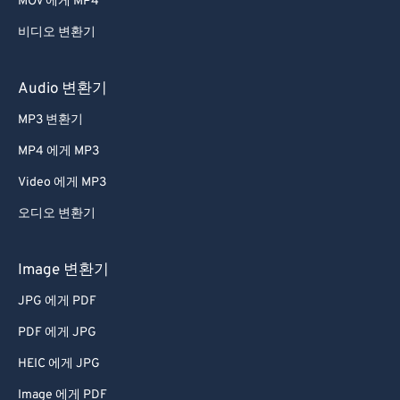
MOV 에게 MP4
비디오 변환기
Audio 변환기
MP3 변환기
MP4 에게 MP3
Video 에게 MP3
오디오 변환기
Image 변환기
JPG 에게 PDF
PDF 에게 JPG
HEIC 에게 JPG
Image 에게 PDF