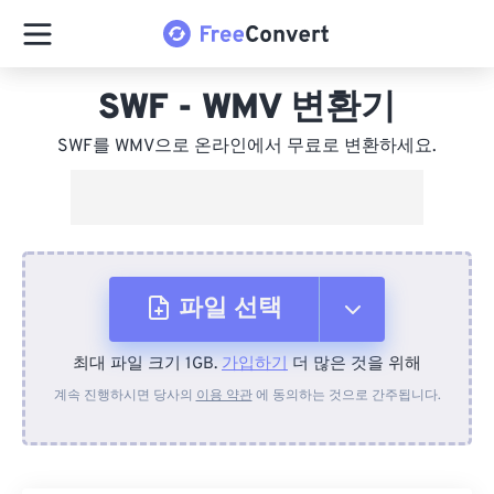
SWF - WMV 변환기
SWF를 WMV으로 온라인에서 무료로 변환하세요.
파일 선택
최대 파일 크기 1GB.
가입하기
더 많은 것을 위해
장치에서
계속 진행하시면 당사의
이용 약관
에 동의하는 것으로 간주됩니다.
Dropbox에서