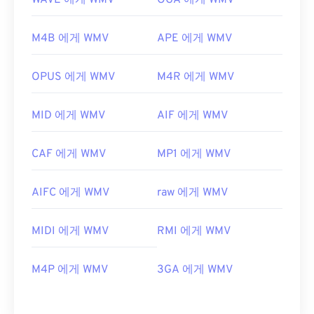
WAVE 에게 WMV
OGA 에게 WMV
M4B 에게 WMV
APE 에게 WMV
OPUS 에게 WMV
M4R 에게 WMV
MID 에게 WMV
AIF 에게 WMV
CAF 에게 WMV
MP1 에게 WMV
AIFC 에게 WMV
raw 에게 WMV
MIDI 에게 WMV
RMI 에게 WMV
M4P 에게 WMV
3GA 에게 WMV