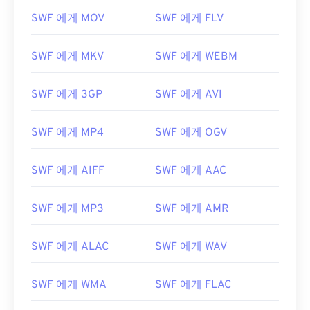
03
03
03
03
03
03
03
03
SWF 에게 MOV
SWF 에게 FLV
04
04
04
04
04
04
04
04
SWF 에게 MKV
SWF 에게 WEBM
05
05
05
05
05
05
05
05
06
06
06
06
06
06
06
06
SWF 에게 3GP
SWF 에게 AVI
07
07
07
07
07
07
07
07
08
08
08
08
08
08
08
08
SWF 에게 MP4
SWF 에게 OGV
09
09
09
09
09
09
09
09
SWF 에게 AIFF
SWF 에게 AAC
10
10
10
10
10
10
10
10
11
11
11
11
11
11
11
11
SWF 에게 MP3
SWF 에게 AMR
12
12
12
12
12
12
12
12
SWF 에게 ALAC
SWF 에게 WAV
13
13
13
13
13
13
13
13
14
14
14
14
14
14
14
14
SWF 에게 WMA
SWF 에게 FLAC
15
15
15
15
15
15
15
15