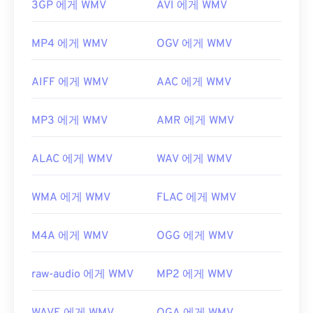
3GP 에게 WMV
AVI 에게 WMV
MP4 에게 WMV
OGV 에게 WMV
AIFF 에게 WMV
AAC 에게 WMV
MP3 에게 WMV
AMR 에게 WMV
ALAC 에게 WMV
WAV 에게 WMV
WMA 에게 WMV
FLAC 에게 WMV
M4A 에게 WMV
OGG 에게 WMV
raw-audio 에게 WMV
MP2 에게 WMV