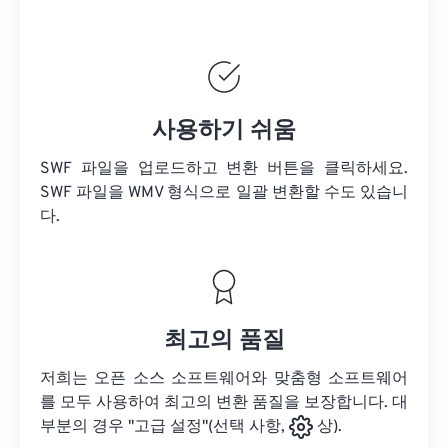
사용하기 쉬움
SWF 파일을 업로드하고 변환 버튼을 클릭하세요.
SWF 파일을
WMV 형식으로 일괄 변환할 수도 있습니
다.
최고의 품질
저희는 오픈 소스 소프트웨어와 맞춤형 소프트웨어
를 모두 사용하여 최고의 변환 품질을 보장합니다. 대
부분의 경우 "고급 설정"(선택 사항,
상).