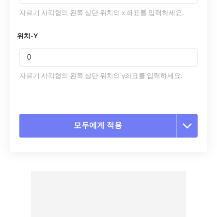
자르기 사각형의 왼쪽 상단 위치의 x 좌표를 입력하세요.
위치-Y
자르기 사각형의 왼쪽 상단 위치의 y좌표를 입력하세요.
모두에게 적용
모든 옵션 재설정
사전 설정에서 적용
사전 설정으로 저장