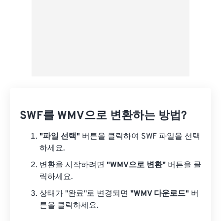
SWF를 WMV으로 변환하는 방법?
"파일 선택"
버튼을 클릭하여 SWF 파일을 선택
하세요.
변환을 시작하려면
"WMV으로 변환"
버튼을 클
릭하세요.
상태가 "완료"로 변경되면
"WMV 다운로드"
버
튼을 클릭하세요.