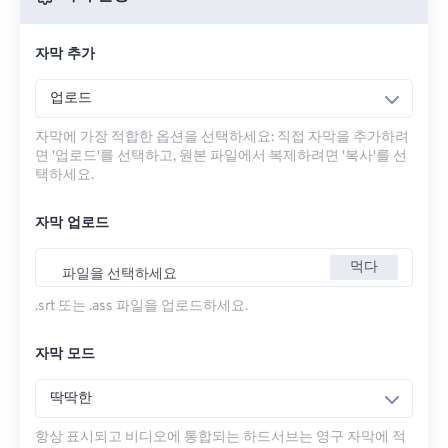
자막 추가
업로드
자막에 가장 적합한 옵션을 선택하세요: 직접 자막을 추가하려
면 '업로드'를 선택하고, 원본 파일에서 복제하려면 '복사'를 선
택하세요.
자막 업로드
먹다
파일을 선택하세요
.srt 또는 .ass 파일을 업로드하세요.
자막 모드
딱딱한
항상 표시되고 비디오에 통합되는 하드서브는 영구 자막에 적