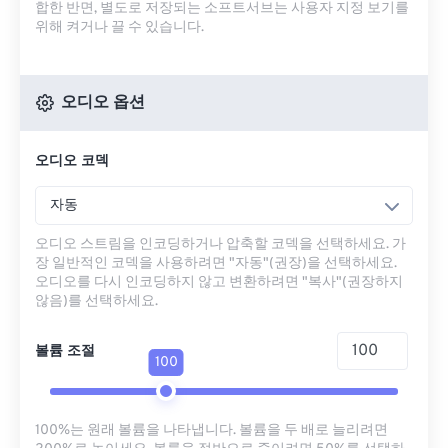
합한 반면, 별도로 저장되는 소프트서브는 사용자 지정 보기를
위해 켜거나 끌 수 있습니다.
오디오 옵션
오디오 코덱
자동
오디오 스트림을 인코딩하거나 압축할 코덱을 선택하세요. 가
장 일반적인 코덱을 사용하려면 "자동"(권장)을 선택하세요.
오디오를 다시 인코딩하지 않고 변환하려면 "복사"(권장하지
않음)를 선택하세요.
볼륨 조절
100
100%는 원래 볼륨을 나타냅니다. 볼륨을 두 배로 늘리려면