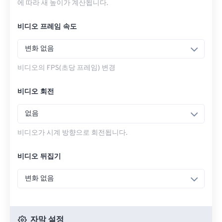
에 따라 새 높이가 계산됩니다.
비디오 프레임 속도
변화 없음
비디오의 FPS(초당 프레임) 변경
비디오 회전
없음
비디오가 시계 방향으로 회전됩니다.
비디오 뒤집기
변화 없음
자막 설정