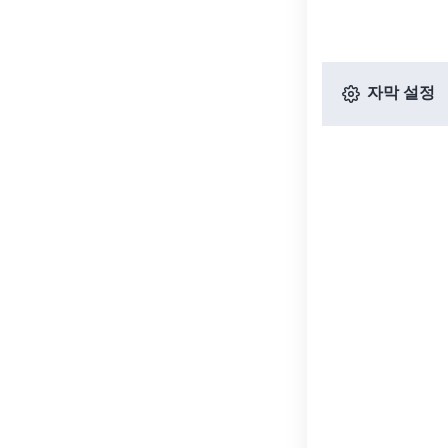
자막 설정