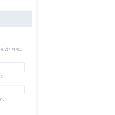
)로 입력하세요.
요.
요.