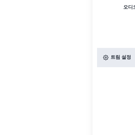
오디
트림 설정