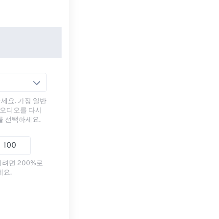
세요. 가장 일반
 오디오를 다시
를 선택하세요.
리려면 200%로
세요.