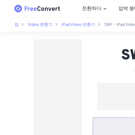
전환하다
압박 붕
집
Video 변환기
iPad Video 변환기
SWF - iPad Vi
S