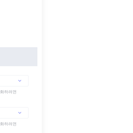
활성화하려면
활성화하려면