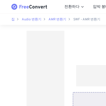
전환하다
압박 붕
집
Audio 변환기
AMR 변환기
SWF - AMR 변환기