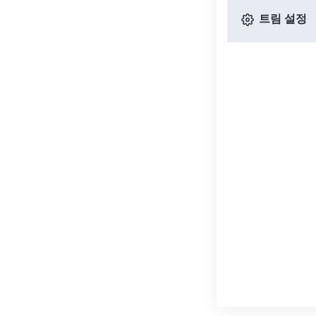
트림 설정