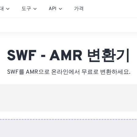
대
도구
API
가격
SWF - AMR 변환기
SWF를 AMR으로 온라인에서 무료로 변환하세요.