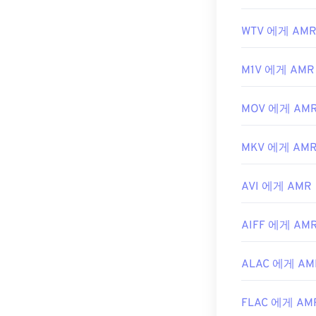
WTV 에게 AM
M1V 에게 AMR
MOV 에게 AM
MKV 에게 AM
AVI 에게 AMR
AIFF 에게 AM
ALAC 에게 AM
FLAC 에게 AM