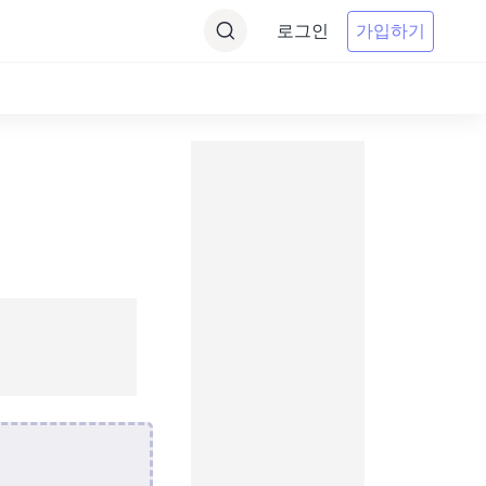
로그인
가입하기