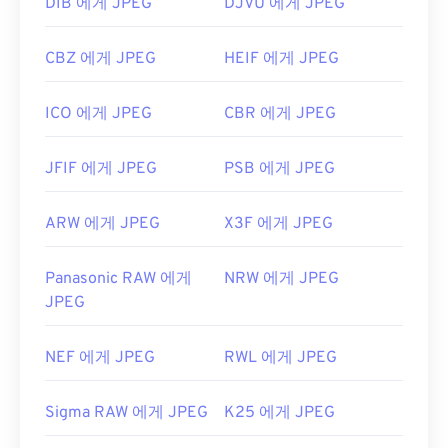
DIB 에게 JPEG
DJVU 에게 JPEG
CBZ 에게 JPEG
HEIF 에게 JPEG
ICO 에게 JPEG
CBR 에게 JPEG
JFIF 에게 JPEG
PSB 에게 JPEG
ARW 에게 JPEG
X3F 에게 JPEG
Panasonic RAW 에게
NRW 에게 JPEG
JPEG
NEF 에게 JPEG
RWL 에게 JPEG
Sigma RAW 에게 JPEG
K25 에게 JPEG