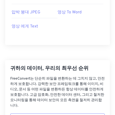
압박 붕대 JPEG
영상 To Word
영상 에게 Text
귀하의 데이터, 우리의 최우선 순위
FreeConvert는 단순히 파일을 변환하는 데 그치지 않고, 안전
하게 보호합니다. 강력한 보안 프레임워크를 통해 이미지, 비
디오, 문서 등 어떤 파일을 변환하든 항상 데이터를 안전하게
보호합니다. 고급 암호화, 안전한 데이터 센터, 그리고 철저한
모니터링을 통해 데이터 보안의 모든 측면을 철저히 관리합
니다.