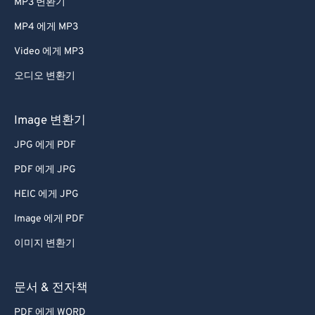
MP3 변환기
MP4 에게 MP3
Video 에게 MP3
오디오 변환기
Image 변환기
JPG 에게 PDF
PDF 에게 JPG
HEIC 에게 JPG
Image 에게 PDF
이미지 변환기
문서 & 전자책
PDF 에게 WORD