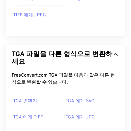
TIFF 에게 JPEG
TGA 파일을 다른 형식으로 변환하
세요
FreeConvert.com TGA 파일을 다음과 같은 다른 형
식으로 변환할 수 있습니다.
TGA 변환기
TGA 에게 SVG
TGA 에게 TIFF
TGA 에게 JPG