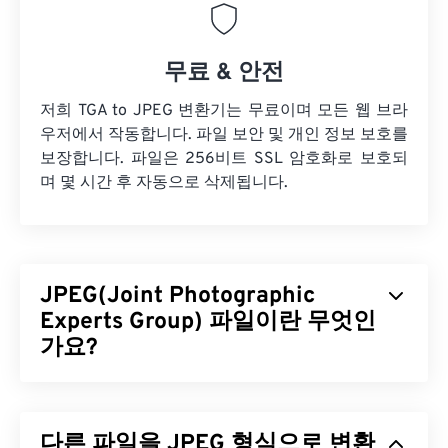
무료 & 안전
저희 TGA to JPEG 변환기는 무료이며 모든 웹 브라
우저에서 작동합니다. 파일 보안 및 개인 정보 보호를
보장합니다. 파일은 256비트 SSL 암호화로 보호되
며 몇 시간 후 자동으로 삭제됩니다.
JPEG(Joint Photographic
Experts Group) 파일이란 무엇인
가요?
JPEG(Joint Photographic Experts Group)는 사진과
그래픽을 압축하는 알고리즘을 사용하는 보편적인
다른 파일을 JPEG 형식으로 변환
파일 형식입니다. JPEG가 제공하는 뛰어난 압축률