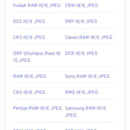
Kodak RAW 에게 JPEG
CRW 에게 JPEG
DCS 에게 JPEG
DRF 에게 JPEG
CR3 에게 JPEG
Canon RAW 에게 JPEG
ORF (Olympus Raw) 에
DCR 에게 JPEG
게 JPEG
RAW 에게 JPEG
Sony RAW 에게 JPEG
CR2 에게 JPEG
RW2 에게 JPEG
Pentax RAW 에게 JPEG
Samsung RAW 에게
JPEG