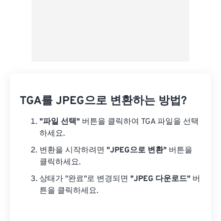
TGA를 JPEG으로 변환하는 방법?
"파일 선택"
버튼을 클릭하여 TGA 파일을 선택
하세요.
변환을 시작하려면
"JPEG으로 변환"
버튼을
클릭하세요.
상태가 "완료"로 변경되면
"JPEG 다운로드"
버
튼을 클릭하세요.