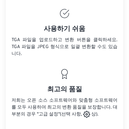
사용하기 쉬움
TGA 파일을 업로드하고 변환 버튼을 클릭하세요.
TGA 파일을
JPEG 형식으로 일괄 변환할 수도 있습
니다.
최고의 품질
저희는 오픈 소스 소프트웨어와 맞춤형 소프트웨어
를 모두 사용하여 최고의 변환 품질을 보장합니다. 대
부분의 경우 "고급 설정"(선택 사항,
상).