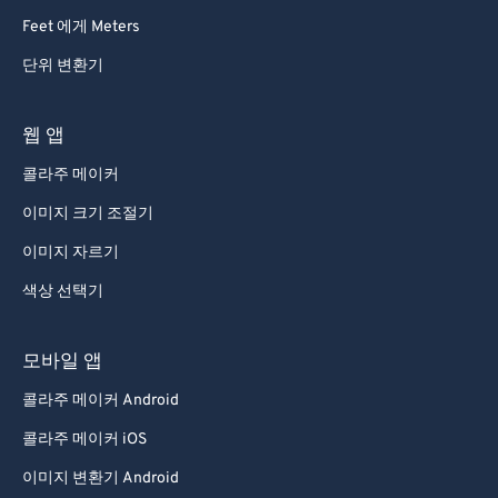
Feet 에게 Meters
단위 변환기
웹 앱
콜라주 메이커
이미지 크기 조절기
이미지 자르기
색상 선택기
모바일 앱
콜라주 메이커 Android
콜라주 메이커 iOS
이미지 변환기 Android