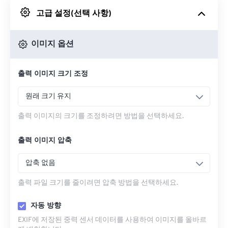
고급 설정(선택 사항)
Google 드라이브에서
이미지 옵션
OneDrive에서
출력 이미지 크기 조정
URL에서
원래 크기 유지
출력 이미지의 크기를 조정하려면 방법을 선택하세요.
출력 이미지 압축
압축 없음
출력 파일 크기를 줄이려면 압축 방법을 선택하세요.
자동 방향
EXIF에 저장된 중력 센서 데이터를 사용하여 이미지를 올바르