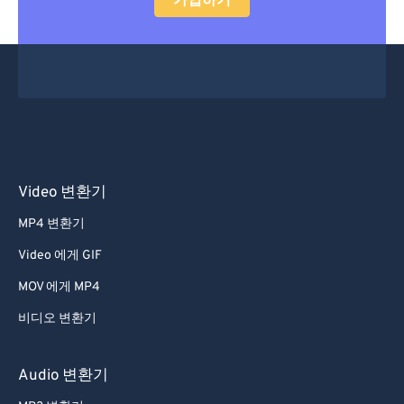
가입하기
Video 변환기
MP4 변환기
Video 에게 GIF
MOV 에게 MP4
비디오 변환기
Audio 변환기