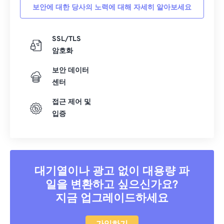
보안에 대한 당사의 노력에 대해 자세히 알아보세요
SSL/TLS
암호화
보안 데이터
센터
접근 제어 및
입증
대기열이나 광고 없이 대용량 파
일을 변환하고 싶으신가요?
지금 업그레이드하세요