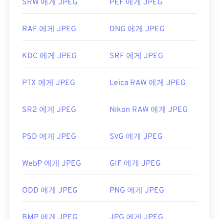
SRW 에게 JPEG
PEF 에게 JPEG
RAF 에게 JPEG
DNG 에게 JPEG
KDC 에게 JPEG
SRF 에게 JPEG
PTX 에게 JPEG
Leica RAW 에게 JPEG
SR2 에게 JPEG
Nikon RAW 에게 JPEG
PSD 에게 JPEG
SVG 에게 JPEG
WebP 에게 JPEG
GIF 에게 JPEG
ODD 에게 JPEG
PNG 에게 JPEG
BMP 에게 JPEG
JPG 에게 JPEG