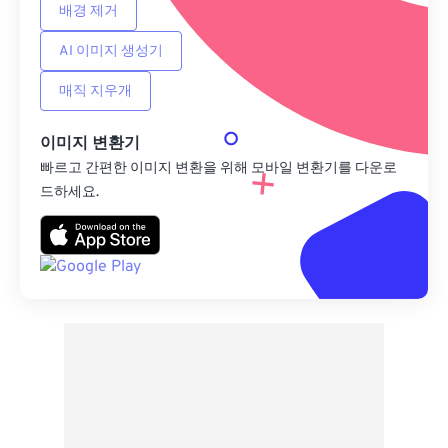
배경 제거
AI 이미지 생성기
매직 지우개
이미지 변환기
빠르고 간편한 이미지 변환을 위해 모바일 변환기를 다운로
드하세요.