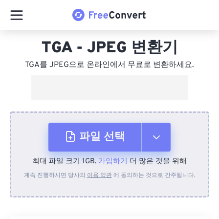
TGA - JPEG 변환기
TGA를 JPEG으로 온라인에서 무료로 변환하세요.
파일 선택
최대 파일 크기 1GB.
가입하기
더 많은 것을 위해
장치에서
계속 진행하시면 당사의
이용 약관
에 동의하는 것으로 간주됩니다.
Dropbox에서