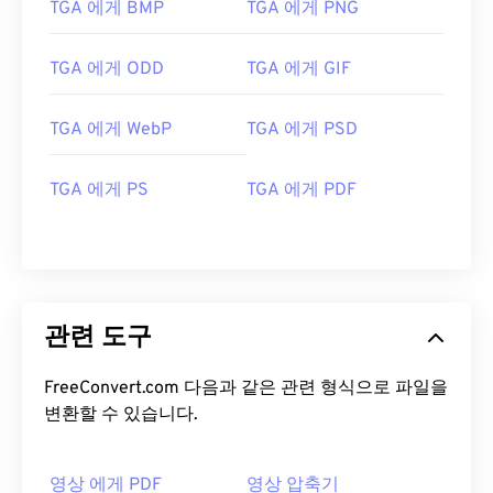
TGA 에게 BMP
TGA 에게 PNG
TGA 에게 ODD
TGA 에게 GIF
TGA 에게 WebP
TGA 에게 PSD
TGA 에게 PS
TGA 에게 PDF
관련 도구
FreeConvert.com 다음과 같은 관련 형식으로 파일을
변환할 수 있습니다.
영상 에게 PDF
영상 압축기