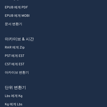
EPUB 에게 PDF
EPUB 에게 MOBI
문서 변환기
아카이브 & 시간
RAR 에게 Zip
PST 에게 EST
CST 에게 EST
아카이브 변환기
단위 변환기
Lbs 에게 Kg
Kg 에게 Lbs