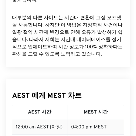
출처입니다.
대부분의 다른 사이트는 시간대 변환에 ​​고정 오프셋
을 사용합니다. 하지만 이 방법은 지정학적 사건이나
일광 절약 시간제 변경으로 인해 오류가 발생하기 쉽
습니다. 따라서 저희는 시간대 데이터베이스를 정기
적으로 업데이트하여 시간 정보가 100% 정확하다는
확신을 드릴 수 있도록 노력하고 있습니다.
AEST 에게 MEST 차트
AEST 시간
MEST 시간
12:00 am AEST (자정)
04:00 pm MEST