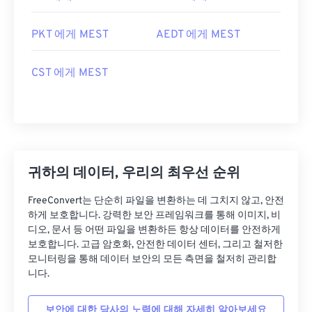
PKT 에게 MEST
AEDT 에게 MEST
CST 에게 MEST
귀하의 데이터, 우리의 최우선 순위
FreeConvert는 단순히 파일을 변환하는 데 그치지 않고, 안전
하게 보호합니다. 강력한 보안 프레임워크를 통해 이미지, 비
디오, 문서 등 어떤 파일을 변환하든 항상 데이터를 안전하게
보호합니다. 고급 암호화, 안전한 데이터 센터, 그리고 철저한
모니터링을 통해 데이터 보안의 모든 측면을 철저히 관리합
니다.
보안에 대한 당사의 노력에 대해 자세히 알아보세요