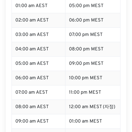
01:00 am AEST
05:00 pm MEST
02:00 am AEST
06:00 pm MEST
03:00 am AEST
07:00 pm MEST
04:00 am AEST
08:00 pm MEST
05:00 am AEST
09:00 pm MEST
06:00 am AEST
10:00 pm MEST
07:00 am AEST
11:00 pm MEST
08:00 am AEST
12:00 am MEST (자정)
09:00 am AEST
01:00 am MEST