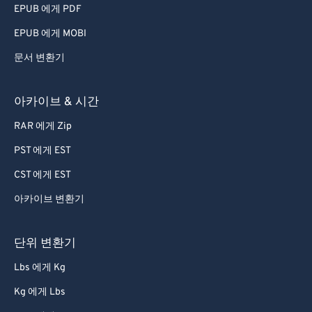
EPUB 에게 PDF
EPUB 에게 MOBI
문서 변환기
아카이브 & 시간
RAR 에게 Zip
PST 에게 EST
CST 에게 EST
아카이브 변환기
단위 변환기
Lbs 에게 Kg
Kg 에게 Lbs