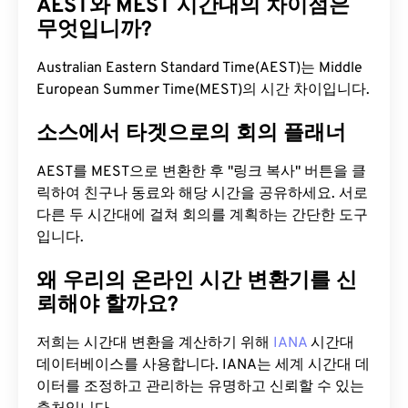
AEST와 MEST 시간대의 차이점은
무엇입니까?
Australian Eastern Standard Time(AEST)는 Middle
European Summer Time(MEST)의 시간 차이입니다.
소스에서 타겟으로의 회의 플래너
AEST를 MEST으로 변환한 후 "링크 복사" 버튼을 클
릭하여 친구나 동료와 해당 시간을 공유하세요. 서로
다른 두 시간대에 걸쳐 회의를 계획하는 간단한 도구
입니다.
왜 우리의 온라인 시간 변환기를 신
뢰해야 할까요?
저희는 시간대 변환을 계산하기 위해
IANA
시간대
데이터베이스를 사용합니다. IANA는 세계 시간대 데
이터를 조정하고 관리하는 유명하고 신뢰할 수 있는