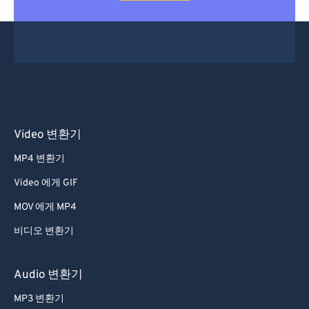
Video 변환기
MP4 변환기
Video 에게 GIF
MOV 에게 MP4
비디오 변환기
Audio 변환기
MP3 변환기