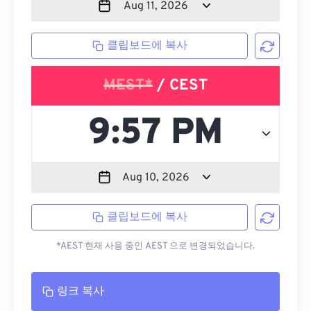
클립보드에 복사
MEST*
/ CEST
클립보드에 복사
*AEST 현재 사용 중인 AEST 으로 변경되었습니다.
링크 복사