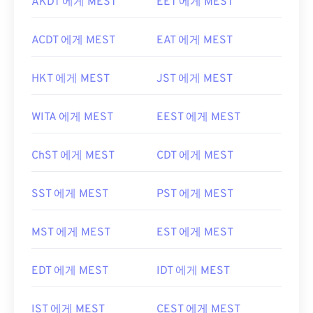
AKDT 에게 MEST
EET 에게 MEST
ACDT 에게 MEST
EAT 에게 MEST
HKT 에게 MEST
JST 에게 MEST
WITA 에게 MEST
EEST 에게 MEST
ChST 에게 MEST
CDT 에게 MEST
SST 에게 MEST
PST 에게 MEST
MST 에게 MEST
EST 에게 MEST
EDT 에게 MEST
IDT 에게 MEST
IST 에게 MEST
CEST 에게 MEST