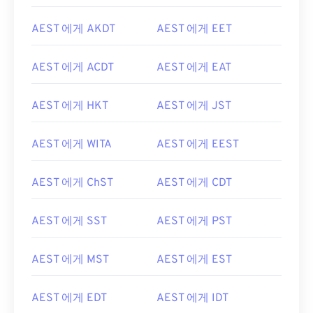
AEST 에게 AKDT
AEST 에게 EET
AEST 에게 ACDT
AEST 에게 EAT
AEST 에게 HKT
AEST 에게 JST
AEST 에게 WITA
AEST 에게 EEST
AEST 에게 ChST
AEST 에게 CDT
AEST 에게 SST
AEST 에게 PST
AEST 에게 MST
AEST 에게 EST
AEST 에게 EDT
AEST 에게 IDT