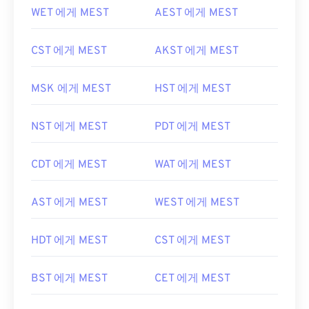
WET 에게 MEST
AEST 에게 MEST
CST 에게 MEST
AKST 에게 MEST
MSK 에게 MEST
HST 에게 MEST
NST 에게 MEST
PDT 에게 MEST
CDT 에게 MEST
WAT 에게 MEST
AST 에게 MEST
WEST 에게 MEST
HDT 에게 MEST
CST 에게 MEST
BST 에게 MEST
CET 에게 MEST