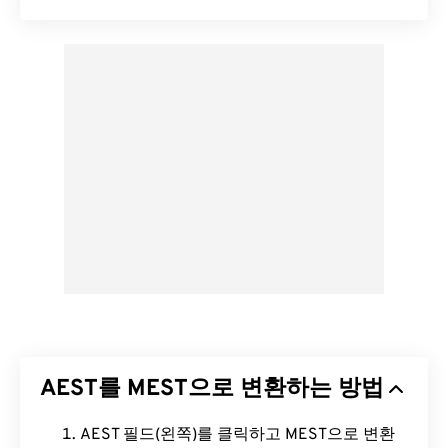
AEST를 MEST으로 변환하는 방법
AEST 필드(왼쪽)를 클릭하고 MEST으로 변환