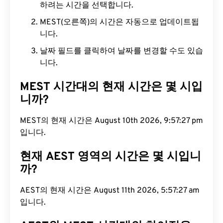
하려는 시간을 선택합니다.
MEST(오른쪽)의 시간은 자동으로 업데이트됩
니다.
날짜 필드를 클릭하여 날짜를 변경할 수도 있습
니다.
MEST 시간대의 현재 시간은 몇 시입
니까?
MEST의 현재 시간은 August 10th 2026, 9:57:28
pm입니다.
현재 AEST 영역의 시간은 몇 시입니
까?
AEST의 현재 시간은 August 11th 2026, 5:57:28 am
입니다.