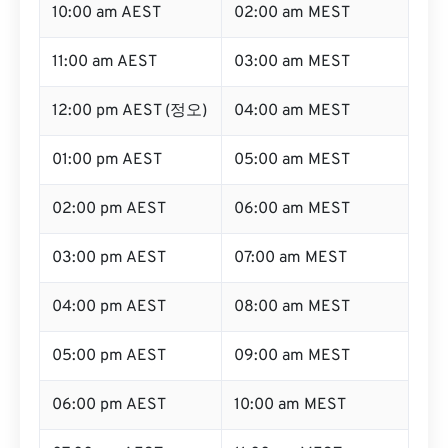
10:00 am AEST
02:00 am MEST
11:00 am AEST
03:00 am MEST
12:00 pm AEST (정오)
04:00 am MEST
01:00 pm AEST
05:00 am MEST
02:00 pm AEST
06:00 am MEST
03:00 pm AEST
07:00 am MEST
04:00 pm AEST
08:00 am MEST
05:00 pm AEST
09:00 am MEST
06:00 pm AEST
10:00 am MEST