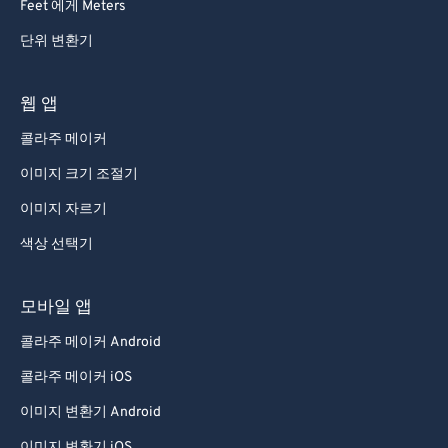
Feet 에게 Meters
단위 변환기
웹 앱
콜라주 메이커
이미지 크기 조절기
이미지 자르기
색상 선택기
모바일 앱
콜라주 메이커 Android
콜라주 메이커 iOS
이미지 변환기 Android
이미지 변환기 iOS