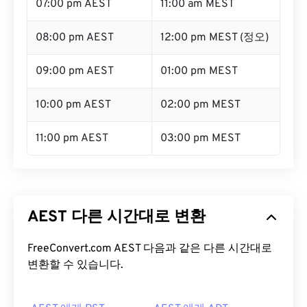
07:00 pm AEST
11:00 am MEST
08:00 pm AEST
12:00 pm MEST (정오)
09:00 pm AEST
01:00 pm MEST
10:00 pm AEST
02:00 pm MEST
11:00 pm AEST
03:00 pm MEST
AEST 다른 시간대로 변환
FreeConvert.com AEST 다음과 같은 다른 시간대로
변환할 수 있습니다.