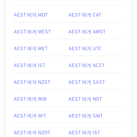
AEST 에게 MDT
AEST 에게 CAT
AEST 에게 MEST
AEST 에게 AWST
AEST 에게 MET
AEST 에게 UTC
AEST 에게 IST
AEST 에게 ACST
AEST 에게 NZST
AEST 에게 SAST
AEST 에게 WIB
AEST 에게 NDT
AEST 에게 WIT
AEST 에게 GMT
AEST 에게 NZDT
AEST 에게 IST