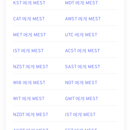
KST 에게 MEST
MDT 에게 MEST
CAT 에게 MEST
AWST 에게 MEST
MET 에게 MEST
UTC 에게 MEST
IST 에게 MEST
ACST 에게 MEST
NZST 에게 MEST
SAST 에게 MEST
WIB 에게 MEST
NDT 에게 MEST
WIT 에게 MEST
GMT 에게 MEST
NZDT 에게 MEST
IST 에게 MEST