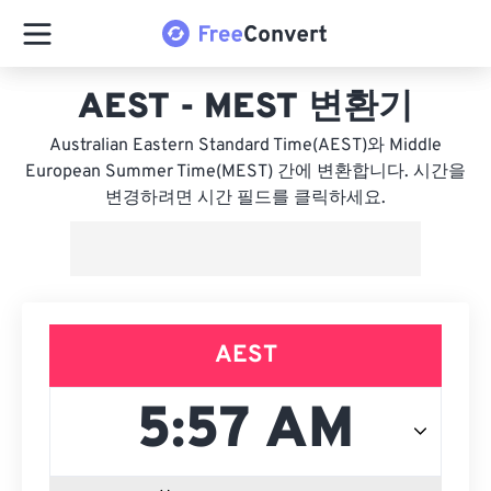
AEST - MEST 변환기
Australian Eastern Standard Time(AEST)와 Middle
European Summer Time(MEST) 간에 변환합니다. 시간을
변경하려면 시간 필드를 클릭하세요.
AEST