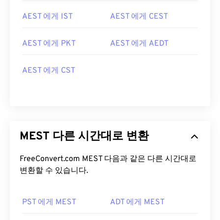
AEST 에게 IST
AEST 에게 CEST
AEST 에게 PKT
AEST 에게 AEDT
AEST 에게 CST
MEST 다른 시간대로 변환
FreeConvert.com MEST 다음과 같은 다른 시간대로
변환할 수 있습니다.
PST 에게 MEST
ADT 에게 MEST