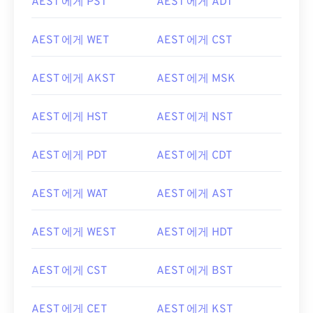
AEST 에게 PST
AEST 에게 ADT
AEST 에게 WET
AEST 에게 CST
AEST 에게 AKST
AEST 에게 MSK
AEST 에게 HST
AEST 에게 NST
AEST 에게 PDT
AEST 에게 CDT
AEST 에게 WAT
AEST 에게 AST
AEST 에게 WEST
AEST 에게 HDT
AEST 에게 CST
AEST 에게 BST
AEST 에게 CET
AEST 에게 KST