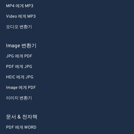
MP4 에게 MP3
Video 에게 MP3
오디오 변환기
Image 변환기
JPG 에게 PDF
PDF 에게 JPG
HEIC 에게 JPG
Image 에게 PDF
이미지 변환기
문서 & 전자책
PDF 에게 WORD