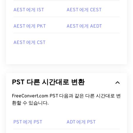
AEST 에게 IST
AEST 에게 CEST
AEST 에게 PKT
AEST 에게 AEDT
AEST 에게 CST
PST 다른 시간대로 변환
FreeConvert.com PST 다음과 같은 다른 시간대로 변
환할 수 있습니다.
PST 에게 PST
ADT 에게 PST