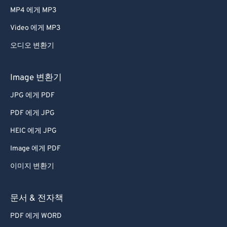
MP4 에게 MP3
Video 에게 MP3
오디오 변환기
Image 변환기
JPG 에게 PDF
PDF 에게 JPG
HEIC 에게 JPG
Image 에게 PDF
이미지 변환기
문서 & 전자책
PDF 에게 WORD