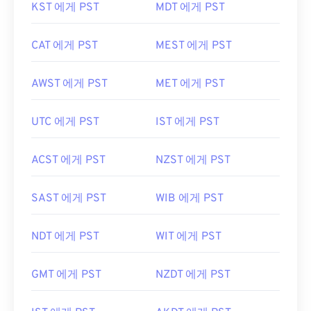
KST 에게 PST
MDT 에게 PST
CAT 에게 PST
MEST 에게 PST
AWST 에게 PST
MET 에게 PST
UTC 에게 PST
IST 에게 PST
ACST 에게 PST
NZST 에게 PST
SAST 에게 PST
WIB 에게 PST
NDT 에게 PST
WIT 에게 PST
GMT 에게 PST
NZDT 에게 PST