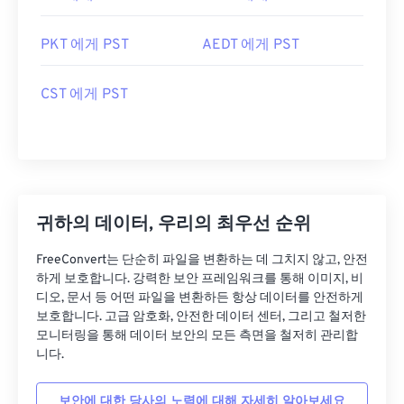
PKT 에게 PST
AEDT 에게 PST
CST 에게 PST
귀하의 데이터, 우리의 최우선 순위
FreeConvert는 단순히 파일을 변환하는 데 그치지 않고, 안전
하게 보호합니다. 강력한 보안 프레임워크를 통해 이미지, 비
디오, 문서 등 어떤 파일을 변환하든 항상 데이터를 안전하게
보호합니다. 고급 암호화, 안전한 데이터 센터, 그리고 철저한
모니터링을 통해 데이터 보안의 모든 측면을 철저히 관리합
니다.
보안에 대한 당사의 노력에 대해 자세히 알아보세요