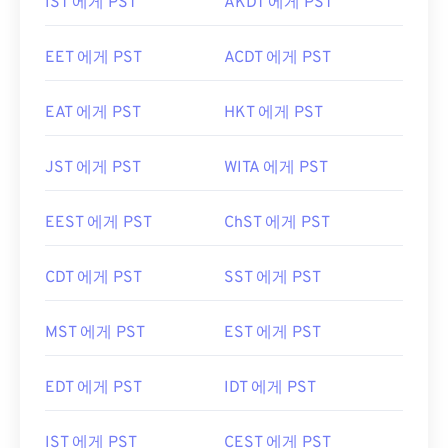
IST 에게 PST
AKDT 에게 PST
EET 에게 PST
ACDT 에게 PST
EAT 에게 PST
HKT 에게 PST
JST 에게 PST
WITA 에게 PST
EEST 에게 PST
ChST 에게 PST
CDT 에게 PST
SST 에게 PST
MST 에게 PST
EST 에게 PST
EDT 에게 PST
IDT 에게 PST
IST 에게 PST
CEST 에게 PST