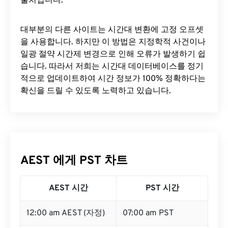
출처입니다.
대부분의 다른 사이트는 시간대 변환에 ​​고정 오프셋
을 사용합니다. 하지만 이 방법은 지정학적 사건이나
일광 절약 시간제 변경으로 인해 오류가 발생하기 쉽
습니다. 따라서 저희는 시간대 데이터베이스를 정기
적으로 업데이트하여 시간 정보가 100% 정확하다는
확신을 드릴 수 있도록 노력하고 있습니다.
AEST 에게 PST 차트
AEST 시간
PST 시간
12:00 am AEST (자정)
07:00 am PST