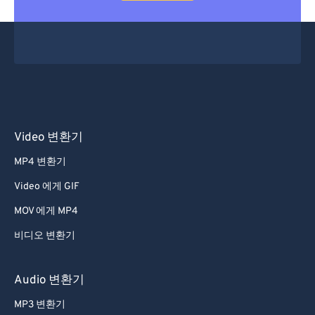
Video 변환기
MP4 변환기
Video 에게 GIF
MOV 에게 MP4
비디오 변환기
Audio 변환기
MP3 변환기