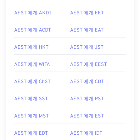
AEST 에게 AKDT
AEST 에게 EET
AEST 에게 ACDT
AEST 에게 EAT
AEST 에게 HKT
AEST 에게 JST
AEST 에게 WITA
AEST 에게 EEST
AEST 에게 ChST
AEST 에게 CDT
AEST 에게 SST
AEST 에게 PST
AEST 에게 MST
AEST 에게 EST
AEST 에게 EDT
AEST 에게 IDT