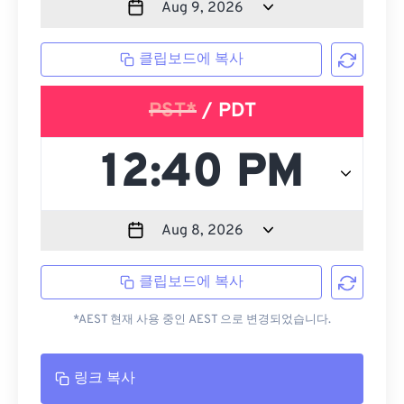
클립보드에 복사
PST*
/ PDT
클립보드에 복사
*AEST 현재 사용 중인 AEST 으로 변경되었습니다.
링크 복사