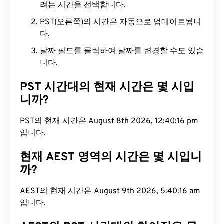
려는 시간을 선택합니다.
PST(오른쪽)의 시간은 자동으로 업데이트됩니
다.
날짜 필드를 클릭하여 날짜를 변경할 수도 있습
니다.
PST 시간대의 현재 시간은 몇 시입
니까?
PST의 현재 시간은 August 8th 2026, 12:40:17 pm
입니다.
현재 AEST 영역의 시간은 몇 시입니
까?
AEST의 현재 시간은 August 9th 2026, 5:40:17 am
입니다.