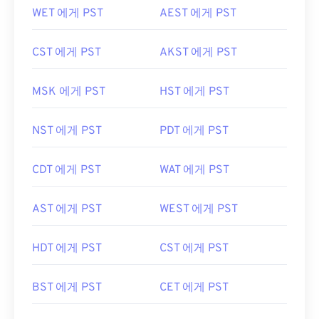
WET 에게 PST
AEST 에게 PST
CST 에게 PST
AKST 에게 PST
MSK 에게 PST
HST 에게 PST
NST 에게 PST
PDT 에게 PST
CDT 에게 PST
WAT 에게 PST
AST 에게 PST
WEST 에게 PST
HDT 에게 PST
CST 에게 PST
BST 에게 PST
CET 에게 PST