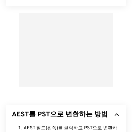
AEST를 PST으로 변환하는 방법
AEST 필드(왼쪽)를 클릭하고 PST으로 변환하