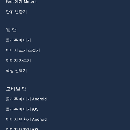
Feet 에게 Meters
단위 변환기
웹 앱
콜라주 메이커
이미지 크기 조절기
이미지 자르기
색상 선택기
모바일 앱
콜라주 메이커 Android
콜라주 메이커 iOS
이미지 변환기 Android
이미지 변환기 iOS