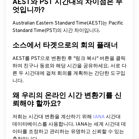
AEST와 PST 시간대의 차이점은 무
엇입니까?
Australian Eastern Standard Time(AEST)는 Pacific
Standard Time(PST)의 시간 차이입니다.
소스에서 타겟으로의 회의 플래너
AEST를 PST으로 변환한 후 "링크 복사" 버튼을 클릭
하여 친구나 동료와 해당 시간을 공유하세요. 서로 다
른 두 시간대에 걸쳐 회의를 계획하는 간단한 도구입
니다.
왜 우리의 온라인 시간 변환기를 신
뢰해야 할까요?
저희는 시간대 변환을 계산하기 위해
IANA
시간대
데이터베이스를 사용합니다. IANA는 세계 시간대 데
이터를 조정하고 관리하는 유명하고 신뢰할 수 있는