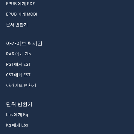
EPUB 에게 PDF
EPUB 에게 MOBI
문서 변환기
아카이브 & 시간
RAR 에게 Zip
PST 에게 EST
CST 에게 EST
아카이브 변환기
단위 변환기
Lbs 에게 Kg
Kg 에게 Lbs