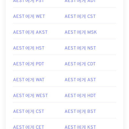
AEST 에게 PST
AEST 에게 ADT
AEST 에게 WET
AEST 에게 CST
AEST 에게 AKST
AEST 에게 MSK
AEST 에게 HST
AEST 에게 NST
AEST 에게 PDT
AEST 에게 CDT
AEST 에게 WAT
AEST 에게 AST
AEST 에게 WEST
AEST 에게 HDT
AEST 에게 CST
AEST 에게 BST
AEST 에게 CET
AEST 에게 KST