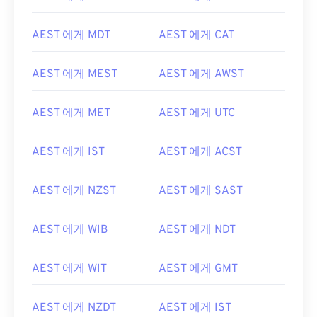
AEST 에게 MDT
AEST 에게 CAT
AEST 에게 MEST
AEST 에게 AWST
AEST 에게 MET
AEST 에게 UTC
AEST 에게 IST
AEST 에게 ACST
AEST 에게 NZST
AEST 에게 SAST
AEST 에게 WIB
AEST 에게 NDT
AEST 에게 WIT
AEST 에게 GMT
AEST 에게 NZDT
AEST 에게 IST