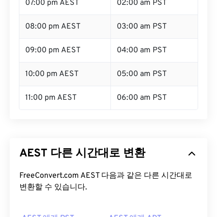
07:00 pm AEST
02:00 am PST
08:00 pm AEST
03:00 am PST
09:00 pm AEST
04:00 am PST
10:00 pm AEST
05:00 am PST
11:00 pm AEST
06:00 am PST
AEST 다른 시간대로 변환
FreeConvert.com AEST 다음과 같은 다른 시간대로
변환할 수 있습니다.