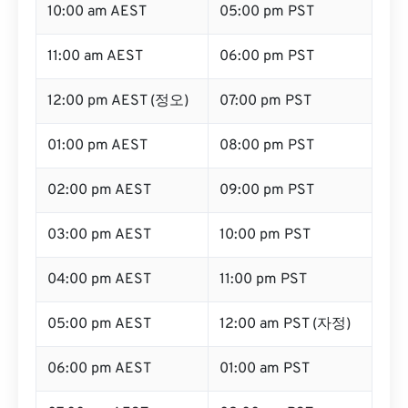
10:00 am AEST
05:00 pm PST
11:00 am AEST
06:00 pm PST
12:00 pm AEST (정오)
07:00 pm PST
01:00 pm AEST
08:00 pm PST
02:00 pm AEST
09:00 pm PST
03:00 pm AEST
10:00 pm PST
04:00 pm AEST
11:00 pm PST
05:00 pm AEST
12:00 am PST (자정)
06:00 pm AEST
01:00 am PST