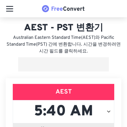
AEST - PST 변환기
Australian Eastern Standard Time(AEST)와 Pacific
Standard Time(PST) 간에 변환합니다. 시간을 변경하려면
시간 필드를 클릭하세요.
AEST