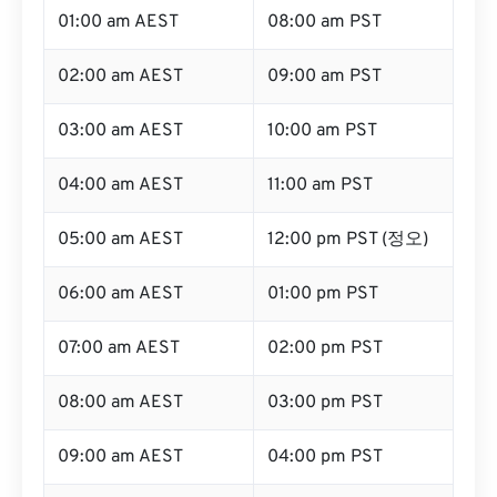
01:00 am AEST
08:00 am PST
02:00 am AEST
09:00 am PST
03:00 am AEST
10:00 am PST
04:00 am AEST
11:00 am PST
05:00 am AEST
12:00 pm PST (정오)
06:00 am AEST
01:00 pm PST
07:00 am AEST
02:00 pm PST
08:00 am AEST
03:00 pm PST
09:00 am AEST
04:00 pm PST