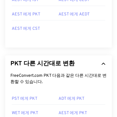
AEST 에게 IST
AEST 에게 CEST
AEST 에게 PKT
AEST 에게 AEDT
AEST 에게 CST
PKT 다른 시간대로 변환
FreeConvert.com PKT 다음과 같은 다른 시간대로 변
환할 수 있습니다.
PST 에게 PKT
ADT 에게 PKT
WET 에게 PKT
AEST 에게 PKT