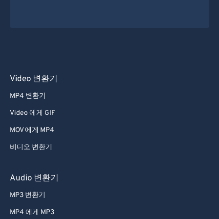
Video 변환기
MP4 변환기
Video 에게 GIF
MOV 에게 MP4
비디오 변환기
Audio 변환기
MP3 변환기
MP4 에게 MP3