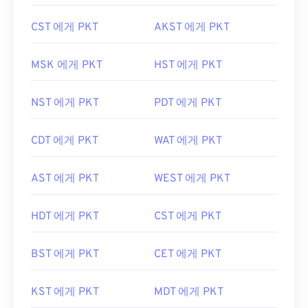
CST 에게 PKT
AKST 에게 PKT
MSK 에게 PKT
HST 에게 PKT
NST 에게 PKT
PDT 에게 PKT
CDT 에게 PKT
WAT 에게 PKT
AST 에게 PKT
WEST 에게 PKT
HDT 에게 PKT
CST 에게 PKT
BST 에게 PKT
CET 에게 PKT
KST 에게 PKT
MDT 에게 PKT