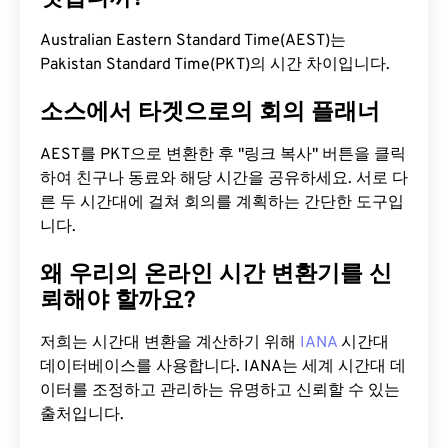
Australian Eastern Standard Time(AEST)는
Pakistan Standard Time(PKT)의 시간 차이입니다.
소스에서 타겟으로의 회의 플래너
AEST를 PKT으로 변환한 후 "링크 복사" 버튼을 클릭
하여 친구나 동료와 해당 시간을 공유하세요. 서로 다
른 두 시간대에 걸쳐 회의를 계획하는 간단한 도구입
니다.
왜 우리의 온라인 시간 변환기를 신
뢰해야 할까요?
저희는 시간대 변환을 계산하기 위해
IANA
시간대
데이터베이스를 사용합니다. IANA는 세계 시간대 데
이터를 조정하고 관리하는 유명하고 신뢰할 수 있는
출처입니다.