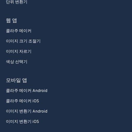
단위 변환기
웹 앱
콜라주 메이커
이미지 크기 조절기
이미지 자르기
색상 선택기
모바일 앱
콜라주 메이커 Android
콜라주 메이커 iOS
이미지 변환기 Android
이미지 변환기 iOS