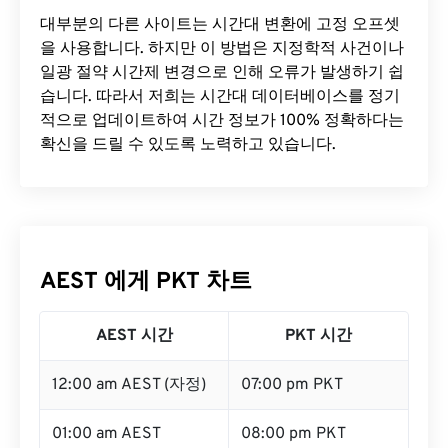
대부분의 다른 사이트는 시간대 변환에 ​​고정 오프셋
을 사용합니다. 하지만 이 방법은 지정학적 사건이나
일광 절약 시간제 변경으로 인해 오류가 발생하기 쉽
습니다. 따라서 저희는 시간대 데이터베이스를 정기
적으로 업데이트하여 시간 정보가 100% 정확하다는
확신을 드릴 수 있도록 노력하고 있습니다.
AEST 에게 PKT 차트
AEST 시간
PKT 시간
12:00 am AEST (자정)
07:00 pm PKT
01:00 am AEST
08:00 pm PKT