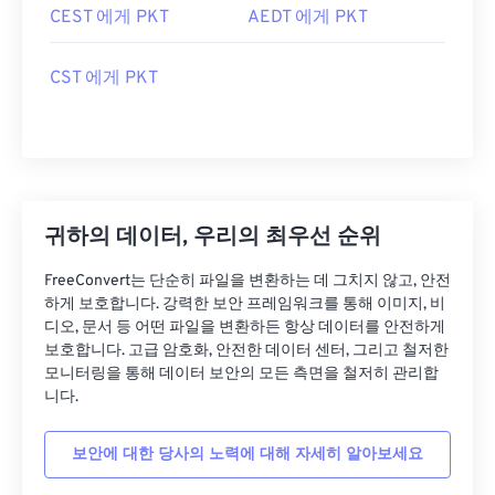
CEST 에게 PKT
AEDT 에게 PKT
CST 에게 PKT
귀하의 데이터, 우리의 최우선 순위
FreeConvert는 단순히 파일을 변환하는 데 그치지 않고, 안전
하게 보호합니다. 강력한 보안 프레임워크를 통해 이미지, 비
디오, 문서 등 어떤 파일을 변환하든 항상 데이터를 안전하게
보호합니다. 고급 암호화, 안전한 데이터 센터, 그리고 철저한
모니터링을 통해 데이터 보안의 모든 측면을 철저히 관리합
니다.
보안에 대한 당사의 노력에 대해 자세히 알아보세요