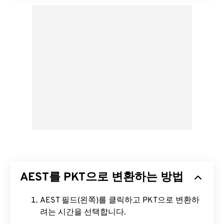
AEST를 PKT으로 변환하는 방법
AEST 필드(왼쪽)를 클릭하고 PKT으로 변환하
려는 시간을 선택합니다.