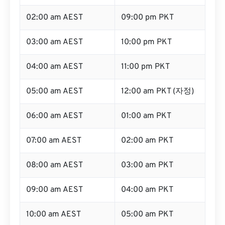
02:00 am AEST
09:00 pm PKT
03:00 am AEST
10:00 pm PKT
04:00 am AEST
11:00 pm PKT
05:00 am AEST
12:00 am PKT (자정)
06:00 am AEST
01:00 am PKT
07:00 am AEST
02:00 am PKT
08:00 am AEST
03:00 am PKT
09:00 am AEST
04:00 am PKT
10:00 am AEST
05:00 am PKT