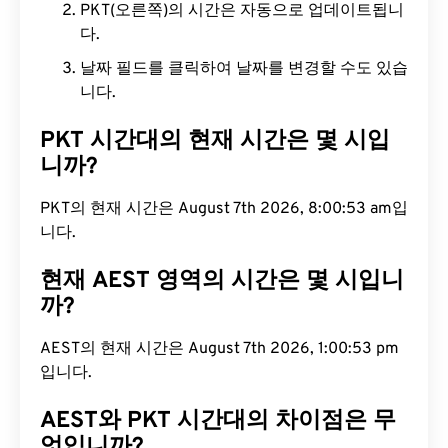
PKT(오른쪽)의 시간은 자동으로 업데이트됩니
다.
날짜 필드를 클릭하여 날짜를 변경할 수도 있습
니다.
PKT 시간대의 현재 시간은 몇 시입
니까?
PKT의 현재 시간은 August 7th 2026, 8:00:54 am입
니다.
현재 AEST 영역의 시간은 몇 시입니
까?
AEST의 현재 시간은 August 7th 2026, 1:00:54 pm
입니다.
AEST와 PKT 시간대의 차이점은 무
엇입니까?