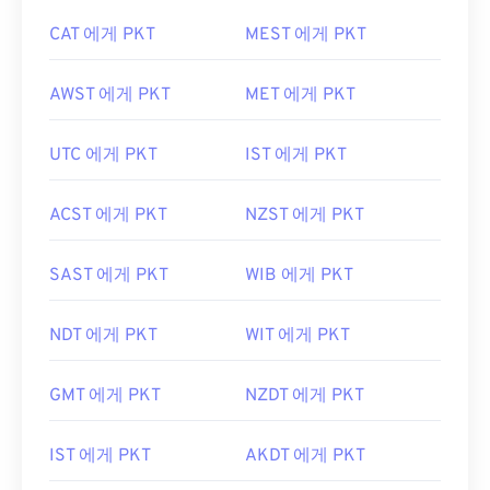
CAT 에게 PKT
MEST 에게 PKT
AWST 에게 PKT
MET 에게 PKT
UTC 에게 PKT
IST 에게 PKT
ACST 에게 PKT
NZST 에게 PKT
SAST 에게 PKT
WIB 에게 PKT
NDT 에게 PKT
WIT 에게 PKT
GMT 에게 PKT
NZDT 에게 PKT
IST 에게 PKT
AKDT 에게 PKT