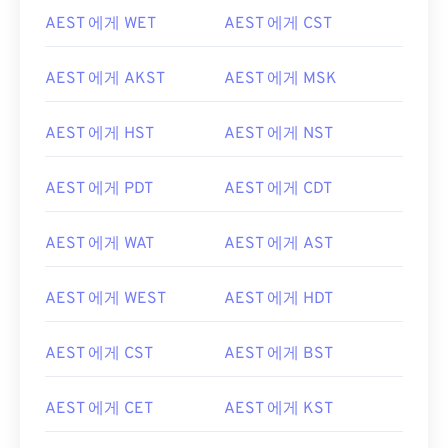
AEST 에게 WET
AEST 에게 CST
AEST 에게 AKST
AEST 에게 MSK
AEST 에게 HST
AEST 에게 NST
AEST 에게 PDT
AEST 에게 CDT
AEST 에게 WAT
AEST 에게 AST
AEST 에게 WEST
AEST 에게 HDT
AEST 에게 CST
AEST 에게 BST
AEST 에게 CET
AEST 에게 KST