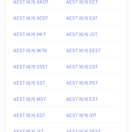
AEST 에게 AKDT
AEST 에게 EET
AEST 에게 ACDT
AEST 에게 EAT
AEST 에게 HKT
AEST 에게 JST
AEST 에게 WITA
AEST 에게 EEST
AEST 에게 ChST
AEST 에게 CDT
AEST 에게 SST
AEST 에게 PST
AEST 에게 MST
AEST 에게 EST
AEST 에게 EDT
AEST 에게 IDT