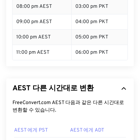
08:00 pm AEST
03:00 pm PKT
09:00 pm AEST
04:00 pm PKT
10:00 pm AEST
05:00 pm PKT
11:00 pm AEST
06:00 pm PKT
AEST 다른 시간대로 변환
FreeConvert.com AEST 다음과 같은 다른 시간대로
변환할 수 있습니다.
AEST 에게 PST
AEST 에게 ADT