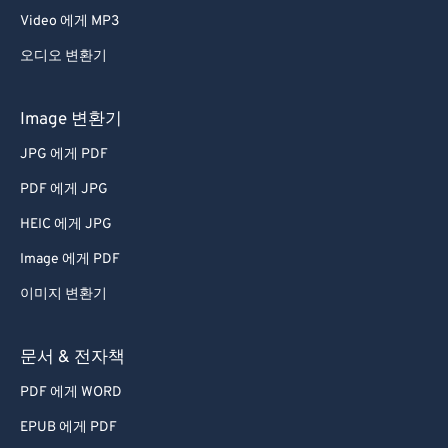
Video 에게 MP3
오디오 변환기
Image 변환기
JPG 에게 PDF
PDF 에게 JPG
HEIC 에게 JPG
Image 에게 PDF
이미지 변환기
문서 & 전자책
PDF 에게 WORD
EPUB 에게 PDF