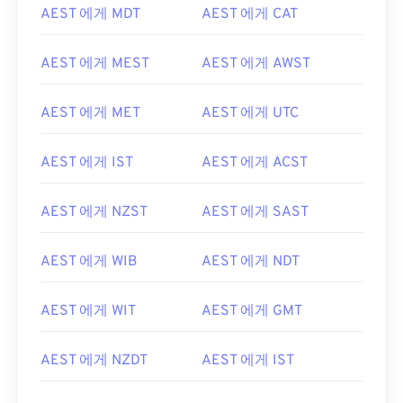
AEST 에게 MDT
AEST 에게 CAT
AEST 에게 MEST
AEST 에게 AWST
AEST 에게 MET
AEST 에게 UTC
AEST 에게 IST
AEST 에게 ACST
AEST 에게 NZST
AEST 에게 SAST
AEST 에게 WIB
AEST 에게 NDT
AEST 에게 WIT
AEST 에게 GMT
AEST 에게 NZDT
AEST 에게 IST