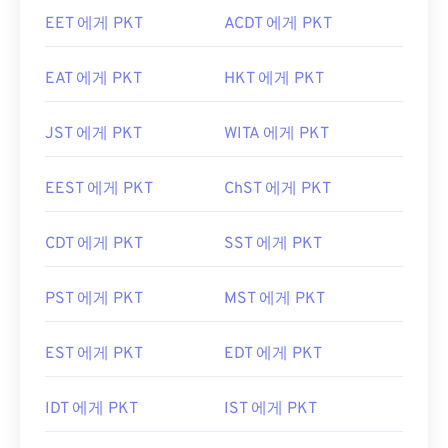
EET 에게 PKT
ACDT 에게 PKT
EAT 에게 PKT
HKT 에게 PKT
JST 에게 PKT
WITA 에게 PKT
EEST 에게 PKT
ChST 에게 PKT
CDT 에게 PKT
SST 에게 PKT
PST 에게 PKT
MST 에게 PKT
EST 에게 PKT
EDT 에게 PKT
IDT 에게 PKT
IST 에게 PKT