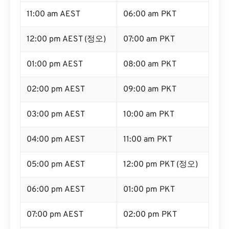
11:00 am AEST
06:00 am PKT
12:00 pm AEST (정오)
07:00 am PKT
01:00 pm AEST
08:00 am PKT
02:00 pm AEST
09:00 am PKT
03:00 pm AEST
10:00 am PKT
04:00 pm AEST
11:00 am PKT
05:00 pm AEST
12:00 pm PKT (정오)
06:00 pm AEST
01:00 pm PKT
07:00 pm AEST
02:00 pm PKT