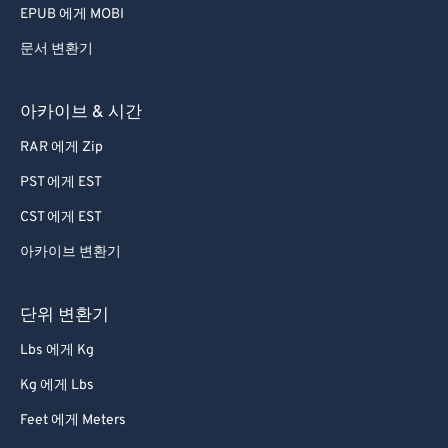
EPUB 에게 MOBI
문서 변환기
아카이브 & 시간
RAR 에게 Zip
PST 에게 EST
CST 에게 EST
아카이브 변환기
단위 변환기
Lbs 에게 Kg
Kg 에게 Lbs
Feet 에게 Meters