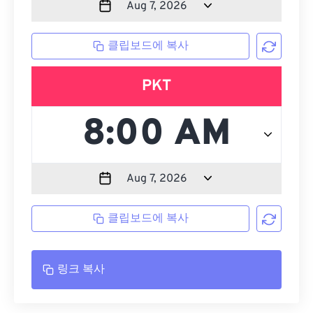
클립보드에 복사
PKT
클립보드에 복사
링크 복사