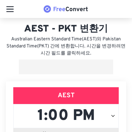
AEST - PKT 변환기
Australian Eastern Standard Time(AEST)와 Pakistan
Standard Time(PKT) 간에 변환합니다. 시간을 변경하려면
시간 필드를 클릭하세요.
AEST