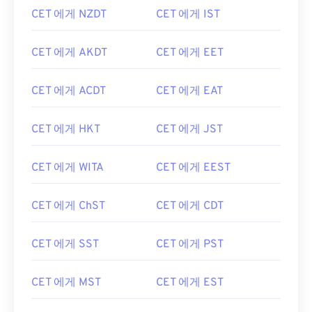
CET 에게 NZDT
CET 에게 IST
CET 에게 AKDT
CET 에게 EET
CET 에게 ACDT
CET 에게 EAT
CET 에게 HKT
CET 에게 JST
CET 에게 WITA
CET 에게 EEST
CET 에게 ChST
CET 에게 CDT
CET 에게 SST
CET 에게 PST
CET 에게 MST
CET 에게 EST