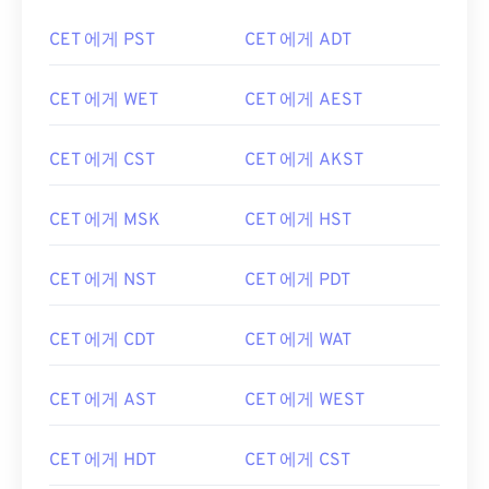
CET 에게 PST
CET 에게 ADT
CET 에게 WET
CET 에게 AEST
CET 에게 CST
CET 에게 AKST
CET 에게 MSK
CET 에게 HST
CET 에게 NST
CET 에게 PDT
CET 에게 CDT
CET 에게 WAT
CET 에게 AST
CET 에게 WEST
CET 에게 HDT
CET 에게 CST