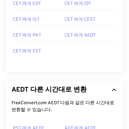
CET 에게 EDT
CET 에게 IDT
CET 에게 IST
CET 에게 CEST
CET 에게 PKT
CET 에게 AEDT
CET 에게 CST
AEDT 다른 시간대로 변환
FreeConvert.com AEDT 다음과 같은 다른 시간대로
변환할 수 있습니다.
PST 에게 AEDT
ADT 에게 AEDT