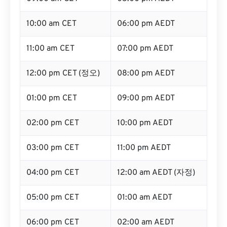
10:00 am CET
06:00 pm AEDT
11:00 am CET
07:00 pm AEDT
12:00 pm CET (정오)
08:00 pm AEDT
01:00 pm CET
09:00 pm AEDT
02:00 pm CET
10:00 pm AEDT
03:00 pm CET
11:00 pm AEDT
04:00 pm CET
12:00 am AEDT (자정)
05:00 pm CET
01:00 am AEDT
06:00 pm CET
02:00 am AEDT