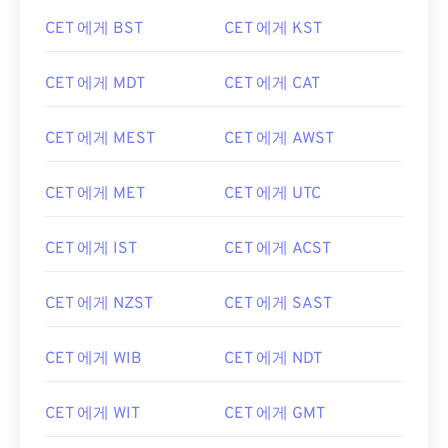
CET 에게 BST
CET 에게 KST
CET 에게 MDT
CET 에게 CAT
CET 에게 MEST
CET 에게 AWST
CET 에게 MET
CET 에게 UTC
CET 에게 IST
CET 에게 ACST
CET 에게 NZST
CET 에게 SAST
CET 에게 WIB
CET 에게 NDT
CET 에게 WIT
CET 에게 GMT