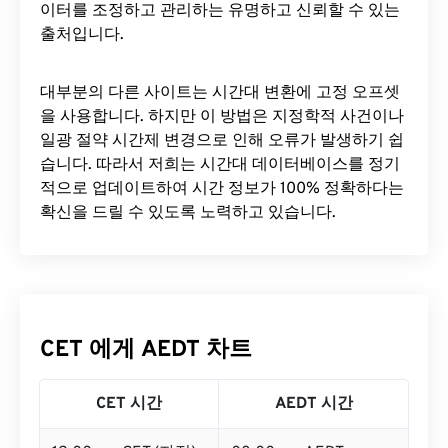
이터를 조정하고 관리하는 유명하고 신뢰할 수 있는
출처입니다.
대부분의 다른 사이트는 시간대 변환에 ​​고정 오프셋
을 사용합니다. 하지만 이 방법은 지정학적 사건이나
일광 절약 시간제 변경으로 인해 오류가 발생하기 쉽
습니다. 따라서 저희는 시간대 데이터베이스를 정기
적으로 업데이트하여 시간 정보가 100% 정확하다는
확신을 드릴 수 있도록 노력하고 있습니다.
CET 에게 AEDT 차트
CET 시간
AEDT 시간