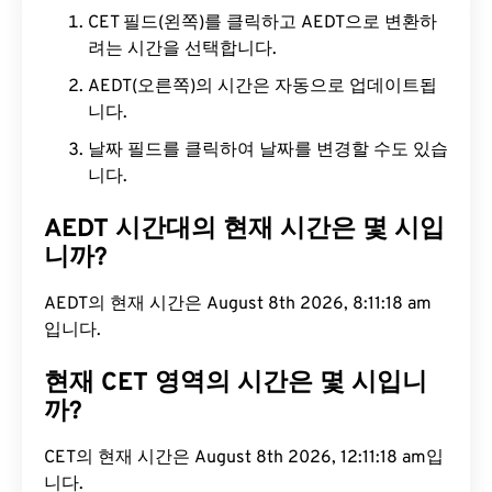
CET 필드(왼쪽)를 클릭하고 AEDT으로 변환하
려는 시간을 선택합니다.
AEDT(오른쪽)의 시간은 자동으로 업데이트됩
니다.
날짜 필드를 클릭하여 날짜를 변경할 수도 있습
니다.
AEDT 시간대의 현재 시간은 몇 시입
니까?
AEDT의 현재 시간은 August 8th 2026, 8:11:18 am
입니다.
현재 CET 영역의 시간은 몇 시입니
까?
CET의 현재 시간은 August 8th 2026, 12:11:18 am입
니다.