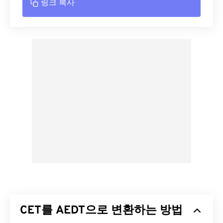
링크 복사
CET를 AEDT으로 변환하는 방법