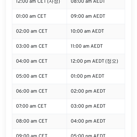
12:00 am CET (자정)
08:00 am AEDT
01:00 am CET
09:00 am AEDT
02:00 am CET
10:00 am AEDT
03:00 am CET
11:00 am AEDT
04:00 am CET
12:00 pm AEDT (정오)
05:00 am CET
01:00 pm AEDT
06:00 am CET
02:00 pm AEDT
07:00 am CET
03:00 pm AEDT
08:00 am CET
04:00 pm AEDT
09:00 am CET
05:00 pm AEDT