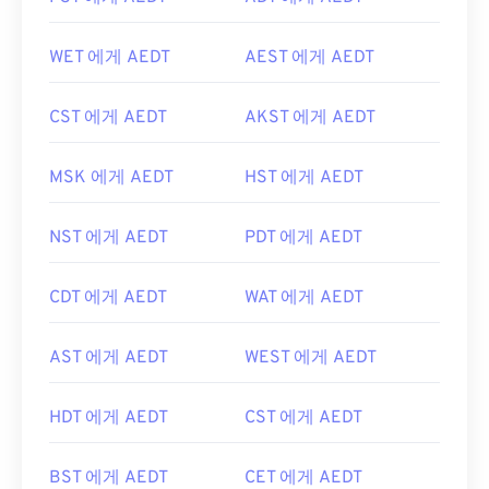
WET 에게 AEDT
AEST 에게 AEDT
CST 에게 AEDT
AKST 에게 AEDT
MSK 에게 AEDT
HST 에게 AEDT
NST 에게 AEDT
PDT 에게 AEDT
CDT 에게 AEDT
WAT 에게 AEDT
AST 에게 AEDT
WEST 에게 AEDT
HDT 에게 AEDT
CST 에게 AEDT
BST 에게 AEDT
CET 에게 AEDT