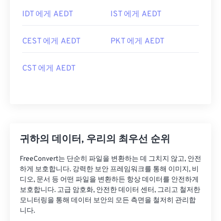
IDT 에게 AEDT
IST 에게 AEDT
CEST 에게 AEDT
PKT 에게 AEDT
CST 에게 AEDT
귀하의 데이터, 우리의 최우선 순위
FreeConvert는 단순히 파일을 변환하는 데 그치지 않고, 안전
하게 보호합니다. 강력한 보안 프레임워크를 통해 이미지, 비
디오, 문서 등 어떤 파일을 변환하든 항상 데이터를 안전하게
보호합니다. 고급 암호화, 안전한 데이터 센터, 그리고 철저한
모니터링을 통해 데이터 보안의 모든 측면을 철저히 관리합
니다.