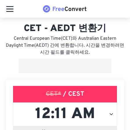
CET - AEDT 변환기
Central European Time(CET)와 Australian Eastern
Daylight Time(AEDT) 간에 변환합니다. 시간을 변경하려면
시간 필드를 클릭하세요.
CET*
/ CEST