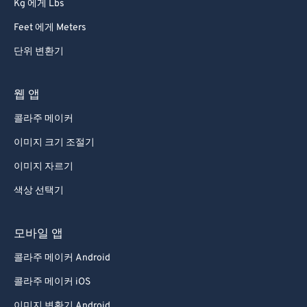
Kg 에게 Lbs
Feet 에게 Meters
단위 변환기
웹 앱
콜라주 메이커
이미지 크기 조절기
이미지 자르기
색상 선택기
모바일 앱
콜라주 메이커 Android
콜라주 메이커 iOS
이미지 변환기 Android