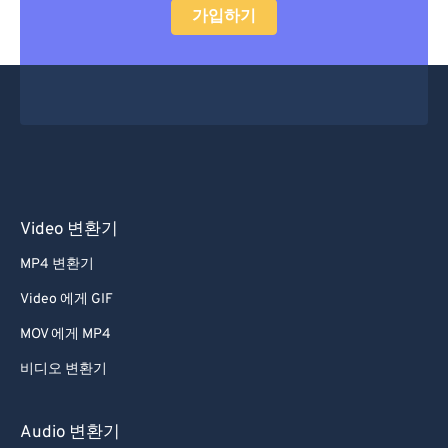
가입하기
Video 변환기
MP4 변환기
Video 에게 GIF
MOV 에게 MP4
비디오 변환기
Audio 변환기