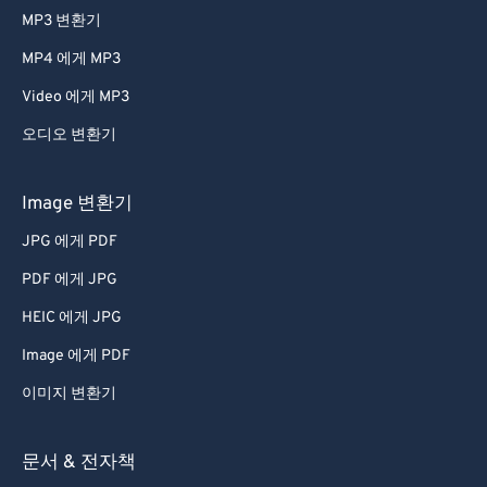
MP3 변환기
MP4 에게 MP3
Video 에게 MP3
오디오 변환기
Image 변환기
JPG 에게 PDF
PDF 에게 JPG
HEIC 에게 JPG
Image 에게 PDF
이미지 변환기
문서 & 전자책