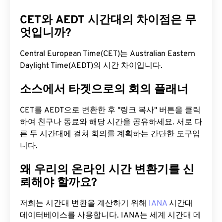
CET와 AEDT 시간대의 차이점은 무
엇입니까?
Central European Time(CET)는 Australian Eastern
Daylight Time(AEDT)의 시간 차이입니다.
소스에서 타겟으로의 회의 플래너
CET를 AEDT으로 변환한 후 "링크 복사" 버튼을 클릭
하여 친구나 동료와 해당 시간을 공유하세요. 서로 다
른 두 시간대에 걸쳐 회의를 계획하는 간단한 도구입
니다.
왜 우리의 온라인 시간 변환기를 신
뢰해야 할까요?
저희는 시간대 변환을 계산하기 위해
IANA
시간대
데이터베이스를 사용합니다. IANA는 세계 시간대 데