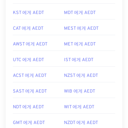
KST 에게 AEDT
MDT 에게 AEDT
CAT 에게 AEDT
MEST 에게 AEDT
AWST 에게 AEDT
MET 에게 AEDT
UTC 에게 AEDT
IST 에게 AEDT
ACST 에게 AEDT
NZST 에게 AEDT
SAST 에게 AEDT
WIB 에게 AEDT
NDT 에게 AEDT
WIT 에게 AEDT
GMT 에게 AEDT
NZDT 에게 AEDT