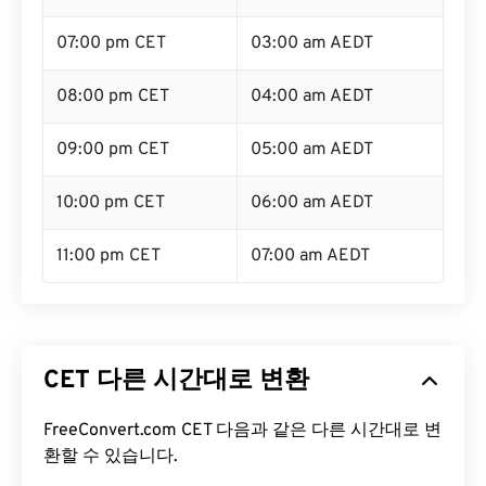
07:00 pm CET
03:00 am AEDT
08:00 pm CET
04:00 am AEDT
09:00 pm CET
05:00 am AEDT
10:00 pm CET
06:00 am AEDT
11:00 pm CET
07:00 am AEDT
CET 다른 시간대로 변환
FreeConvert.com CET 다음과 같은 다른 시간대로 변
환할 수 있습니다.