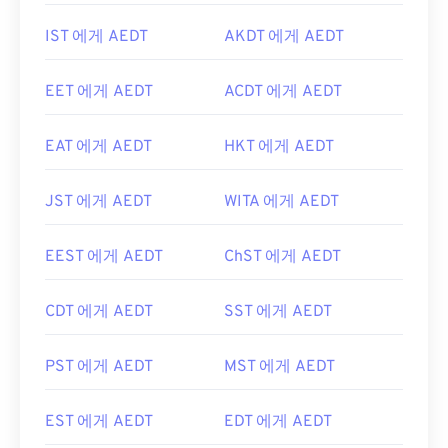
IST 에게 AEDT
AKDT 에게 AEDT
EET 에게 AEDT
ACDT 에게 AEDT
EAT 에게 AEDT
HKT 에게 AEDT
JST 에게 AEDT
WITA 에게 AEDT
EEST 에게 AEDT
ChST 에게 AEDT
CDT 에게 AEDT
SST 에게 AEDT
PST 에게 AEDT
MST 에게 AEDT
EST 에게 AEDT
EDT 에게 AEDT