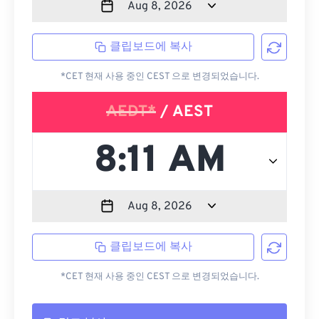
클립보드에 복사
*CET 현재 사용 중인 CEST 으로 변경되었습니다.
AEDT*
/ AEST
클립보드에 복사
*CET 현재 사용 중인 CEST 으로 변경되었습니다.