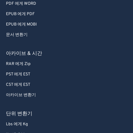
PDF 에게 WORD
EPUB 에게 PDF
EPUB 에게 MOBI
문서 변환기
아카이브 & 시간
RAR 에게 Zip
PST 에게 EST
CST 에게 EST
아카이브 변환기
단위 변환기
Lbs 에게 Kg