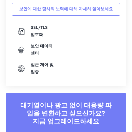
보안에 대한 당사의 노력에 대해 자세히 알아보세요
SSL/TLS
암호화
보안 데이터
센터
접근 제어 및
입증
대기열이나 광고 없이 대용량 파
일을 변환하고 싶으신가요?
지금 업그레이드하세요