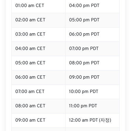
01:00 am CET
04:00 pm PDT
02:00 am CET
05:00 pm PDT
03:00 am CET
06:00 pm PDT
04:00 am CET
07:00 pm PDT
05:00 am CET
08:00 pm PDT
06:00 am CET
09:00 pm PDT
07:00 am CET
10:00 pm PDT
08:00 am CET
11:00 pm PDT
09:00 am CET
12:00 am PDT (자정)