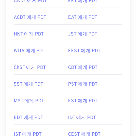
AKDT 에게 PDT
EET 에게 PDT
ACDT 에게 PDT
EAT 에게 PDT
HKT 에게 PDT
JST 에게 PDT
WITA 에게 PDT
EEST 에게 PDT
ChST 에게 PDT
CDT 에게 PDT
SST 에게 PDT
PST 에게 PDT
MST 에게 PDT
EST 에게 PDT
EDT 에게 PDT
IDT 에게 PDT
IST 에게 PDT
CEST 에게 PDT