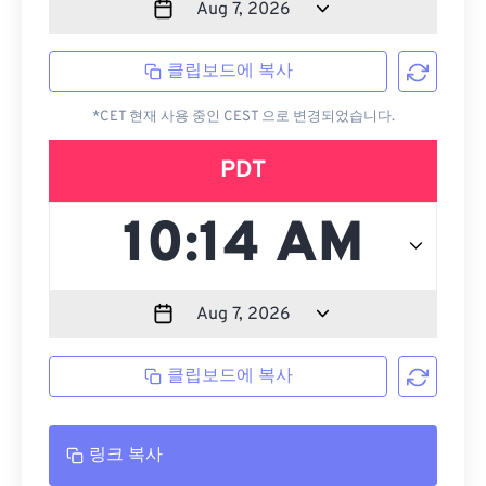
클립보드에 복사
*CET 현재 사용 중인 CEST 으로 변경되었습니다.
PDT
클립보드에 복사
링크 복사