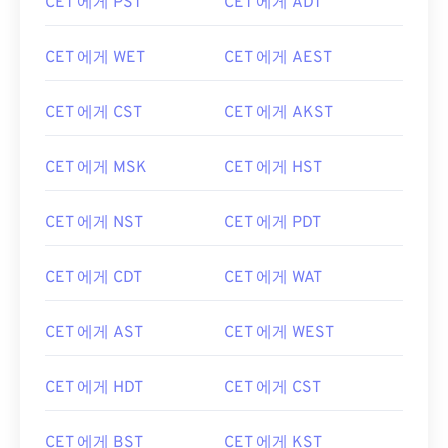
CET 에게 PST
CET 에게 ADT
CET 에게 WET
CET 에게 AEST
CET 에게 CST
CET 에게 AKST
CET 에게 MSK
CET 에게 HST
CET 에게 NST
CET 에게 PDT
CET 에게 CDT
CET 에게 WAT
CET 에게 AST
CET 에게 WEST
CET 에게 HDT
CET 에게 CST
CET 에게 BST
CET 에게 KST