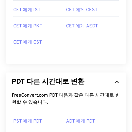
CET 에게 IST
CET 에게 CEST
CET 에게 PKT
CET 에게 AEDT
CET 에게 CST
PDT 다른 시간대로 변환
FreeConvert.com PDT 다음과 같은 다른 시간대로 변
환할 수 있습니다.
PST 에게 PDT
ADT 에게 PDT