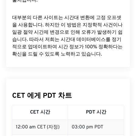
출처입니다.
대부분의 다른 사이트는 시간대 변환에 ​​고정 오프셋
을 사용합니다. 하지만 이 방법은 지정학적 사건이나
일광 절약 시간제 변경으로 인해 오류가 발생하기 쉽
습니다. 따라서 저희는 시간대 데이터베이스를 정기
적으로 업데이트하여 시간 정보가 100% 정확하다는
확신을 드릴 수 있도록 노력하고 있습니다.
CET 에게 PDT 차트
CET 시간
PDT 시간
12:00 am CET (자정)
03:00 pm PDT