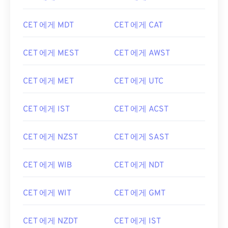
CET 에게 MDT
CET 에게 CAT
CET 에게 MEST
CET 에게 AWST
CET 에게 MET
CET 에게 UTC
CET 에게 IST
CET 에게 ACST
CET 에게 NZST
CET 에게 SAST
CET 에게 WIB
CET 에게 NDT
CET 에게 WIT
CET 에게 GMT
CET 에게 NZDT
CET 에게 IST