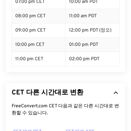
07:00 pm CET
10:00 am PDT
08:00 pm CET
11:00 am PDT
09:00 pm CET
12:00 pm PDT (정오)
10:00 pm CET
01:00 pm PDT
11:00 pm CET
02:00 pm PDT
CET 다른 시간대로 변환
FreeConvert.com CET 다음과 같은 다른 시간대로 변
환할 수 있습니다.