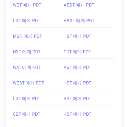
WET 에게 PDT
AEST 에게 PDT
CST 에게 PDT
AKST 에게 PDT
MSK 에게 PDT
HST 에게 PDT
NST 에게 PDT
CDT 에게 PDT
WAT 에게 PDT
AST 에게 PDT
WEST 에게 PDT
HDT 에게 PDT
CST 에게 PDT
BST 에게 PDT
CET 에게 PDT
KST 에게 PDT