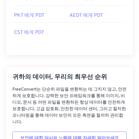
PKT 에게 PDT
AEDT 에게 PDT
CST 에게 PDT
귀하의 데이터, 우리의 최우선 순위
FreeConvert는 단순히 파일을 변환하는 데 그치지 않고, 안전
하게 보호합니다. 강력한 보안 프레임워크를 통해 이미지, 비
디오, 문서 등 어떤 파일을 변환하든 항상 데이터를 안전하게
보호합니다. 고급 암호화, 안전한 데이터 센터, 그리고 철저한
모니터링을 통해 데이터 보안의 모든 측면을 철저히 관리합
니다.
보안에 대한 당사의 노력에 대해 자세히 알아보세요