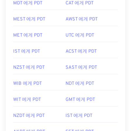
MDT 에게 PDT
CAT 에게 PDT
MEST 에게 PDT
AWST 에게 PDT
MET 에게 PDT
UTC 에게 PDT
IST 에게 PDT
ACST 에게 PDT
NZST 에게 PDT
SAST 에게 PDT
WIB 에게 PDT
NDT 에게 PDT
WIT 에게 PDT
GMT 에게 PDT
NZDT 에게 PDT
IST 에게 PDT