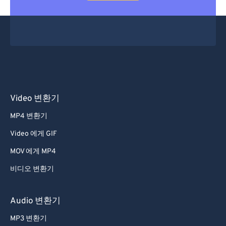
Video 변환기
MP4 변환기
Video 에게 GIF
MOV 에게 MP4
비디오 변환기
Audio 변환기
MP3 변환기