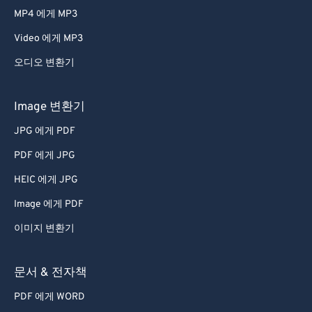
MP4 에게 MP3
Video 에게 MP3
오디오 변환기
Image 변환기
JPG 에게 PDF
PDF 에게 JPG
HEIC 에게 JPG
Image 에게 PDF
이미지 변환기
문서 & 전자책
PDF 에게 WORD