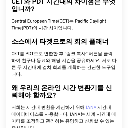
CET와 PDT 시간대의 차이점은 무엇
입니까?
Central European Time(CET)는 Pacific Daylight
Time(PDT)의 시간 차이입니다.
소스에서 타겟으로의 회의 플래너
CET를 PDT으로 변환한 후 "링크 복사" 버튼을 클릭
하여 친구나 동료와 해당 시간을 공유하세요. 서로 다
른 두 시간대에 걸쳐 회의를 계획하는 간단한 도구입
니다.
왜 우리의 온라인 시간 변환기를 신
뢰해야 할까요?
저희는 시간대 변환을 계산하기 위해
IANA
시간대
데이터베이스를 사용합니다. IANA는 세계 시간대 데
이터를 조정하고 관리하는 유명하고 신뢰할 수 있는