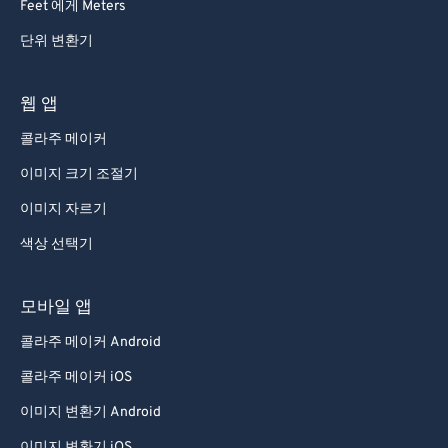
Feet 에게 Meters
단위 변환기
웹 앱
콜라주 메이커
이미지 크기 조절기
이미지 자르기
색상 선택기
모바일 앱
콜라주 메이커 Android
콜라주 메이커 iOS
이미지 변환기 Android
이미지 변환기 iOS