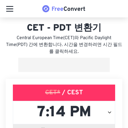
CET - PDT 변환기
Central European Time(CET)와 Pacific Daylight
Time(PDT) 간에 변환합니다. 시간을 변경하려면 시간 필드
를 클릭하세요.
CET*
/ CEST