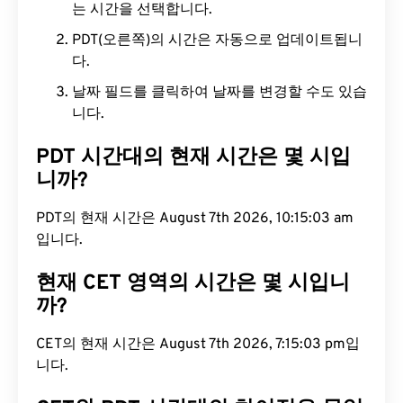
는 시간을 선택합니다.
PDT(오른쪽)의 시간은 자동으로 업데이트됩니
다.
날짜 필드를 클릭하여 날짜를 변경할 수도 있습
니다.
PDT 시간대의 현재 시간은 몇 시입
니까?
PDT의 현재 시간은 August 7th 2026, 10:15:04 am
입니다.
현재 CET 영역의 시간은 몇 시입니
까?
CET의 현재 시간은 August 7th 2026, 7:15:04 pm입
니다.