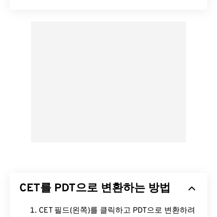
CET를 PDT으로 변환하는 방법
CET 필드(왼쪽)를 클릭하고 PDT으로 변환하려