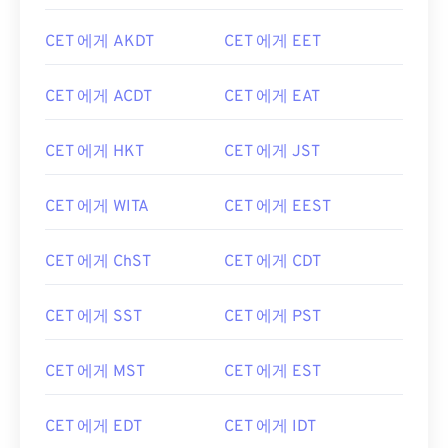
CET 에게 AKDT
CET 에게 EET
CET 에게 ACDT
CET 에게 EAT
CET 에게 HKT
CET 에게 JST
CET 에게 WITA
CET 에게 EEST
CET 에게 ChST
CET 에게 CDT
CET 에게 SST
CET 에게 PST
CET 에게 MST
CET 에게 EST
CET 에게 EDT
CET 에게 IDT