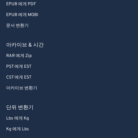
EPUB 에게 PDF
EPUB 에게 MOBI
문서 변환기
아카이브 & 시간
RAR 에게 Zip
PST 에게 EST
CST 에게 EST
아카이브 변환기
단위 변환기
Lbs 에게 Kg
Kg 에게 Lbs