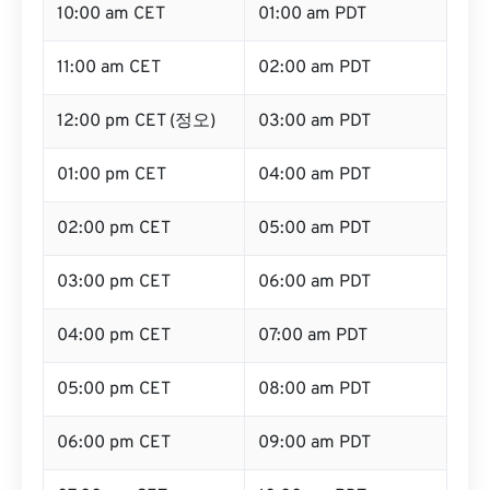
10:00 am CET
01:00 am PDT
11:00 am CET
02:00 am PDT
12:00 pm CET (정오)
03:00 am PDT
01:00 pm CET
04:00 am PDT
02:00 pm CET
05:00 am PDT
03:00 pm CET
06:00 am PDT
04:00 pm CET
07:00 am PDT
05:00 pm CET
08:00 am PDT
06:00 pm CET
09:00 am PDT