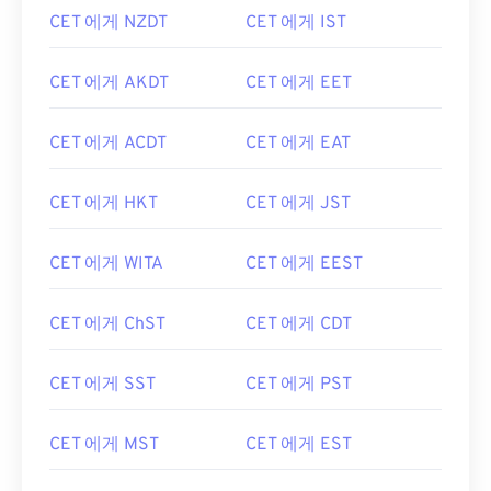
CET 에게 NZDT
CET 에게 IST
CET 에게 AKDT
CET 에게 EET
CET 에게 ACDT
CET 에게 EAT
CET 에게 HKT
CET 에게 JST
CET 에게 WITA
CET 에게 EEST
CET 에게 ChST
CET 에게 CDT
CET 에게 SST
CET 에게 PST
CET 에게 MST
CET 에게 EST