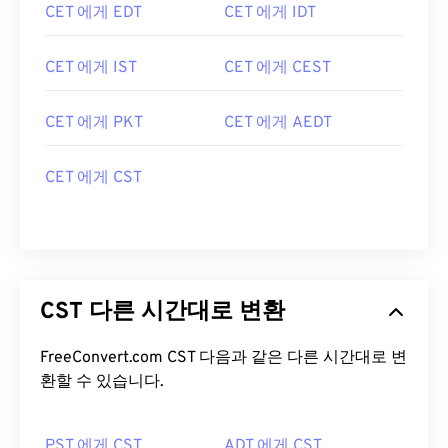
CET 에게 EDT
CET 에게 IDT
CET 에게 IST
CET 에게 CEST
CET 에게 PKT
CET 에게 AEDT
CET 에게 CST
CST 다른 시간대로 변환
FreeConvert.com CST 다음과 같은 다른 시간대로 변
환할 수 있습니다.
PST 에게 CST
ADT 에게 CST