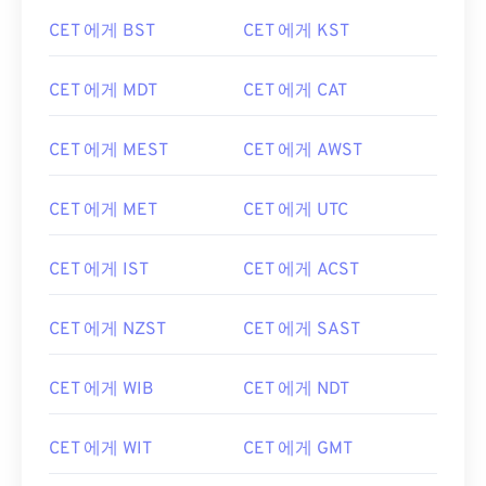
CET 에게 BST
CET 에게 KST
CET 에게 MDT
CET 에게 CAT
CET 에게 MEST
CET 에게 AWST
CET 에게 MET
CET 에게 UTC
CET 에게 IST
CET 에게 ACST
CET 에게 NZST
CET 에게 SAST
CET 에게 WIB
CET 에게 NDT
CET 에게 WIT
CET 에게 GMT