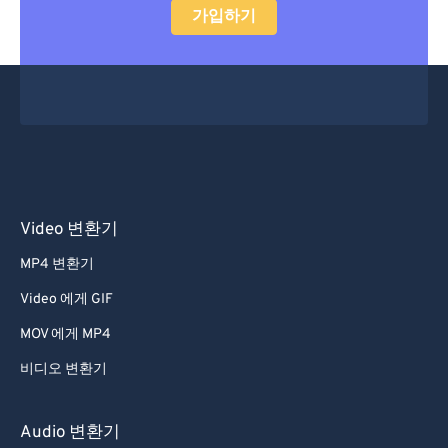
가입하기
Video 변환기
MP4 변환기
Video 에게 GIF
MOV 에게 MP4
비디오 변환기
Audio 변환기