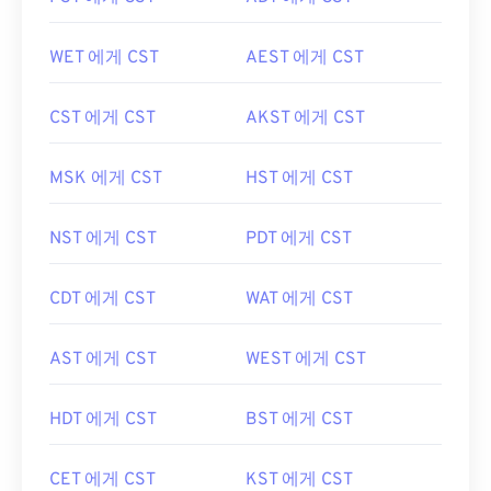
WET 에게 CST
AEST 에게 CST
CST 에게 CST
AKST 에게 CST
MSK 에게 CST
HST 에게 CST
NST 에게 CST
PDT 에게 CST
CDT 에게 CST
WAT 에게 CST
AST 에게 CST
WEST 에게 CST
HDT 에게 CST
BST 에게 CST
CET 에게 CST
KST 에게 CST