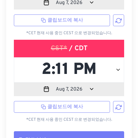
클립보드에 복사
*CET 현재 사용 중인 CEST 으로 변경되었습니다.
CST*
/ CDT
클립보드에 복사
*CET 현재 사용 중인 CEST 으로 변경되었습니다.