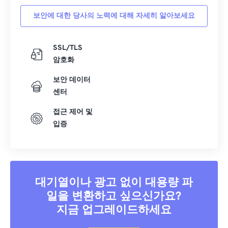
보안에 대한 당사의 노력에 대해 자세히 알아보세요
SSL/TLS
암호화
보안 데이터
센터
접근 제어 및
입증
대기열이나 광고 없이 대용량 파
일을 변환하고 싶으신가요?
지금 업그레이드하세요