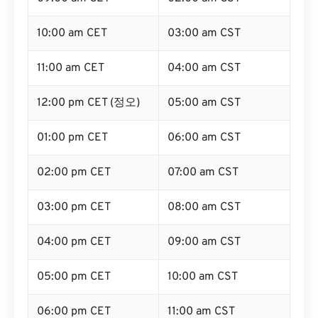
10:00 am CET
03:00 am CST
11:00 am CET
04:00 am CST
12:00 pm CET (정오)
05:00 am CST
01:00 pm CET
06:00 am CST
02:00 pm CET
07:00 am CST
03:00 pm CET
08:00 am CST
04:00 pm CET
09:00 am CST
05:00 pm CET
10:00 am CST
06:00 pm CET
11:00 am CST