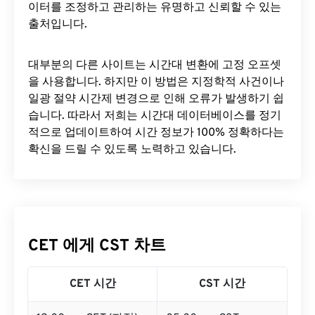
이터를 조정하고 관리하는 유명하고 신뢰할 수 있는
출처입니다.
대부분의 다른 사이트는 시간대 변환에 ​​고정 오프셋
을 사용합니다. 하지만 이 방법은 지정학적 사건이나
일광 절약 시간제 변경으로 인해 오류가 발생하기 쉽
습니다. 따라서 저희는 시간대 데이터베이스를 정기
적으로 업데이트하여 시간 정보가 100% 정확하다는
확신을 드릴 수 있도록 노력하고 있습니다.
CET 에게 CST 차트
CET 시간
CST 시간