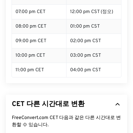
07:00 pm CET
12:00 pm CST (정오)
08:00 pm CET
01:00 pm CST
09:00 pm CET
02:00 pm CST
10:00 pm CET
03:00 pm CST
11:00 pm CET
04:00 pm CST
CET 다른 시간대로 변환
FreeConvert.com CET 다음과 같은 다른 시간대로 변
환할 수 있습니다.