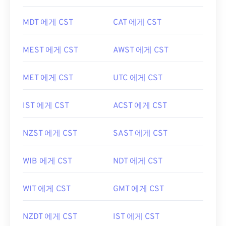
MDT 에게 CST
CAT 에게 CST
MEST 에게 CST
AWST 에게 CST
MET 에게 CST
UTC 에게 CST
IST 에게 CST
ACST 에게 CST
NZST 에게 CST
SAST 에게 CST
WIB 에게 CST
NDT 에게 CST
WIT 에게 CST
GMT 에게 CST
NZDT 에게 CST
IST 에게 CST