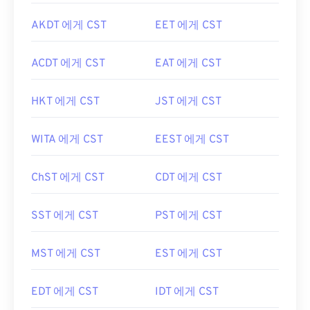
AKDT 에게 CST
EET 에게 CST
ACDT 에게 CST
EAT 에게 CST
HKT 에게 CST
JST 에게 CST
WITA 에게 CST
EEST 에게 CST
ChST 에게 CST
CDT 에게 CST
SST 에게 CST
PST 에게 CST
MST 에게 CST
EST 에게 CST
EDT 에게 CST
IDT 에게 CST