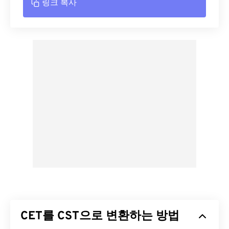
링크 복사
CET를 CST으로 변환하는 방법