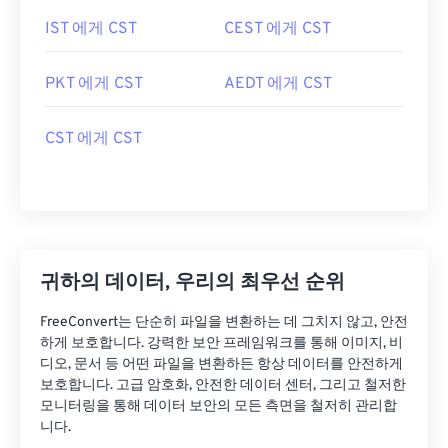
IST 에게 CST
CEST 에게 CST
PKT 에게 CST
AEDT 에게 CST
CST 에게 CST
귀하의 데이터, 우리의 최우선 순위
FreeConvert는 단순히 파일을 변환하는 데 그치지 않고, 안전
하게 보호합니다. 강력한 보안 프레임워크를 통해 이미지, 비
디오, 문서 등 어떤 파일을 변환하든 항상 데이터를 안전하게
보호합니다. 고급 암호화, 안전한 데이터 센터, 그리고 철저한
모니터링을 통해 데이터 보안의 모든 측면을 철저히 관리합
니다.