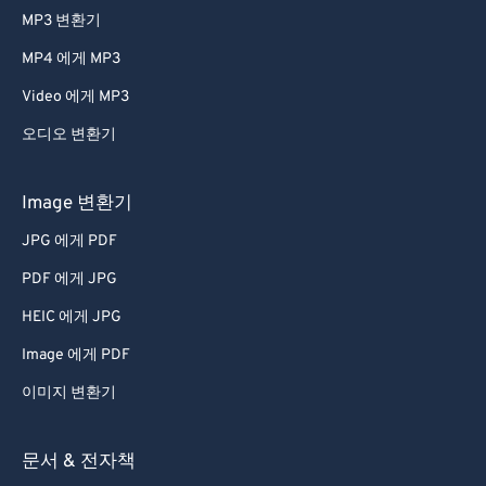
MP3 변환기
MP4 에게 MP3
Video 에게 MP3
오디오 변환기
Image 변환기
JPG 에게 PDF
PDF 에게 JPG
HEIC 에게 JPG
Image 에게 PDF
이미지 변환기
문서 & 전자책