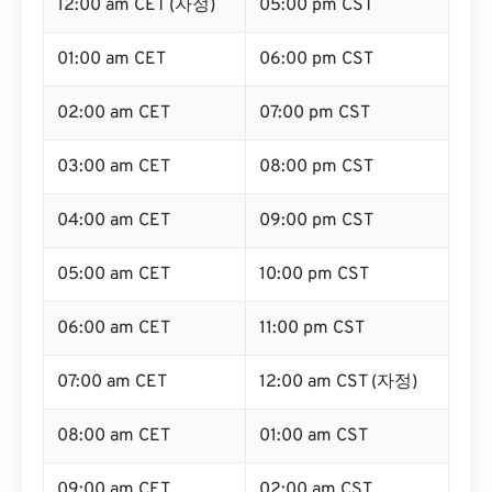
12:00 am CET (자정)
05:00 pm CST
01:00 am CET
06:00 pm CST
02:00 am CET
07:00 pm CST
03:00 am CET
08:00 pm CST
04:00 am CET
09:00 pm CST
05:00 am CET
10:00 pm CST
06:00 am CET
11:00 pm CST
07:00 am CET
12:00 am CST (자정)
08:00 am CET
01:00 am CST
09:00 am CET
02:00 am CST