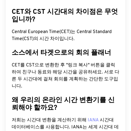
CET와 CST 시간대의 차이점은 무엇
입니까?
Central European Time(CET)는 Central Standard
Time(CST)의 시간 차이입니다.
소스에서 타겟으로의 회의 플래너
CET를 CST으로 변환한 후 "링크 복사" 버튼을 클릭
하여 친구나 동료와 해당 시간을 공유하세요. 서로 다
른 두 시간대에 걸쳐 회의를 계획하는 간단한 도구입
니다.
왜 우리의 온라인 시간 변환기를 신
뢰해야 할까요?
저희는 시간대 변환을 계산하기 위해
IANA
시간대
데이터베이스를 사용합니다. IANA는 세계 시간대 데