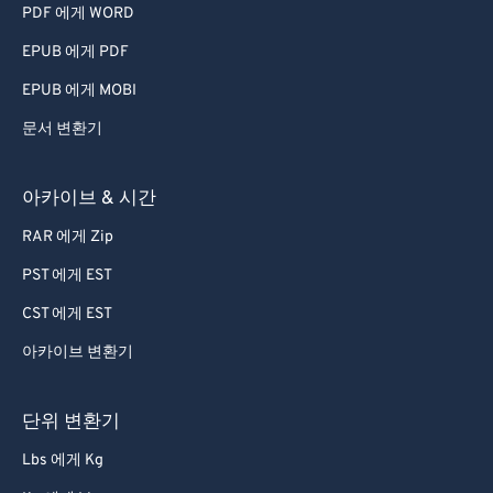
PDF 에게 WORD
EPUB 에게 PDF
EPUB 에게 MOBI
문서 변환기
아카이브 & 시간
RAR 에게 Zip
PST 에게 EST
CST 에게 EST
아카이브 변환기
단위 변환기
Lbs 에게 Kg