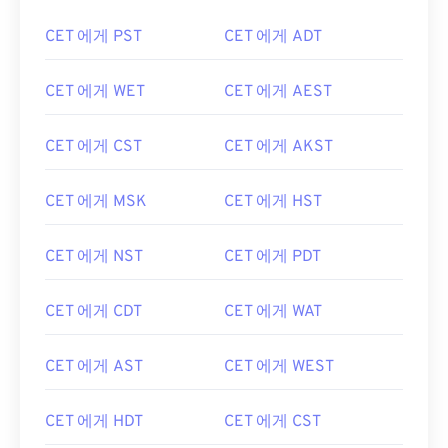
CET 에게 PST
CET 에게 ADT
CET 에게 WET
CET 에게 AEST
CET 에게 CST
CET 에게 AKST
CET 에게 MSK
CET 에게 HST
CET 에게 NST
CET 에게 PDT
CET 에게 CDT
CET 에게 WAT
CET 에게 AST
CET 에게 WEST
CET 에게 HDT
CET 에게 CST