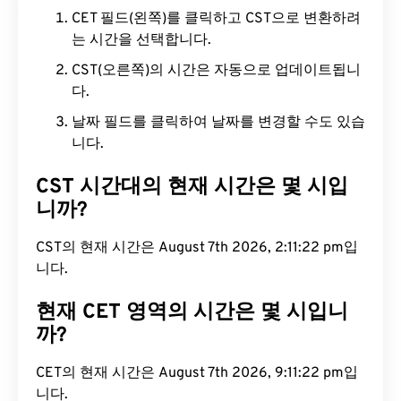
CET 필드(왼쪽)를 클릭하고 CST으로 변환하려
는 시간을 선택합니다.
CST(오른쪽)의 시간은 자동으로 업데이트됩니
다.
날짜 필드를 클릭하여 날짜를 변경할 수도 있습
니다.
CST 시간대의 현재 시간은 몇 시입
니까?
CST의 현재 시간은 August 7th 2026, 2:11:23 pm입
니다.
현재 CET 영역의 시간은 몇 시입니
까?
CET의 현재 시간은 August 7th 2026, 9:11:23 pm입
니다.