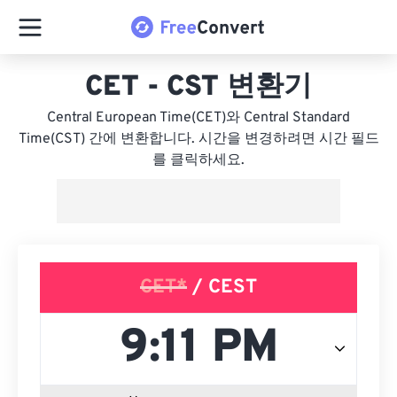
CET - CST 변환기
Central European Time(CET)와 Central Standard
Time(CST) 간에 변환합니다. 시간을 변경하려면 시간 필드
를 클릭하세요.
CET*
/ CEST