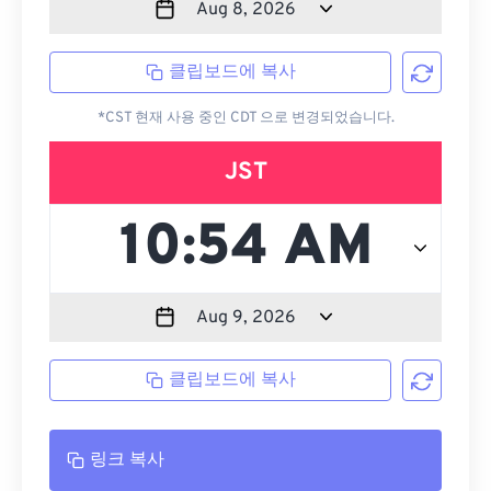
클립보드에 복사
*CST 현재 사용 중인 CDT 으로 변경되었습니다.
JST
클립보드에 복사
링크 복사