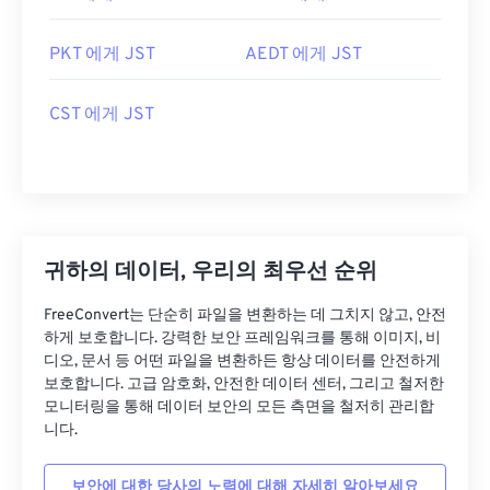
PKT 에게 JST
AEDT 에게 JST
CST 에게 JST
귀하의 데이터, 우리의 최우선 순위
FreeConvert는 단순히 파일을 변환하는 데 그치지 않고, 안전
하게 보호합니다. 강력한 보안 프레임워크를 통해 이미지, 비
디오, 문서 등 어떤 파일을 변환하든 항상 데이터를 안전하게
보호합니다. 고급 암호화, 안전한 데이터 센터, 그리고 철저한
모니터링을 통해 데이터 보안의 모든 측면을 철저히 관리합
니다.
보안에 대한 당사의 노력에 대해 자세히 알아보세요