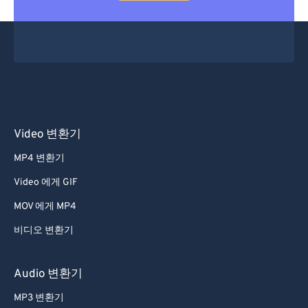
Video 변환기
MP4 변환기
Video 에게 GIF
MOV 에게 MP4
비디오 변환기
Audio 변환기
MP3 변환기