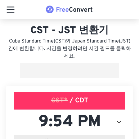
CST - JST 변환기
Cuba Standard Time(CST)와 Japan Standard Time(JST)
간에 변환합니다. 시간을 변경하려면 시간 필드를 클릭하
세요.
CST*
/ CDT