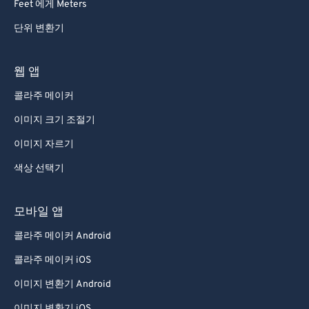
Feet 에게 Meters
단위 변환기
웹 앱
콜라주 메이커
이미지 크기 조절기
이미지 자르기
색상 선택기
모바일 앱
콜라주 메이커 Android
콜라주 메이커 iOS
이미지 변환기 Android
이미지 변환기 iOS