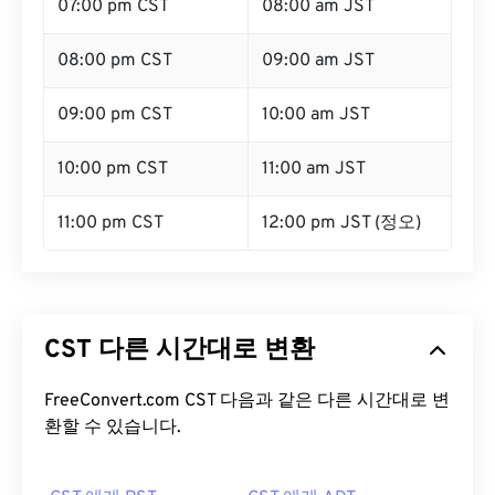
07:00 pm CST
08:00 am JST
08:00 pm CST
09:00 am JST
09:00 pm CST
10:00 am JST
10:00 pm CST
11:00 am JST
11:00 pm CST
12:00 pm JST (정오)
CST 다른 시간대로 변환
FreeConvert.com CST 다음과 같은 다른 시간대로 변
환할 수 있습니다.