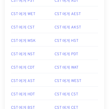
CST 에게 PST
CST 에게 ADT
CST 에게 WET
CST 에게 AEST
CST 에게 CST
CST 에게 AKST
CST 에게 MSK
CST 에게 HST
CST 에게 NST
CST 에게 PDT
CST 에게 CDT
CST 에게 WAT
CST 에게 AST
CST 에게 WEST
CST 에게 HDT
CST 에게 CST
CST 에게 BST
CST 에게 CET