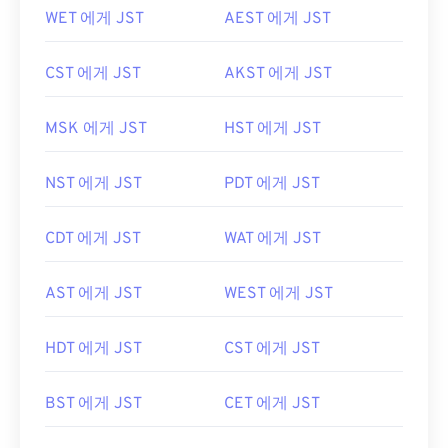
WET 에게 JST
AEST 에게 JST
CST 에게 JST
AKST 에게 JST
MSK 에게 JST
HST 에게 JST
NST 에게 JST
PDT 에게 JST
CDT 에게 JST
WAT 에게 JST
AST 에게 JST
WEST 에게 JST
HDT 에게 JST
CST 에게 JST
BST 에게 JST
CET 에게 JST