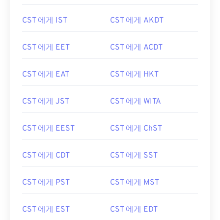
CST 에게 IST
CST 에게 AKDT
CST 에게 EET
CST 에게 ACDT
CST 에게 EAT
CST 에게 HKT
CST 에게 JST
CST 에게 WITA
CST 에게 EEST
CST 에게 ChST
CST 에게 CDT
CST 에게 SST
CST 에게 PST
CST 에게 MST
CST 에게 EST
CST 에게 EDT