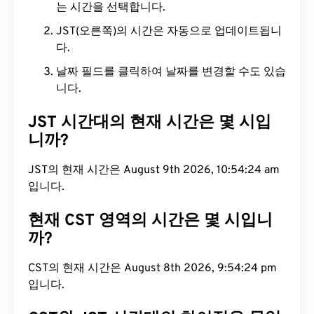
는 시간을 선택합니다.
JST(오른쪽)의 시간은 자동으로 업데이트됩니
다.
날짜 필드를 클릭하여 날짜를 변경할 수도 있습
니다.
JST 시간대의 현재 시간은 몇 시입
니까?
JST의 현재 시간은 August 9th 2026, 10:54:25 am
입니다.
현재 CST 영역의 시간은 몇 시입니
까?
CST의 현재 시간은 August 8th 2026, 9:54:25 pm
입니다.