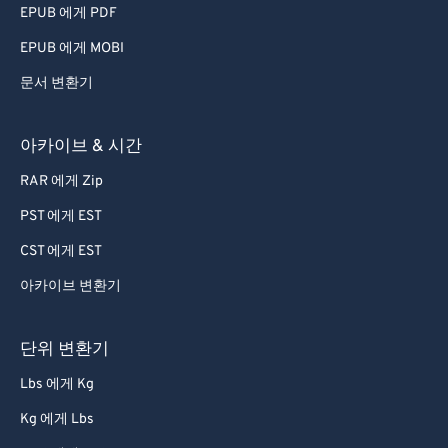
EPUB 에게 PDF
EPUB 에게 MOBI
문서 변환기
아카이브 & 시간
RAR 에게 Zip
PST 에게 EST
CST 에게 EST
아카이브 변환기
단위 변환기
Lbs 에게 Kg
Kg 에게 Lbs