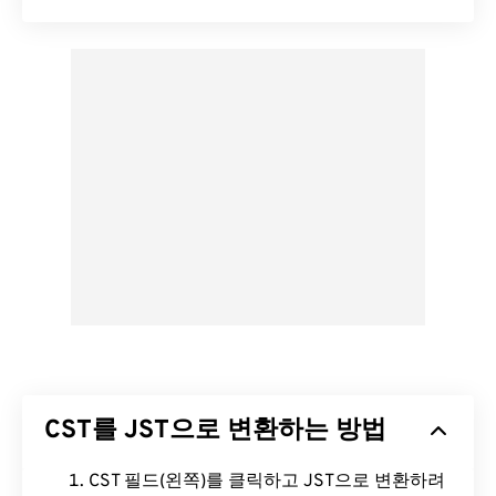
CST를 JST으로 변환하는 방법
CST 필드(왼쪽)를 클릭하고 JST으로 변환하려