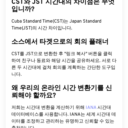
CST와 JST 시간대의 차이점은 무엇
입니까?
Cuba Standard Time(CST)는 Japan Standard
Time(JST)의 시간 차이입니다.
소스에서 타겟으로의 회의 플래너
CST를 JST으로 변환한 후 "링크 복사" 버튼을 클릭
하여 친구나 동료와 해당 시간을 공유하세요. 서로 다
른 두 시간대에 걸쳐 회의를 계획하는 간단한 도구입
니다.
왜 우리의 온라인 시간 변환기를 신
뢰해야 할까요?
저희는 시간대 변환을 계산하기 위해
IANA
시간대
데이터베이스를 사용합니다. IANA는 세계 시간대 데
이터를 조정하고 관리하는 유명하고 신뢰할 수 있는