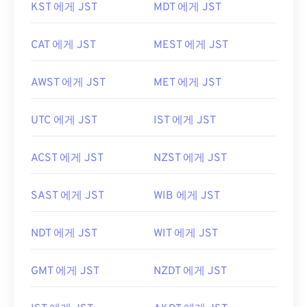
KST 에게 JST
MDT 에게 JST
CAT 에게 JST
MEST 에게 JST
AWST 에게 JST
MET 에게 JST
UTC 에게 JST
IST 에게 JST
ACST 에게 JST
NZST 에게 JST
SAST 에게 JST
WIB 에게 JST
NDT 에게 JST
WIT 에게 JST
GMT 에게 JST
NZDT 에게 JST