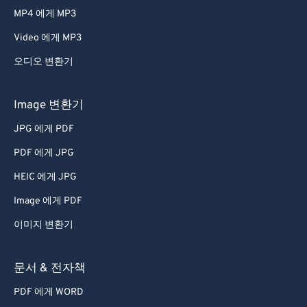
MP4 에게 MP3
Video 에게 MP3
오디오 변환기
Image 변환기
JPG 에게 PDF
PDF 에게 JPG
HEIC 에게 JPG
Image 에게 PDF
이미지 변환기
문서 & 전자책
PDF 에게 WORD