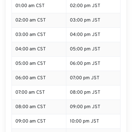
01:00 am CST
02:00 pm JST
02:00 am CST
03:00 pm JST
03:00 am CST
04:00 pm JST
04:00 am CST
05:00 pm JST
05:00 am CST
06:00 pm JST
06:00 am CST
07:00 pm JST
07:00 am CST
08:00 pm JST
08:00 am CST
09:00 pm JST
09:00 am CST
10:00 pm JST