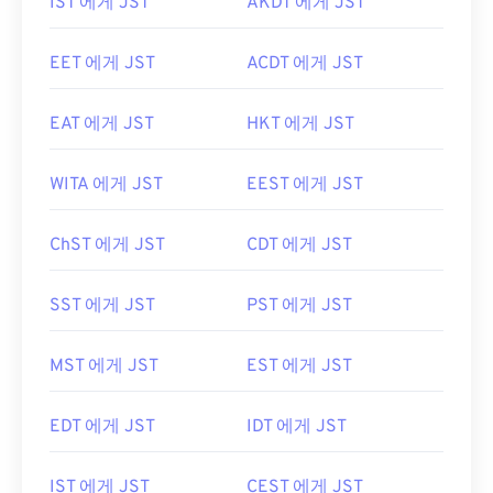
IST 에게 JST
AKDT 에게 JST
EET 에게 JST
ACDT 에게 JST
EAT 에게 JST
HKT 에게 JST
WITA 에게 JST
EEST 에게 JST
ChST 에게 JST
CDT 에게 JST
SST 에게 JST
PST 에게 JST
MST 에게 JST
EST 에게 JST
EDT 에게 JST
IDT 에게 JST
IST 에게 JST
CEST 에게 JST