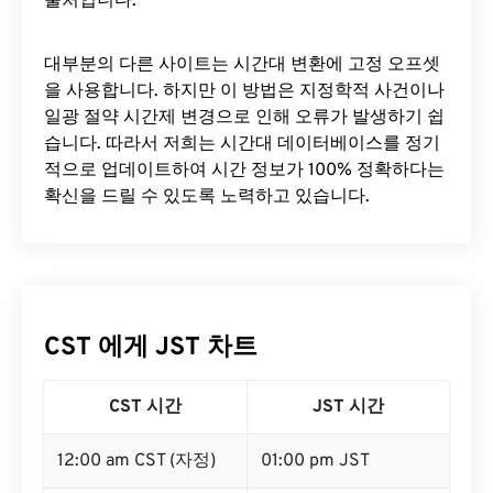
출처입니다.
대부분의 다른 사이트는 시간대 변환에 ​​고정 오프셋
을 사용합니다. 하지만 이 방법은 지정학적 사건이나
일광 절약 시간제 변경으로 인해 오류가 발생하기 쉽
습니다. 따라서 저희는 시간대 데이터베이스를 정기
적으로 업데이트하여 시간 정보가 100% 정확하다는
확신을 드릴 수 있도록 노력하고 있습니다.
CST 에게 JST 차트
CST 시간
JST 시간
12:00 am CST (자정)
01:00 pm JST