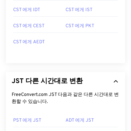
CST 에게 IDT
CST 에게 IST
CST 에게 CEST
CST 에게 PKT
CST 에게 AEDT
JST 다른 시간대로 변환
FreeConvert.com JST 다음과 같은 다른 시간대로 변
환할 수 있습니다.
PST 에게 JST
ADT 에게 JST