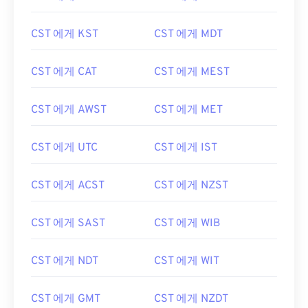
CST 에게 KST
CST 에게 MDT
CST 에게 CAT
CST 에게 MEST
CST 에게 AWST
CST 에게 MET
CST 에게 UTC
CST 에게 IST
CST 에게 ACST
CST 에게 NZST
CST 에게 SAST
CST 에게 WIB
CST 에게 NDT
CST 에게 WIT
CST 에게 GMT
CST 에게 NZDT