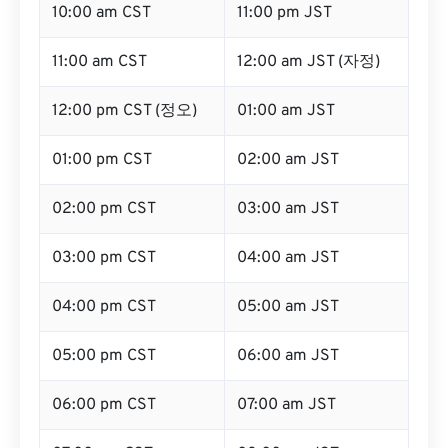
10:00 am CST
11:00 pm JST
11:00 am CST
12:00 am JST (자정)
12:00 pm CST (정오)
01:00 am JST
01:00 pm CST
02:00 am JST
02:00 pm CST
03:00 am JST
03:00 pm CST
04:00 am JST
04:00 pm CST
05:00 am JST
05:00 pm CST
06:00 am JST
06:00 pm CST
07:00 am JST