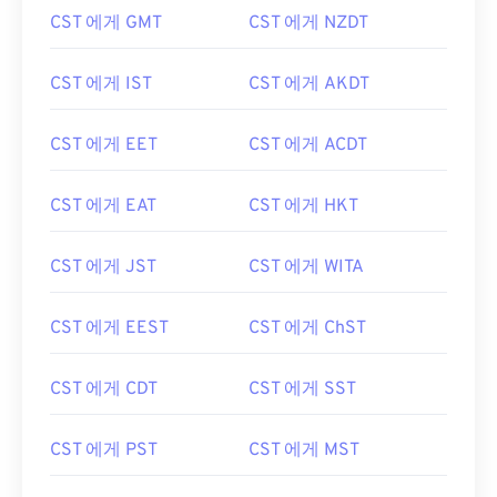
CST 에게 GMT
CST 에게 NZDT
CST 에게 IST
CST 에게 AKDT
CST 에게 EET
CST 에게 ACDT
CST 에게 EAT
CST 에게 HKT
CST 에게 JST
CST 에게 WITA
CST 에게 EEST
CST 에게 ChST
CST 에게 CDT
CST 에게 SST
CST 에게 PST
CST 에게 MST