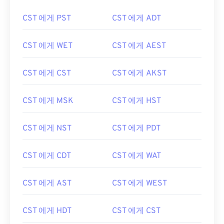
CST 에게 PST
CST 에게 ADT
CST 에게 WET
CST 에게 AEST
CST 에게 CST
CST 에게 AKST
CST 에게 MSK
CST 에게 HST
CST 에게 NST
CST 에게 PDT
CST 에게 CDT
CST 에게 WAT
CST 에게 AST
CST 에게 WEST
CST 에게 HDT
CST 에게 CST