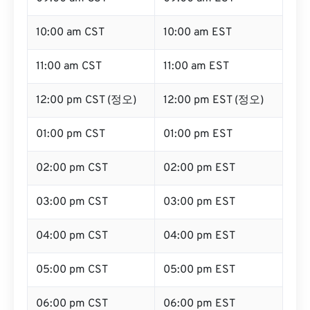
10:00 am CST
10:00 am EST
11:00 am CST
11:00 am EST
12:00 pm CST (정오)
12:00 pm EST (정오)
01:00 pm CST
01:00 pm EST
02:00 pm CST
02:00 pm EST
03:00 pm CST
03:00 pm EST
04:00 pm CST
04:00 pm EST
05:00 pm CST
05:00 pm EST
06:00 pm CST
06:00 pm EST