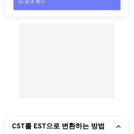
링크 복사
CST를 EST으로 변환하는 방법