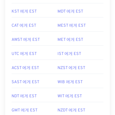
KST 에게 EST
MDT 에게 EST
CAT 에게 EST
MEST 에게 EST
AWST 에게 EST
MET 에게 EST
UTC 에게 EST
IST 에게 EST
ACST 에게 EST
NZST 에게 EST
SAST 에게 EST
WIB 에게 EST
NDT 에게 EST
WIT 에게 EST
GMT 에게 EST
NZDT 에게 EST