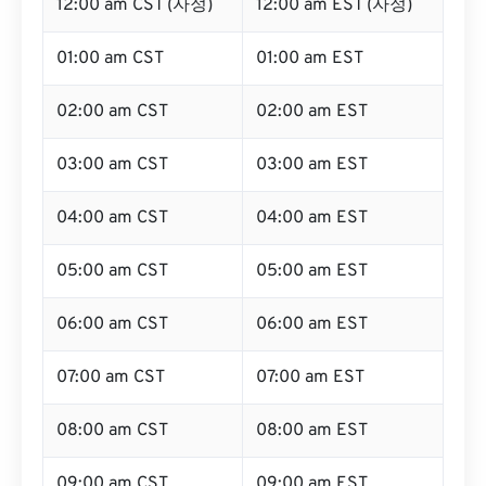
12:00 am CST (자정)
12:00 am EST (자정)
01:00 am CST
01:00 am EST
02:00 am CST
02:00 am EST
03:00 am CST
03:00 am EST
04:00 am CST
04:00 am EST
05:00 am CST
05:00 am EST
06:00 am CST
06:00 am EST
07:00 am CST
07:00 am EST
08:00 am CST
08:00 am EST
09:00 am CST
09:00 am EST