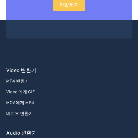
가입하기
Video 변환기
MP4 변환기
Video 에게 GIF
MOV 에게 MP4
비디오 변환기
Audio 변환기