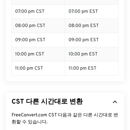
07:00 pm CST
07:00 pm EST
08:00 pm CST
08:00 pm EST
09:00 pm CST
09:00 pm EST
10:00 pm CST
10:00 pm EST
11:00 pm CST
11:00 pm EST
CST 다른 시간대로 변환
FreeConvert.com CST 다음과 같은 다른 시간대로 변
환할 수 있습니다.