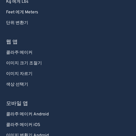
Kg 에게 Lbs
Feet 에게 Meters
단위 변환기
웹 앱
콜라주 메이커
이미지 크기 조절기
이미지 자르기
색상 선택기
모바일 앱
콜라주 메이커 Android
콜라주 메이커 iOS
이미지 변환기 Android