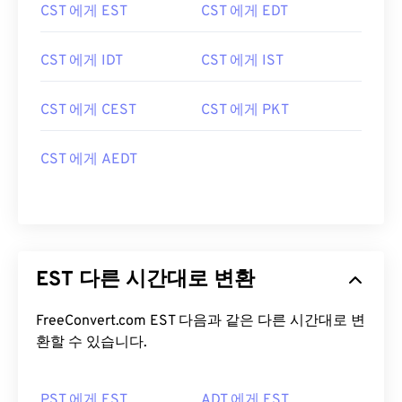
CST 에게 EST
CST 에게 EDT
CST 에게 IDT
CST 에게 IST
CST 에게 CEST
CST 에게 PKT
CST 에게 AEDT
EST 다른 시간대로 변환
FreeConvert.com EST 다음과 같은 다른 시간대로 변
환할 수 있습니다.
PST 에게 EST
ADT 에게 EST