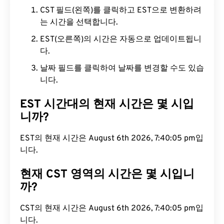
CST 필드(왼쪽)를 클릭하고 EST으로 변환하려
는 시간을 선택합니다.
EST(오른쪽)의 시간은 자동으로 업데이트됩니
다.
날짜 필드를 클릭하여 날짜를 변경할 수도 있습
니다.
EST 시간대의 현재 시간은 몇 시입
니까?
EST의 현재 시간은 August 6th 2026, 7:40:06 pm입
니다.
현재 CST 영역의 시간은 몇 시입니
까?
CST의 현재 시간은 August 6th 2026, 7:40:06 pm입
니다.