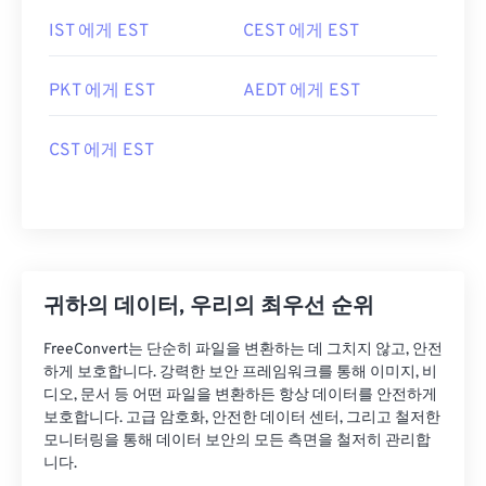
IST 에게 EST
CEST 에게 EST
PKT 에게 EST
AEDT 에게 EST
CST 에게 EST
귀하의 데이터, 우리의 최우선 순위
FreeConvert는 단순히 파일을 변환하는 데 그치지 않고, 안전
하게 보호합니다. 강력한 보안 프레임워크를 통해 이미지, 비
디오, 문서 등 어떤 파일을 변환하든 항상 데이터를 안전하게
보호합니다. 고급 암호화, 안전한 데이터 센터, 그리고 철저한
모니터링을 통해 데이터 보안의 모든 측면을 철저히 관리합
니다.