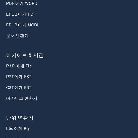
PDF 에게 WORD
EPUB 에게 PDF
EPUB 에게 MOBI
문서 변환기
아카이브 & 시간
RAR 에게 Zip
PST 에게 EST
CST 에게 EST
아카이브 변환기
단위 변환기
Lbs 에게 Kg