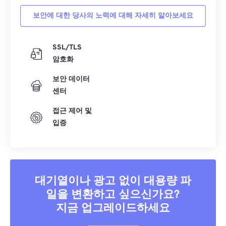
보안에 대한 당사의 노력에 대해 자세히 알아보세요
SSL/TLS
암호화
보안 데이터
센터
접근 제어 및
입증
대기열이나 광고 없이 대용량 파
일을 변환하고 싶으신가요?
지금 업그레이드하세요