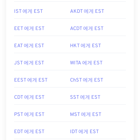
IST 에게 EST
AKDT 에게 EST
EET 에게 EST
ACDT 에게 EST
EAT 에게 EST
HKT 에게 EST
JST 에게 EST
WITA 에게 EST
EEST 에게 EST
ChST 에게 EST
CDT 에게 EST
SST 에게 EST
PST 에게 EST
MST 에게 EST
EDT 에게 EST
IDT 에게 EST