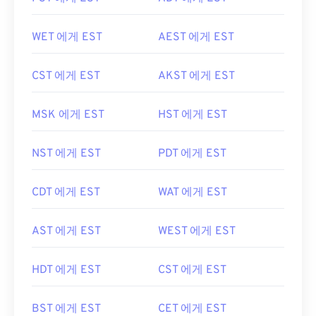
WET 에게 EST
AEST 에게 EST
CST 에게 EST
AKST 에게 EST
MSK 에게 EST
HST 에게 EST
NST 에게 EST
PDT 에게 EST
CDT 에게 EST
WAT 에게 EST
AST 에게 EST
WEST 에게 EST
HDT 에게 EST
CST 에게 EST
BST 에게 EST
CET 에게 EST