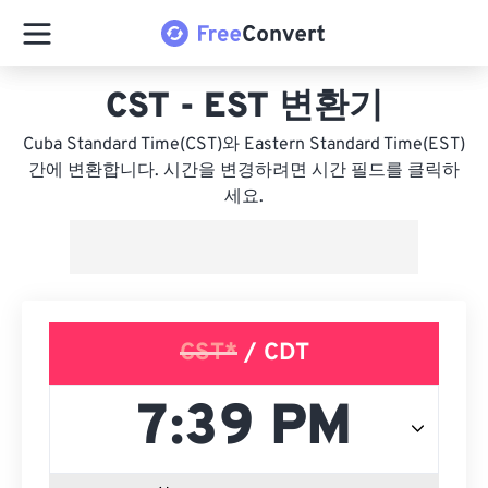
CST - EST 변환기
Cuba Standard Time(CST)와 Eastern Standard Time(EST)
간에 변환합니다. 시간을 변경하려면 시간 필드를 클릭하
세요.
CST*
/ CDT