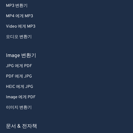
MP3 변환기
MP4 에게 MP3
Video 에게 MP3
오디오 변환기
Image 변환기
JPG 에게 PDF
PDF 에게 JPG
HEIC 에게 JPG
Image 에게 PDF
이미지 변환기
문서 & 전자책