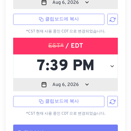
클립보드에 복사
*CST 현재 사용 중인 CDT 으로 변경되었습니다.
EST*
/ EDT
클립보드에 복사
*CST 현재 사용 중인 CDT 으로 변경되었습니다.