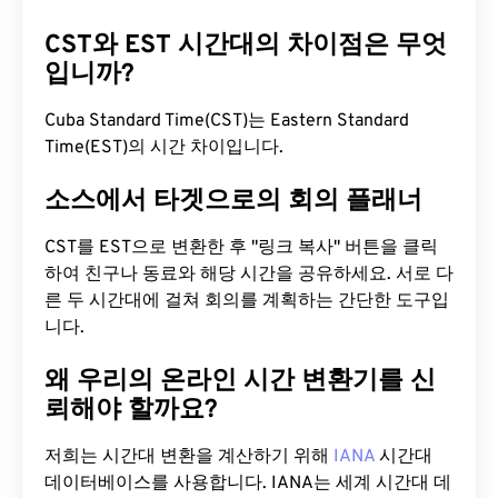
CST와 EST 시간대의 차이점은 무엇
입니까?
Cuba Standard Time(CST)는 Eastern Standard
Time(EST)의 시간 차이입니다.
소스에서 타겟으로의 회의 플래너
CST를 EST으로 변환한 후 "링크 복사" 버튼을 클릭
하여 친구나 동료와 해당 시간을 공유하세요. 서로 다
른 두 시간대에 걸쳐 회의를 계획하는 간단한 도구입
니다.
왜 우리의 온라인 시간 변환기를 신
뢰해야 할까요?
저희는 시간대 변환을 계산하기 위해
IANA
시간대
데이터베이스를 사용합니다. IANA는 세계 시간대 데