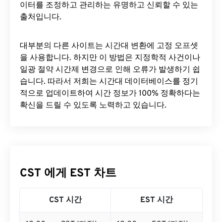
이터를 조정하고 관리하는 유명하고 신뢰할 수 있는
출처입니다.
대부분의 다른 사이트는 시간대 변환에 ​​고정 오프셋
을 사용합니다. 하지만 이 방법은 지정학적 사건이나
일광 절약 시간제 변경으로 인해 오류가 발생하기 쉽
습니다. 따라서 저희는 시간대 데이터베이스를 정기
적으로 업데이트하여 시간 정보가 100% 정확하다는
확신을 드릴 수 있도록 노력하고 있습니다.
CST 에게 EST 차트
CST 시간
EST 시간