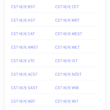
CST 에게 BST
CST 에게 CET
CST 에게 KST
CST 에게 MDT
CST 에게 CAT
CST 에게 MEST
CST 에게 AWST
CST 에게 MET
CST 에게 UTC
CST 에게 IST
CST 에게 ACST
CST 에게 NZST
CST 에게 SAST
CST 에게 WIB
CST 에게 NDT
CST 에게 WIT