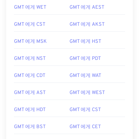
GMT 에게 WET
GMT 에게 AEST
GMT 에게 CST
GMT 에게 AKST
GMT 에게 MSK
GMT 에게 HST
GMT 에게 NST
GMT 에게 PDT
GMT 에게 CDT
GMT 에게 WAT
GMT 에게 AST
GMT 에게 WEST
GMT 에게 HDT
GMT 에게 CST
GMT 에게 BST
GMT 에게 CET