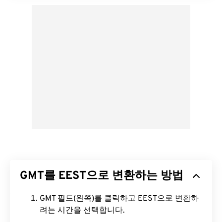
GMT를 EEST으로 변환하는 방법
GMT 필드(왼쪽)를 클릭하고 EEST으로 변환하
려는 시간을 선택합니다.