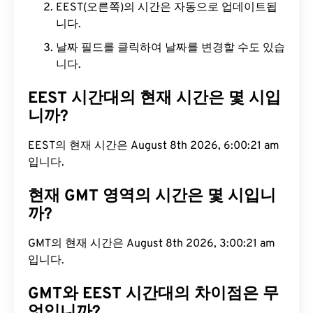
EEST(오른쪽)의 시간은 자동으로 업데이트됩
니다.
날짜 필드를 클릭하여 날짜를 변경할 수도 있습
니다.
EEST 시간대의 현재 시간은 몇 시입
니까?
EEST의 현재 시간은 August 8th 2026, 6:00:22 am
입니다.
현재 GMT 영역의 시간은 몇 시입니
까?
GMT의 현재 시간은 August 8th 2026, 3:00:22 am
입니다.
GMT와 EEST 시간대의 차이점은 무
엇입니까?