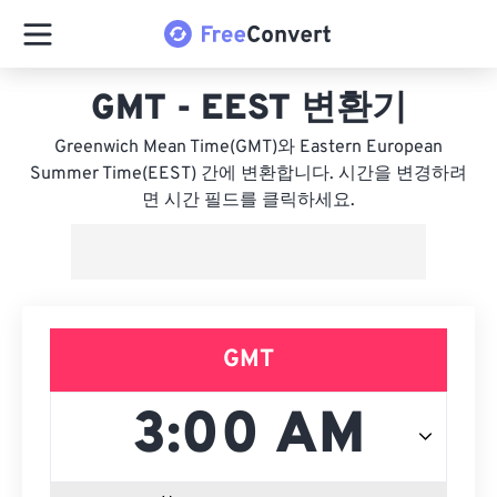
GMT - EEST 변환기
Greenwich Mean Time(GMT)와 Eastern European
Summer Time(EEST) 간에 변환합니다. 시간을 변경하려
면 시간 필드를 클릭하세요.
GMT