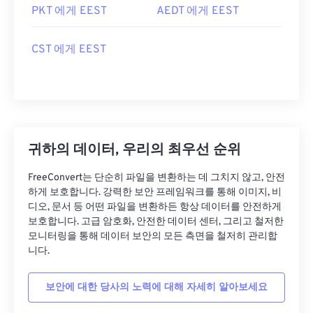
PKT 에게 EEST
AEDT 에게 EEST
CST 에게 EEST
귀하의 데이터, 우리의 최우선 순위
FreeConvert는 단순히 파일을 변환하는 데 그치지 않고, 안전
하게 보호합니다. 강력한 보안 프레임워크를 통해 이미지, 비
디오, 문서 등 어떤 파일을 변환하든 항상 데이터를 안전하게
보호합니다. 고급 암호화, 안전한 데이터 센터, 그리고 철저한
모니터링을 통해 데이터 보안의 모든 측면을 철저히 관리합
니다.
보안에 대한 당사의 노력에 대해 자세히 알아보세요