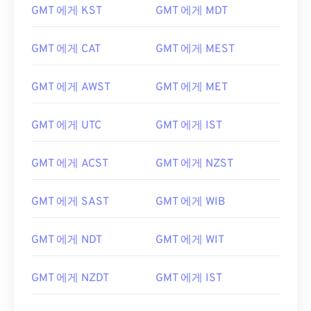
GMT 에게 KST
GMT 에게 MDT
GMT 에게 CAT
GMT 에게 MEST
GMT 에게 AWST
GMT 에게 MET
GMT 에게 UTC
GMT 에게 IST
GMT 에게 ACST
GMT 에게 NZST
GMT 에게 SAST
GMT 에게 WIB
GMT 에게 NDT
GMT 에게 WIT
GMT 에게 NZDT
GMT 에게 IST