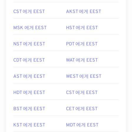
CST 에게 EEST
AKST 에게 EEST
MSK 에게 EEST
HST 에게 EEST
NST 에게 EEST
PDT 에게 EEST
CDT 에게 EEST
WAT 에게 EEST
AST 에게 EEST
WEST 에게 EEST
HDT 에게 EEST
CST 에게 EEST
BST 에게 EEST
CET 에게 EEST
KST 에게 EEST
MDT 에게 EEST