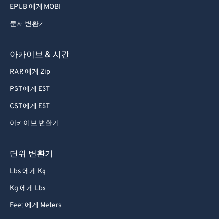
EPUB 에게 MOBI
문서 변환기
아카이브 & 시간
RAR 에게 Zip
PST 에게 EST
CST 에게 EST
아카이브 변환기
단위 변환기
Lbs 에게 Kg
Kg 에게 Lbs
Feet 에게 Meters