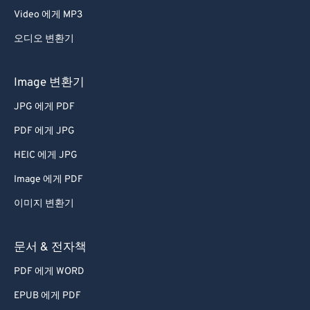
Video 에게 MP3
오디오 변환기
Image 변환기
JPG 에게 PDF
PDF 에게 JPG
HEIC 에게 JPG
Image 에게 PDF
이미지 변환기
문서 & 전자책
PDF 에게 WORD
EPUB 에게 PDF