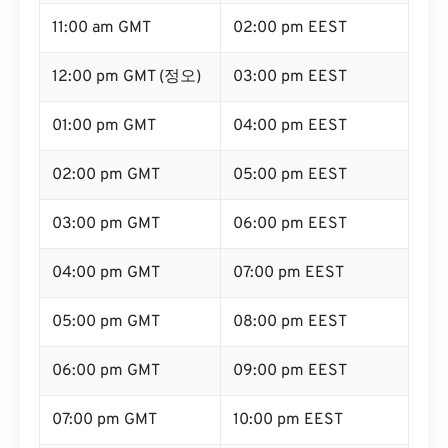
11:00 am GMT
02:00 pm EEST
12:00 pm GMT (정오)
03:00 pm EEST
01:00 pm GMT
04:00 pm EEST
02:00 pm GMT
05:00 pm EEST
03:00 pm GMT
06:00 pm EEST
04:00 pm GMT
07:00 pm EEST
05:00 pm GMT
08:00 pm EEST
06:00 pm GMT
09:00 pm EEST
07:00 pm GMT
10:00 pm EEST