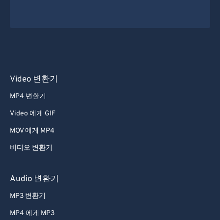
Video 변환기
MP4 변환기
Video 에게 GIF
MOV 에게 MP4
비디오 변환기
Audio 변환기
MP3 변환기
MP4 에게 MP3