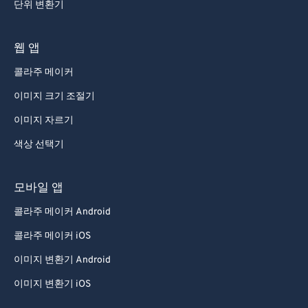
단위 변환기
웹 앱
콜라주 메이커
이미지 크기 조절기
이미지 자르기
색상 선택기
모바일 앱
콜라주 메이커 Android
콜라주 메이커 iOS
이미지 변환기 Android
이미지 변환기 iOS