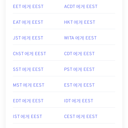
EET 에게 EEST
ACDT 에게 EEST
EAT 에게 EEST
HKT 에게 EEST
JST 에게 EEST
WITA 에게 EEST
ChST 에게 EEST
CDT 에게 EEST
SST 에게 EEST
PST 에게 EEST
MST 에게 EEST
EST 에게 EEST
EDT 에게 EEST
IDT 에게 EEST
IST 에게 EEST
CEST 에게 EEST