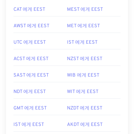
CAT 에게 EEST
MEST 에게 EEST
AWST 에게 EEST
MET 에게 EEST
UTC 에게 EEST
IST 에게 EEST
ACST 에게 EEST
NZST 에게 EEST
SAST 에게 EEST
WIB 에게 EEST
NDT 에게 EEST
WIT 에게 EEST
GMT 에게 EEST
NZDT 에게 EEST
IST 에게 EEST
AKDT 에게 EEST