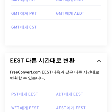
GMT 에게 IST
GMT 에게 CEST
GMT 에게 PKT
GMT 에게 AEDT
GMT 에게 CST
EEST 다른 시간대로 변환
FreeConvert.com EEST 다음과 같은 다른 시간대로
변환할 수 있습니다.
PST 에게 EEST
ADT 에게 EEST
WET 에게 EEST
AEST 에게 EEST