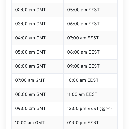
02:00 am GMT
05:00 am EEST
03:00 am GMT
06:00 am EEST
04:00 am GMT
07:00 am EEST
05:00 am GMT
08:00 am EEST
06:00 am GMT
09:00 am EEST
07:00 am GMT
10:00 am EEST
08:00 am GMT
11:00 am EEST
09:00 am GMT
12:00 pm EEST (정오)
10:00 am GMT
01:00 pm EEST