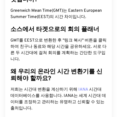
Greenwich Mean Time(GMT)는 Eastern European
Summer Time(EEST)의 시간 차이입니다.
소스에서 타겟으로의 회의 플래너
GMT를 EEST으로 변환한 후 "링크 복사" 버튼을 클릭
하여 친구나 동료와 해당 시간을 공유하세요. 서로 다
른 두 시간대에 걸쳐 회의를 계획하는 간단한 도구입
니다.
왜 우리의 온라인 시간 변환기를 신
뢰해야 할까요?
저희는 시간대 변환을 계산하기 위해
IANA
시간대
데이터베이스를 사용합니다. IANA는 세계 시간대 데
이터를 조정하고 관리하는 유명하고 신뢰할 수 있는
출처입니다.