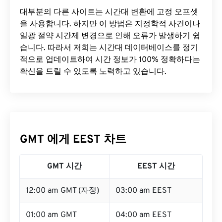
대부분의 다른 사이트는 시간대 변환에 ​​고정 오프셋
을 사용합니다. 하지만 이 방법은 지정학적 사건이나
일광 절약 시간제 변경으로 인해 오류가 발생하기 쉽
습니다. 따라서 저희는 시간대 데이터베이스를 정기
적으로 업데이트하여 시간 정보가 100% 정확하다는
확신을 드릴 수 있도록 노력하고 있습니다.
GMT 에게 EEST 차트
GMT 시간
EEST 시간
12:00 am GMT (자정)
03:00 am EEST
01:00 am GMT
04:00 am EEST