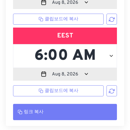
클립보드에 복사
EEST
클립보드에 복사
링크 복사