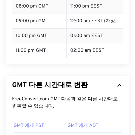
08:00 pm GMT
11:00 pm EEST
09:00 pm GMT
12:00 am EEST (자정)
10:00 pm GMT
01:00 am EEST
11:00 pm GMT
02:00 am EEST
GMT 다른 시간대로 변환
FreeConvert.com GMT 다음과 같은 다른 시간대로
변환할 수 있습니다.
GMT 에게 PST
GMT 에게 ADT