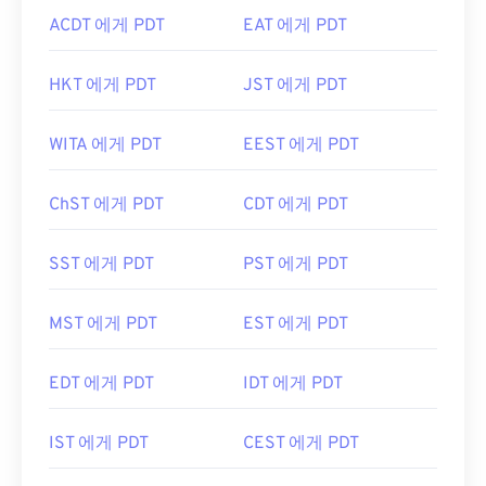
ACDT 에게 PDT
EAT 에게 PDT
HKT 에게 PDT
JST 에게 PDT
WITA 에게 PDT
EEST 에게 PDT
ChST 에게 PDT
CDT 에게 PDT
SST 에게 PDT
PST 에게 PDT
MST 에게 PDT
EST 에게 PDT
EDT 에게 PDT
IDT 에게 PDT
IST 에게 PDT
CEST 에게 PDT