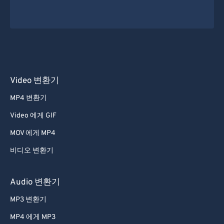
Video 변환기
MP4 변환기
Video 에게 GIF
MOV 에게 MP4
비디오 변환기
Audio 변환기
MP3 변환기
MP4 에게 MP3