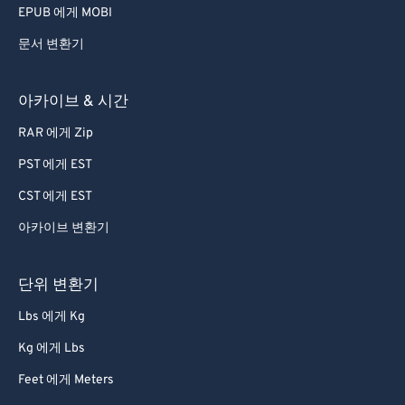
EPUB 에게 MOBI
문서 변환기
아카이브 & 시간
RAR 에게 Zip
PST 에게 EST
CST 에게 EST
아카이브 변환기
단위 변환기
Lbs 에게 Kg
Kg 에게 Lbs
Feet 에게 Meters