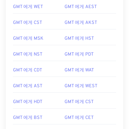
GMT 에게 WET
GMT 에게 AEST
GMT 에게 CST
GMT 에게 AKST
GMT 에게 MSK
GMT 에게 HST
GMT 에게 NST
GMT 에게 PDT
GMT 에게 CDT
GMT 에게 WAT
GMT 에게 AST
GMT 에게 WEST
GMT 에게 HDT
GMT 에게 CST
GMT 에게 BST
GMT 에게 CET