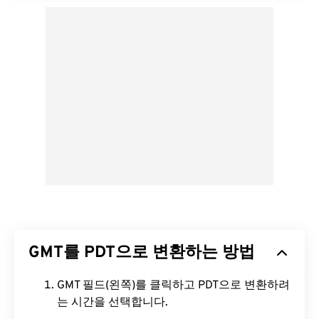
GMT를 PDT으로 변환하는 방법
GMT 필드(왼쪽)를 클릭하고 PDT으로 변환하려
는 시간을 선택합니다.