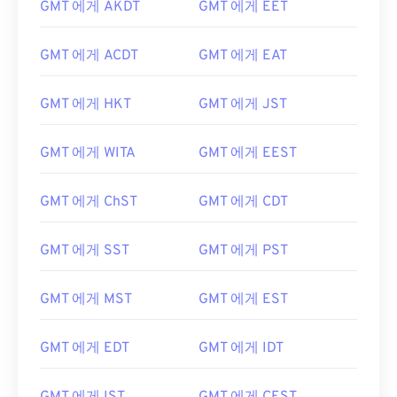
GMT 에게 AKDT
GMT 에게 EET
GMT 에게 ACDT
GMT 에게 EAT
GMT 에게 HKT
GMT 에게 JST
GMT 에게 WITA
GMT 에게 EEST
GMT 에게 ChST
GMT 에게 CDT
GMT 에게 SST
GMT 에게 PST
GMT 에게 MST
GMT 에게 EST
GMT 에게 EDT
GMT 에게 IDT