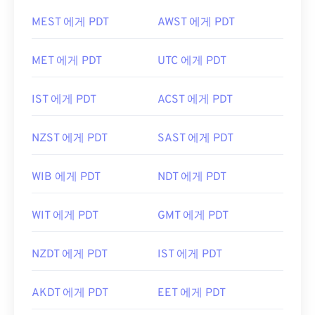
MEST 에게 PDT
AWST 에게 PDT
MET 에게 PDT
UTC 에게 PDT
IST 에게 PDT
ACST 에게 PDT
NZST 에게 PDT
SAST 에게 PDT
WIB 에게 PDT
NDT 에게 PDT
WIT 에게 PDT
GMT 에게 PDT
NZDT 에게 PDT
IST 에게 PDT
AKDT 에게 PDT
EET 에게 PDT