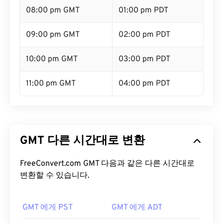
08:00 pm GMT
01:00 pm PDT
09:00 pm GMT
02:00 pm PDT
10:00 pm GMT
03:00 pm PDT
11:00 pm GMT
04:00 pm PDT
GMT 다른 시간대로 변환
FreeConvert.com GMT 다음과 같은 다른 시간대로
변환할 수 있습니다.
GMT 에게 PST
GMT 에게 ADT