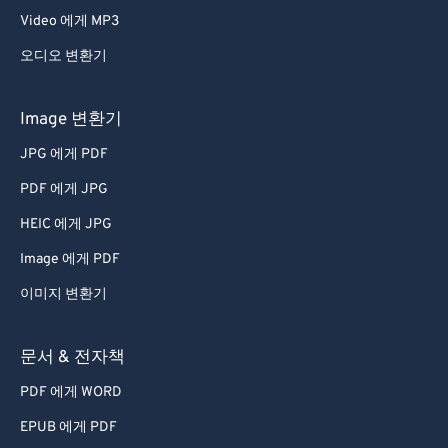
Video 에게 MP3
오디오 변환기
Image 변환기
JPG 에게 PDF
PDF 에게 JPG
HEIC 에게 JPG
Image 에게 PDF
이미지 변환기
문서 & 전자책
PDF 에게 WORD
EPUB 에게 PDF