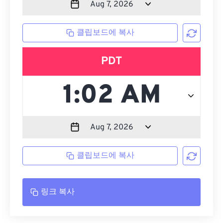
클립보드에 복사
PDT
클립보드에 복사
링크 복사