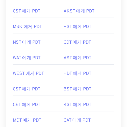
CST 에게 PDT
AKST 에게 PDT
MSK 에게 PDT
HST 에게 PDT
NST 에게 PDT
CDT 에게 PDT
WAT 에게 PDT
AST 에게 PDT
WEST 에게 PDT
HDT 에게 PDT
CST 에게 PDT
BST 에게 PDT
CET 에게 PDT
KST 에게 PDT
MDT 에게 PDT
CAT 에게 PDT