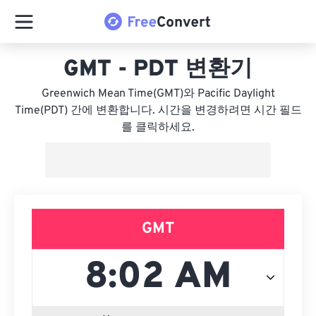
GMT - PDT 변환기
Greenwich Mean Time(GMT)와 Pacific Daylight
Time(PDT) 간에 변환합니다. 시간을 변경하려면 시간 필드
를 클릭하세요.
GMT