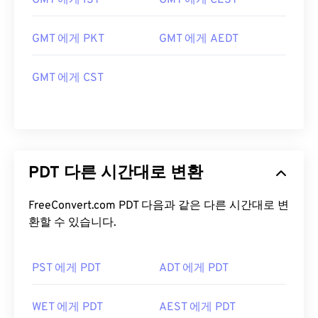
GMT 에게 IST
GMT 에게 CEST
GMT 에게 PKT
GMT 에게 AEDT
GMT 에게 CST
PDT 다른 시간대로 변환
FreeConvert.com PDT 다음과 같은 다른 시간대로 변
환할 수 있습니다.
PST 에게 PDT
ADT 에게 PDT
WET 에게 PDT
AEST 에게 PDT