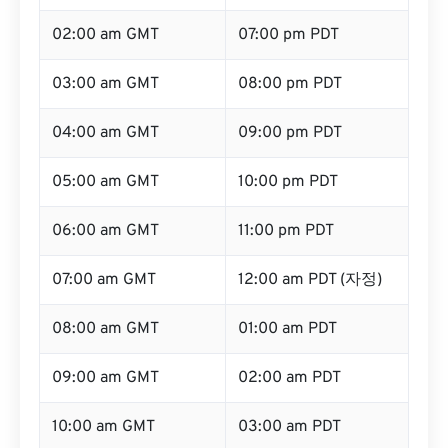
02:00 am GMT
07:00 pm PDT
03:00 am GMT
08:00 pm PDT
04:00 am GMT
09:00 pm PDT
05:00 am GMT
10:00 pm PDT
06:00 am GMT
11:00 pm PDT
07:00 am GMT
12:00 am PDT (자정)
08:00 am GMT
01:00 am PDT
09:00 am GMT
02:00 am PDT
10:00 am GMT
03:00 am PDT