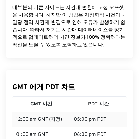
대부분의 다른 사이트는 시간대 변환에 ​​고정 오프셋
을 사용합니다. 하지만 이 방법은 지정학적 사건이나
일광 절약 시간제 변경으로 인해 오류가 발생하기 쉽
습니다. 따라서 저희는 시간대 데이터베이스를 정기
적으로 업데이트하여 시간 정보가 100% 정확하다는
확신을 드릴 수 있도록 노력하고 있습니다.
GMT 에게 PDT 차트
GMT 시간
PDT 시간
12:00 am GMT (자정)
05:00 pm PDT
01:00 am GMT
06:00 pm PDT