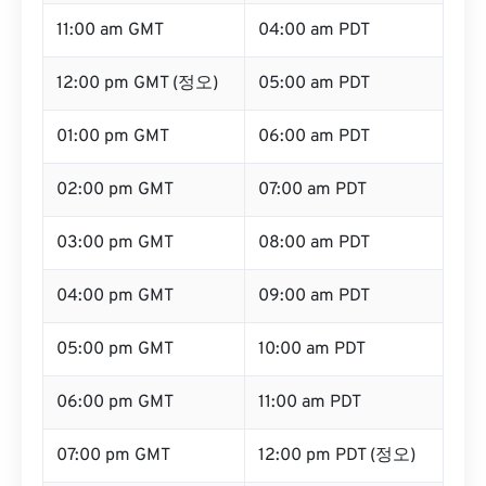
11:00 am GMT
04:00 am PDT
12:00 pm GMT (정오)
05:00 am PDT
01:00 pm GMT
06:00 am PDT
02:00 pm GMT
07:00 am PDT
03:00 pm GMT
08:00 am PDT
04:00 pm GMT
09:00 am PDT
05:00 pm GMT
10:00 am PDT
06:00 pm GMT
11:00 am PDT
07:00 pm GMT
12:00 pm PDT (정오)