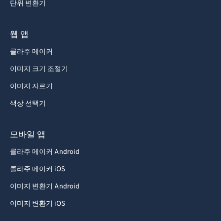
단위 변환기
웹 앱
콜라주 메이커
이미지 크기 조절기
이미지 자르기
색상 선택기
모바일 앱
콜라주 메이커 Android
콜라주 메이커 iOS
이미지 변환기 Android
이미지 변환기 iOS