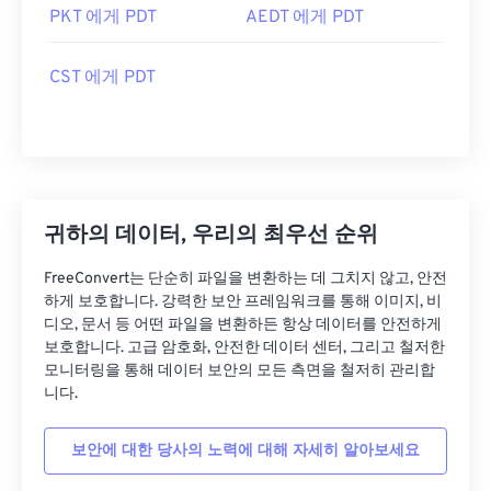
PKT 에게 PDT
AEDT 에게 PDT
CST 에게 PDT
귀하의 데이터, 우리의 최우선 순위
FreeConvert는 단순히 파일을 변환하는 데 그치지 않고, 안전
하게 보호합니다. 강력한 보안 프레임워크를 통해 이미지, 비
디오, 문서 등 어떤 파일을 변환하든 항상 데이터를 안전하게
보호합니다. 고급 암호화, 안전한 데이터 센터, 그리고 철저한
모니터링을 통해 데이터 보안의 모든 측면을 철저히 관리합
니다.
보안에 대한 당사의 노력에 대해 자세히 알아보세요