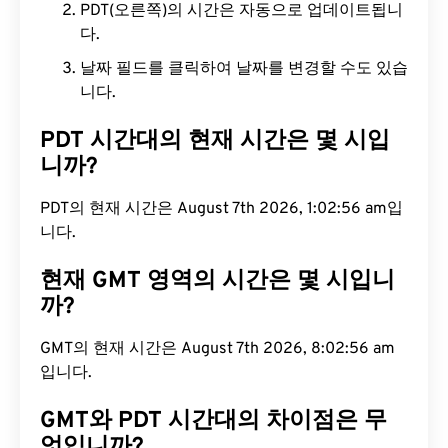
PDT(오른쪽)의 시간은 자동으로 업데이트됩니
다.
날짜 필드를 클릭하여 날짜를 변경할 수도 있습
니다.
PDT 시간대의 현재 시간은 몇 시입
니까?
PDT의 현재 시간은 August 7th 2026, 1:02:57 am입
니다.
현재 GMT 영역의 시간은 몇 시입니
까?
GMT의 현재 시간은 August 7th 2026, 8:02:57 am입
니다.
GMT와 PDT 시간대의 차이점은 무
엇입니까?