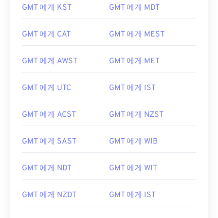
GMT 에게 KST
GMT 에게 MDT
GMT 에게 CAT
GMT 에게 MEST
GMT 에게 AWST
GMT 에게 MET
GMT 에게 UTC
GMT 에게 IST
GMT 에게 ACST
GMT 에게 NZST
GMT 에게 SAST
GMT 에게 WIB
GMT 에게 NDT
GMT 에게 WIT
GMT 에게 NZDT
GMT 에게 IST