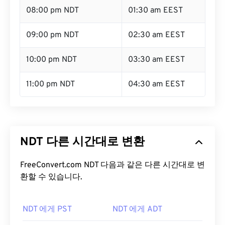
08:00 pm NDT
01:30 am EEST
09:00 pm NDT
02:30 am EEST
10:00 pm NDT
03:30 am EEST
11:00 pm NDT
04:30 am EEST
NDT 다른 시간대로 변환
FreeConvert.com NDT 다음과 같은 다른 시간대로 변
환할 수 있습니다.
NDT 에게 PST
NDT 에게 ADT