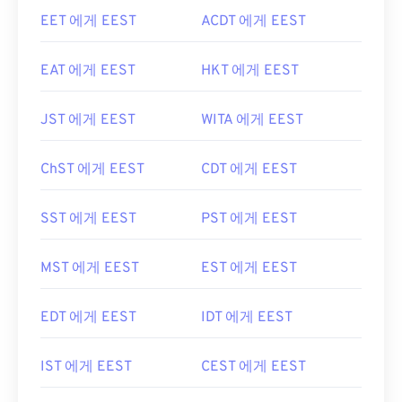
EET 에게 EEST
ACDT 에게 EEST
EAT 에게 EEST
HKT 에게 EEST
JST 에게 EEST
WITA 에게 EEST
ChST 에게 EEST
CDT 에게 EEST
SST 에게 EEST
PST 에게 EEST
MST 에게 EEST
EST 에게 EEST
EDT 에게 EEST
IDT 에게 EEST
IST 에게 EEST
CEST 에게 EEST