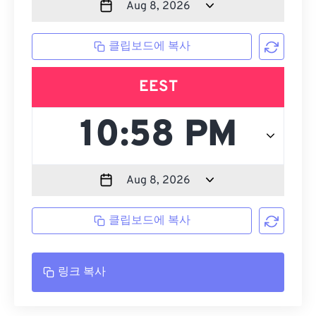
클립보드에 복사
EEST
클립보드에 복사
링크 복사