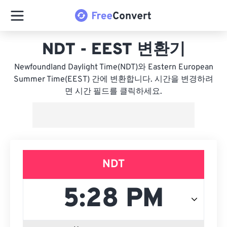
NDT - EEST 변환기
Newfoundland Daylight Time(NDT)와 Eastern European
Summer Time(EEST) 간에 변환합니다. 시간을 변경하려
면 시간 필드를 클릭하세요.
NDT