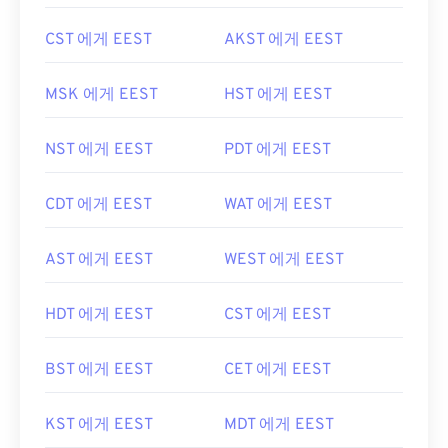
CST 에게 EEST
AKST 에게 EEST
MSK 에게 EEST
HST 에게 EEST
NST 에게 EEST
PDT 에게 EEST
CDT 에게 EEST
WAT 에게 EEST
AST 에게 EEST
WEST 에게 EEST
HDT 에게 EEST
CST 에게 EEST
BST 에게 EEST
CET 에게 EEST
KST 에게 EEST
MDT 에게 EEST