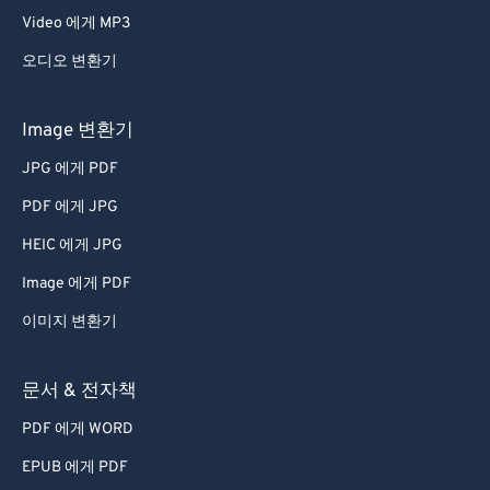
Video 에게 MP3
오디오 변환기
Image 변환기
JPG 에게 PDF
PDF 에게 JPG
HEIC 에게 JPG
Image 에게 PDF
이미지 변환기
문서 & 전자책
PDF 에게 WORD
EPUB 에게 PDF