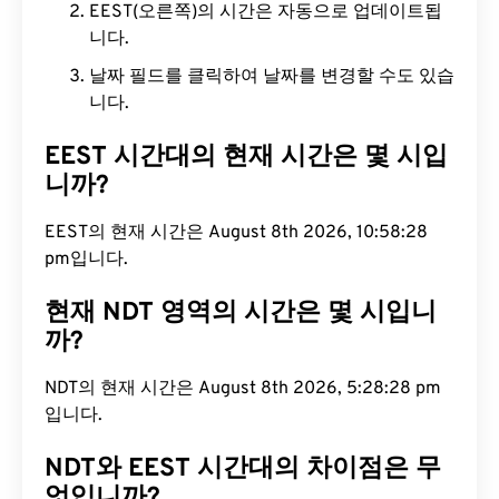
EEST(오른쪽)의 시간은 자동으로 업데이트됩
니다.
날짜 필드를 클릭하여 날짜를 변경할 수도 있습
니다.
EEST 시간대의 현재 시간은 몇 시입
니까?
EEST의 현재 시간은 August 8th 2026, 10:58:29
pm입니다.
현재 NDT 영역의 시간은 몇 시입니
까?
NDT의 현재 시간은 August 8th 2026, 5:28:29 pm
입니다.
NDT와 EEST 시간대의 차이점은 무
엇입니까?