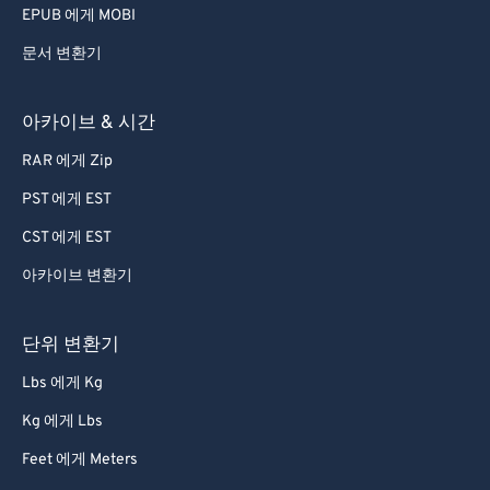
EPUB 에게 MOBI
문서 변환기
아카이브 & 시간
RAR 에게 Zip
PST 에게 EST
CST 에게 EST
아카이브 변환기
단위 변환기
Lbs 에게 Kg
Kg 에게 Lbs
Feet 에게 Meters