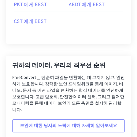
PKT 에게 EEST
AEDT 에게 EEST
CST 에게 EEST
귀하의 데이터, 우리의 최우선 순위
FreeConvert는 단순히 파일을 변환하는 데 그치지 않고, 안전
하게 보호합니다. 강력한 보안 프레임워크를 통해 이미지, 비
디오, 문서 등 어떤 파일을 변환하든 항상 데이터를 안전하게
보호합니다. 고급 암호화, 안전한 데이터 센터, 그리고 철저한
모니터링을 통해 데이터 보안의 모든 측면을 철저히 관리합
니다.
보안에 대한 당사의 노력에 대해 자세히 알아보세요