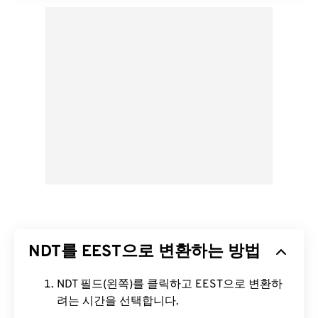
NDT를 EEST으로 변환하는 방법
NDT 필드(왼쪽)를 클릭하고 EEST으로 변환하
려는 시간을 선택합니다.