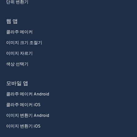
단위 변환기
웹 앱
콜라주 메이커
이미지 크기 조절기
이미지 자르기
색상 선택기
모바일 앱
콜라주 메이커 Android
콜라주 메이커 iOS
이미지 변환기 Android
이미지 변환기 iOS