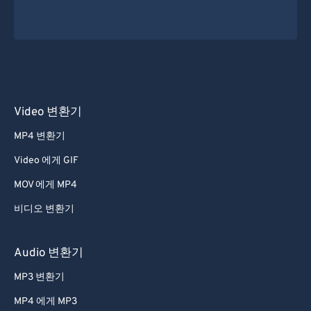
Video 변환기
MP4 변환기
Video 에게 GIF
MOV 에게 MP4
비디오 변환기
Audio 변환기
MP3 변환기
MP4 에게 MP3