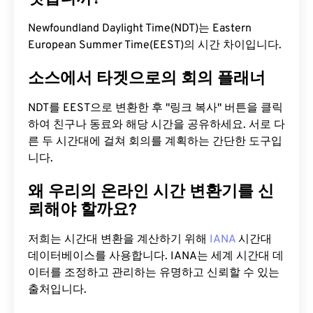
Newfoundland Daylight Time(NDT)는 Eastern
European Summer Time(EEST)의 시간 차이입니다.
소스에서 타겟으로의 회의 플래너
NDT를 EEST으로 변환한 후 "링크 복사" 버튼을 클릭
하여 친구나 동료와 해당 시간을 공유하세요. 서로 다
른 두 시간대에 걸쳐 회의를 계획하는 간단한 도구입
니다.
왜 우리의 온라인 시간 변환기를 신
뢰해야 할까요?
저희는 시간대 변환을 계산하기 위해
IANA
시간대
데이터베이스를 사용합니다. IANA는 세계 시간대 데
이터를 조정하고 관리하는 유명하고 신뢰할 수 있는
출처입니다.