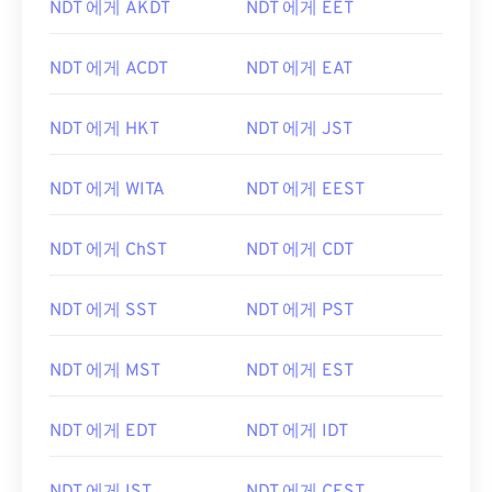
NDT 에게 AKDT
NDT 에게 EET
NDT 에게 ACDT
NDT 에게 EAT
NDT 에게 HKT
NDT 에게 JST
NDT 에게 WITA
NDT 에게 EEST
NDT 에게 ChST
NDT 에게 CDT
NDT 에게 SST
NDT 에게 PST
NDT 에게 MST
NDT 에게 EST
NDT 에게 EDT
NDT 에게 IDT