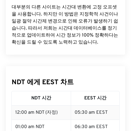
대부분의 다른 사이트는 시간대 변환에 ​​고정 오프셋
을 사용합니다. 하지만 이 방법은 지정학적 사건이나
일광 절약 시간제 변경으로 인해 오류가 발생하기 쉽
습니다. 따라서 저희는 시간대 데이터베이스를 정기
적으로 업데이트하여 시간 정보가 100% 정확하다는
확신을 드릴 수 있도록 노력하고 있습니다.
NDT 에게 EEST 차트
NDT 시간
EEST 시간
12:00 am NDT (자정)
05:30 am EEST
01:00 am NDT
06:30 am EEST