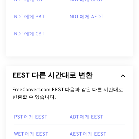
NDT 에게 IST
NDT 에게 CEST
NDT 에게 PKT
NDT 에게 AEDT
NDT 에게 CST
EEST 다른 시간대로 변환
FreeConvert.com EEST 다음과 같은 다른 시간대로
변환할 수 있습니다.
PST 에게 EEST
ADT 에게 EEST
WET 에게 EEST
AEST 에게 EEST