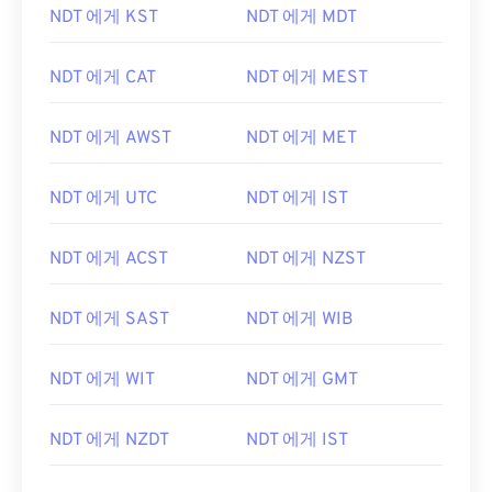
NDT 에게 KST
NDT 에게 MDT
NDT 에게 CAT
NDT 에게 MEST
NDT 에게 AWST
NDT 에게 MET
NDT 에게 UTC
NDT 에게 IST
NDT 에게 ACST
NDT 에게 NZST
NDT 에게 SAST
NDT 에게 WIB
NDT 에게 WIT
NDT 에게 GMT
NDT 에게 NZDT
NDT 에게 IST