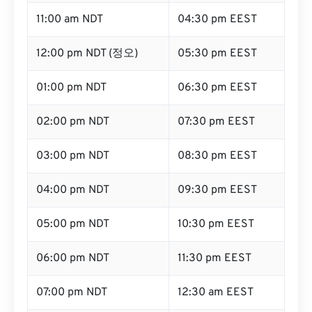
11:00 am NDT
04:30 pm EEST
12:00 pm NDT (정오)
05:30 pm EEST
01:00 pm NDT
06:30 pm EEST
02:00 pm NDT
07:30 pm EEST
03:00 pm NDT
08:30 pm EEST
04:00 pm NDT
09:30 pm EEST
05:00 pm NDT
10:30 pm EEST
06:00 pm NDT
11:30 pm EEST
07:00 pm NDT
12:30 am EEST