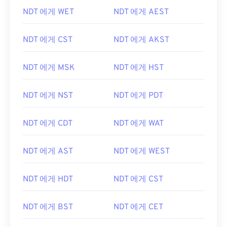
NDT 에게 WET
NDT 에게 AEST
NDT 에게 CST
NDT 에게 AKST
NDT 에게 MSK
NDT 에게 HST
NDT 에게 NST
NDT 에게 PDT
NDT 에게 CDT
NDT 에게 WAT
NDT 에게 AST
NDT 에게 WEST
NDT 에게 HDT
NDT 에게 CST
NDT 에게 BST
NDT 에게 CET