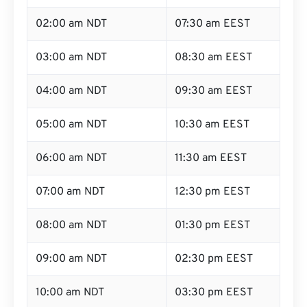
02:00 am NDT
07:30 am EEST
03:00 am NDT
08:30 am EEST
04:00 am NDT
09:30 am EEST
05:00 am NDT
10:30 am EEST
06:00 am NDT
11:30 am EEST
07:00 am NDT
12:30 pm EEST
08:00 am NDT
01:30 pm EEST
09:00 am NDT
02:30 pm EEST
10:00 am NDT
03:30 pm EEST