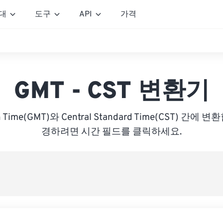
대
도구
API
가격
GMT - CST 변환기
n Time(GMT)와 Central Standard Time(CST) 간
경하려면 시간 필드를 클릭하세요.