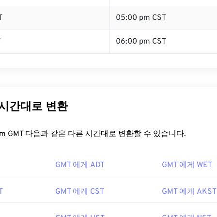
T
05:00 pm CST
T
06:00 pm CST
 시간대로 변환
t.com GMT 다음과 같은 다른 시간대로 변환할 수 있습니다.
GMT 에게 ADT
GMT 에게 WET
T
GMT 에게 CST
GMT 에게 AKST