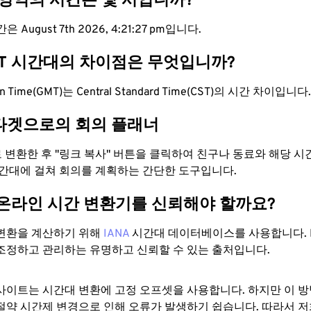
 영역의 시간은 몇 시입니까?
 August 7th 2026, 4:21:28 pm입니다.
ST 시간대의 차이점은 무엇입니까?
an Time(GMT)는 Central Standard Time(CST)의 시간 차이입니다.
타겟으로의 회의 플래너
로 변환한 후 "링크 복사" 버튼을 클릭하여 친구나 동료와 해당 
시간대에 걸쳐 회의를 계획하는 간단한 도구입니다.
 온라인 시간 변환기를 신뢰해야 할까요?
변환을 계산하기 위해
IANA
시간대 데이터베이스를 사용합니다. I
조정하고 관리하는 유명하고 신뢰할 수 있는 출처입니다.
사이트는 시간대 변환에 ​​고정 오프셋을 사용합니다. 하지만 이 
절약 시간제 변경으로 인해 오류가 발생하기 쉽습니다. 따라서 저