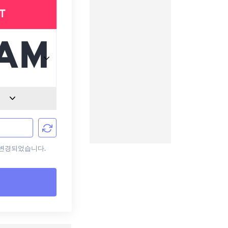
T
로 변경되었습니다.