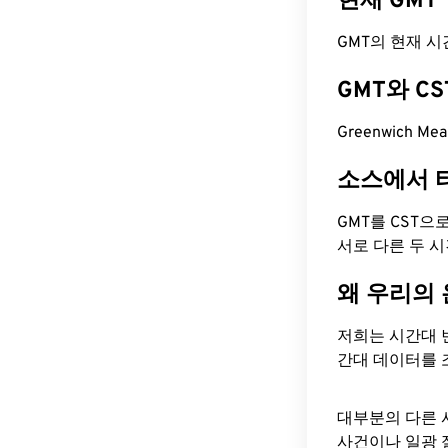
현재 GMT
GMT의 현재 시간은
GMT와 C
Greenwich Me
소스에서 
GMT를 CST으
서로 다른 두 
왜 우리의
저희는 시간대 
간대 데이터를 
대부분의 다른 
사건이나 일광 