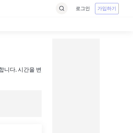
로그인
가입하기
에 변환합니다. 시간을 변