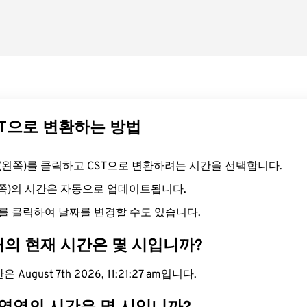
ST으로 변환하는 방법
드(왼쪽)를 클릭하고 CST으로 변환하려는 시간을 선택합니다.
른쪽)의 시간은 자동으로 업데이트됩니다.
를 클릭하여 날짜를 변경할 수도 있습니다.
대의 현재 시간은 몇 시입니까?
August 7th 2026, 11:21:28 am입니다.