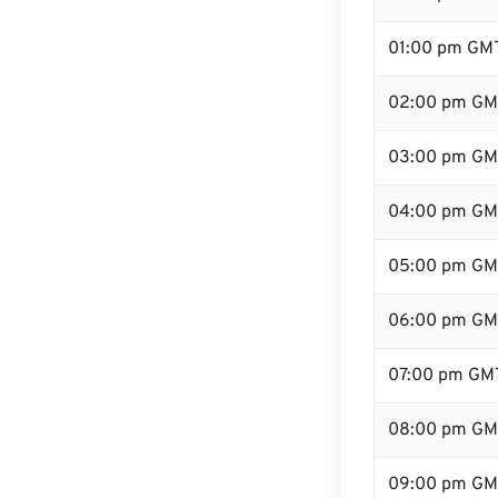
01:00 pm GM
02:00 pm GM
03:00 pm GM
04:00 pm GM
05:00 pm GM
06:00 pm GM
07:00 pm GM
08:00 pm GM
09:00 pm GM