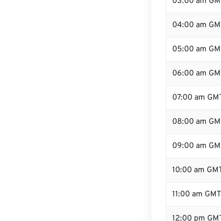
03:00 am GM
04:00 am GM
05:00 am GM
06:00 am GM
07:00 am GM
08:00 am GM
09:00 am GM
10:00 am GM
11:00 am GMT
12:00 pm GM