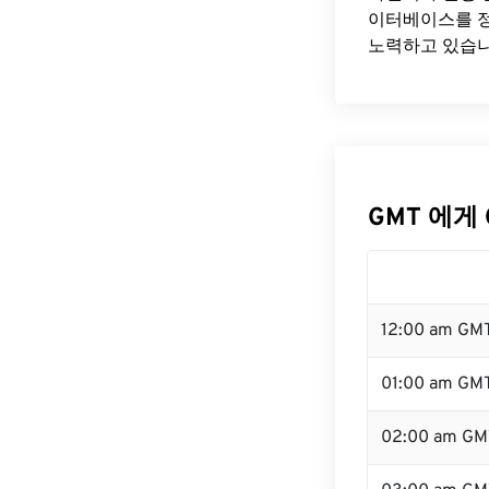
이터베이스를 정
노력하고 있습니
GMT 에게 
12:00 am GM
01:00 am GM
02:00 am GM