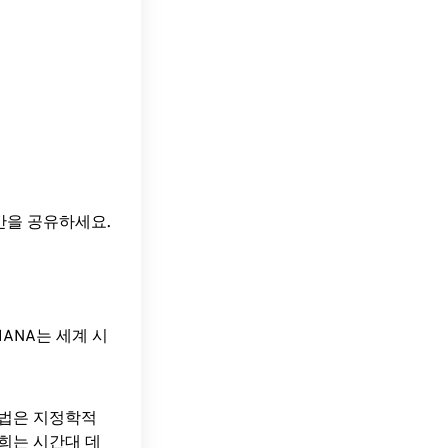
시간을 공유하세요.
ANA는 세계 시
방법은 지정학적
희는 시간대 데