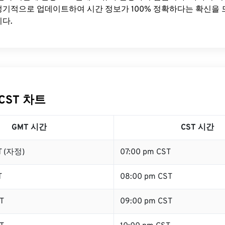
기적으로 업데이트하여 시간 정보가 100% 정확하다는 확신을 
다.
CST 차트
GMT 시간
CST 시간
T (자정)
07:00 pm CST
T
08:00 pm CST
T
09:00 pm CST