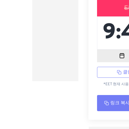
E
클
*EET 현재 사
링크 복