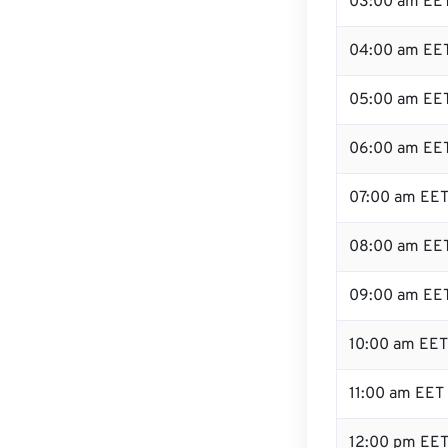
03:00 am EE
04:00 am EE
05:00 am EE
06:00 am EE
07:00 am EE
08:00 am EE
09:00 am EE
10:00 am EET
11:00 am EET
12:00 pm EE