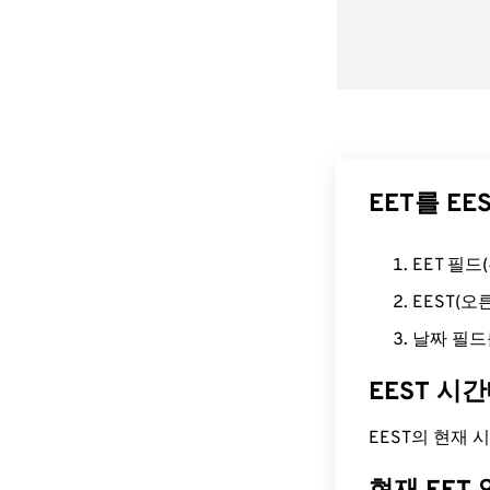
EET를 E
EET 필
EEST(
날짜 필드
EEST 시
EEST의 현재 시간