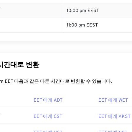
T
10:00 pm EEST
11:00 pm EEST
 시간대로 변환
t.com EET 다음과 같은 다른 시간대로 변환할 수 있습니다.
EET 에게 ADT
EET 에게 WET
T
EET 에게 CST
EET 에게 AKST