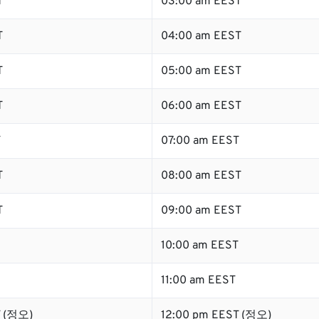
T
03:00 am EEST
T
04:00 am EEST
T
05:00 am EEST
T
06:00 am EEST
T
07:00 am EEST
T
08:00 am EEST
T
09:00 am EEST
10:00 am EEST
11:00 am EEST
T (정오)
12:00 pm EEST (정오)