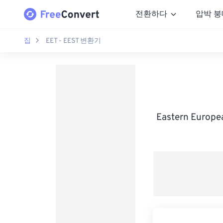
전환하다
압박 붕
집
EET - EEST 변환기
Eastern Europ