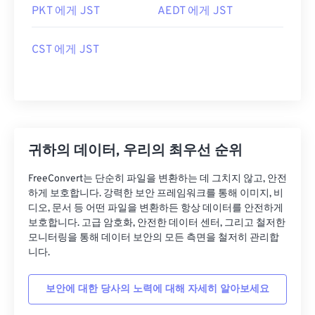
PKT 에게 JST
AEDT 에게 JST
CST 에게 JST
귀하의 데이터, 우리의 최우선 순위
FreeConvert는 단순히 파일을 변환하는 데 그치지 않고, 안전
하게 보호합니다. 강력한 보안 프레임워크를 통해 이미지, 비
디오, 문서 등 어떤 파일을 변환하든 항상 데이터를 안전하게
보호합니다. 고급 암호화, 안전한 데이터 센터, 그리고 철저한
모니터링을 통해 데이터 보안의 모든 측면을 철저히 관리합
니다.
보안에 대한 당사의 노력에 대해 자세히 알아보세요