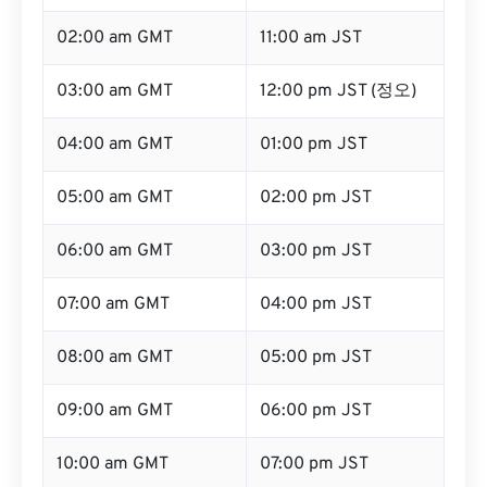
02:00 am GMT
11:00 am JST
03:00 am GMT
12:00 pm JST (정오)
04:00 am GMT
01:00 pm JST
05:00 am GMT
02:00 pm JST
06:00 am GMT
03:00 pm JST
07:00 am GMT
04:00 pm JST
08:00 am GMT
05:00 pm JST
09:00 am GMT
06:00 pm JST
10:00 am GMT
07:00 pm JST