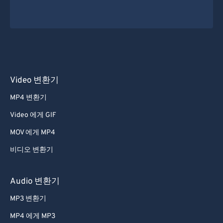
Video 변환기
MP4 변환기
Video 에게 GIF
MOV 에게 MP4
비디오 변환기
Audio 변환기
MP3 변환기
MP4 에게 MP3