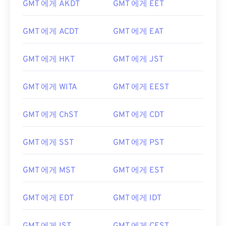
GMT 에게 AKDT
GMT 에게 EET
GMT 에게 ACDT
GMT 에게 EAT
GMT 에게 HKT
GMT 에게 JST
GMT 에게 WITA
GMT 에게 EEST
GMT 에게 ChST
GMT 에게 CDT
GMT 에게 SST
GMT 에게 PST
GMT 에게 MST
GMT 에게 EST
GMT 에게 EDT
GMT 에게 IDT