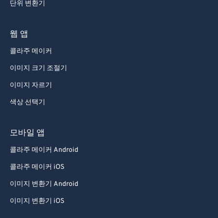
단위 변환기
웹 앱
콜라주 메이커
이미지 크기 조절기
이미지 자르기
색상 선택기
모바일 앱
콜라주 메이커 Android
콜라주 메이커 iOS
이미지 변환기 Android
이미지 변환기 iOS