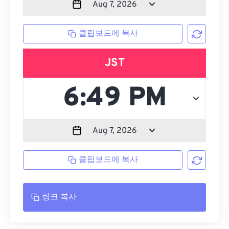
클립보드에 복사
JST
클립보드에 복사
링크 복사