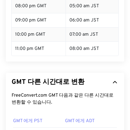
08:00 pm GMT
05:00 am JST
09:00 pm GMT
06:00 am JST
10:00 pm GMT
07:00 am JST
11:00 pm GMT
08:00 am JST
GMT 다른 시간대로 변환
FreeConvert.com GMT 다음과 같은 다른 시간대로
변환할 수 있습니다.
GMT 에게 PST
GMT 에게 ADT