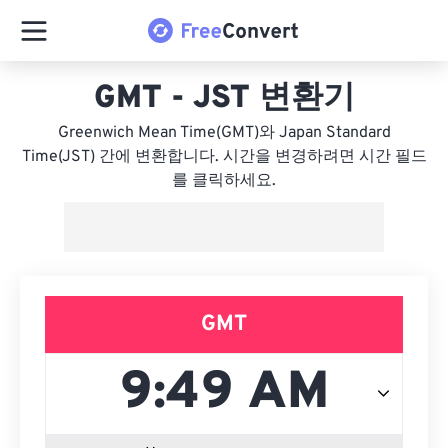
GMT - JST 변환기
Greenwich Mean Time(GMT)와 Japan Standard
Time(JST) 간에 변환합니다. 시간을 변경하려면 시간 필드
를 클릭하세요.
GMT