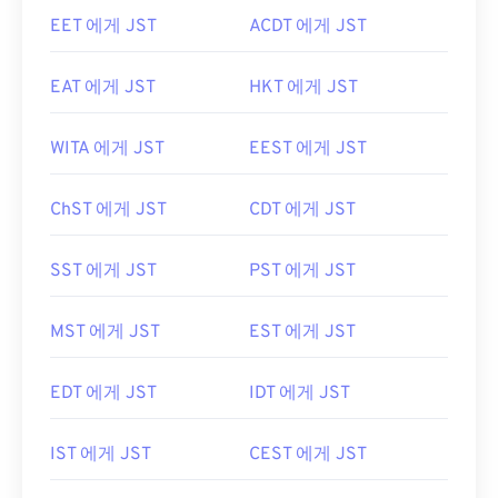
EET 에게 JST
ACDT 에게 JST
EAT 에게 JST
HKT 에게 JST
WITA 에게 JST
EEST 에게 JST
ChST 에게 JST
CDT 에게 JST
SST 에게 JST
PST 에게 JST
MST 에게 JST
EST 에게 JST
EDT 에게 JST
IDT 에게 JST
IST 에게 JST
CEST 에게 JST