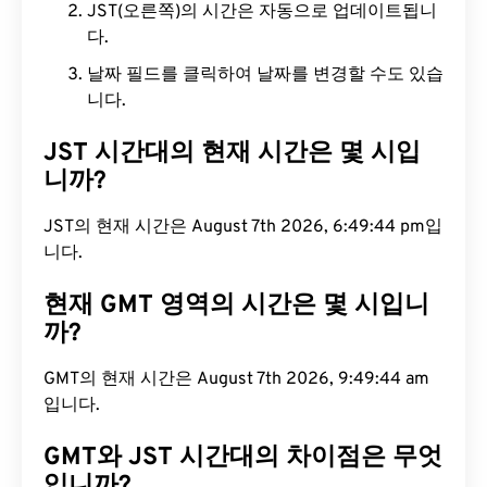
JST(오른쪽)의 시간은 자동으로 업데이트됩니
다.
날짜 필드를 클릭하여 날짜를 변경할 수도 있습
니다.
JST 시간대의 현재 시간은 몇 시입
니까?
JST의 현재 시간은 August 7th 2026, 6:49:45 pm입
니다.
현재 GMT 영역의 시간은 몇 시입니
까?
GMT의 현재 시간은 August 7th 2026, 9:49:45 am
입니다.
GMT와 JST 시간대의 차이점은 무엇
입니까?