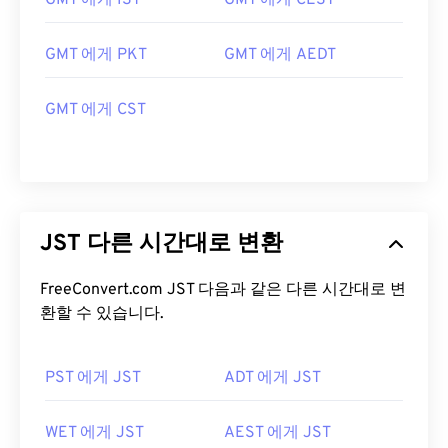
GMT 에게 IST
GMT 에게 CEST
GMT 에게 PKT
GMT 에게 AEDT
GMT 에게 CST
JST 다른 시간대로 변환
FreeConvert.com JST 다음과 같은 다른 시간대로 변
환할 수 있습니다.
PST 에게 JST
ADT 에게 JST
WET 에게 JST
AEST 에게 JST