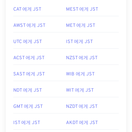
CAT 에게 JST
MEST 에게 JST
AWST 에게 JST
MET 에게 JST
UTC 에게 JST
IST 에게 JST
ACST 에게 JST
NZST 에게 JST
SAST 에게 JST
WIB 에게 JST
NDT 에게 JST
WIT 에게 JST
GMT 에게 JST
NZDT 에게 JST
IST 에게 JST
AKDT 에게 JST