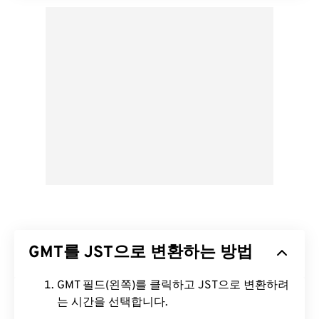
GMT를 JST으로 변환하는 방법
GMT 필드(왼쪽)를 클릭하고 JST으로 변환하려
는 시간을 선택합니다.