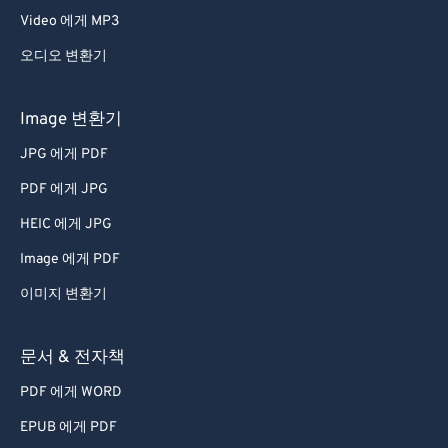
Video 에게 MP3
오디오 변환기
Image 변환기
JPG 에게 PDF
PDF 에게 JPG
HEIC 에게 JPG
Image 에게 PDF
이미지 변환기
문서 & 전자책
PDF 에게 WORD
EPUB 에게 PDF