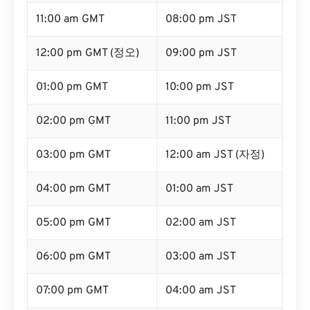
11:00 am GMT
08:00 pm JST
12:00 pm GMT (정오)
09:00 pm JST
01:00 pm GMT
10:00 pm JST
02:00 pm GMT
11:00 pm JST
03:00 pm GMT
12:00 am JST (자정)
04:00 pm GMT
01:00 am JST
05:00 pm GMT
02:00 am JST
06:00 pm GMT
03:00 am JST
07:00 pm GMT
04:00 am JST