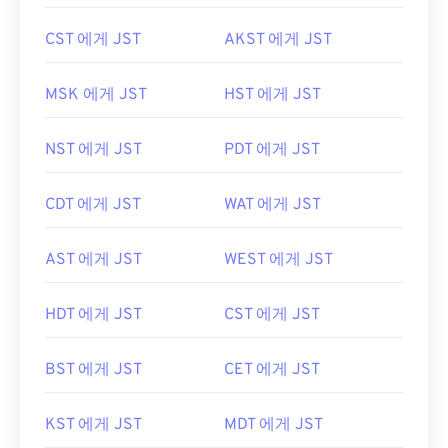
CST 에게 JST
AKST 에게 JST
MSK 에게 JST
HST 에게 JST
NST 에게 JST
PDT 에게 JST
CDT 에게 JST
WAT 에게 JST
AST 에게 JST
WEST 에게 JST
HDT 에게 JST
CST 에게 JST
BST 에게 JST
CET 에게 JST
KST 에게 JST
MDT 에게 JST