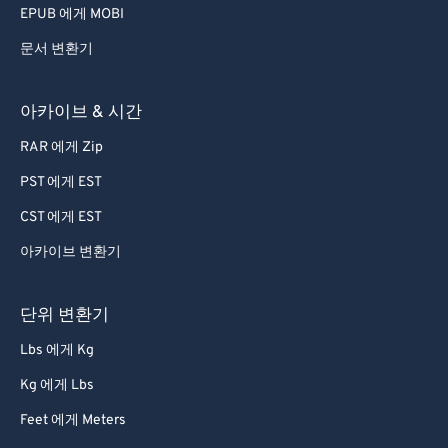
EPUB 에게 MOBI
문서 변환기
아카이브 & 시간
RAR 에게 Zip
PST 에게 EST
CST 에게 EST
아카이브 변환기
단위 변환기
Lbs 에게 Kg
Kg 에게 Lbs
Feet 에게 Meters