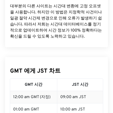
대부분의 다른 사이트는 시간대 변환에 ​​고정 오프셋
을 사용합니다. 하지만 이 방법은 지정학적 사건이나
일광 절약 시간제 변경으로 인해 오류가 발생하기 쉽
습니다. 따라서 저희는 시간대 데이터베이스를 정기
적으로 업데이트하여 시간 정보가 100% 정확하다는
확신을 드릴 수 있도록 노력하고 있습니다.
GMT 에게 JST 차트
GMT 시간
JST 시간
12:00 am GMT (자정)
09:00 am JST
01:00 am GMT
10:00 am JST