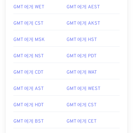
GMT 에게 WET
GMT 에게 AEST
GMT 에게 CST
GMT 에게 AKST
GMT 에게 MSK
GMT 에게 HST
GMT 에게 NST
GMT 에게 PDT
GMT 에게 CDT
GMT 에게 WAT
GMT 에게 AST
GMT 에게 WEST
GMT 에게 HDT
GMT 에게 CST
GMT 에게 BST
GMT 에게 CET