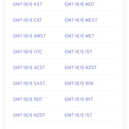
GMT 에게 KST
GMT 에게 MDT
GMT 에게 CAT
GMT 에게 MEST
GMT 에게 AWST
GMT 에게 MET
GMT 에게 UTC
GMT 에게 IST
GMT 에게 ACST
GMT 에게 NZST
GMT 에게 SAST
GMT 에게 WIB
GMT 에게 NDT
GMT 에게 WIT
GMT 에게 NZDT
GMT 에게 IST