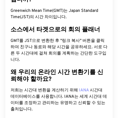
Greenwich Mean Time(GMT)는 Japan Standard
Time(JST)의 시간 차이입니다.
소스에서 타겟으로의 회의 플래너
GMT를 JST으로 변환한 후 "링크 복사" 버튼을 클릭
하여 친구나 동료와 해당 시간을 공유하세요. 서로 다
른 두 시간대에 걸쳐 회의를 계획하는 간단한 도구입
니다.
왜 우리의 온라인 시간 변환기를 신
뢰해야 할까요?
저희는 시간대 변환을 계산하기 위해
IANA
시간대
데이터베이스를 사용합니다. IANA는 세계 시간대 데
이터를 조정하고 관리하는 유명하고 신뢰할 수 있는
출처입니다.