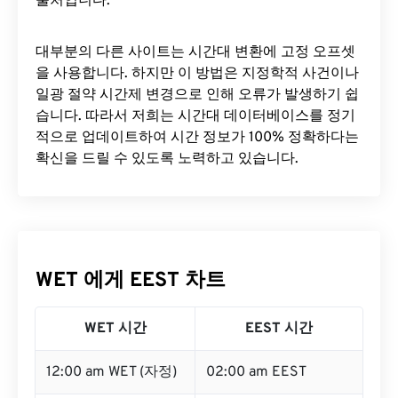
출처입니다.
대부분의 다른 사이트는 시간대 변환에 ​​고정 오프셋
을 사용합니다. 하지만 이 방법은 지정학적 사건이나
일광 절약 시간제 변경으로 인해 오류가 발생하기 쉽
습니다. 따라서 저희는 시간대 데이터베이스를 정기
적으로 업데이트하여 시간 정보가 100% 정확하다는
확신을 드릴 수 있도록 노력하고 있습니다.
WET 에게 EEST 차트
WET 시간
EEST 시간
12:00 am WET (자정)
02:00 am EEST