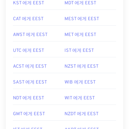
KST 에게 EEST
MDT 에게 EEST
CAT 에게 EEST
MEST 에게 EEST
AWST 에게 EEST
MET 에게 EEST
UTC 에게 EEST
IST 에게 EEST
ACST 에게 EEST
NZST 에게 EEST
SAST 에게 EEST
WIB 에게 EEST
NDT 에게 EEST
WIT 에게 EEST
GMT 에게 EEST
NZDT 에게 EEST