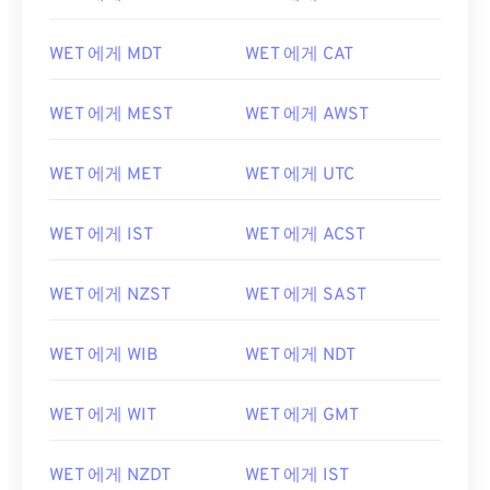
WET 에게 MDT
WET 에게 CAT
WET 에게 MEST
WET 에게 AWST
WET 에게 MET
WET 에게 UTC
WET 에게 IST
WET 에게 ACST
WET 에게 NZST
WET 에게 SAST
WET 에게 WIB
WET 에게 NDT
WET 에게 WIT
WET 에게 GMT
WET 에게 NZDT
WET 에게 IST