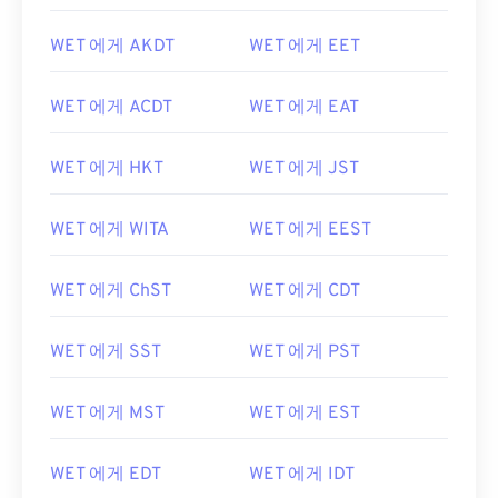
WET 에게 AKDT
WET 에게 EET
WET 에게 ACDT
WET 에게 EAT
WET 에게 HKT
WET 에게 JST
WET 에게 WITA
WET 에게 EEST
WET 에게 ChST
WET 에게 CDT
WET 에게 SST
WET 에게 PST
WET 에게 MST
WET 에게 EST
WET 에게 EDT
WET 에게 IDT