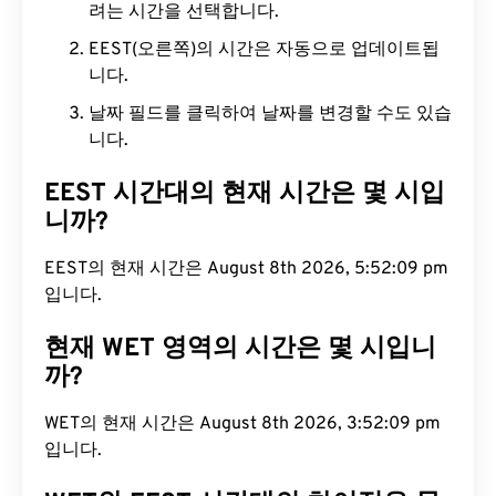
려는 시간을 선택합니다.
EEST(오른쪽)의 시간은 자동으로 업데이트됩
니다.
날짜 필드를 클릭하여 날짜를 변경할 수도 있습
니다.
EEST 시간대의 현재 시간은 몇 시입
니까?
EEST의 현재 시간은 August 8th 2026, 5:52:10 pm
입니다.
현재 WET 영역의 시간은 몇 시입니
까?
WET의 현재 시간은 August 8th 2026, 3:52:10 pm
입니다.