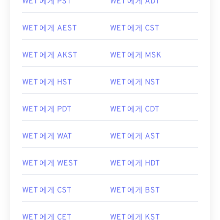
WET 에게 PST
WET 에게 ADT
WET 에게 AEST
WET 에게 CST
WET 에게 AKST
WET 에게 MSK
WET 에게 HST
WET 에게 NST
WET 에게 PDT
WET 에게 CDT
WET 에게 WAT
WET 에게 AST
WET 에게 WEST
WET 에게 HDT
WET 에게 CST
WET 에게 BST
WET 에게 CET
WET 에게 KST