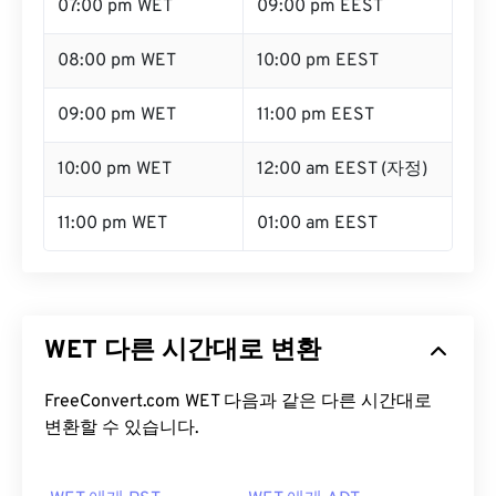
07:00 pm WET
09:00 pm EEST
08:00 pm WET
10:00 pm EEST
09:00 pm WET
11:00 pm EEST
10:00 pm WET
12:00 am EEST (자정)
11:00 pm WET
01:00 am EEST
WET 다른 시간대로 변환
FreeConvert.com WET 다음과 같은 다른 시간대로
변환할 수 있습니다.