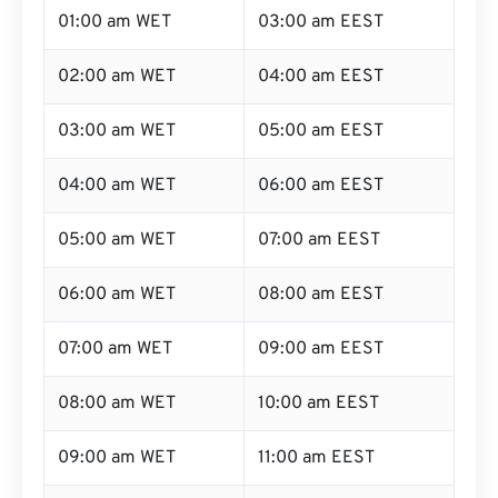
01:00 am WET
03:00 am EEST
02:00 am WET
04:00 am EEST
03:00 am WET
05:00 am EEST
04:00 am WET
06:00 am EEST
05:00 am WET
07:00 am EEST
06:00 am WET
08:00 am EEST
07:00 am WET
09:00 am EEST
08:00 am WET
10:00 am EEST
09:00 am WET
11:00 am EEST