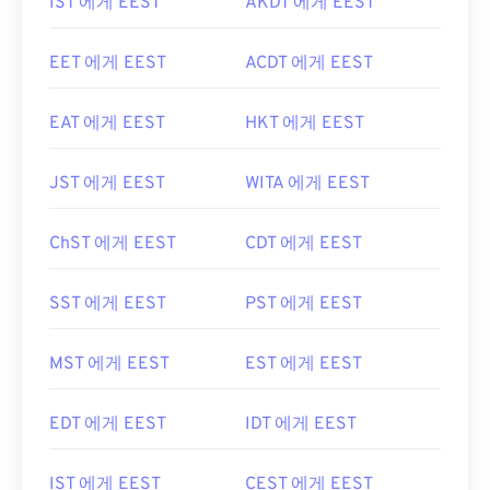
IST 에게 EEST
AKDT 에게 EEST
EET 에게 EEST
ACDT 에게 EEST
EAT 에게 EEST
HKT 에게 EEST
JST 에게 EEST
WITA 에게 EEST
ChST 에게 EEST
CDT 에게 EEST
SST 에게 EEST
PST 에게 EEST
MST 에게 EEST
EST 에게 EEST
EDT 에게 EEST
IDT 에게 EEST
IST 에게 EEST
CEST 에게 EEST