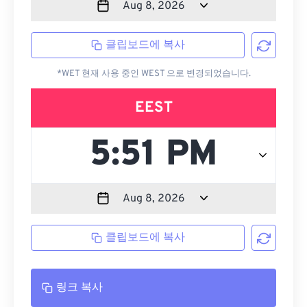
클립보드에 복사
*WET 현재 사용 중인 WEST 으로 변경되었습니다.
EEST
클립보드에 복사
링크 복사