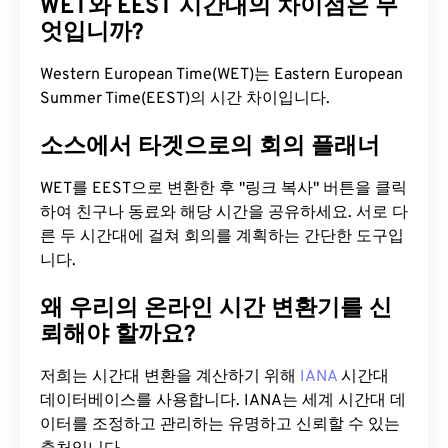
WET와 EEST 시간대의 차이점은 무
엇입니까?
Western European Time(WET)는 Eastern European
Summer Time(EEST)의 시간 차이입니다.
소스에서 타겟으로의 회의 플래너
WET를 EEST으로 변환한 후 "링크 복사" 버튼을 클릭
하여 친구나 동료와 해당 시간을 공유하세요. 서로 다
른 두 시간대에 걸쳐 회의를 계획하는 간단한 도구입
니다.
왜 우리의 온라인 시간 변환기를 신
뢰해야 할까요?
저희는 시간대 변환을 계산하기 위해
IANA
시간대
데이터베이스를 사용합니다. IANA는 세계 시간대 데
이터를 조정하고 관리하는 유명하고 신뢰할 수 있는