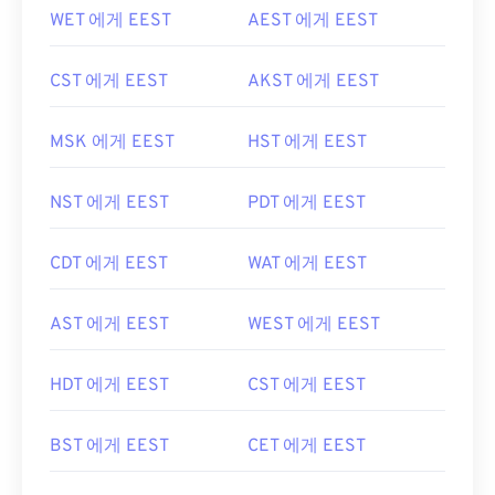
WET 에게 EEST
AEST 에게 EEST
CST 에게 EEST
AKST 에게 EEST
MSK 에게 EEST
HST 에게 EEST
NST 에게 EEST
PDT 에게 EEST
CDT 에게 EEST
WAT 에게 EEST
AST 에게 EEST
WEST 에게 EEST
HDT 에게 EEST
CST 에게 EEST
BST 에게 EEST
CET 에게 EEST