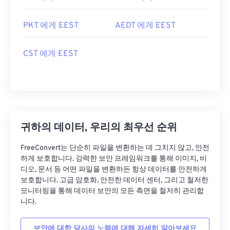
PKT 에게 EEST
AEDT 에게 EEST
CST 에게 EEST
귀하의 데이터, 우리의 최우선 순위
FreeConvert는 단순히 파일을 변환하는 데 그치지 않고, 안전
하게 보호합니다. 강력한 보안 프레임워크를 통해 이미지, 비
디오, 문서 등 어떤 파일을 변환하든 항상 데이터를 안전하게
보호합니다. 고급 암호화, 안전한 데이터 센터, 그리고 철저한
모니터링을 통해 데이터 보안의 모든 측면을 철저히 관리합
니다.
보안에 대한 당사의 노력에 대해 자세히 알아보세요