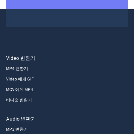
Video 변환기
MP4 변환기
Video 에게 GIF
MOV 에게 MP4
비디오 변환기
Audio 변환기
MP3 변환기