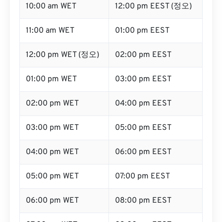
10:00 am WET
12:00 pm EEST (정오)
11:00 am WET
01:00 pm EEST
12:00 pm WET (정오)
02:00 pm EEST
01:00 pm WET
03:00 pm EEST
02:00 pm WET
04:00 pm EEST
03:00 pm WET
05:00 pm EEST
04:00 pm WET
06:00 pm EEST
05:00 pm WET
07:00 pm EEST
06:00 pm WET
08:00 pm EEST