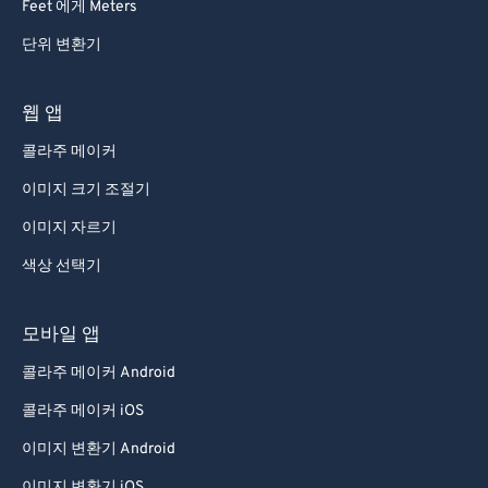
Feet 에게 Meters
단위 변환기
웹 앱
콜라주 메이커
이미지 크기 조절기
이미지 자르기
색상 선택기
모바일 앱
콜라주 메이커 Android
콜라주 메이커 iOS
이미지 변환기 Android
이미지 변환기 iOS