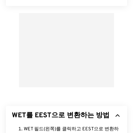
WET를 EEST으로 변환하는 방법
WET 필드(왼쪽)를 클릭하고 EEST으로 변환하