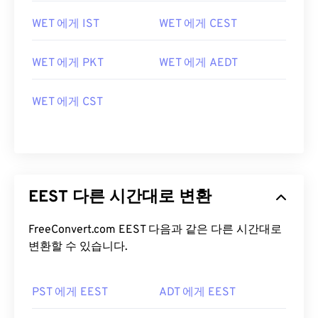
WET 에게 IST
WET 에게 CEST
WET 에게 PKT
WET 에게 AEDT
WET 에게 CST
EEST 다른 시간대로 변환
FreeConvert.com EEST 다음과 같은 다른 시간대로
변환할 수 있습니다.
PST 에게 EEST
ADT 에게 EEST