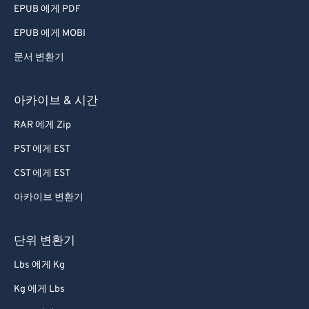
EPUB 에게 PDF
EPUB 에게 MOBI
문서 변환기
아카이브 & 시간
RAR 에게 Zip
PST 에게 EST
CST 에게 EST
아카이브 변환기
단위 변환기
Lbs 에게 Kg
Kg 에게 Lbs