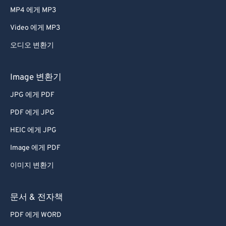
MP4 에게 MP3
Video 에게 MP3
오디오 변환기
Image 변환기
JPG 에게 PDF
PDF 에게 JPG
HEIC 에게 JPG
Image 에게 PDF
이미지 변환기
문서 & 전자책
PDF 에게 WORD