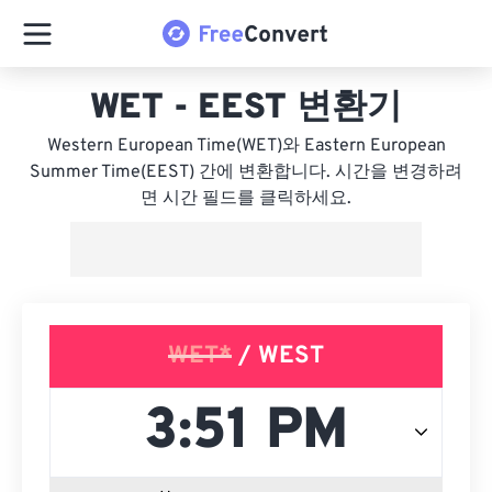
WET - EEST 변환기
Western European Time(WET)와 Eastern European
Summer Time(EEST) 간에 변환합니다. 시간을 변경하려
면 시간 필드를 클릭하세요.
WET*
/ WEST