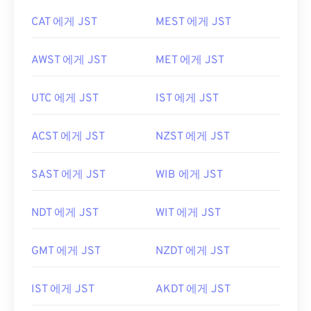
CAT 에게 JST
MEST 에게 JST
AWST 에게 JST
MET 에게 JST
UTC 에게 JST
IST 에게 JST
ACST 에게 JST
NZST 에게 JST
SAST 에게 JST
WIB 에게 JST
NDT 에게 JST
WIT 에게 JST
GMT 에게 JST
NZDT 에게 JST
IST 에게 JST
AKDT 에게 JST