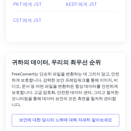
PKT 에게 JST
AEDT 에게 JST
CST 에게 JST
귀하의 데이터, 우리의 최우선 순위
FreeConvert는 단순히 파일을 변환하는 데 그치지 않고, 안전
하게 보호합니다. 강력한 보안 프레임워크를 통해 이미지, 비
디오, 문서 등 어떤 파일을 변환하든 항상 데이터를 안전하게
보호합니다. 고급 암호화, 안전한 데이터 센터, 그리고 철저한
모니터링을 통해 데이터 보안의 모든 측면을 철저히 관리합
니다.
보안에 대한 당사의 노력에 대해 자세히 알아보세요