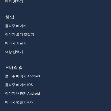
단위 변환기
웹 앱
콜라주 메이커
이미지 크기 조절기
이미지 자르기
색상 선택기
모바일 앱
콜라주 메이커 Android
콜라주 메이커 iOS
이미지 변환기 Android
이미지 변환기 iOS