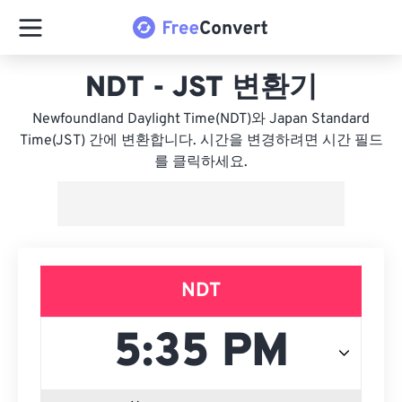
NDT - JST 변환기
Newfoundland Daylight Time(NDT)와 Japan Standard
Time(JST) 간에 변환합니다. 시간을 변경하려면 시간 필드
를 클릭하세요.
NDT