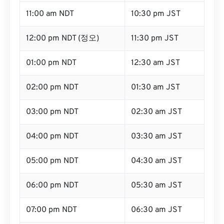
11:00 am NDT
10:30 pm JST
12:00 pm NDT (정오)
11:30 pm JST
01:00 pm NDT
12:30 am JST
02:00 pm NDT
01:30 am JST
03:00 pm NDT
02:30 am JST
04:00 pm NDT
03:30 am JST
05:00 pm NDT
04:30 am JST
06:00 pm NDT
05:30 am JST
07:00 pm NDT
06:30 am JST