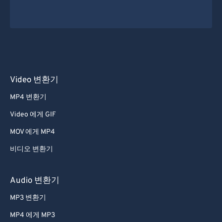
Video 변환기
MP4 변환기
Video 에게 GIF
MOV 에게 MP4
비디오 변환기
Audio 변환기
MP3 변환기
MP4 에게 MP3