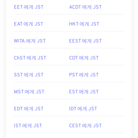
EET 에게 JST
ACDT 에게 JST
EAT 에게 JST
HKT 에게 JST
WITA 에게 JST
EEST 에게 JST
ChST 에게 JST
CDT 에게 JST
SST 에게 JST
PST 에게 JST
MST 에게 JST
EST 에게 JST
EDT 에게 JST
IDT 에게 JST
IST 에게 JST
CEST 에게 JST