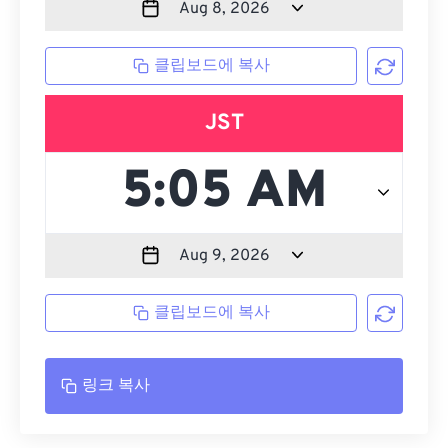
클립보드에 복사
JST
클립보드에 복사
링크 복사