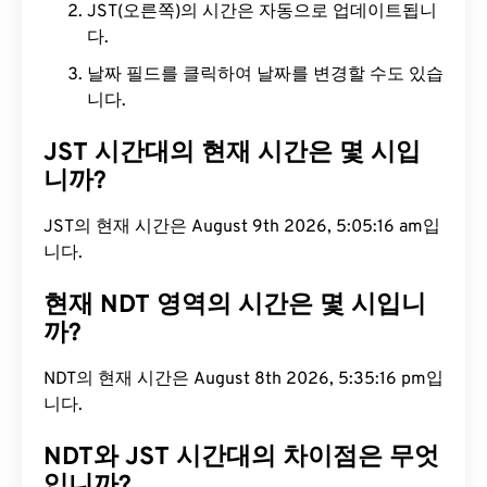
JST(오른쪽)의 시간은 자동으로 업데이트됩니
다.
날짜 필드를 클릭하여 날짜를 변경할 수도 있습
니다.
JST 시간대의 현재 시간은 몇 시입
니까?
JST의 현재 시간은 August 9th 2026, 5:05:17 am입
니다.
현재 NDT 영역의 시간은 몇 시입니
까?
NDT의 현재 시간은 August 8th 2026, 5:35:17 pm입
니다.
NDT와 JST 시간대의 차이점은 무엇
입니까?