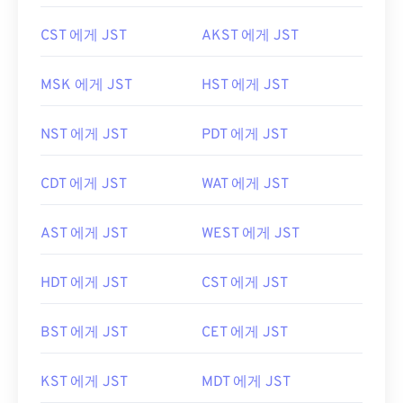
CST 에게 JST
AKST 에게 JST
MSK 에게 JST
HST 에게 JST
NST 에게 JST
PDT 에게 JST
CDT 에게 JST
WAT 에게 JST
AST 에게 JST
WEST 에게 JST
HDT 에게 JST
CST 에게 JST
BST 에게 JST
CET 에게 JST
KST 에게 JST
MDT 에게 JST