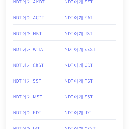
NDT 에게 AKDT
NDT 에게 EET
NDT 에게 ACDT
NDT 에게 EAT
NDT 에게 HKT
NDT 에게 JST
NDT 에게 WITA
NDT 에게 EEST
NDT 에게 ChST
NDT 에게 CDT
NDT 에게 SST
NDT 에게 PST
NDT 에게 MST
NDT 에게 EST
NDT 에게 EDT
NDT 에게 IDT