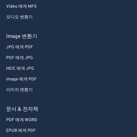
Video 에게 MP3
오디오 변환기
Image 변환기
JPG 에게 PDF
PDF 에게 JPG
HEIC 에게 JPG
Image 에게 PDF
이미지 변환기
문서 & 전자책
PDF 에게 WORD
EPUB 에게 PDF