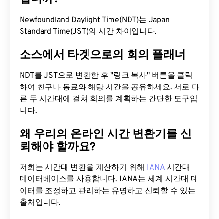
Newfoundland Daylight Time(NDT)는 Japan
Standard Time(JST)의 시간 차이입니다.
소스에서 타겟으로의 회의 플래너
NDT를 JST으로 변환한 후 "링크 복사" 버튼을 클릭
하여 친구나 동료와 해당 시간을 공유하세요. 서로 다
른 두 시간대에 걸쳐 회의를 계획하는 간단한 도구입
니다.
왜 우리의 온라인 시간 변환기를 신
뢰해야 할까요?
저희는 시간대 변환을 계산하기 위해
IANA
시간대
데이터베이스를 사용합니다. IANA는 세계 시간대 데
이터를 조정하고 관리하는 유명하고 신뢰할 수 있는
출처입니다.