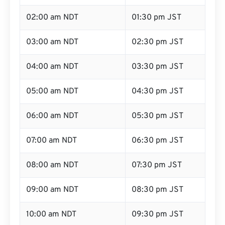
02:00 am NDT
01:30 pm JST
03:00 am NDT
02:30 pm JST
04:00 am NDT
03:30 pm JST
05:00 am NDT
04:30 pm JST
06:00 am NDT
05:30 pm JST
07:00 am NDT
06:30 pm JST
08:00 am NDT
07:30 pm JST
09:00 am NDT
08:30 pm JST
10:00 am NDT
09:30 pm JST