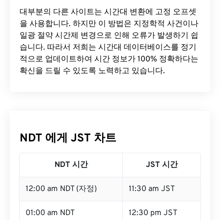
대부분의 다른 사이트는 시간대 변환에 ​​고정 오프셋
을 사용합니다. 하지만 이 방법은 지정학적 사건이나
일광 절약 시간제 변경으로 인해 오류가 발생하기 쉽
습니다. 따라서 저희는 시간대 데이터베이스를 정기
적으로 업데이트하여 시간 정보가 100% 정확하다는
확신을 드릴 수 있도록 노력하고 있습니다.
NDT 에게 JST 차트
NDT 시간
JST 시간
12:00 am NDT (자정)
11:30 am JST
01:00 am NDT
12:30 pm JST