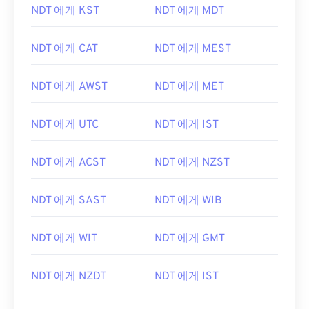
NDT 에게 KST
NDT 에게 MDT
NDT 에게 CAT
NDT 에게 MEST
NDT 에게 AWST
NDT 에게 MET
NDT 에게 UTC
NDT 에게 IST
NDT 에게 ACST
NDT 에게 NZST
NDT 에게 SAST
NDT 에게 WIB
NDT 에게 WIT
NDT 에게 GMT
NDT 에게 NZDT
NDT 에게 IST