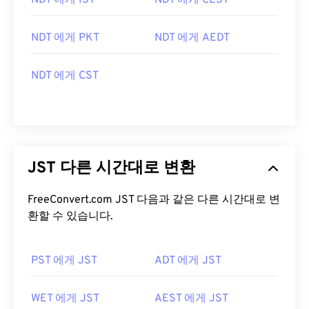
NDT 에게 IST
NDT 에게 CEST
NDT 에게 PKT
NDT 에게 AEDT
NDT 에게 CST
JST 다른 시간대로 변환
FreeConvert.com JST 다음과 같은 다른 시간대로 변
환할 수 있습니다.
PST 에게 JST
ADT 에게 JST
WET 에게 JST
AEST 에게 JST