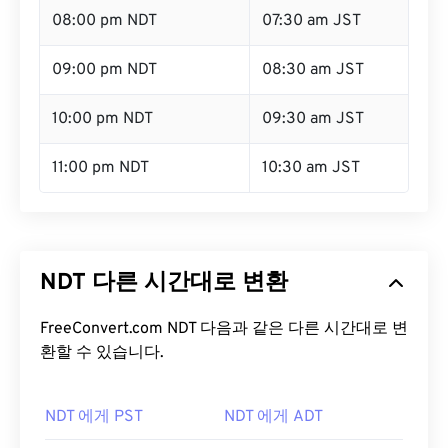
08:00 pm NDT
07:30 am JST
09:00 pm NDT
08:30 am JST
10:00 pm NDT
09:30 am JST
11:00 pm NDT
10:30 am JST
NDT 다른 시간대로 변환
FreeConvert.com NDT 다음과 같은 다른 시간대로 변
환할 수 있습니다.
NDT 에게 PST
NDT 에게 ADT