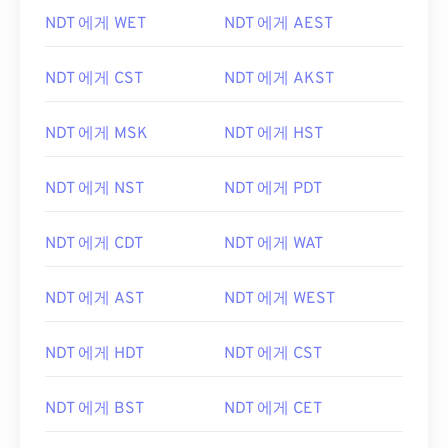
NDT 에게 WET
NDT 에게 AEST
NDT 에게 CST
NDT 에게 AKST
NDT 에게 MSK
NDT 에게 HST
NDT 에게 NST
NDT 에게 PDT
NDT 에게 CDT
NDT 에게 WAT
NDT 에게 AST
NDT 에게 WEST
NDT 에게 HDT
NDT 에게 CST
NDT 에게 BST
NDT 에게 CET