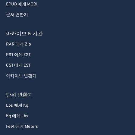
EPUB 에게 MOBI
문서 변환기
아카이브 & 시간
RAR 에게 Zip
PST 에게 EST
CST 에게 EST
아카이브 변환기
단위 변환기
Lbs 에게 Kg
Kg 에게 Lbs
Feet 에게 Meters