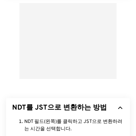
NDT를 JST으로 변환하는 방법
NDT 필드(왼쪽)를 클릭하고 JST으로 변환하려
는 시간을 선택합니다.