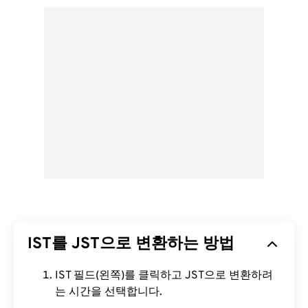
IST를 JST으로 변환하는 방법
IST 필드(왼쪽)를 클릭하고 JST으로 변환하려
는 시간을 선택합니다.