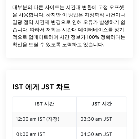
대부분의 다른 사이트는 시간대 변환에 ​​고정 오프셋
을 사용합니다. 하지만 이 방법은 지정학적 사건이나
일광 절약 시간제 변경으로 인해 오류가 발생하기 쉽
습니다. 따라서 저희는 시간대 데이터베이스를 정기
적으로 업데이트하여 시간 정보가 100% 정확하다는
확신을 드릴 수 있도록 노력하고 있습니다.
IST 에게 JST 차트
IST 시간
JST 시간
12:00 am IST (자정)
03:30 am JST
01:00 am IST
04:30 am JST