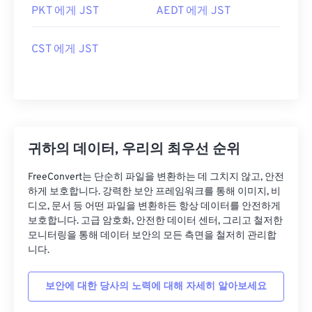
PKT 에게 JST
AEDT 에게 JST
CST 에게 JST
귀하의 데이터, 우리의 최우선 순위
FreeConvert는 단순히 파일을 변환하는 데 그치지 않고, 안전
하게 보호합니다. 강력한 보안 프레임워크를 통해 이미지, 비
디오, 문서 등 어떤 파일을 변환하든 항상 데이터를 안전하게
보호합니다. 고급 암호화, 안전한 데이터 센터, 그리고 철저한
모니터링을 통해 데이터 보안의 모든 측면을 철저히 관리합
니다.
보안에 대한 당사의 노력에 대해 자세히 알아보세요