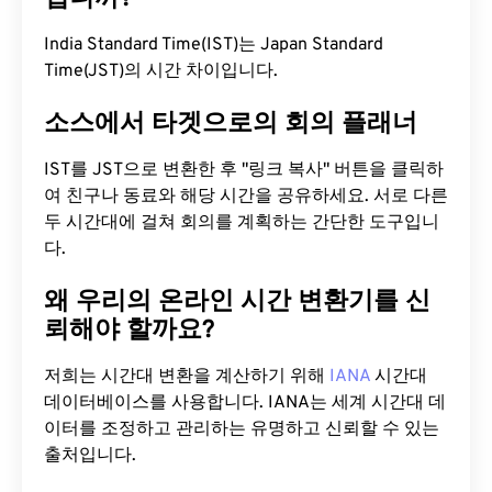
India Standard Time(IST)는 Japan Standard
Time(JST)의 시간 차이입니다.
소스에서 타겟으로의 회의 플래너
IST를 JST으로 변환한 후 "링크 복사" 버튼을 클릭하
여 친구나 동료와 해당 시간을 공유하세요. 서로 다른
두 시간대에 걸쳐 회의를 계획하는 간단한 도구입니
다.
왜 우리의 온라인 시간 변환기를 신
뢰해야 할까요?
저희는 시간대 변환을 계산하기 위해
IANA
시간대
데이터베이스를 사용합니다. IANA는 세계 시간대 데
이터를 조정하고 관리하는 유명하고 신뢰할 수 있는
출처입니다.