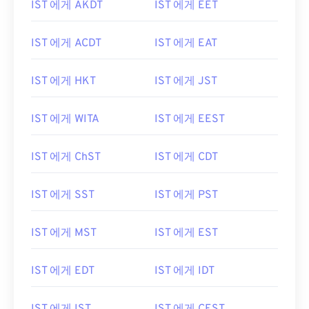
IST 에게 AKDT
IST 에게 EET
IST 에게 ACDT
IST 에게 EAT
IST 에게 HKT
IST 에게 JST
IST 에게 WITA
IST 에게 EEST
IST 에게 ChST
IST 에게 CDT
IST 에게 SST
IST 에게 PST
IST 에게 MST
IST 에게 EST
IST 에게 EDT
IST 에게 IDT