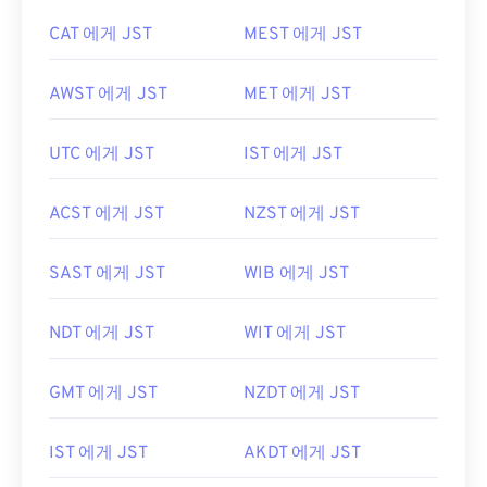
CAT 에게 JST
MEST 에게 JST
AWST 에게 JST
MET 에게 JST
UTC 에게 JST
IST 에게 JST
ACST 에게 JST
NZST 에게 JST
SAST 에게 JST
WIB 에게 JST
NDT 에게 JST
WIT 에게 JST
GMT 에게 JST
NZDT 에게 JST
IST 에게 JST
AKDT 에게 JST