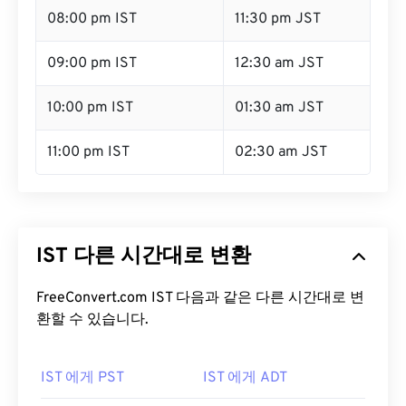
08:00 pm IST
11:30 pm JST
09:00 pm IST
12:30 am JST
10:00 pm IST
01:30 am JST
11:00 pm IST
02:30 am JST
IST 다른 시간대로 변환
FreeConvert.com IST 다음과 같은 다른 시간대로 변
환할 수 있습니다.
IST 에게 PST
IST 에게 ADT