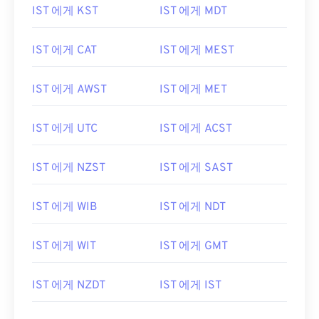
IST 에게 KST
IST 에게 MDT
IST 에게 CAT
IST 에게 MEST
IST 에게 AWST
IST 에게 MET
IST 에게 UTC
IST 에게 ACST
IST 에게 NZST
IST 에게 SAST
IST 에게 WIB
IST 에게 NDT
IST 에게 WIT
IST 에게 GMT
IST 에게 NZDT
IST 에게 IST