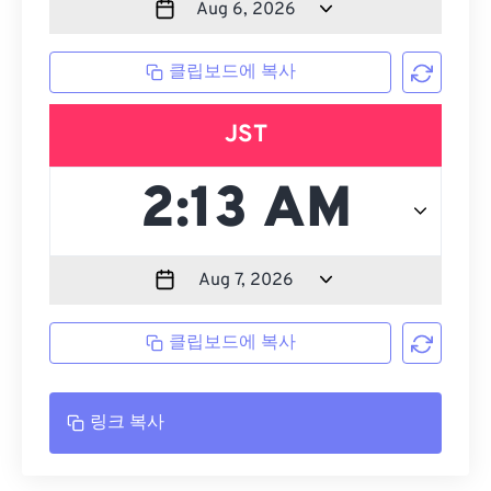
클립보드에 복사
JST
클립보드에 복사
링크 복사