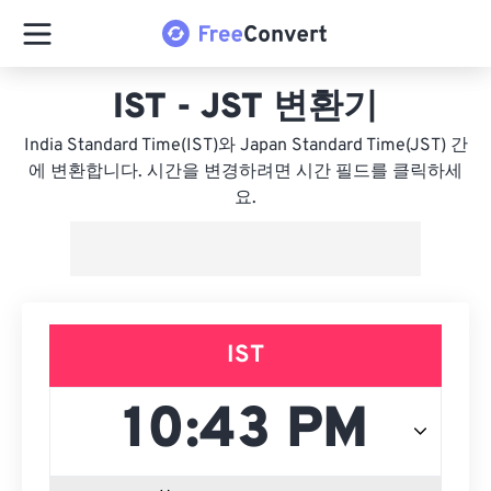
IST - JST 변환기
India Standard Time(IST)와 Japan Standard Time(JST) 간
에 변환합니다. 시간을 변경하려면 시간 필드를 클릭하세
요.
IST