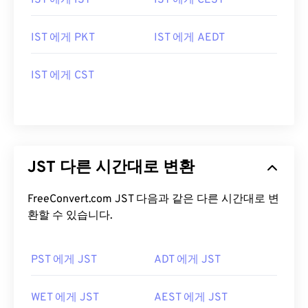
IST 에게 IST
IST 에게 CEST
IST 에게 PKT
IST 에게 AEDT
IST 에게 CST
JST 다른 시간대로 변환
FreeConvert.com JST 다음과 같은 다른 시간대로 변
환할 수 있습니다.
PST 에게 JST
ADT 에게 JST
WET 에게 JST
AEST 에게 JST