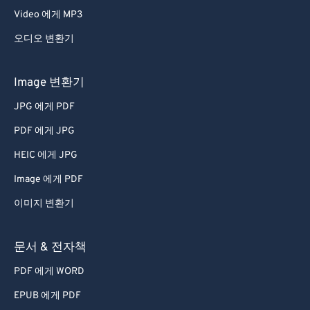
Video 에게 MP3
오디오 변환기
Image 변환기
JPG 에게 PDF
PDF 에게 JPG
HEIC 에게 JPG
Image 에게 PDF
이미지 변환기
문서 & 전자책
PDF 에게 WORD
EPUB 에게 PDF