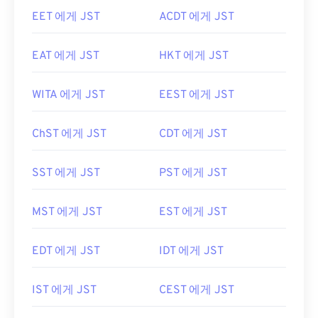
EET 에게 JST
ACDT 에게 JST
EAT 에게 JST
HKT 에게 JST
WITA 에게 JST
EEST 에게 JST
ChST 에게 JST
CDT 에게 JST
SST 에게 JST
PST 에게 JST
MST 에게 JST
EST 에게 JST
EDT 에게 JST
IDT 에게 JST
IST 에게 JST
CEST 에게 JST