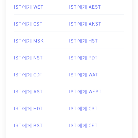
IST 에게 WET
IST 에게 AEST
IST 에게 CST
IST 에게 AKST
IST 에게 MSK
IST 에게 HST
IST 에게 NST
IST 에게 PDT
IST 에게 CDT
IST 에게 WAT
IST 에게 AST
IST 에게 WEST
IST 에게 HDT
IST 에게 CST
IST 에게 BST
IST 에게 CET