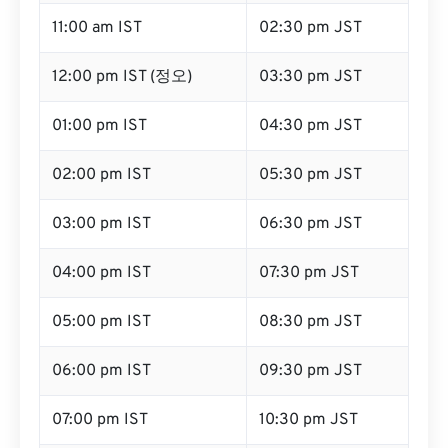
11:00 am IST
02:30 pm JST
12:00 pm IST (정오)
03:30 pm JST
01:00 pm IST
04:30 pm JST
02:00 pm IST
05:30 pm JST
03:00 pm IST
06:30 pm JST
04:00 pm IST
07:30 pm JST
05:00 pm IST
08:30 pm JST
06:00 pm IST
09:30 pm JST
07:00 pm IST
10:30 pm JST