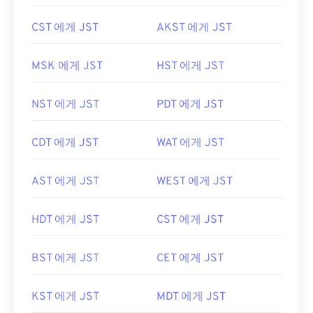
CST 에게 JST
AKST 에게 JST
MSK 에게 JST
HST 에게 JST
NST 에게 JST
PDT 에게 JST
CDT 에게 JST
WAT 에게 JST
AST 에게 JST
WEST 에게 JST
HDT 에게 JST
CST 에게 JST
BST 에게 JST
CET 에게 JST
KST 에게 JST
MDT 에게 JST