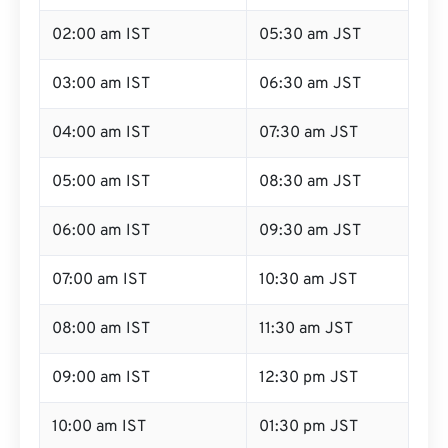
02:00 am IST
05:30 am JST
03:00 am IST
06:30 am JST
04:00 am IST
07:30 am JST
05:00 am IST
08:30 am JST
06:00 am IST
09:30 am JST
07:00 am IST
10:30 am JST
08:00 am IST
11:30 am JST
09:00 am IST
12:30 pm JST
10:00 am IST
01:30 pm JST