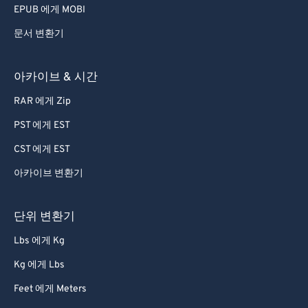
EPUB 에게 MOBI
문서 변환기
아카이브 & 시간
RAR 에게 Zip
PST 에게 EST
CST 에게 EST
아카이브 변환기
단위 변환기
Lbs 에게 Kg
Kg 에게 Lbs
Feet 에게 Meters