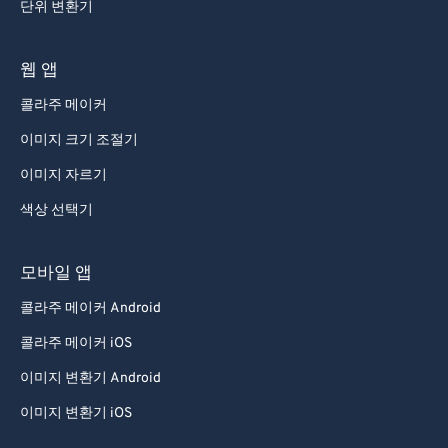
단위 변환기
웹 앱
콜라주 메이커
이미지 크기 조절기
이미지 자르기
색상 선택기
모바일 앱
콜라주 메이커 Android
콜라주 메이커 iOS
이미지 변환기 Android
이미지 변환기 iOS