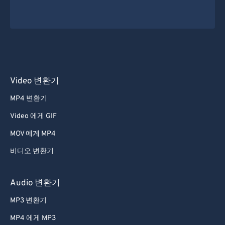
Video 변환기
MP4 변환기
Video 에게 GIF
MOV 에게 MP4
비디오 변환기
Audio 변환기
MP3 변환기
MP4 에게 MP3