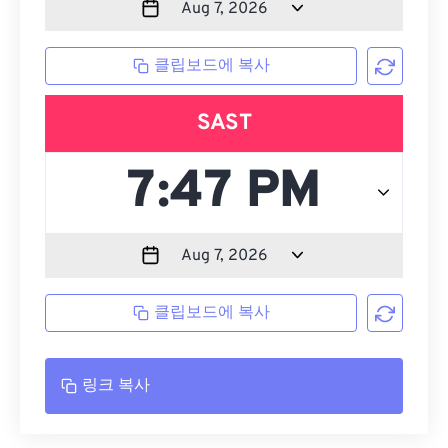
클립보드에 복사
SAST
클립보드에 복사
링크 복사