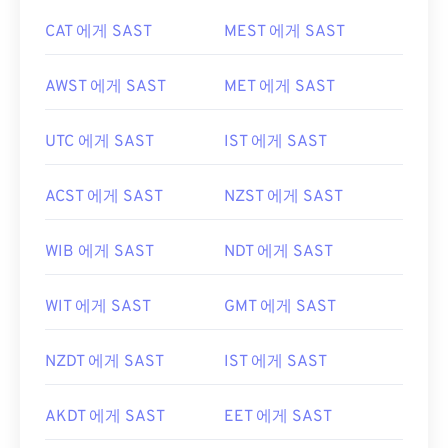
CAT 에게 SAST
MEST 에게 SAST
AWST 에게 SAST
MET 에게 SAST
UTC 에게 SAST
IST 에게 SAST
ACST 에게 SAST
NZST 에게 SAST
WIB 에게 SAST
NDT 에게 SAST
WIT 에게 SAST
GMT 에게 SAST
NZDT 에게 SAST
IST 에게 SAST
AKDT 에게 SAST
EET 에게 SAST