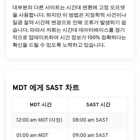
대부분의 다른 사이트는 시간대 변환에 ​​고정 오프셋
을 사용합니다. 하지만 이 방법은 지정학적 사건이나
일광 절약 시간제 변경으로 인해 오류가 발생하기 쉽
습니다. 따라서 저희는 시간대 데이터베이스를 정기
적으로 업데이트하여 시간 정보가 100% 정확하다는
확신을 드릴 수 있도록 노력하고 있습니다.
MDT 에게 SAST 차트
MDT 시간
SAST 시간
12:00 am MDT (자정)
08:00 am SAST
01:00 am MDT
09:00 am SAST