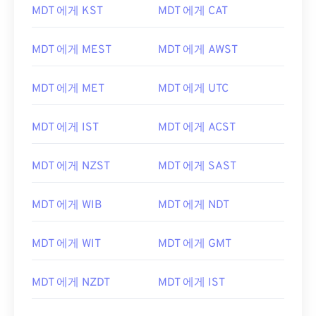
MDT 에게 KST
MDT 에게 CAT
MDT 에게 MEST
MDT 에게 AWST
MDT 에게 MET
MDT 에게 UTC
MDT 에게 IST
MDT 에게 ACST
MDT 에게 NZST
MDT 에게 SAST
MDT 에게 WIB
MDT 에게 NDT
MDT 에게 WIT
MDT 에게 GMT
MDT 에게 NZDT
MDT 에게 IST