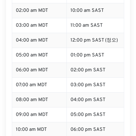
02:00 am MDT
10:00 am SAST
03:00 am MDT
11:00 am SAST
04:00 am MDT
12:00 pm SAST (정오)
05:00 am MDT
01:00 pm SAST
06:00 am MDT
02:00 pm SAST
07:00 am MDT
03:00 pm SAST
08:00 am MDT
04:00 pm SAST
09:00 am MDT
05:00 pm SAST
10:00 am MDT
06:00 pm SAST