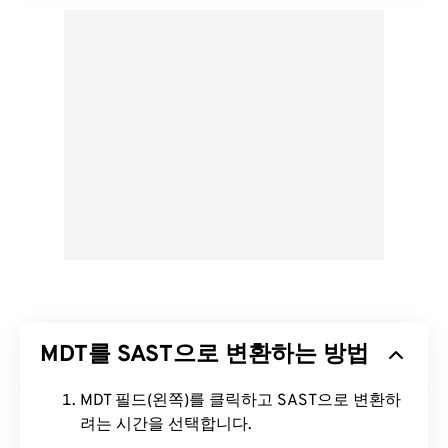
MDT를 SAST으로 변환하는 방법
MDT 필드(왼쪽)를 클릭하고 SAST으로 변환하
려는 시간을 선택합니다.