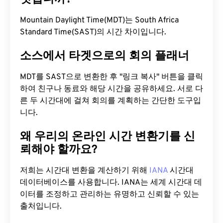
Mountain Daylight Time(MDT)는 South Africa
Standard Time(SAST)의 시간 차이입니다.
소스에서 타겟으로의 회의 플래너
MDT를 SAST으로 변환한 후 "링크 복사" 버튼을 클릭
하여 친구나 동료와 해당 시간을 공유하세요. 서로 다
른 두 시간대에 걸쳐 회의를 계획하는 간단한 도구입
니다.
왜 우리의 온라인 시간 변환기를 신
뢰해야 할까요?
저희는 시간대 변환을 계산하기 위해
IANA
시간대
데이터베이스를 사용합니다. IANA는 세계 시간대 데
이터를 조정하고 관리하는 유명하고 신뢰할 수 있는
출처입니다.