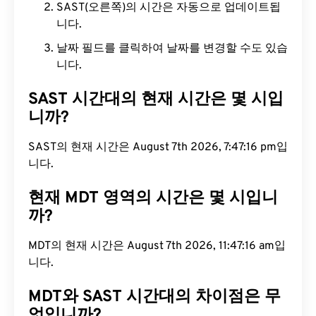
SAST(오른쪽)의 시간은 자동으로 업데이트됩
니다.
날짜 필드를 클릭하여 날짜를 변경할 수도 있습
니다.
SAST 시간대의 현재 시간은 몇 시입
니까?
SAST의 현재 시간은 August 7th 2026, 7:47:17 pm입
니다.
현재 MDT 영역의 시간은 몇 시입니
까?
MDT의 현재 시간은 August 7th 2026, 11:47:17 am입
니다.
MDT와 SAST 시간대의 차이점은 무
엇입니까?