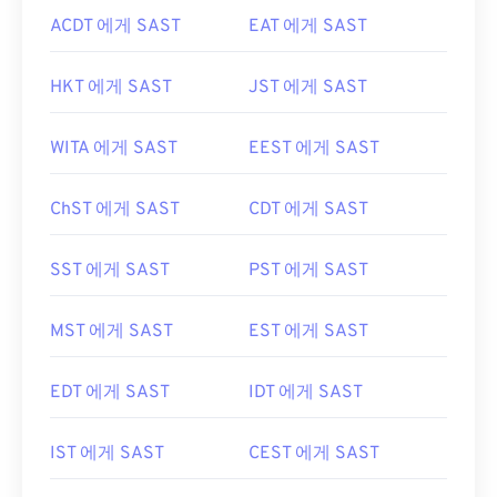
ACDT 에게 SAST
EAT 에게 SAST
HKT 에게 SAST
JST 에게 SAST
WITA 에게 SAST
EEST 에게 SAST
ChST 에게 SAST
CDT 에게 SAST
SST 에게 SAST
PST 에게 SAST
MST 에게 SAST
EST 에게 SAST
EDT 에게 SAST
IDT 에게 SAST
IST 에게 SAST
CEST 에게 SAST