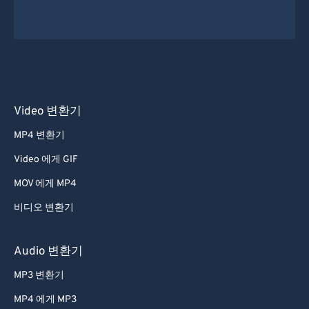
Video 변환기
MP4 변환기
Video 에게 GIF
MOV 에게 MP4
비디오 변환기
Audio 변환기
MP3 변환기
MP4 에게 MP3