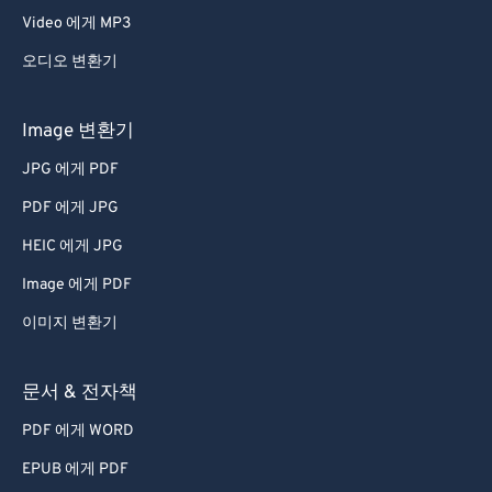
Video 에게 MP3
오디오 변환기
Image 변환기
JPG 에게 PDF
PDF 에게 JPG
HEIC 에게 JPG
Image 에게 PDF
이미지 변환기
문서 & 전자책
PDF 에게 WORD
EPUB 에게 PDF