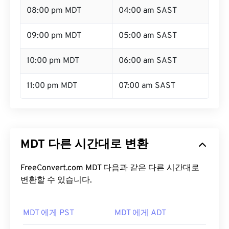
08:00 pm MDT
04:00 am SAST
09:00 pm MDT
05:00 am SAST
10:00 pm MDT
06:00 am SAST
11:00 pm MDT
07:00 am SAST
MDT 다른 시간대로 변환
FreeConvert.com MDT 다음과 같은 다른 시간대로
변환할 수 있습니다.
MDT 에게 PST
MDT 에게 ADT