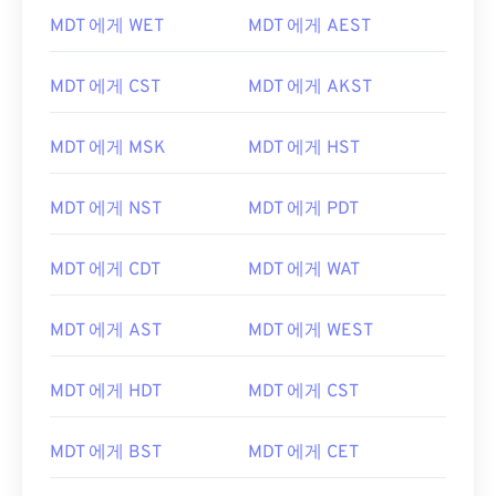
MDT 에게 WET
MDT 에게 AEST
MDT 에게 CST
MDT 에게 AKST
MDT 에게 MSK
MDT 에게 HST
MDT 에게 NST
MDT 에게 PDT
MDT 에게 CDT
MDT 에게 WAT
MDT 에게 AST
MDT 에게 WEST
MDT 에게 HDT
MDT 에게 CST
MDT 에게 BST
MDT 에게 CET