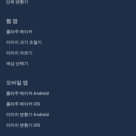
단위 변환기
웹 앱
콜라주 메이커
이미지 크기 조절기
이미지 자르기
색상 선택기
모바일 앱
콜라주 메이커 Android
콜라주 메이커 iOS
이미지 변환기 Android
이미지 변환기 iOS