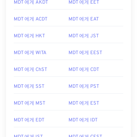
MDT 에게 AKDT
MDT 에게 EET
MDT 에게 ACDT
MDT 에게 EAT
MDT 에게 HKT
MDT 에게 JST
MDT 에게 WITA
MDT 에게 EEST
MDT 에게 ChST
MDT 에게 CDT
MDT 에게 SST
MDT 에게 PST
MDT 에게 MST
MDT 에게 EST
MDT 에게 EDT
MDT 에게 IDT