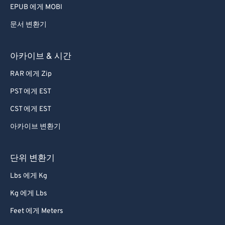
EPUB 에게 MOBI
문서 변환기
아카이브 & 시간
RAR 에게 Zip
PST 에게 EST
CST 에게 EST
아카이브 변환기
단위 변환기
Lbs 에게 Kg
Kg 에게 Lbs
Feet 에게 Meters