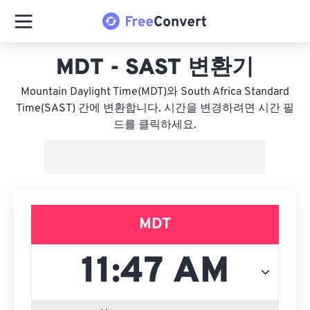
MDT - SAST 변환기
Mountain Daylight Time(MDT)와 South Africa Standard
Time(SAST) 간에 변환합니다. 시간을 변경하려면 시간 필
드를 클릭하세요.
MDT