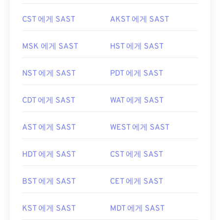
CST 에게 SAST
AKST 에게 SAST
MSK 에게 SAST
HST 에게 SAST
NST 에게 SAST
PDT 에게 SAST
CDT 에게 SAST
WAT 에게 SAST
AST 에게 SAST
WEST 에게 SAST
HDT 에게 SAST
CST 에게 SAST
BST 에게 SAST
CET 에게 SAST
KST 에게 SAST
MDT 에게 SAST