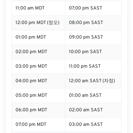
11:00 am MDT
07:00 pm SAST
12:00 pm MDT (정오)
08:00 pm SAST
01:00 pm MDT
09:00 pm SAST
02:00 pm MDT
10:00 pm SAST
03:00 pm MDT
11:00 pm SAST
04:00 pm MDT
12:00 am SAST (자정)
05:00 pm MDT
01:00 am SAST
06:00 pm MDT
02:00 am SAST
07:00 pm MDT
03:00 am SAST