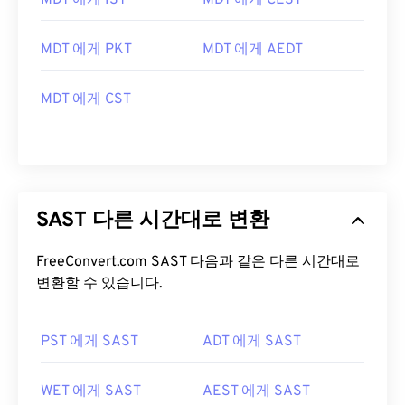
MDT 에게 IST
MDT 에게 CEST
MDT 에게 PKT
MDT 에게 AEDT
MDT 에게 CST
SAST 다른 시간대로 변환
FreeConvert.com SAST 다음과 같은 다른 시간대로
변환할 수 있습니다.
PST 에게 SAST
ADT 에게 SAST
WET 에게 SAST
AEST 에게 SAST