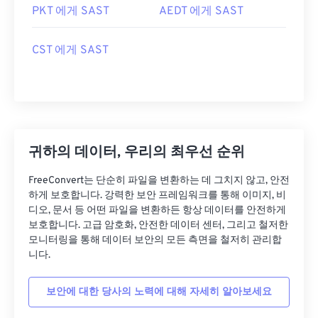
PKT 에게 SAST
AEDT 에게 SAST
CST 에게 SAST
귀하의 데이터, 우리의 최우선 순위
FreeConvert는 단순히 파일을 변환하는 데 그치지 않고, 안전
하게 보호합니다. 강력한 보안 프레임워크를 통해 이미지, 비
디오, 문서 등 어떤 파일을 변환하든 항상 데이터를 안전하게
보호합니다. 고급 암호화, 안전한 데이터 센터, 그리고 철저한
모니터링을 통해 데이터 보안의 모든 측면을 철저히 관리합
니다.
보안에 대한 당사의 노력에 대해 자세히 알아보세요