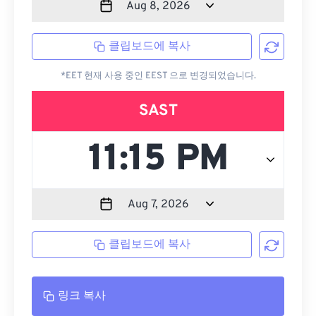
클립보드에 복사
*EET 현재 사용 중인 EEST 으로 변경되었습니다.
SAST
클립보드에 복사
링크 복사