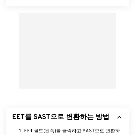
EET를 SAST으로 변환하는 방법
EET 필드(왼쪽)를 클릭하고 SAST으로 변환하