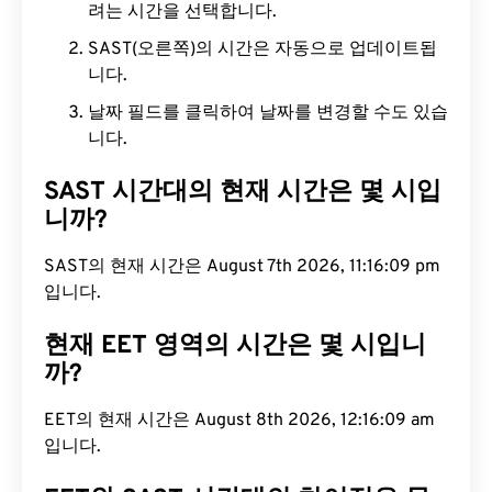
려는 시간을 선택합니다.
SAST(오른쪽)의 시간은 자동으로 업데이트됩
니다.
날짜 필드를 클릭하여 날짜를 변경할 수도 있습
니다.
SAST 시간대의 현재 시간은 몇 시입
니까?
SAST의 현재 시간은 August 7th 2026, 11:16:10 pm
입니다.
현재 EET 영역의 시간은 몇 시입니
까?
EET의 현재 시간은 August 8th 2026, 12:16:10 am입
니다.