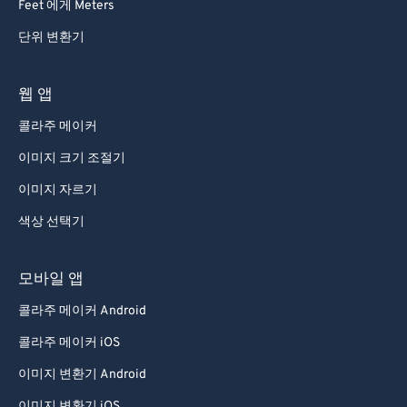
Feet 에게 Meters
단위 변환기
웹 앱
콜라주 메이커
이미지 크기 조절기
이미지 자르기
색상 선택기
모바일 앱
콜라주 메이커 Android
콜라주 메이커 iOS
이미지 변환기 Android
이미지 변환기 iOS