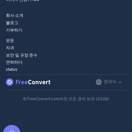
회사 소개
블로그
기부하기
은둔
자귀
보안 및 규정 준수
연락하다
status
한국어
English
Deutsch
© FreeConvert.com버전 모든 권리 보유 (2026)
Español
Français
Português