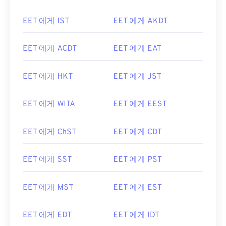
EET 에게 IST
EET 에게 AKDT
EET 에게 ACDT
EET 에게 EAT
EET 에게 HKT
EET 에게 JST
EET 에게 WITA
EET 에게 EEST
EET 에게 ChST
EET 에게 CDT
EET 에게 SST
EET 에게 PST
EET 에게 MST
EET 에게 EST
EET 에게 EDT
EET 에게 IDT