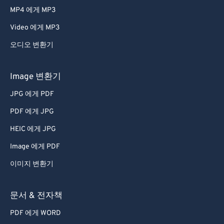
MP4 에게 MP3
Video 에게 MP3
오디오 변환기
Image 변환기
JPG 에게 PDF
PDF 에게 JPG
HEIC 에게 JPG
Image 에게 PDF
이미지 변환기
문서 & 전자책
PDF 에게 WORD