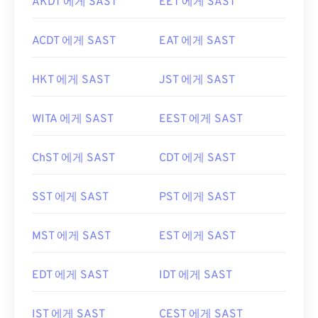
AKDT 에게 SAST
EET 에게 SAST
ACDT 에게 SAST
EAT 에게 SAST
HKT 에게 SAST
JST 에게 SAST
WITA 에게 SAST
EEST 에게 SAST
ChST 에게 SAST
CDT 에게 SAST
SST 에게 SAST
PST 에게 SAST
MST 에게 SAST
EST 에게 SAST
EDT 에게 SAST
IDT 에게 SAST
IST 에게 SAST
CEST 에게 SAST