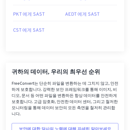
PKT 에게 SAST
AEDT 에게 SAST
CST 에게 SAST
귀하의 데이터, 우리의 최우선 순위
FreeConvert는 단순히 파일을 변환하는 데 그치지 않고, 안전
하게 보호합니다. 강력한 보안 프레임워크를 통해 이미지, 비
디오, 문서 등 어떤 파일을 변환하든 항상 데이터를 안전하게
보호합니다. 고급 암호화, 안전한 데이터 센터, 그리고 철저한
모니터링을 통해 데이터 보안의 모든 측면을 철저히 관리합
니다.
보안에 대한 당사의 노력에 대해 자세히 알아보세요