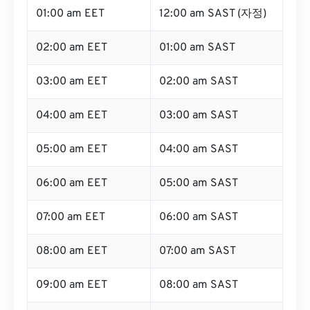
01:00 am EET
12:00 am SAST (자정)
02:00 am EET
01:00 am SAST
03:00 am EET
02:00 am SAST
04:00 am EET
03:00 am SAST
05:00 am EET
04:00 am SAST
06:00 am EET
05:00 am SAST
07:00 am EET
06:00 am SAST
08:00 am EET
07:00 am SAST
09:00 am EET
08:00 am SAST