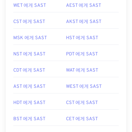
WET 에게 SAST
AEST 에게 SAST
CST 에게 SAST
AKST 에게 SAST
MSK 에게 SAST
HST 에게 SAST
NST 에게 SAST
PDT 에게 SAST
CDT 에게 SAST
WAT 에게 SAST
AST 에게 SAST
WEST 에게 SAST
HDT 에게 SAST
CST 에게 SAST
BST 에게 SAST
CET 에게 SAST