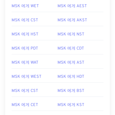
MSK 에게 WET
MSK 에게 AEST
MSK 에게 CST
MSK 에게 AKST
MSK 에게 HST
MSK 에게 NST
MSK 에게 PDT
MSK 에게 CDT
MSK 에게 WAT
MSK 에게 AST
MSK 에게 WEST
MSK 에게 HDT
MSK 에게 CST
MSK 에게 BST
MSK 에게 CET
MSK 에게 KST