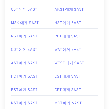
CST 에게 SAST
AKST 에게 SAST
MSK 에게 SAST
HST 에게 SAST
NST 에게 SAST
PDT 에게 SAST
CDT 에게 SAST
WAT 에게 SAST
AST 에게 SAST
WEST 에게 SAST
HDT 에게 SAST
CST 에게 SAST
BST 에게 SAST
CET 에게 SAST
KST 에게 SAST
MDT 에게 SAST