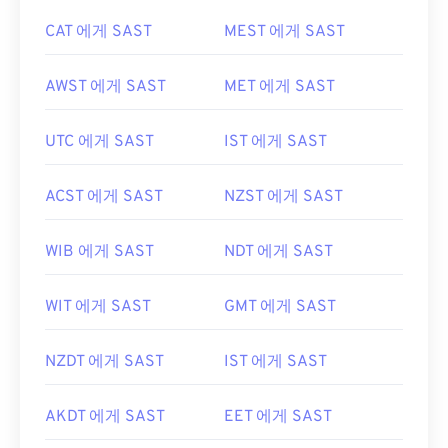
CAT 에게 SAST
MEST 에게 SAST
AWST 에게 SAST
MET 에게 SAST
UTC 에게 SAST
IST 에게 SAST
ACST 에게 SAST
NZST 에게 SAST
WIB 에게 SAST
NDT 에게 SAST
WIT 에게 SAST
GMT 에게 SAST
NZDT 에게 SAST
IST 에게 SAST
AKDT 에게 SAST
EET 에게 SAST