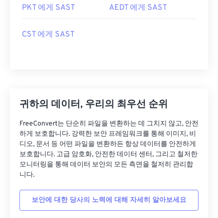
PKT 에게 SAST
AEDT 에게 SAST
CST 에게 SAST
귀하의 데이터, 우리의 최우선 순위
FreeConvert는 단순히 파일을 변환하는 데 그치지 않고, 안전
하게 보호합니다. 강력한 보안 프레임워크를 통해 이미지, 비
디오, 문서 등 어떤 파일을 변환하든 항상 데이터를 안전하게
보호합니다. 고급 암호화, 안전한 데이터 센터, 그리고 철저한
모니터링을 통해 데이터 보안의 모든 측면을 철저히 관리합
니다.
보안에 대한 당사의 노력에 대해 자세히 알아보세요