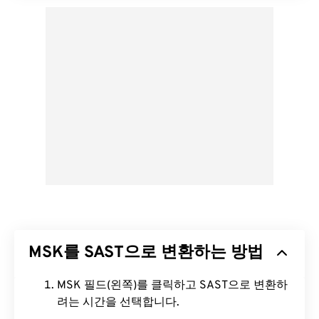
MSK를 SAST으로 변환하는 방법
MSK 필드(왼쪽)를 클릭하고 SAST으로 변환하
려는 시간을 선택합니다.