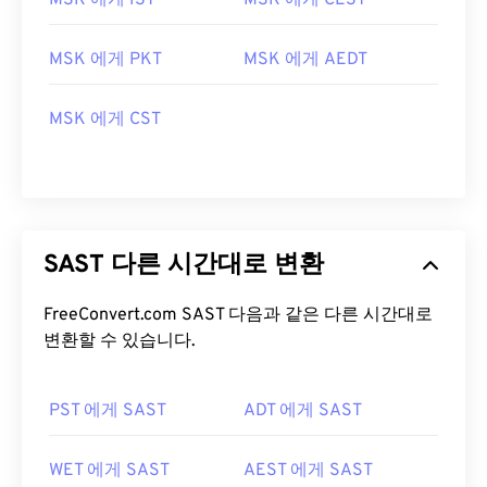
MSK 에게 IST
MSK 에게 CEST
MSK 에게 PKT
MSK 에게 AEDT
MSK 에게 CST
SAST 다른 시간대로 변환
FreeConvert.com SAST 다음과 같은 다른 시간대로
변환할 수 있습니다.
PST 에게 SAST
ADT 에게 SAST
WET 에게 SAST
AEST 에게 SAST