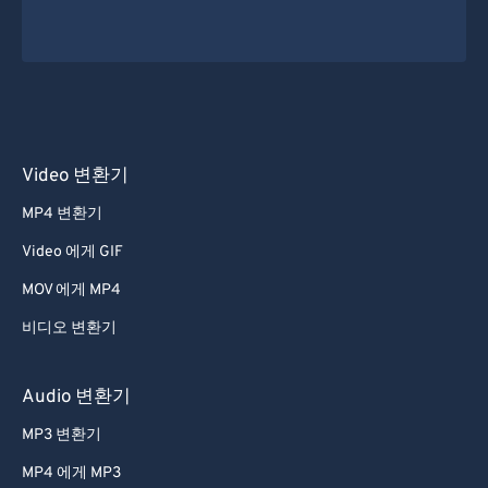
Video 변환기
MP4 변환기
Video 에게 GIF
MOV 에게 MP4
비디오 변환기
Audio 변환기
MP3 변환기
MP4 에게 MP3