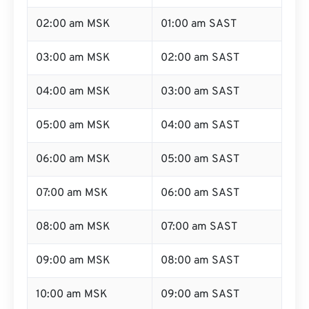
02:00 am MSK
01:00 am SAST
03:00 am MSK
02:00 am SAST
04:00 am MSK
03:00 am SAST
05:00 am MSK
04:00 am SAST
06:00 am MSK
05:00 am SAST
07:00 am MSK
06:00 am SAST
08:00 am MSK
07:00 am SAST
09:00 am MSK
08:00 am SAST
10:00 am MSK
09:00 am SAST