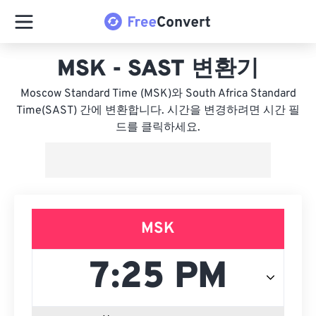
MSK - SAST 변환기
Moscow Standard Time (MSK)와 South Africa Standard
Time(SAST) 간에 변환합니다. 시간을 변경하려면 시간 필
드를 클릭하세요.
MSK