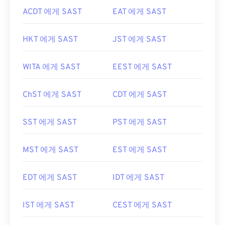
ACDT 에게 SAST
EAT 에게 SAST
HKT 에게 SAST
JST 에게 SAST
WITA 에게 SAST
EEST 에게 SAST
ChST 에게 SAST
CDT 에게 SAST
SST 에게 SAST
PST 에게 SAST
MST 에게 SAST
EST 에게 SAST
EDT 에게 SAST
IDT 에게 SAST
IST 에게 SAST
CEST 에게 SAST