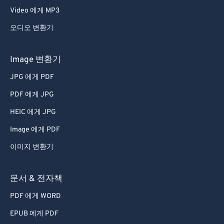
Video 에게 MP3
오디오 변환기
Image 변환기
JPG 에게 PDF
PDF 에게 JPG
HEIC 에게 JPG
Image 에게 PDF
이미지 변환기
문서 & 전자책
PDF 에게 WORD
EPUB 에게 PDF