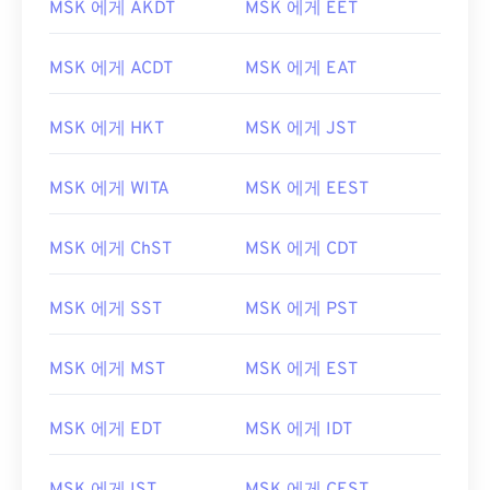
MSK 에게 AKDT
MSK 에게 EET
MSK 에게 ACDT
MSK 에게 EAT
MSK 에게 HKT
MSK 에게 JST
MSK 에게 WITA
MSK 에게 EEST
MSK 에게 ChST
MSK 에게 CDT
MSK 에게 SST
MSK 에게 PST
MSK 에게 MST
MSK 에게 EST
MSK 에게 EDT
MSK 에게 IDT