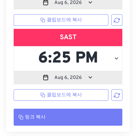
클립보드에 복사
SAST
클립보드에 복사
링크 복사