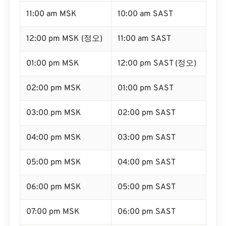
11:00 am MSK
10:00 am SAST
12:00 pm MSK (정오)
11:00 am SAST
01:00 pm MSK
12:00 pm SAST (정오)
02:00 pm MSK
01:00 pm SAST
03:00 pm MSK
02:00 pm SAST
04:00 pm MSK
03:00 pm SAST
05:00 pm MSK
04:00 pm SAST
06:00 pm MSK
05:00 pm SAST
07:00 pm MSK
06:00 pm SAST