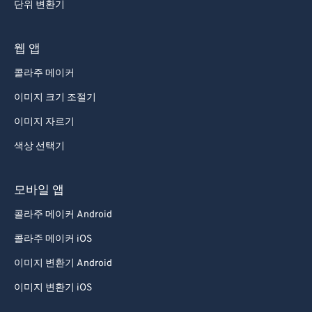
단위 변환기
웹 앱
콜라주 메이커
이미지 크기 조절기
이미지 자르기
색상 선택기
모바일 앱
콜라주 메이커 Android
콜라주 메이커 iOS
이미지 변환기 Android
이미지 변환기 iOS