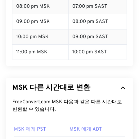
08:00 pm MSK
07:00 pm SAST
09:00 pm MSK
08:00 pm SAST
10:00 pm MSK
09:00 pm SAST
11:00 pm MSK
10:00 pm SAST
MSK 다른 시간대로 변환
FreeConvert.com MSK 다음과 같은 다른 시간대로
변환할 수 있습니다.
MSK 에게 PST
MSK 에게 ADT