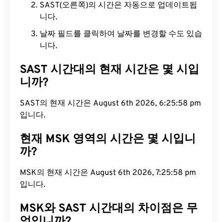
SAST(오른쪽)의 시간은 자동으로 업데이트됩
니다.
날짜 필드를 클릭하여 날짜를 변경할 수도 있습
니다.
SAST 시간대의 현재 시간은 몇 시입
니까?
SAST의 현재 시간은 August 6th 2026, 6:25:59 pm
입니다.
현재 MSK 영역의 시간은 몇 시입니
까?
MSK의 현재 시간은 August 6th 2026, 7:25:59 pm
입니다.
MSK와 SAST 시간대의 차이점은 무
엇입니까?