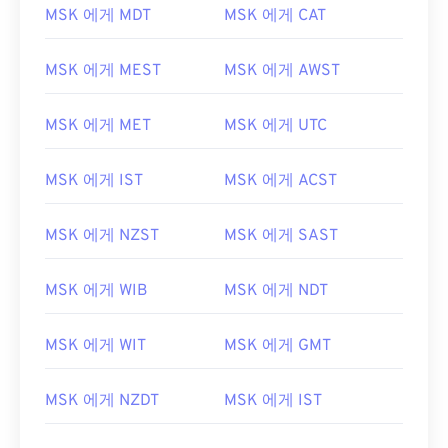
MSK 에게 MDT
MSK 에게 CAT
MSK 에게 MEST
MSK 에게 AWST
MSK 에게 MET
MSK 에게 UTC
MSK 에게 IST
MSK 에게 ACST
MSK 에게 NZST
MSK 에게 SAST
MSK 에게 WIB
MSK 에게 NDT
MSK 에게 WIT
MSK 에게 GMT
MSK 에게 NZDT
MSK 에게 IST