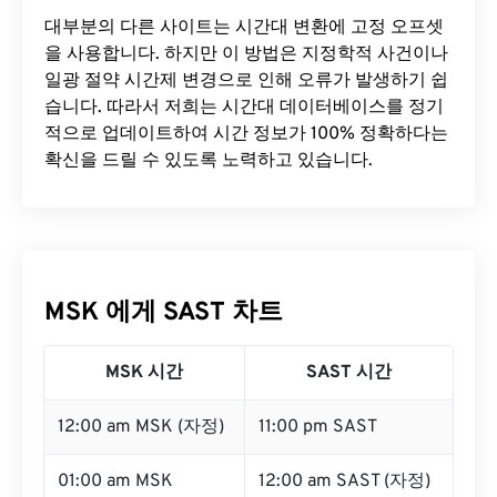
대부분의 다른 사이트는 시간대 변환에 ​​고정 오프셋
을 사용합니다. 하지만 이 방법은 지정학적 사건이나
일광 절약 시간제 변경으로 인해 오류가 발생하기 쉽
습니다. 따라서 저희는 시간대 데이터베이스를 정기
적으로 업데이트하여 시간 정보가 100% 정확하다는
확신을 드릴 수 있도록 노력하고 있습니다.
MSK 에게 SAST 차트
MSK 시간
SAST 시간
12:00 am MSK (자정)
11:00 pm SAST
01:00 am MSK
12:00 am SAST (자정)