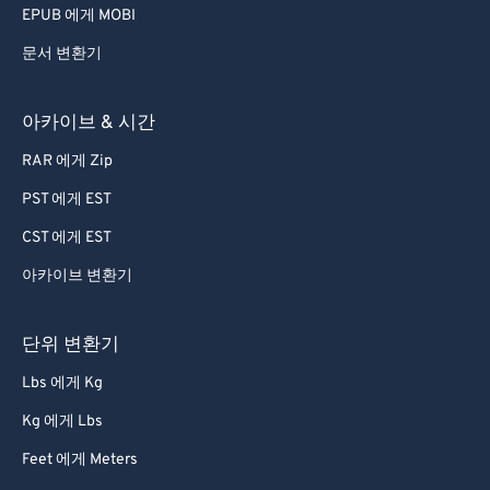
EPUB 에게 MOBI
문서 변환기
아카이브 & 시간
RAR 에게 Zip
PST 에게 EST
CST 에게 EST
아카이브 변환기
단위 변환기
Lbs 에게 Kg
Kg 에게 Lbs
Feet 에게 Meters