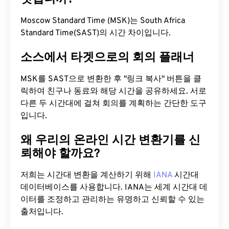
Moscow Standard Time (MSK)는 South Africa
Standard Time(SAST)의 시간 차이입니다.
소스에서 타겟으로의 회의 플래너
MSK를 SAST으로 변환한 후 "링크 복사" 버튼을 클
릭하여 친구나 동료와 해당 시간을 공유하세요. 서로
다른 두 시간대에 걸쳐 회의를 계획하는 간단한 도구
입니다.
왜 우리의 온라인 시간 변환기를 신
뢰해야 할까요?
저희는 시간대 변환을 계산하기 위해
IANA
시간대
데이터베이스를 사용합니다. IANA는 세계 시간대 데
이터를 조정하고 관리하는 유명하고 신뢰할 수 있는
출처입니다.