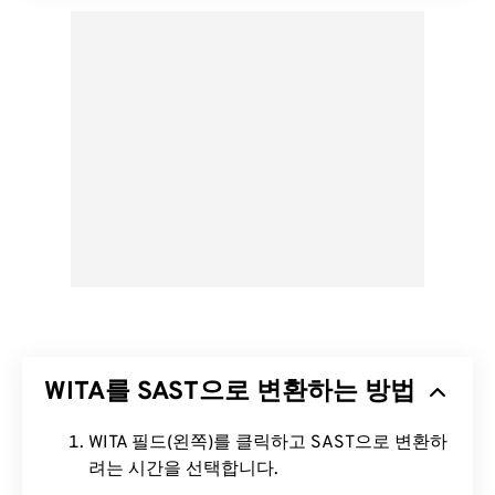
WITA를 SAST으로 변환하는 방법
WITA 필드(왼쪽)를 클릭하고 SAST으로 변환하
려는 시간을 선택합니다.