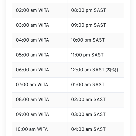
02:00 am WITA
08:00 pm SAST
03:00 am WITA
09:00 pm SAST
04:00 am WITA
10:00 pm SAST
05:00 am WITA
11:00 pm SAST
06:00 am WITA
12:00 am SAST (자정)
07:00 am WITA
01:00 am SAST
08:00 am WITA
02:00 am SAST
09:00 am WITA
03:00 am SAST
10:00 am WITA
04:00 am SAST