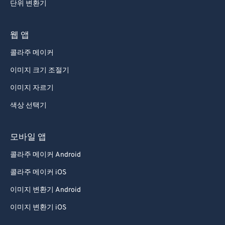
단위 변환기
웹 앱
콜라주 메이커
이미지 크기 조절기
이미지 자르기
색상 선택기
모바일 앱
콜라주 메이커 Android
콜라주 메이커 iOS
이미지 변환기 Android
이미지 변환기 iOS