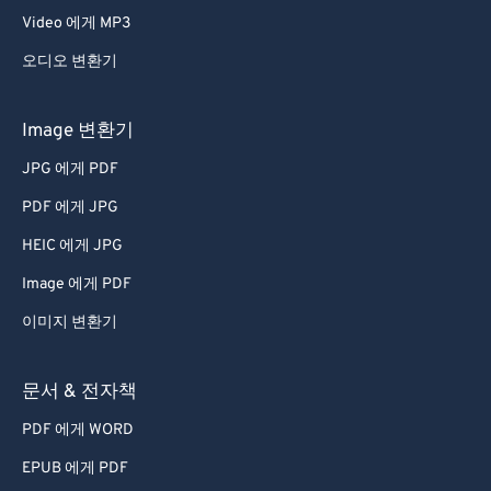
Video 에게 MP3
오디오 변환기
Image 변환기
JPG 에게 PDF
PDF 에게 JPG
HEIC 에게 JPG
Image 에게 PDF
이미지 변환기
문서 & 전자책
PDF 에게 WORD
EPUB 에게 PDF