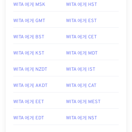
WITA 에게 MSK
WITA 에게 HST
WITA 에게 GMT
WITA 에게 EST
WITA 에게 BST
WITA 에게 CET
WITA 에게 KST
WITA 에게 MDT
WITA 에게 NZDT
WITA 에게 IST
WITA 에게 AKDT
WITA 에게 CAT
WITA 에게 EET
WITA 에게 MEST
WITA 에게 EDT
WITA 에게 NST