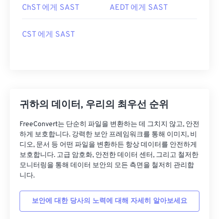
ChST 에게 SAST
AEDT 에게 SAST
CST 에게 SAST
귀하의 데이터, 우리의 최우선 순위
FreeConvert는 단순히 파일을 변환하는 데 그치지 않고, 안전
하게 보호합니다. 강력한 보안 프레임워크를 통해 이미지, 비
디오, 문서 등 어떤 파일을 변환하든 항상 데이터를 안전하게
보호합니다. 고급 암호화, 안전한 데이터 센터, 그리고 철저한
모니터링을 통해 데이터 보안의 모든 측면을 철저히 관리합
니다.
보안에 대한 당사의 노력에 대해 자세히 알아보세요