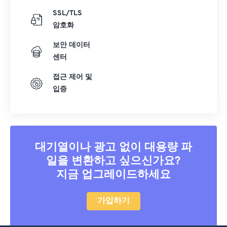
SSL/TLS
암호화
보안 데이터
센터
접근 제어 및
입증
대기열이나 광고 없이 대용량 파
일을 변환하고 싶으신가요?
지금 업그레이드하세요
가입하기