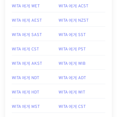
WITA 에게 WET
WITA 에게 ACST
WITA 에게 AEST
WITA 에게 NZST
WITA 에게 SAST
WITA 에게 SST
WITA 에게 CST
WITA 에게 PST
WITA 에게 AKST
WITA 에게 WIB
WITA 에게 NDT
WITA 에게 ADT
WITA 에게 HDT
WITA 에게 WIT
WITA 에게 MST
WITA 에게 CST