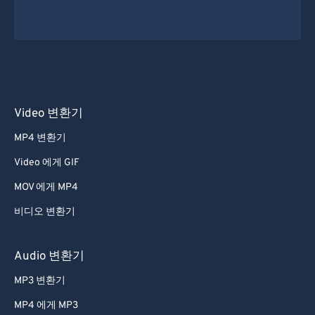
Video 변환기
MP4 변환기
Video 에게 GIF
MOV 에게 MP4
비디오 변환기
Audio 변환기
MP3 변환기
MP4 에게 MP3