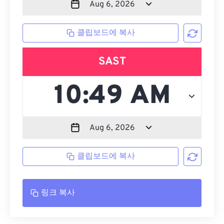
클립보드에 복사
SAST
클립보드에 복사
링크 복사