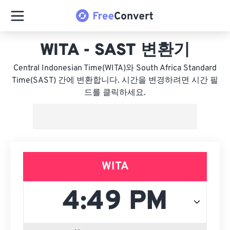
WITA - SAST 변환기
Central Indonesian Time(WITA)와 South Africa Standard
Time(SAST) 간에 변환합니다. 시간을 변경하려면 시간 필
드를 클릭하세요.
WITA