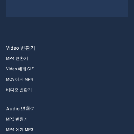
Video 변환기
MP4 변환기
Video 에게 GIF
MOV 에게 MP4
비디오 변환기
Audio 변환기
MP3 변환기
MP4 에게 MP3