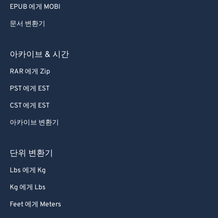
EPUB 에게 MOBI
문서 변환기
아카이브 & 시간
RAR 에게 Zip
PST 에게 EST
CST 에게 EST
아카이브 변환기
단위 변환기
Lbs 에게 Kg
Kg 에게 Lbs
Feet 에게 Meters