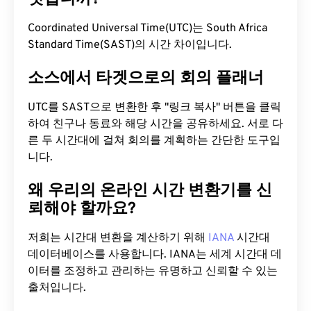
Coordinated Universal Time(UTC)는 South Africa
Standard Time(SAST)의 시간 차이입니다.
소스에서 타겟으로의 회의 플래너
UTC를 SAST으로 변환한 후 "링크 복사" 버튼을 클릭
하여 친구나 동료와 해당 시간을 공유하세요. 서로 다
른 두 시간대에 걸쳐 회의를 계획하는 간단한 도구입
니다.
왜 우리의 온라인 시간 변환기를 신
뢰해야 할까요?
저희는 시간대 변환을 계산하기 위해
IANA
시간대
데이터베이스를 사용합니다. IANA는 세계 시간대 데
이터를 조정하고 관리하는 유명하고 신뢰할 수 있는
출처입니다.