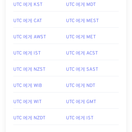
UTC 에게 KST
UTC 에게 MDT
UTC 에게 CAT
UTC 에게 MEST
UTC 에게 AWST
UTC 에게 MET
UTC 에게 IST
UTC 에게 ACST
UTC 에게 NZST
UTC 에게 SAST
UTC 에게 WIB
UTC 에게 NDT
UTC 에게 WIT
UTC 에게 GMT
UTC 에게 NZDT
UTC 에게 IST