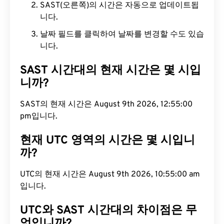
SAST(오른쪽)의 시간은 자동으로 업데이트됩
니다.
날짜 필드를 클릭하여 날짜를 변경할 수도 있습
니다.
SAST 시간대의 현재 시간은 몇 시입
니까?
SAST의 현재 시간은 August 9th 2026, 12:55:01 pm
입니다.
현재 UTC 영역의 시간은 몇 시입니
까?
UTC의 현재 시간은 August 9th 2026, 10:55:01 am
입니다.
UTC와 SAST 시간대의 차이점은 무
엇입니까?