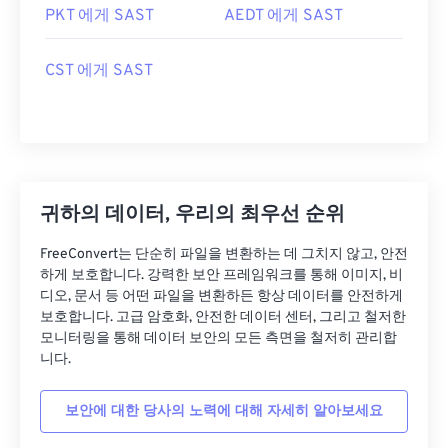
PKT 에게 SAST
AEDT 에게 SAST
CST 에게 SAST
귀하의 데이터, 우리의 최우선 순위
FreeConvert는 단순히 파일을 변환하는 데 그치지 않고, 안전
하게 보호합니다. 강력한 보안 프레임워크를 통해 이미지, 비
디오, 문서 등 어떤 파일을 변환하든 항상 데이터를 안전하게
보호합니다. 고급 암호화, 안전한 데이터 센터, 그리고 철저한
모니터링을 통해 데이터 보안의 모든 측면을 철저히 관리합
니다.
보안에 대한 당사의 노력에 대해 자세히 알아보세요