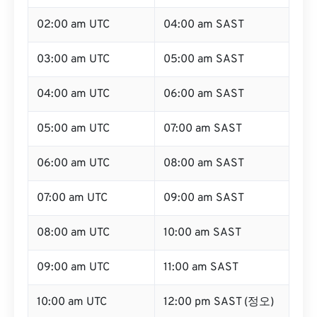
02:00 am UTC
04:00 am SAST
03:00 am UTC
05:00 am SAST
04:00 am UTC
06:00 am SAST
05:00 am UTC
07:00 am SAST
06:00 am UTC
08:00 am SAST
07:00 am UTC
09:00 am SAST
08:00 am UTC
10:00 am SAST
09:00 am UTC
11:00 am SAST
10:00 am UTC
12:00 pm SAST (정오)