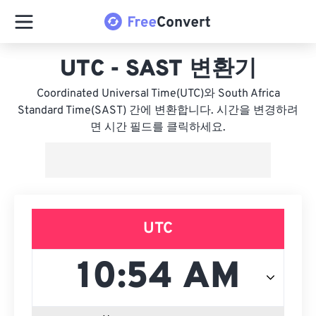
UTC - SAST 변환기
Coordinated Universal Time(UTC)와 South Africa
Standard Time(SAST) 간에 변환합니다. 시간을 변경하려
면 시간 필드를 클릭하세요.
UTC