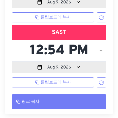
클립보드에 복사
SAST
클립보드에 복사
링크 복사