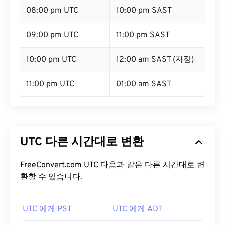
08:00 pm UTC
10:00 pm SAST
09:00 pm UTC
11:00 pm SAST
10:00 pm UTC
12:00 am SAST (자정)
11:00 pm UTC
01:00 am SAST
UTC 다른 시간대로 변환
FreeConvert.com UTC 다음과 같은 다른 시간대로 변
환할 수 있습니다.
UTC 에게 PST
UTC 에게 ADT