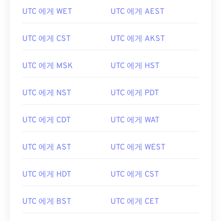
UTC 에게 WET
UTC 에게 AEST
UTC 에게 CST
UTC 에게 AKST
UTC 에게 MSK
UTC 에게 HST
UTC 에게 NST
UTC 에게 PDT
UTC 에게 CDT
UTC 에게 WAT
UTC 에게 AST
UTC 에게 WEST
UTC 에게 HDT
UTC 에게 CST
UTC 에게 BST
UTC 에게 CET