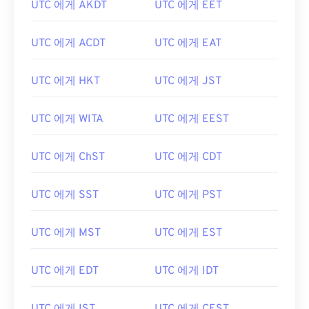
UTC 에게 AKDT
UTC 에게 EET
UTC 에게 ACDT
UTC 에게 EAT
UTC 에게 HKT
UTC 에게 JST
UTC 에게 WITA
UTC 에게 EEST
UTC 에게 ChST
UTC 에게 CDT
UTC 에게 SST
UTC 에게 PST
UTC 에게 MST
UTC 에게 EST
UTC 에게 EDT
UTC 에게 IDT