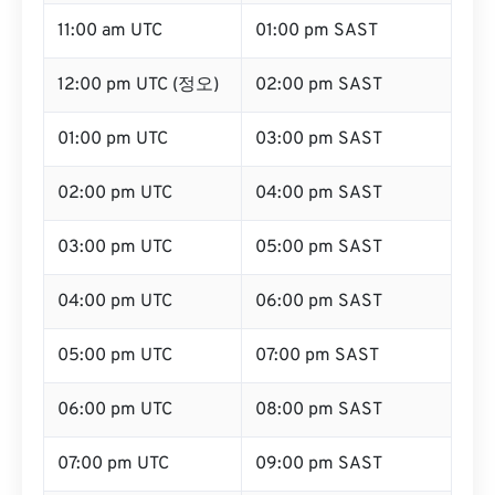
11:00 am UTC
01:00 pm SAST
12:00 pm UTC (정오)
02:00 pm SAST
01:00 pm UTC
03:00 pm SAST
02:00 pm UTC
04:00 pm SAST
03:00 pm UTC
05:00 pm SAST
04:00 pm UTC
06:00 pm SAST
05:00 pm UTC
07:00 pm SAST
06:00 pm UTC
08:00 pm SAST
07:00 pm UTC
09:00 pm SAST