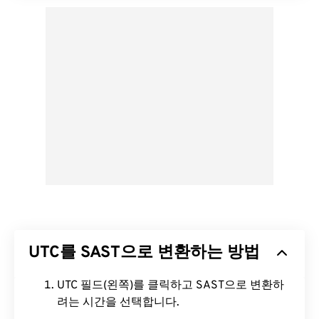
UTC를 SAST으로 변환하는 방법
UTC 필드(왼쪽)를 클릭하고 SAST으로 변환하
려는 시간을 선택합니다.