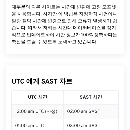
대부분의 다른 사이트는 시간대 변환에 ​​고정 오프셋
을 사용합니다. 하지만 이 방법은 지정학적 사건이나
일광 절약 시간제 변경으로 인해 오류가 발생하기 쉽
습니다. 따라서 저희는 시간대 데이터베이스를 정기
적으로 업데이트하여 시간 정보가 100% 정확하다는
확신을 드릴 수 있도록 노력하고 있습니다.
UTC 에게 SAST 차트
UTC 시간
SAST 시간
12:00 am UTC (자정)
02:00 am SAST
01:00 am UTC
03:00 am SAST