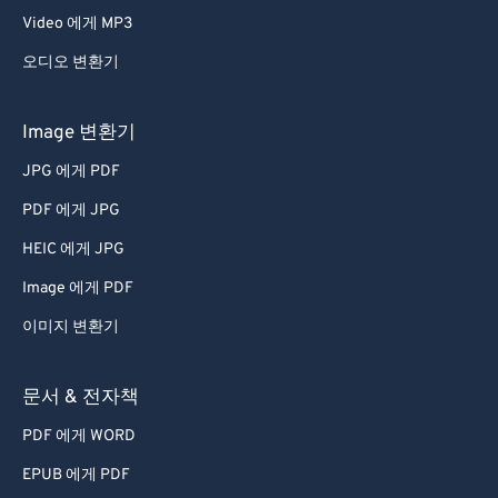
Video 에게 MP3
오디오 변환기
Image 변환기
JPG 에게 PDF
PDF 에게 JPG
HEIC 에게 JPG
Image 에게 PDF
이미지 변환기
문서 & 전자책
PDF 에게 WORD
EPUB 에게 PDF