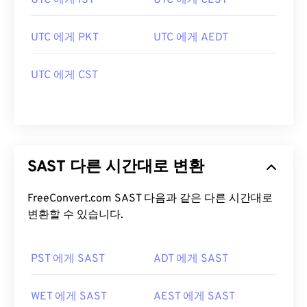
UTC 에게 IST
UTC 에게 CEST
UTC 에게 PKT
UTC 에게 AEDT
UTC 에게 CST
SAST 다른 시간대로 변환
FreeConvert.com SAST 다음과 같은 다른 시간대로
변환할 수 있습니다.
PST 에게 SAST
ADT 에게 SAST
WET 에게 SAST
AEST 에게 SAST