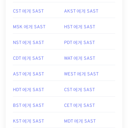
CST 에게 SAST
AKST 에게 SAST
MSK 에게 SAST
HST 에게 SAST
NST 에게 SAST
PDT 에게 SAST
CDT 에게 SAST
WAT 에게 SAST
AST 에게 SAST
WEST 에게 SAST
HDT 에게 SAST
CST 에게 SAST
BST 에게 SAST
CET 에게 SAST
KST 에게 SAST
MDT 에게 SAST