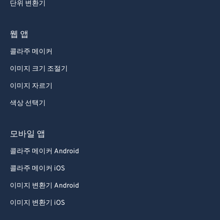
단위 변환기
웹 앱
콜라주 메이커
이미지 크기 조절기
이미지 자르기
색상 선택기
모바일 앱
콜라주 메이커 Android
콜라주 메이커 iOS
이미지 변환기 Android
이미지 변환기 iOS