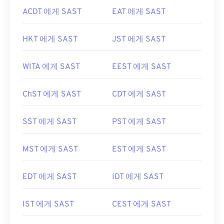
ACDT 에게 SAST
EAT 에게 SAST
HKT 에게 SAST
JST 에게 SAST
WITA 에게 SAST
EEST 에게 SAST
ChST 에게 SAST
CDT 에게 SAST
SST 에게 SAST
PST 에게 SAST
MST 에게 SAST
EST 에게 SAST
EDT 에게 SAST
IDT 에게 SAST
IST 에게 SAST
CEST 에게 SAST