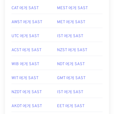
CAT 에게 SAST
MEST 에게 SAST
AWST 에게 SAST
MET 에게 SAST
UTC 에게 SAST
IST 에게 SAST
ACST 에게 SAST
NZST 에게 SAST
WIB 에게 SAST
NDT 에게 SAST
WIT 에게 SAST
GMT 에게 SAST
NZDT 에게 SAST
IST 에게 SAST
AKDT 에게 SAST
EET 에게 SAST