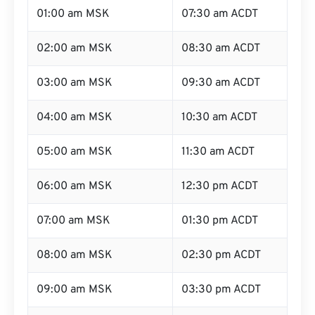
01:00 am MSK
07:30 am ACDT
02:00 am MSK
08:30 am ACDT
03:00 am MSK
09:30 am ACDT
04:00 am MSK
10:30 am ACDT
05:00 am MSK
11:30 am ACDT
06:00 am MSK
12:30 pm ACDT
07:00 am MSK
01:30 pm ACDT
08:00 am MSK
02:30 pm ACDT
09:00 am MSK
03:30 pm ACDT