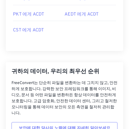
PKT 에게 ACDT
AEDT 에게 ACDT
CST 에게 ACDT
귀하의 데이터, 우리의 최우선 순위
FreeConvert는 단순히 파일을 변환하는 데 그치지 않고, 안전
하게 보호합니다. 강력한 보안 프레임워크를 통해 이미지, 비
디오, 문서 등 어떤 파일을 변환하든 항상 데이터를 안전하게
보호합니다. 고급 암호화, 안전한 데이터 센터, 그리고 철저한
모니터링을 통해 데이터 보안의 모든 측면을 철저히 관리합
니다.
보안에 대한 당사의 노력에 대해 자세히 알아보세요