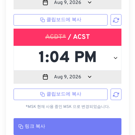
클립보드에 복사
ACDT*
/ ACST
클립보드에 복사
*MSK 현재 사용 중인 MSK 으로 변경되었습니다.
링크 복사