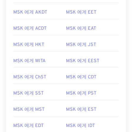
MSK 에게 AKDT
MSK 에게 EET
MSK 에게 ACDT
MSK 에게 EAT
MSK 에게 HKT
MSK 에게 JST
MSK 에게 WITA
MSK 에게 EEST
MSK 에게 ChST
MSK 에게 CDT
MSK 에게 SST
MSK 에게 PST
MSK 에게 MST
MSK 에게 EST
MSK 에게 EDT
MSK 에게 IDT