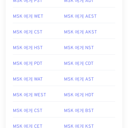
MSK 에게 PST
MSK 에게 ADT
MSK 에게 WET
MSK 에게 AEST
MSK 에게 CST
MSK 에게 AKST
MSK 에게 HST
MSK 에게 NST
MSK 에게 PDT
MSK 에게 CDT
MSK 에게 WAT
MSK 에게 AST
MSK 에게 WEST
MSK 에게 HDT
MSK 에게 CST
MSK 에게 BST
MSK 에게 CET
MSK 에게 KST