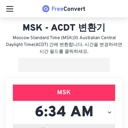
MSK - ACDT 변환기
Moscow Standard Time (MSK)와 Australian Central
Daylight Time(ACDT) 간에 변환합니다. 시간을 변경하려면
시간 필드를 클릭하세요.
MSK