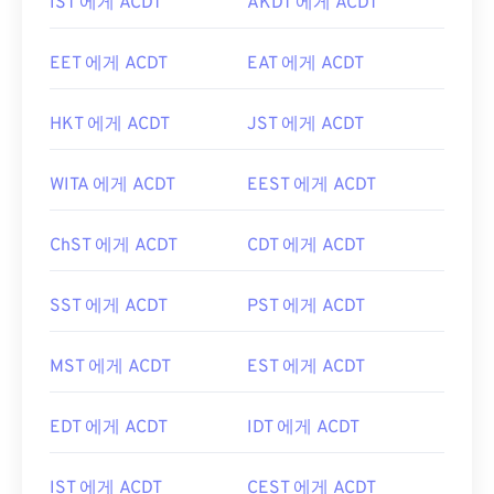
IST 에게 ACDT
AKDT 에게 ACDT
EET 에게 ACDT
EAT 에게 ACDT
HKT 에게 ACDT
JST 에게 ACDT
WITA 에게 ACDT
EEST 에게 ACDT
ChST 에게 ACDT
CDT 에게 ACDT
SST 에게 ACDT
PST 에게 ACDT
MST 에게 ACDT
EST 에게 ACDT
EDT 에게 ACDT
IDT 에게 ACDT
IST 에게 ACDT
CEST 에게 ACDT