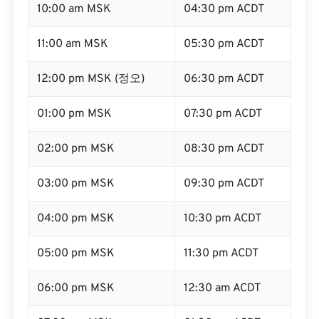
10:00 am MSK
04:30 pm ACDT
11:00 am MSK
05:30 pm ACDT
12:00 pm MSK (정오)
06:30 pm ACDT
01:00 pm MSK
07:30 pm ACDT
02:00 pm MSK
08:30 pm ACDT
03:00 pm MSK
09:30 pm ACDT
04:00 pm MSK
10:30 pm ACDT
05:00 pm MSK
11:30 pm ACDT
06:00 pm MSK
12:30 am ACDT