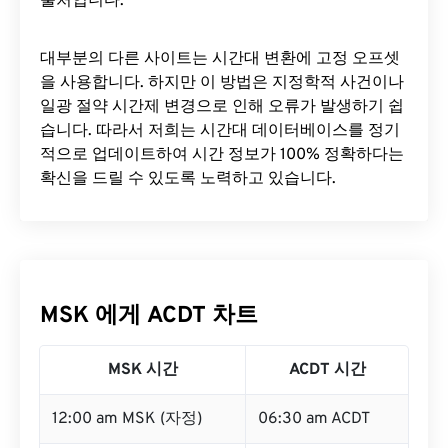
출처입니다.
대부분의 다른 사이트는 시간대 변환에 ​​고정 오프셋
을 사용합니다. 하지만 이 방법은 지정학적 사건이나
일광 절약 시간제 변경으로 인해 오류가 발생하기 쉽
습니다. 따라서 저희는 시간대 데이터베이스를 정기
적으로 업데이트하여 시간 정보가 100% 정확하다는
확신을 드릴 수 있도록 노력하고 있습니다.
MSK 에게 ACDT 차트
MSK 시간
ACDT 시간
12:00 am MSK (자정)
06:30 am ACDT