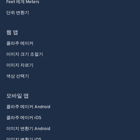
Feet 에게 Meters
단위 변환기
웹 앱
콜라주 메이커
이미지 크기 조절기
이미지 자르기
색상 선택기
모바일 앱
콜라주 메이커 Android
콜라주 메이커 iOS
이미지 변환기 Android
이미지 변환기 iOS