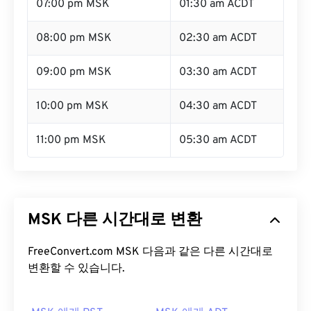
07:00 pm MSK
01:30 am ACDT
08:00 pm MSK
02:30 am ACDT
09:00 pm MSK
03:30 am ACDT
10:00 pm MSK
04:30 am ACDT
11:00 pm MSK
05:30 am ACDT
MSK 다른 시간대로 변환
FreeConvert.com MSK 다음과 같은 다른 시간대로
변환할 수 있습니다.