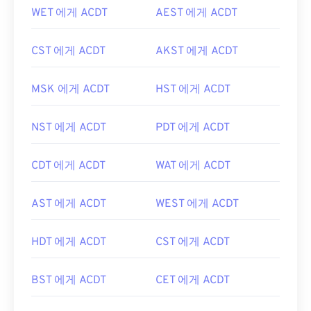
WET 에게 ACDT
AEST 에게 ACDT
CST 에게 ACDT
AKST 에게 ACDT
MSK 에게 ACDT
HST 에게 ACDT
NST 에게 ACDT
PDT 에게 ACDT
CDT 에게 ACDT
WAT 에게 ACDT
AST 에게 ACDT
WEST 에게 ACDT
HDT 에게 ACDT
CST 에게 ACDT
BST 에게 ACDT
CET 에게 ACDT