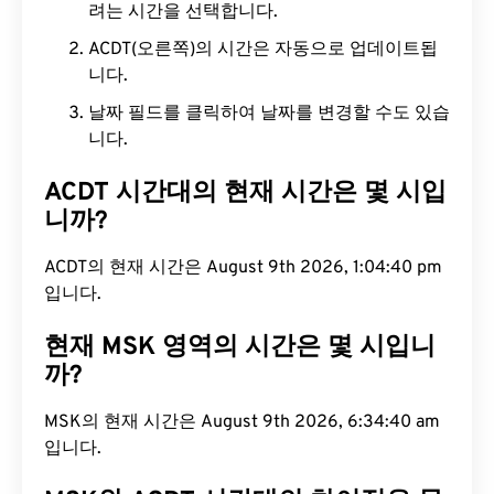
려는 시간을 선택합니다.
ACDT(오른쪽)의 시간은 자동으로 업데이트됩
니다.
날짜 필드를 클릭하여 날짜를 변경할 수도 있습
니다.
ACDT 시간대의 현재 시간은 몇 시입
니까?
ACDT의 현재 시간은 August 9th 2026, 1:04:41 pm
입니다.
현재 MSK 영역의 시간은 몇 시입니
까?
MSK의 현재 시간은 August 9th 2026, 6:34:41 am
입니다.