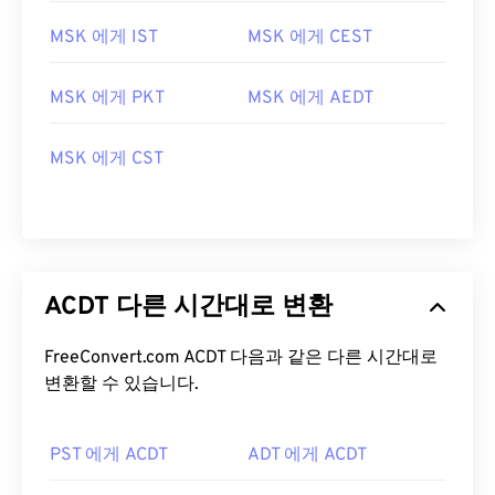
MSK 에게 IST
MSK 에게 CEST
MSK 에게 PKT
MSK 에게 AEDT
MSK 에게 CST
ACDT 다른 시간대로 변환
FreeConvert.com ACDT 다음과 같은 다른 시간대로
변환할 수 있습니다.
PST 에게 ACDT
ADT 에게 ACDT