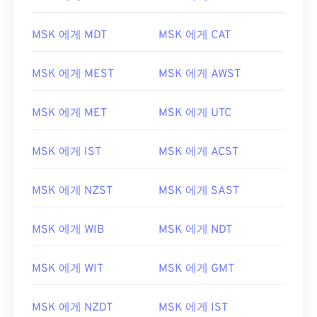
MSK 에게 MDT
MSK 에게 CAT
MSK 에게 MEST
MSK 에게 AWST
MSK 에게 MET
MSK 에게 UTC
MSK 에게 IST
MSK 에게 ACST
MSK 에게 NZST
MSK 에게 SAST
MSK 에게 WIB
MSK 에게 NDT
MSK 에게 WIT
MSK 에게 GMT
MSK 에게 NZDT
MSK 에게 IST