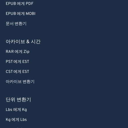
EPUB 에게 PDF
EPUB 에게 MOBI
문서 변환기
아카이브 & 시간
RAR 에게 Zip
PST 에게 EST
CST 에게 EST
아카이브 변환기
단위 변환기
Lbs 에게 Kg
Kg 에게 Lbs