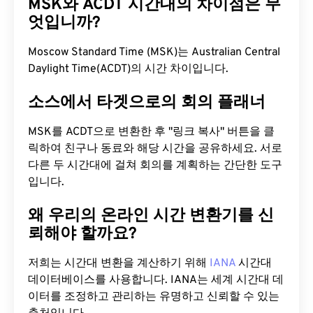
MSK와 ACDT 시간대의 차이점은 무
엇입니까?
Moscow Standard Time (MSK)는 Australian Central
Daylight Time(ACDT)의 시간 차이입니다.
소스에서 타겟으로의 회의 플래너
MSK를 ACDT으로 변환한 후 "링크 복사" 버튼을 클
릭하여 친구나 동료와 해당 시간을 공유하세요. 서로
다른 두 시간대에 걸쳐 회의를 계획하는 간단한 도구
입니다.
왜 우리의 온라인 시간 변환기를 신
뢰해야 할까요?
저희는 시간대 변환을 계산하기 위해
IANA
시간대
데이터베이스를 사용합니다. IANA는 세계 시간대 데
이터를 조정하고 관리하는 유명하고 신뢰할 수 있는