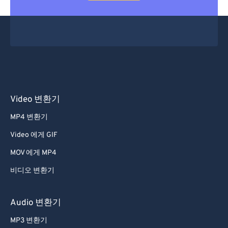
Video 변환기
MP4 변환기
Video 에게 GIF
MOV 에게 MP4
비디오 변환기
Audio 변환기
MP3 변환기