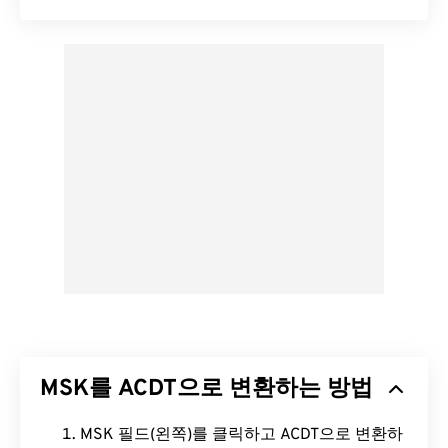
MSK를 ACDT으로 변환하는 방법
MSK 필드(왼쪽)를 클릭하고 ACDT으로 변환하