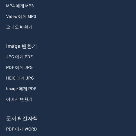
MP4 에게 MP3
Video 에게 MP3
오디오 변환기
Image 변환기
JPG 에게 PDF
PDF 에게 JPG
HEIC 에게 JPG
Image 에게 PDF
이미지 변환기
문서 & 전자책
PDF 에게 WORD