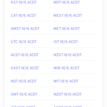
KST 에게 ACDT
MDT 에게 ACDT
CAT 에게 ACDT
MEST 에게 ACDT
AWST 에게 ACDT
MET 에게 ACDT
UTC 에게 ACDT
IST 에게 ACDT
ACST 에게 ACDT
NZST 에게 ACDT
SAST 에게 ACDT
WIB 에게 ACDT
NDT 에게 ACDT
WIT 에게 ACDT
GMT 에게 ACDT
NZDT 에게 ACDT