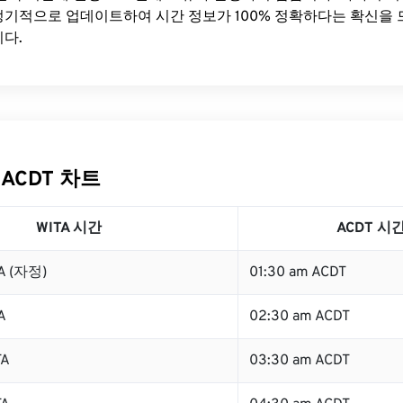
기적으로 업데이트하여 시간 정보가 100% 정확하다는 확신을 
다.
 ACDT 차트
WITA 시간
ACDT 시
TA (자정)
01:30 am ACDT
A
02:30 am ACDT
TA
03:30 am ACDT