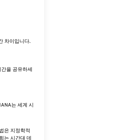
)의 시간 차이입니다.
 시간을 공유하세
ANA는 세계 시
방법은 지정학적
희는 시간대 데