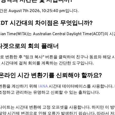
A 영역의 시간은 몇 시입니까?
 August 7th 2026, 10:25:41 pm입니다.
ACDT 시간대의 차이점은 무엇입니까?
esian Time(WITA)는 Australian Central Daylight Time(ACDT
타겟으로의 회의 플래너
T으로 변환한 후 "링크 복사" 버튼을 클릭하여 친구나 동료와 해당
 두 시간대에 걸쳐 회의를 계획하는 간단한 도구입니다.
 온라인 시간 변환기를 신뢰해야 할까요?
변환을 계산하기 위해
IANA
시간대 데이터베이스를 사용합니다. I
조정하고 관리하는 유명하고 신뢰할 수 있는 출처입니다.
사이트는 시간대 변환에 ​​고정 오프셋을 사용합니다. 하지만 이 
절약 시간제 변경으로 인해 오류가 발생하기 쉽습니다. 따라서 저