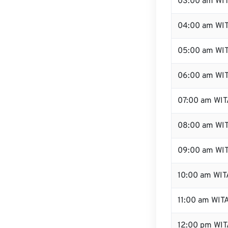
03:00 am WI
04:00 am WI
05:00 am WI
06:00 am WI
07:00 am WIT
08:00 am WI
09:00 am WI
10:00 am WIT
11:00 am WIT
12:00 pm WI