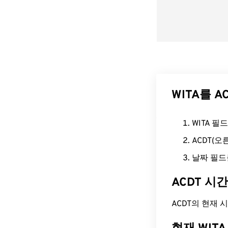
WITA를 
WITA 
ACDT(
날짜 필드
ACDT 시
ACDT의 현재 시간은