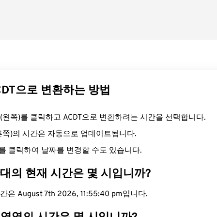
ACDT으로 변환하는 방법
필드(왼쪽)를 클릭하고 ACDT으로 변환하려는 시간을 선택합니다.
오른쪽)의 시간은 자동으로 업데이트됩니다.
를 클릭하여 날짜를 변경할 수도 있습니다.
간대의 현재 시간은 몇 시입니까?
 August 7th 2026, 11:55:41 pm입니다.