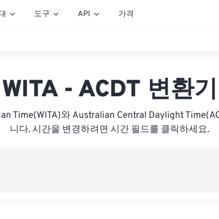
대
도구
API
가격
WITA - ACDT 변환기
sian Time(WITA)와 Australian Central Daylight Ti
니다. 시간을 변경하려면 시간 필드를 클릭하세요.