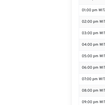
01:00 pm WIT
02:00 pm WI
03:00 pm WI
04:00 pm WI
05:00 pm WI
06:00 pm WI
07:00 pm WI
08:00 pm WI
09:00 pm WI