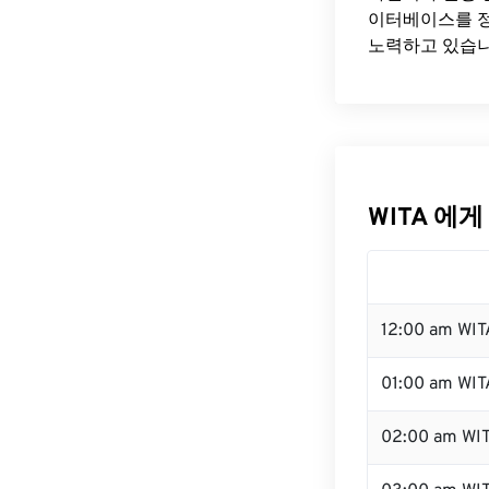
이터베이스를 정
노력하고 있습니
WITA 에게
12:00 am WI
01:00 am WIT
02:00 am WI