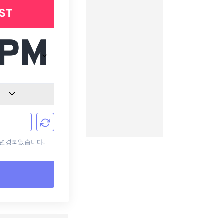
ST
으로 변경되었습니다.