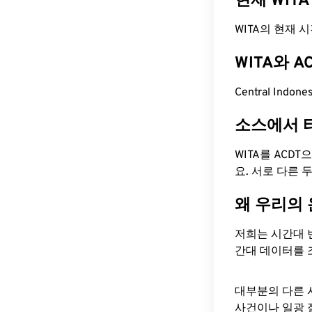
현재 WIT
WITA의 현재 시간은
WITA와 
Central Indon
소스에서 
WITA를 ACD
요. 서로 다른
왜 우리의
저희는 시간대 
간대 데이터를 
대부분의 다른 
사건이나 일광 