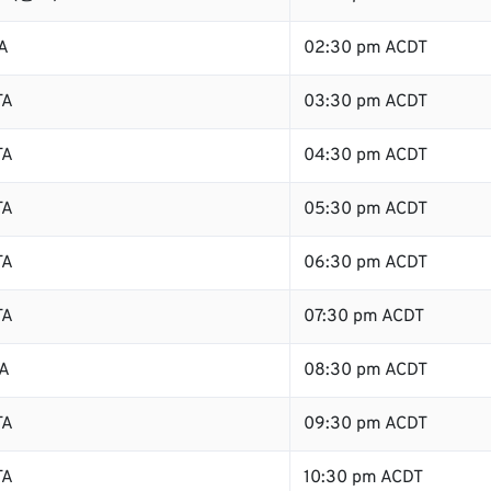
A
02:30 pm ACDT
TA
03:30 pm ACDT
TA
04:30 pm ACDT
TA
05:30 pm ACDT
TA
06:30 pm ACDT
TA
07:30 pm ACDT
TA
08:30 pm ACDT
TA
09:30 pm ACDT
TA
10:30 pm ACDT