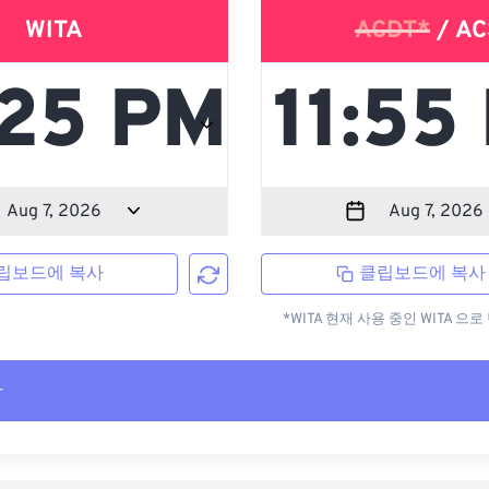
WITA
ACDT*
/ AC
립보드에 복사
클립보드에 복사
*WITA 현재 사용 중인 WITA 
사