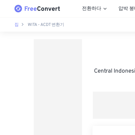
전환하다
압박 붕
집
WITA - ACDT 변환기
Central Indone