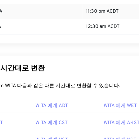
A
11:30 pm ACDT
A
12:30 am ACDT
른 시간대로 변환
t.com WITA 다음과 같은 다른 시간대로 변환할 수 있습니다.
WITA 에게 ADT
WITA 에게 WET
T
WITA 에게 CST
WITA 에게 AKS