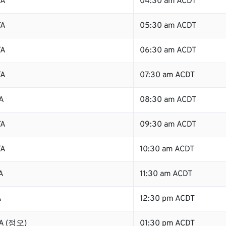
TA
04:30 am ACDT
TA
05:30 am ACDT
TA
06:30 am ACDT
TA
07:30 am ACDT
A
08:30 am ACDT
TA
09:30 am ACDT
TA
10:30 am ACDT
A
11:30 am ACDT
A
12:30 pm ACDT
TA (정오)
01:30 pm ACDT