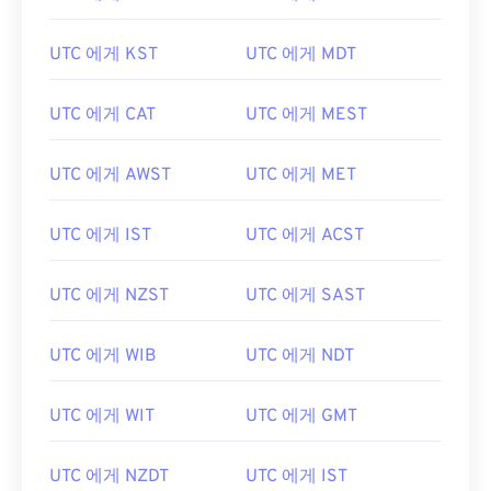
UTC 에게 KST
UTC 에게 MDT
UTC 에게 CAT
UTC 에게 MEST
UTC 에게 AWST
UTC 에게 MET
UTC 에게 IST
UTC 에게 ACST
UTC 에게 NZST
UTC 에게 SAST
UTC 에게 WIB
UTC 에게 NDT
UTC 에게 WIT
UTC 에게 GMT
UTC 에게 NZDT
UTC 에게 IST