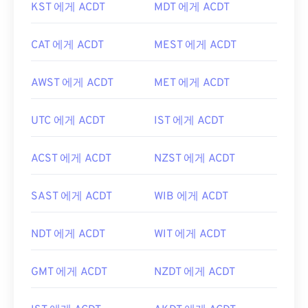
KST 에게 ACDT
MDT 에게 ACDT
CAT 에게 ACDT
MEST 에게 ACDT
AWST 에게 ACDT
MET 에게 ACDT
UTC 에게 ACDT
IST 에게 ACDT
ACST 에게 ACDT
NZST 에게 ACDT
SAST 에게 ACDT
WIB 에게 ACDT
NDT 에게 ACDT
WIT 에게 ACDT
GMT 에게 ACDT
NZDT 에게 ACDT