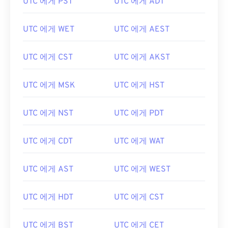
UTC 에게 PST
UTC 에게 ADT
UTC 에게 WET
UTC 에게 AEST
UTC 에게 CST
UTC 에게 AKST
UTC 에게 MSK
UTC 에게 HST
UTC 에게 NST
UTC 에게 PDT
UTC 에게 CDT
UTC 에게 WAT
UTC 에게 AST
UTC 에게 WEST
UTC 에게 HDT
UTC 에게 CST
UTC 에게 BST
UTC 에게 CET