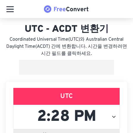
UTC - ACDT 변환기
Coordinated Universal Time(UTC)와 Australian Central
Daylight Time(ACDT) 간에 변환합니다. 시간을 변경하려면
시간 필드를 클릭하세요.
UTC