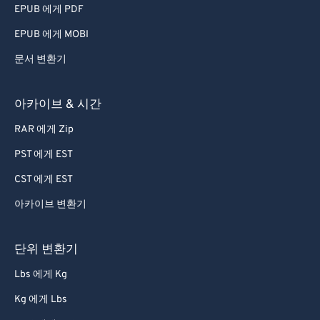
EPUB 에게 PDF
EPUB 에게 MOBI
문서 변환기
아카이브 & 시간
RAR 에게 Zip
PST 에게 EST
CST 에게 EST
아카이브 변환기
단위 변환기
Lbs 에게 Kg
Kg 에게 Lbs