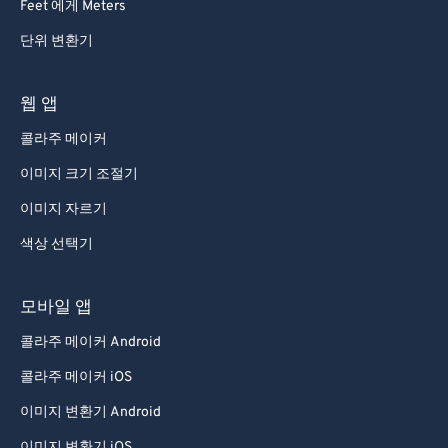
Feet 에게 Meters
단위 변환기
웹 앱
콜라주 메이커
이미지 크기 조절기
이미지 자르기
색상 선택기
모바일 앱
콜라주 메이커 Android
콜라주 메이커 iOS
이미지 변환기 Android
이미지 변환기 iOS