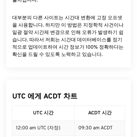
출처입니다.
대부분의 다른 사이트는 시간대 변환에 ​​고정 오프셋
을 사용합니다. 하지만 이 방법은 지정학적 사건이나
일광 절약 시간제 변경으로 인해 오류가 발생하기 쉽
습니다. 따라서 저희는 시간대 데이터베이스를 정기
적으로 업데이트하여 시간 정보가 100% 정확하다는
확신을 드릴 수 있도록 노력하고 있습니다.
UTC 에게 ACDT 차트
UTC 시간
ACDT 시간
12:00 am UTC (자정)
09:30 am ACDT