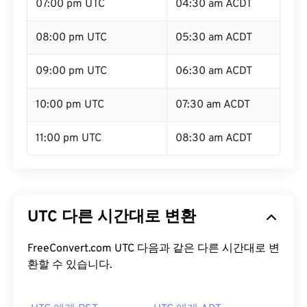
07:00 pm UTC
04:30 am ACDT
08:00 pm UTC
05:30 am ACDT
09:00 pm UTC
06:30 am ACDT
10:00 pm UTC
07:30 am ACDT
11:00 pm UTC
08:30 am ACDT
UTC 다른 시간대로 변환
FreeConvert.com UTC 다음과 같은 다른 시간대로 변
환할 수 있습니다.