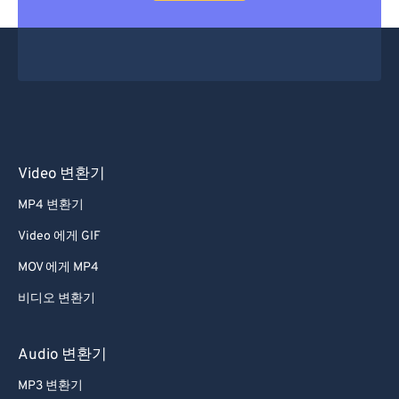
Video 변환기
MP4 변환기
Video 에게 GIF
MOV 에게 MP4
비디오 변환기
Audio 변환기
MP3 변환기