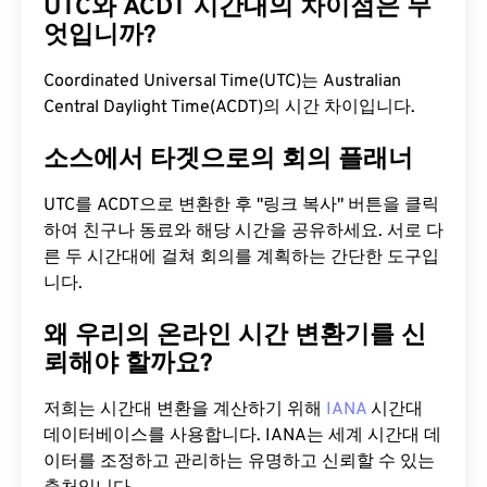
UTC와 ACDT 시간대의 차이점은 무
엇입니까?
Coordinated Universal Time(UTC)는 Australian
Central Daylight Time(ACDT)의 시간 차이입니다.
소스에서 타겟으로의 회의 플래너
UTC를 ACDT으로 변환한 후 "링크 복사" 버튼을 클릭
하여 친구나 동료와 해당 시간을 공유하세요. 서로 다
른 두 시간대에 걸쳐 회의를 계획하는 간단한 도구입
니다.
왜 우리의 온라인 시간 변환기를 신
뢰해야 할까요?
저희는 시간대 변환을 계산하기 위해
IANA
시간대
데이터베이스를 사용합니다. IANA는 세계 시간대 데
이터를 조정하고 관리하는 유명하고 신뢰할 수 있는