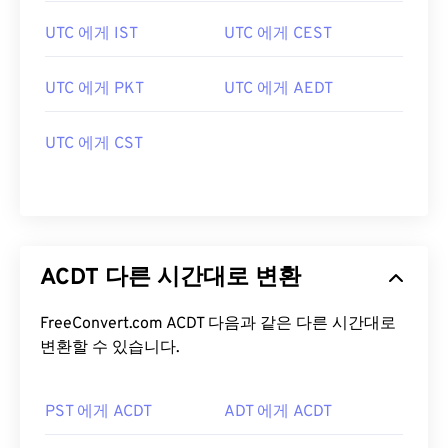
UTC 에게 IST
UTC 에게 CEST
UTC 에게 PKT
UTC 에게 AEDT
UTC 에게 CST
ACDT 다른 시간대로 변환
FreeConvert.com ACDT 다음과 같은 다른 시간대로
변환할 수 있습니다.
PST 에게 ACDT
ADT 에게 ACDT