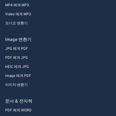
MP4 에게 MP3
Video 에게 MP3
오디오 변환기
Image 변환기
JPG 에게 PDF
PDF 에게 JPG
HEIC 에게 JPG
Image 에게 PDF
이미지 변환기
문서 & 전자책
PDF 에게 WORD