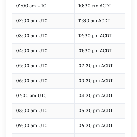
01:00 am UTC
10:30 am ACDT
02:00 am UTC
11:30 am ACDT
03:00 am UTC
12:30 pm ACDT
04:00 am UTC
01:30 pm ACDT
05:00 am UTC
02:30 pm ACDT
06:00 am UTC
03:30 pm ACDT
07:00 am UTC
04:30 pm ACDT
08:00 am UTC
05:30 pm ACDT
09:00 am UTC
06:30 pm ACDT