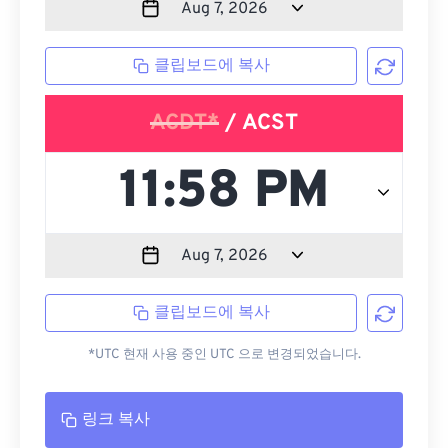
클립보드에 복사
ACDT*
/ ACST
클립보드에 복사
*UTC 현재 사용 중인 UTC 으로 변경되었습니다.
링크 복사