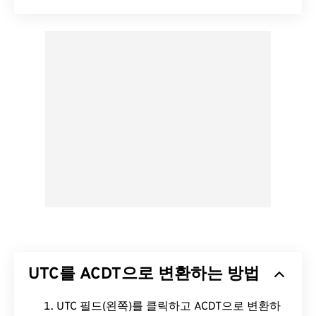
UTC를 ACDT으로 변환하는 방법
UTC 필드(왼쪽)를 클릭하고 ACDT으로 변환하