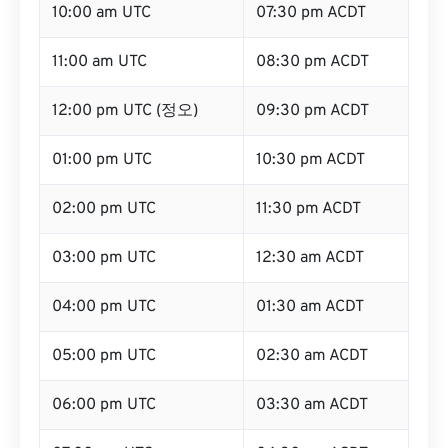
10:00 am UTC
07:30 pm ACDT
11:00 am UTC
08:30 pm ACDT
12:00 pm UTC (정오)
09:30 pm ACDT
01:00 pm UTC
10:30 pm ACDT
02:00 pm UTC
11:30 pm ACDT
03:00 pm UTC
12:30 am ACDT
04:00 pm UTC
01:30 am ACDT
05:00 pm UTC
02:30 am ACDT
06:00 pm UTC
03:30 am ACDT