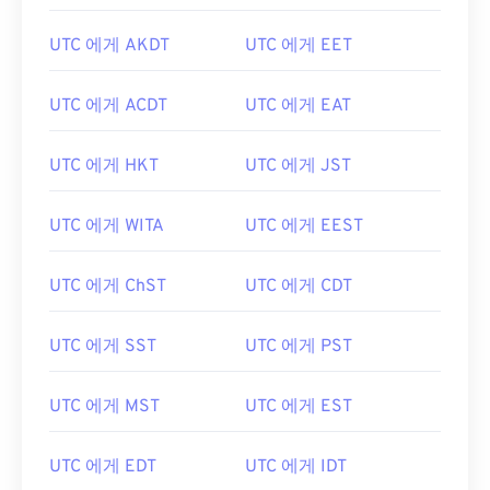
UTC 에게 AKDT
UTC 에게 EET
UTC 에게 ACDT
UTC 에게 EAT
UTC 에게 HKT
UTC 에게 JST
UTC 에게 WITA
UTC 에게 EEST
UTC 에게 ChST
UTC 에게 CDT
UTC 에게 SST
UTC 에게 PST
UTC 에게 MST
UTC 에게 EST
UTC 에게 EDT
UTC 에게 IDT