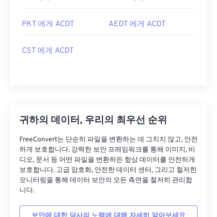
PKT 에게 ACDT
AEDT 에게 ACDT
CST 에게 ACDT
귀하의 데이터, 우리의 최우선 순위
FreeConvert는 단순히 파일을 변환하는 데 그치지 않고, 안전
하게 보호합니다. 강력한 보안 프레임워크를 통해 이미지, 비
디오, 문서 등 어떤 파일을 변환하든 항상 데이터를 안전하게
보호합니다. 고급 암호화, 안전한 데이터 센터, 그리고 철저한
모니터링을 통해 데이터 보안의 모든 측면을 철저히 관리합
니다.
보안에 대한 당사의 노력에 대해 자세히 알아보세요