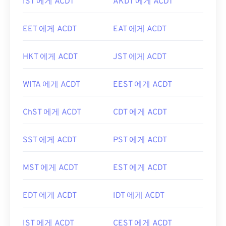
IST 에게 ACDT
AKDT 에게 ACDT
EET 에게 ACDT
EAT 에게 ACDT
HKT 에게 ACDT
JST 에게 ACDT
WITA 에게 ACDT
EEST 에게 ACDT
ChST 에게 ACDT
CDT 에게 ACDT
SST 에게 ACDT
PST 에게 ACDT
MST 에게 ACDT
EST 에게 ACDT
EDT 에게 ACDT
IDT 에게 ACDT
IST 에게 ACDT
CEST 에게 ACDT