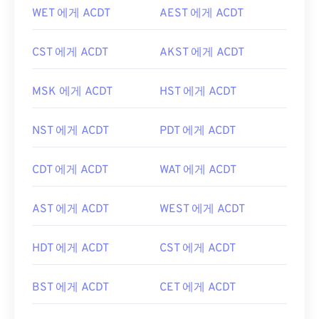
WET 에게 ACDT
AEST 에게 ACDT
CST 에게 ACDT
AKST 에게 ACDT
MSK 에게 ACDT
HST 에게 ACDT
NST 에게 ACDT
PDT 에게 ACDT
CDT 에게 ACDT
WAT 에게 ACDT
AST 에게 ACDT
WEST 에게 ACDT
HDT 에게 ACDT
CST 에게 ACDT
BST 에게 ACDT
CET 에게 ACDT