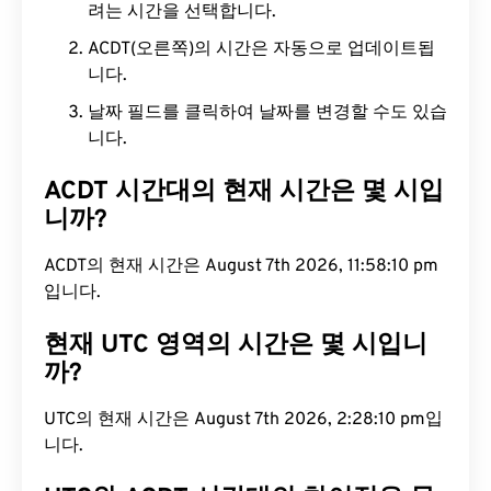
려는 시간을 선택합니다.
ACDT(오른쪽)의 시간은 자동으로 업데이트됩
니다.
날짜 필드를 클릭하여 날짜를 변경할 수도 있습
니다.
ACDT 시간대의 현재 시간은 몇 시입
니까?
ACDT의 현재 시간은 August 7th 2026, 11:58:11 pm
입니다.
현재 UTC 영역의 시간은 몇 시입니
까?
UTC의 현재 시간은 August 7th 2026, 2:28:11 pm입
니다.