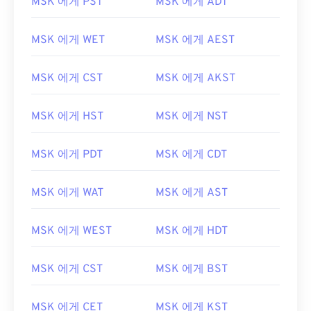
MSK 에게 PST
MSK 에게 ADT
MSK 에게 WET
MSK 에게 AEST
MSK 에게 CST
MSK 에게 AKST
MSK 에게 HST
MSK 에게 NST
MSK 에게 PDT
MSK 에게 CDT
MSK 에게 WAT
MSK 에게 AST
MSK 에게 WEST
MSK 에게 HDT
MSK 에게 CST
MSK 에게 BST
MSK 에게 CET
MSK 에게 KST