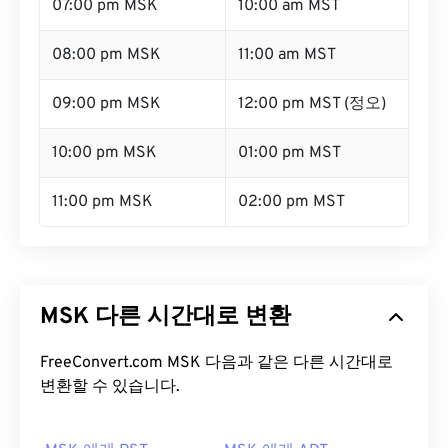
07:00 pm MSK
10:00 am MST
08:00 pm MSK
11:00 am MST
09:00 pm MSK
12:00 pm MST (정오)
10:00 pm MSK
01:00 pm MST
11:00 pm MSK
02:00 pm MST
MSK 다른 시간대로 변환
FreeConvert.com MSK 다음과 같은 다른 시간대로
변환할 수 있습니다.