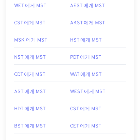
WET 에게 MST
AEST 에게 MST
CST 에게 MST
AKST 에게 MST
MSK 에게 MST
HST 에게 MST
NST 에게 MST
PDT 에게 MST
CDT 에게 MST
WAT 에게 MST
AST 에게 MST
WEST 에게 MST
HDT 에게 MST
CST 에게 MST
BST 에게 MST
CET 에게 MST