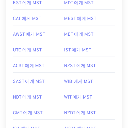
KST 에게 MST
MDT 에게 MST
CAT 에게 MST
MEST 에게 MST
AWST 에게 MST
MET 에게 MST
UTC 에게 MST
IST 에게 MST
ACST 에게 MST
NZST 에게 MST
SAST 에게 MST
WIB 에게 MST
NDT 에게 MST
WIT 에게 MST
GMT 에게 MST
NZDT 에게 MST