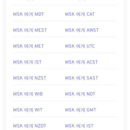
MSK 에게 MDT
MSK 에게 CAT
MSK 에게 MEST
MSK 에게 AWST
MSK 에게 MET
MSK 에게 UTC
MSK 에게 IST
MSK 에게 ACST
MSK 에게 NZST
MSK 에게 SAST
MSK 에게 WIB
MSK 에게 NDT
MSK 에게 WIT
MSK 에게 GMT
MSK 에게 NZDT
MSK 에게 IST