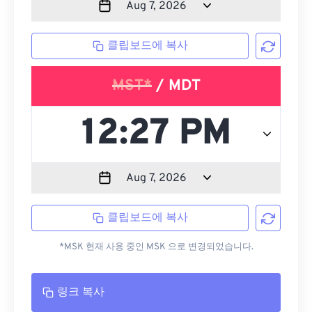
클립보드에 복사
MST*
/ MDT
클립보드에 복사
*MSK 현재 사용 중인 MSK 으로 변경되었습니다.
링크 복사