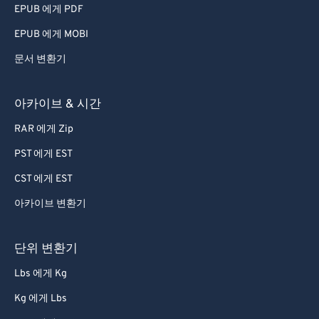
EPUB 에게 PDF
EPUB 에게 MOBI
문서 변환기
아카이브 & 시간
RAR 에게 Zip
PST 에게 EST
CST 에게 EST
아카이브 변환기
단위 변환기
Lbs 에게 Kg
Kg 에게 Lbs