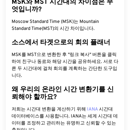
MSK와 MST 시간대의 차이점은 무
엇입니까?
Moscow Standard Time (MSK)는 Mountain
Standard Time(MST)의 시간 차이입니다.
소스에서 타겟으로의 회의 플래너
MSK를 MST으로 변환한 후 "링크 복사" 버튼을 클릭
하여 친구나 동료와 해당 시간을 공유하세요. 서로 다
른 두 시간대에 걸쳐 회의를 계획하는 간단한 도구입
니다.
왜 우리의 온라인 시간 변환기를 신
뢰해야 할까요?
저희는 시간대 변환을 계산하기 위해
IANA
시간대
데이터베이스를 사용합니다. IANA는 세계 시간대 데
이터를 조정하고 관리하는 유명하고 신뢰할 수 있는