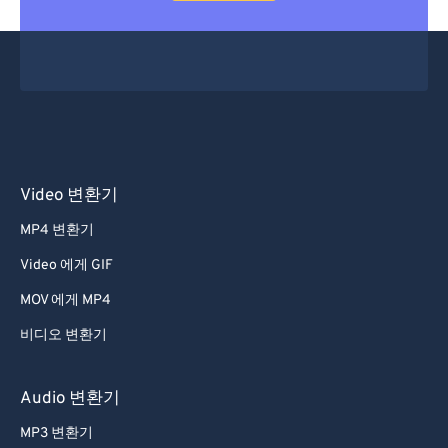
Video 변환기
MP4 변환기
Video 에게 GIF
MOV 에게 MP4
비디오 변환기
Audio 변환기
MP3 변환기