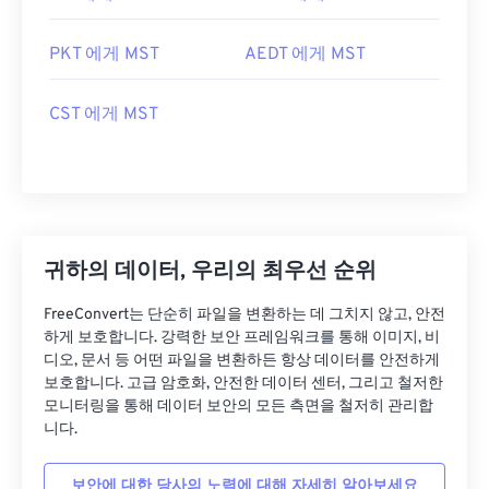
PKT 에게 MST
AEDT 에게 MST
CST 에게 MST
귀하의 데이터, 우리의 최우선 순위
FreeConvert는 단순히 파일을 변환하는 데 그치지 않고, 안전
하게 보호합니다. 강력한 보안 프레임워크를 통해 이미지, 비
디오, 문서 등 어떤 파일을 변환하든 항상 데이터를 안전하게
보호합니다. 고급 암호화, 안전한 데이터 센터, 그리고 철저한
모니터링을 통해 데이터 보안의 모든 측면을 철저히 관리합
니다.
보안에 대한 당사의 노력에 대해 자세히 알아보세요