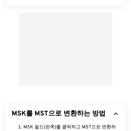
MSK를 MST으로 변환하는 방법
MSK 필드(왼쪽)를 클릭하고 MST으로 변환하