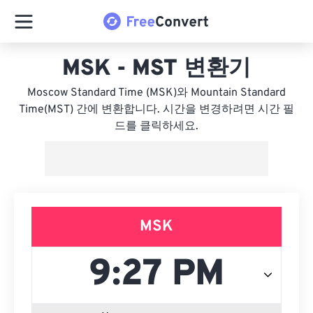
MSK - MST 변환기
Moscow Standard Time (MSK)와 Mountain Standard
Time(MST) 간에 변환합니다. 시간을 변경하려면 시간 필
드를 클릭하세요.
MSK