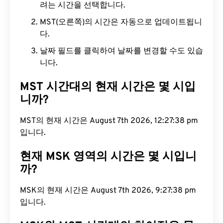
려는 시간을 선택합니다.
MST(오른쪽)의 시간은 자동으로 업데이트됩니
다.
날짜 필드를 클릭하여 날짜를 변경할 수도 있습
니다.
MST 시간대의 현재 시간은 몇 시입
니까?
MST의 현재 시간은 August 7th 2026, 12:27:39 pm
입니다.
현재 MSK 영역의 시간은 몇 시입니
까?
MSK의 현재 시간은 August 7th 2026, 9:27:39 pm
입니다.