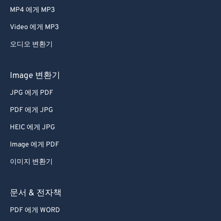
MP4 에게 MP3
Video 에게 MP3
오디오 변환기
Image 변환기
JPG 에게 PDF
PDF 에게 JPG
HEIC 에게 JPG
Image 에게 PDF
이미지 변환기
문서 & 전자책
PDF 에게 WORD