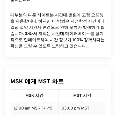
출처입니다.
대부분의 다른 사이트는 시간대 변환에 ​​고정 오프셋
을 사용합니다. 하지만 이 방법은 지정학적 사건이나
일광 절약 시간제 변경으로 인해 오류가 발생하기 쉽
습니다. 따라서 저희는 시간대 데이터베이스를 정기
적으로 업데이트하여 시간 정보가 100% 정확하다는
확신을 드릴 수 있도록 노력하고 있습니다.
MSK 에게 MST 차트
MSK 시간
MST 시간
12:00 am MSK (자정)
03:00 pm MST