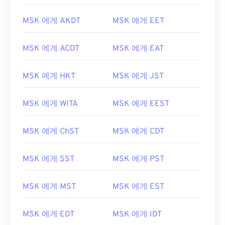
MSK 에게 AKDT
MSK 에게 EET
MSK 에게 ACDT
MSK 에게 EAT
MSK 에게 HKT
MSK 에게 JST
MSK 에게 WITA
MSK 에게 EEST
MSK 에게 ChST
MSK 에게 CDT
MSK 에게 SST
MSK 에게 PST
MSK 에게 MST
MSK 에게 EST
MSK 에게 EDT
MSK 에게 IDT