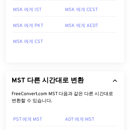
MSK 에게 IST
MSK 에게 CEST
MSK 에게 PKT
MSK 에게 AEDT
MSK 에게 CST
MST 다른 시간대로 변환
FreeConvert.com MST 다음과 같은 다른 시간대로
변환할 수 있습니다.
PST 에게 MST
ADT 에게 MST