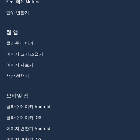
Feet 에게 Meters
단위 변환기
웹 앱
콜라주 메이커
이미지 크기 조절기
이미지 자르기
색상 선택기
모바일 앱
콜라주 메이커 Android
콜라주 메이커 iOS
이미지 변환기 Android
이미지 변환기 iOS