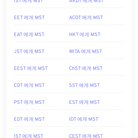
IST 에게 MST
AKDT 에게 MST
EET 에게 MST
ACDT 에게 MST
EAT 에게 MST
HKT 에게 MST
JST 에게 MST
WITA 에게 MST
EEST 에게 MST
ChST 에게 MST
CDT 에게 MST
SST 에게 MST
PST 에게 MST
EST 에게 MST
EDT 에게 MST
IDT 에게 MST
IST 에게 MST
CEST 에게 MST