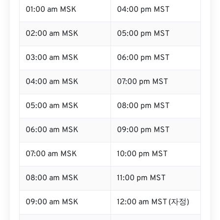
01:00 am MSK
04:00 pm MST
02:00 am MSK
05:00 pm MST
03:00 am MSK
06:00 pm MST
04:00 am MSK
07:00 pm MST
05:00 am MSK
08:00 pm MST
06:00 am MSK
09:00 pm MST
07:00 am MSK
10:00 pm MST
08:00 am MSK
11:00 pm MST
09:00 am MSK
12:00 am MST (자정)