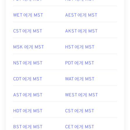
WET 에게 MST
AEST 에게 MST
CST 에게 MST
AKST 에게 MST
MSK 에게 MST
HST 에게 MST
NST 에게 MST
PDT 에게 MST
CDT 에게 MST
WAT 에게 MST
AST 에게 MST
WEST 에게 MST
HDT 에게 MST
CST 에게 MST
BST 에게 MST
CET 에게 MST