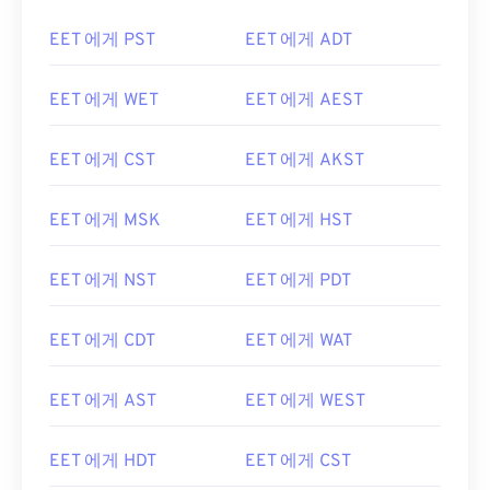
EET 에게 PST
EET 에게 ADT
EET 에게 WET
EET 에게 AEST
EET 에게 CST
EET 에게 AKST
EET 에게 MSK
EET 에게 HST
EET 에게 NST
EET 에게 PDT
EET 에게 CDT
EET 에게 WAT
EET 에게 AST
EET 에게 WEST
EET 에게 HDT
EET 에게 CST