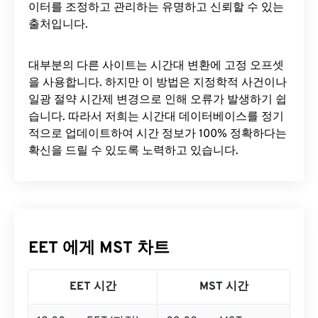
이터를 조정하고 관리하는 유명하고 신뢰할 수 있는
출처입니다.
대부분의 다른 사이트는 시간대 변환에 ​​고정 오프셋
을 사용합니다. 하지만 이 방법은 지정학적 사건이나
일광 절약 시간제 변경으로 인해 오류가 발생하기 쉽
습니다. 따라서 저희는 시간대 데이터베이스를 정기
적으로 업데이트하여 시간 정보가 100% 정확하다는
확신을 드릴 수 있도록 노력하고 있습니다.
EET 에게 MST 차트
EET 시간
MST 시간