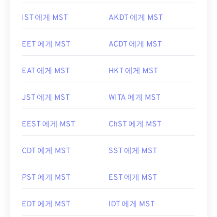
IST 에게 MST
AKDT 에게 MST
EET 에게 MST
ACDT 에게 MST
EAT 에게 MST
HKT 에게 MST
JST 에게 MST
WITA 에게 MST
EEST 에게 MST
ChST 에게 MST
CDT 에게 MST
SST 에게 MST
PST 에게 MST
EST 에게 MST
EDT 에게 MST
IDT 에게 MST