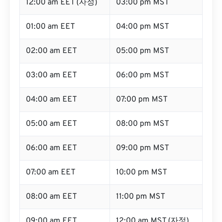
12:00 am EET (자정)
03:00 pm MST
01:00 am EET
04:00 pm MST
02:00 am EET
05:00 pm MST
03:00 am EET
06:00 pm MST
04:00 am EET
07:00 pm MST
05:00 am EET
08:00 pm MST
06:00 am EET
09:00 pm MST
07:00 am EET
10:00 pm MST
08:00 am EET
11:00 pm MST
09:00 am EET
12:00 am MST (자정)