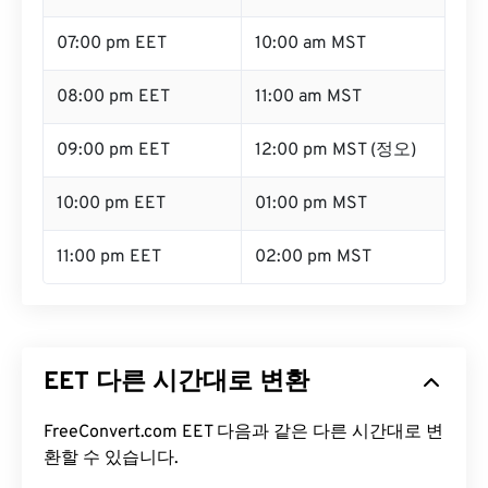
07:00 pm EET
10:00 am MST
08:00 pm EET
11:00 am MST
09:00 pm EET
12:00 pm MST (정오)
10:00 pm EET
01:00 pm MST
11:00 pm EET
02:00 pm MST
EET 다른 시간대로 변환
FreeConvert.com EET 다음과 같은 다른 시간대로 변
환할 수 있습니다.