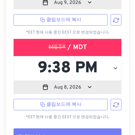
클립보드에 복사
*EET 현재 사용 중인 EEST 으로 변경되었습니다.
MST*
/ MDT
클립보드에 복사
*EET 현재 사용 중인 EEST 으로 변경되었습니다.