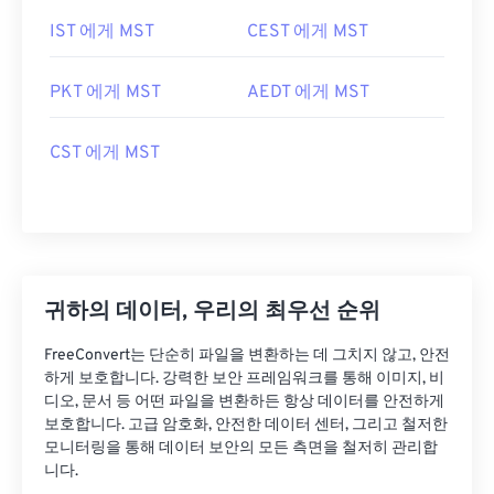
IST 에게 MST
CEST 에게 MST
PKT 에게 MST
AEDT 에게 MST
CST 에게 MST
귀하의 데이터, 우리의 최우선 순위
FreeConvert는 단순히 파일을 변환하는 데 그치지 않고, 안전
하게 보호합니다. 강력한 보안 프레임워크를 통해 이미지, 비
디오, 문서 등 어떤 파일을 변환하든 항상 데이터를 안전하게
보호합니다. 고급 암호화, 안전한 데이터 센터, 그리고 철저한
모니터링을 통해 데이터 보안의 모든 측면을 철저히 관리합
니다.