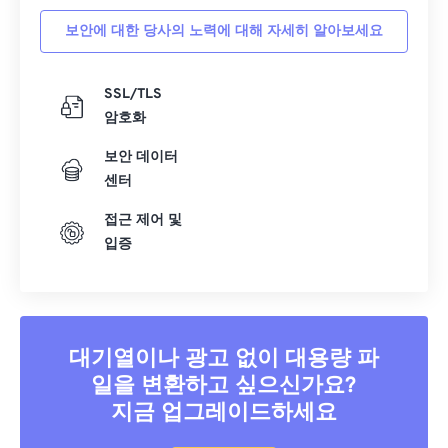
보안에 대한 당사의 노력에 대해 자세히 알아보세요
SSL/TLS
암호화
보안 데이터
센터
접근 제어 및
입증
대기열이나 광고 없이 대용량 파
일을 변환하고 싶으신가요?
지금 업그레이드하세요