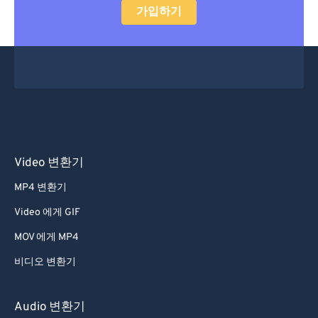
가입하기
Video 변환기
MP4 변환기
Video 에게 GIF
MOV 에게 MP4
비디오 변환기
Audio 변환기