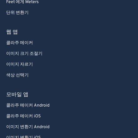
Feet 에게 Meters
단위 변환기
웹 앱
콜라주 메이커
이미지 크기 조절기
이미지 자르기
색상 선택기
모바일 앱
콜라주 메이커 Android
콜라주 메이커 iOS
이미지 변환기 Android
이미지 변환기 iOS