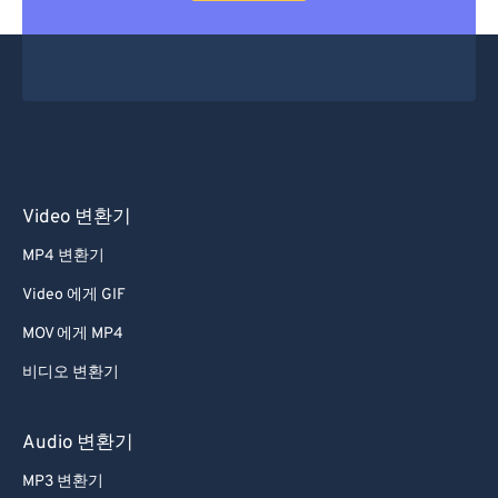
Video 변환기
MP4 변환기
Video 에게 GIF
MOV 에게 MP4
비디오 변환기
Audio 변환기
MP3 변환기