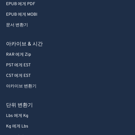
EPUB 에게 PDF
EPUB 에게 MOBI
문서 변환기
아카이브 & 시간
RAR 에게 Zip
PST 에게 EST
CST 에게 EST
아카이브 변환기
단위 변환기
Lbs 에게 Kg
Kg 에게 Lbs