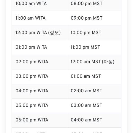
10:00 am WITA
08:00 pm MST
11:00 am WITA
09:00 pm MST
12:00 pm WITA (정오)
10:00 pm MST
01:00 pm WITA
11:00 pm MST
02:00 pm WITA
12:00 am MST (자정)
03:00 pm WITA
01:00 am MST
04:00 pm WITA
02:00 am MST
05:00 pm WITA
03:00 am MST
06:00 pm WITA
04:00 am MST