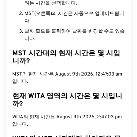
려는 시간을 선택합니다.
MST(오른쪽)의 시간은 자동으로 업데이트됩니
다.
날짜 필드를 클릭하여 날짜를 변경할 수도 있습
니다.
MST 시간대의 현재 시간은 몇 시입
니까?
MST의 현재 시간은 August 9th 2026, 12:47:04 am
입니다.
현재 WITA 영역의 시간은 몇 시입니
까?
WITA의 현재 시간은 August 9th 2026, 2:47:04 pm
입니다.