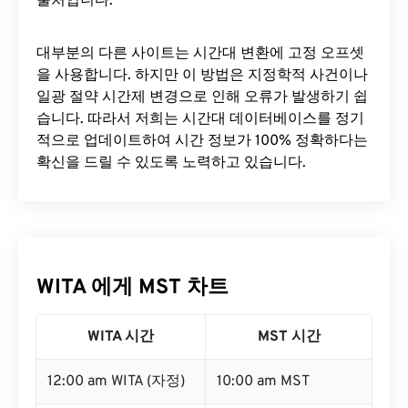
출처입니다.
대부분의 다른 사이트는 시간대 변환에 ​​고정 오프셋
을 사용합니다. 하지만 이 방법은 지정학적 사건이나
일광 절약 시간제 변경으로 인해 오류가 발생하기 쉽
습니다. 따라서 저희는 시간대 데이터베이스를 정기
적으로 업데이트하여 시간 정보가 100% 정확하다는
확신을 드릴 수 있도록 노력하고 있습니다.
WITA 에게 MST 차트
WITA 시간
MST 시간
12:00 am WITA (자정)
10:00 am MST