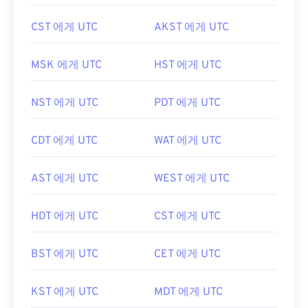
CST 에게 UTC
AKST 에게 UTC
MSK 에게 UTC
HST 에게 UTC
NST 에게 UTC
PDT 에게 UTC
CDT 에게 UTC
WAT 에게 UTC
AST 에게 UTC
WEST 에게 UTC
HDT 에게 UTC
CST 에게 UTC
BST 에게 UTC
CET 에게 UTC
KST 에게 UTC
MDT 에게 UTC