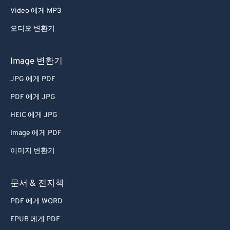
Video 에게 MP3
오디오 변환기
Image 변환기
JPG 에게 PDF
PDF 에게 JPG
HEIC 에게 JPG
Image 에게 PDF
이미지 변환기
문서 & 전자책
PDF 에게 WORD
EPUB 에게 PDF