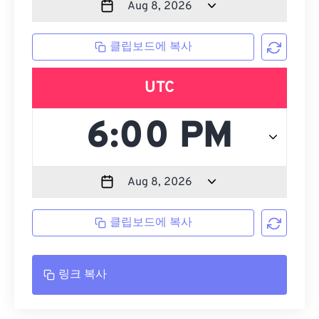
클립보드에 복사
UTC
클립보드에 복사
링크 복사