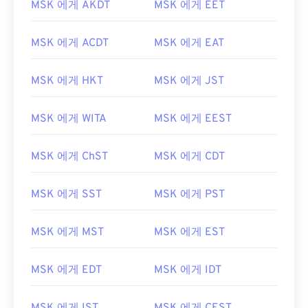
MSK 에게 AKDT
MSK 에게 EET
MSK 에게 ACDT
MSK 에게 EAT
MSK 에게 HKT
MSK 에게 JST
MSK 에게 WITA
MSK 에게 EEST
MSK 에게 ChST
MSK 에게 CDT
MSK 에게 SST
MSK 에게 PST
MSK 에게 MST
MSK 에게 EST
MSK 에게 EDT
MSK 에게 IDT