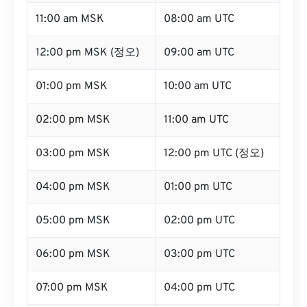
11:00 am MSK
08:00 am UTC
12:00 pm MSK (정오)
09:00 am UTC
01:00 pm MSK
10:00 am UTC
02:00 pm MSK
11:00 am UTC
03:00 pm MSK
12:00 pm UTC (정오)
04:00 pm MSK
01:00 pm UTC
05:00 pm MSK
02:00 pm UTC
06:00 pm MSK
03:00 pm UTC
07:00 pm MSK
04:00 pm UTC