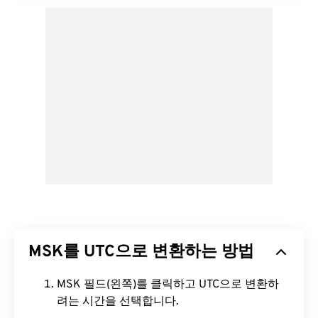
MSK를 UTC으로 변환하는 방법
MSK 필드(왼쪽)를 클릭하고 UTC으로 변환하
려는 시간을 선택합니다.