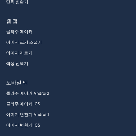
단위 변환기
웹 앱
콜라주 메이커
이미지 크기 조절기
이미지 자르기
색상 선택기
모바일 앱
콜라주 메이커 Android
콜라주 메이커 iOS
이미지 변환기 Android
이미지 변환기 iOS