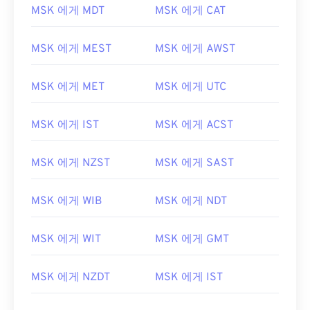
MSK 에게 MDT
MSK 에게 CAT
MSK 에게 MEST
MSK 에게 AWST
MSK 에게 MET
MSK 에게 UTC
MSK 에게 IST
MSK 에게 ACST
MSK 에게 NZST
MSK 에게 SAST
MSK 에게 WIB
MSK 에게 NDT
MSK 에게 WIT
MSK 에게 GMT
MSK 에게 NZDT
MSK 에게 IST