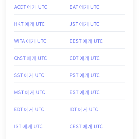
ACDT 에게 UTC
EAT 에게 UTC
HKT 에게 UTC
JST 에게 UTC
WITA 에게 UTC
EEST 에게 UTC
ChST 에게 UTC
CDT 에게 UTC
SST 에게 UTC
PST 에게 UTC
MST 에게 UTC
EST 에게 UTC
EDT 에게 UTC
IDT 에게 UTC
IST 에게 UTC
CEST 에게 UTC