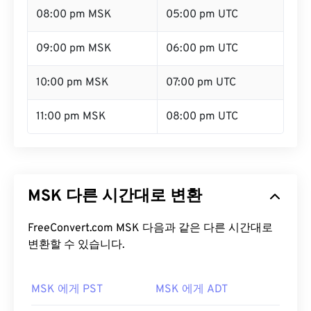
08:00 pm MSK
05:00 pm UTC
09:00 pm MSK
06:00 pm UTC
10:00 pm MSK
07:00 pm UTC
11:00 pm MSK
08:00 pm UTC
MSK 다른 시간대로 변환
FreeConvert.com MSK 다음과 같은 다른 시간대로
변환할 수 있습니다.
MSK 에게 PST
MSK 에게 ADT