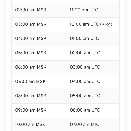
02:00 am MSK
11:00 pm UTC
03:00 am MSK
12:00 am UTC (자정)
04:00 am MSK
01:00 am UTC
05:00 am MSK
02:00 am UTC
06:00 am MSK
03:00 am UTC
07:00 am MSK
04:00 am UTC
08:00 am MSK
05:00 am UTC
09:00 am MSK
06:00 am UTC
10:00 am MSK
07:00 am UTC