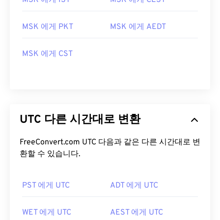
MSK 에게 IST
MSK 에게 CEST
MSK 에게 PKT
MSK 에게 AEDT
MSK 에게 CST
UTC 다른 시간대로 변환
FreeConvert.com UTC 다음과 같은 다른 시간대로 변
환할 수 있습니다.
PST 에게 UTC
ADT 에게 UTC
WET 에게 UTC
AEST 에게 UTC