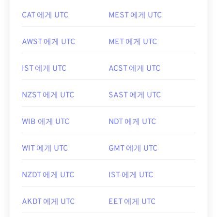
CAT 에게 UTC
MEST 에게 UTC
AWST 에게 UTC
MET 에게 UTC
IST 에게 UTC
ACST 에게 UTC
NZST 에게 UTC
SAST 에게 UTC
WIB 에게 UTC
NDT 에게 UTC
WIT 에게 UTC
GMT 에게 UTC
NZDT 에게 UTC
IST 에게 UTC
AKDT 에게 UTC
EET 에게 UTC