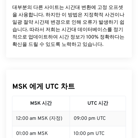
대부분의 다른 사이트는 시간대 변환에 ​​고정 오프셋
을 사용합니다. 하지만 이 방법은 지정학적 사건이나
일광 절약 시간제 변경으로 인해 오류가 발생하기 쉽
습니다. 따라서 저희는 시간대 데이터베이스를 정기
적으로 업데이트하여 시간 정보가 100% 정확하다는
확신을 드릴 수 있도록 노력하고 있습니다.
MSK 에게 UTC 차트
MSK 시간
UTC 시간
12:00 am MSK (자정)
09:00 pm UTC
01:00 am MSK
10:00 pm UTC