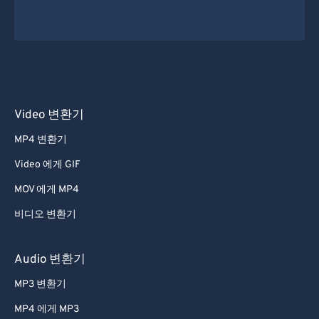
Video 변환기
MP4 변환기
Video 에게 GIF
MOV 에게 MP4
비디오 변환기
Audio 변환기
MP3 변환기
MP4 에게 MP3