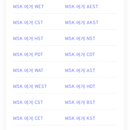
MSK 에게 WET
MSK 에게 AEST
MSK 에게 CST
MSK 에게 AKST
MSK 에게 HST
MSK 에게 NST
MSK 에게 PDT
MSK 에게 CDT
MSK 에게 WAT
MSK 에게 AST
MSK 에게 WEST
MSK 에게 HDT
MSK 에게 CST
MSK 에게 BST
MSK 에게 CET
MSK 에게 KST