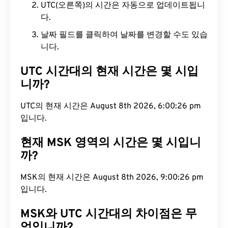
UTC(오른쪽)의 시간은 자동으로 업데이트됩니
다.
날짜 필드를 클릭하여 날짜를 변경할 수도 있습
니다.
UTC 시간대의 현재 시간은 몇 시입
니까?
UTC의 현재 시간은 August 8th 2026, 6:00:27 pm입
니다.
현재 MSK 영역의 시간은 몇 시입니
까?
MSK의 현재 시간은 August 8th 2026, 9:00:27 pm
입니다.
MSK와 UTC 시간대의 차이점은 무
엇입니까?