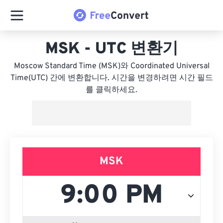
MSK - UTC 변환기
Moscow Standard Time (MSK)와 Coordinated Universal
Time(UTC) 간에 변환합니다. 시간을 변경하려면 시간 필드
를 클릭하세요.
MSK