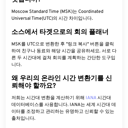
Moscow Standard Time (MSK)는 Coordinated
Universal Time(UTC)의 시간 차이입니다.
소스에서 타겟으로의 회의 플래너
MSK를 UTC으로 변환한 후 "링크 복사" 버튼을 클릭
하여 친구나 동료와 해당 시간을 공유하세요. 서로 다
른 두 시간대에 걸쳐 회의를 계획하는 간단한 도구입
니다.
왜 우리의 온라인 시간 변환기를 신
뢰해야 할까요?
저희는 시간대 변환을 계산하기 위해
IANA
시간대
데이터베이스를 사용합니다. IANA는 세계 시간대 데
이터를 조정하고 관리하는 유명하고 신뢰할 수 있는
출처입니다.