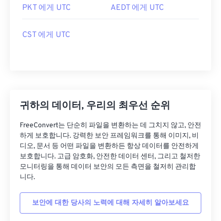
PKT 에게 UTC
AEDT 에게 UTC
CST 에게 UTC
귀하의 데이터, 우리의 최우선 순위
FreeConvert는 단순히 파일을 변환하는 데 그치지 않고, 안전
하게 보호합니다. 강력한 보안 프레임워크를 통해 이미지, 비
디오, 문서 등 어떤 파일을 변환하든 항상 데이터를 안전하게
보호합니다. 고급 암호화, 안전한 데이터 센터, 그리고 철저한
모니터링을 통해 데이터 보안의 모든 측면을 철저히 관리합
니다.
보안에 대한 당사의 노력에 대해 자세히 알아보세요