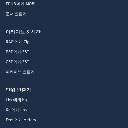
EPUB 에게 MOBI
문서 변환기
아카이브 & 시간
RAR 에게 Zip
PST 에게 EST
CST 에게 EST
아카이브 변환기
단위 변환기
Lbs 에게 Kg
Kg 에게 Lbs
Feet 에게 Meters