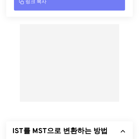
링크 복사
IST를 MST으로 변환하는 방법