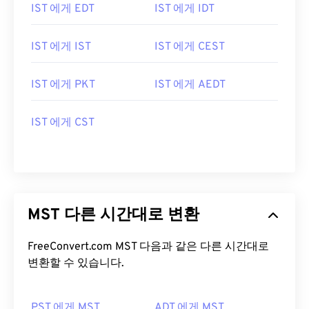
IST 에게 EDT
IST 에게 IDT
IST 에게 IST
IST 에게 CEST
IST 에게 PKT
IST 에게 AEDT
IST 에게 CST
MST 다른 시간대로 변환
FreeConvert.com MST 다음과 같은 다른 시간대로
변환할 수 있습니다.
PST 에게 MST
ADT 에게 MST