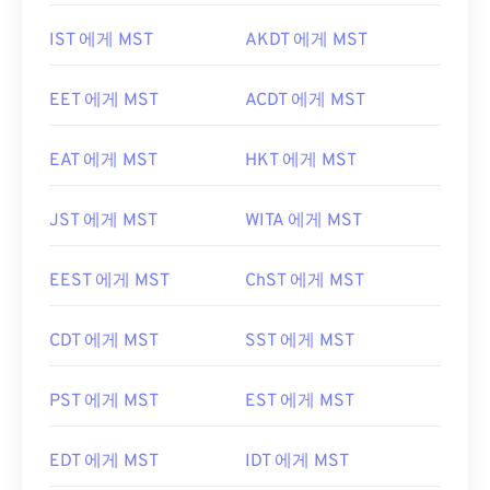
IST 에게 MST
AKDT 에게 MST
EET 에게 MST
ACDT 에게 MST
EAT 에게 MST
HKT 에게 MST
JST 에게 MST
WITA 에게 MST
EEST 에게 MST
ChST 에게 MST
CDT 에게 MST
SST 에게 MST
PST 에게 MST
EST 에게 MST
EDT 에게 MST
IDT 에게 MST