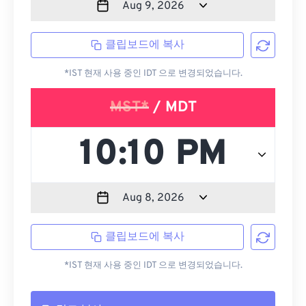
클립보드에 복사
*IST 현재 사용 중인 IDT 으로 변경되었습니다.
MST*
/ MDT
클립보드에 복사
*IST 현재 사용 중인 IDT 으로 변경되었습니다.