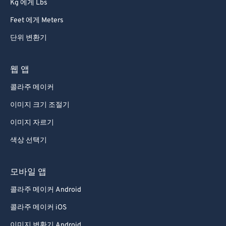
Kg 에게 Lbs
Feet 에게 Meters
단위 변환기
웹 앱
콜라주 메이커
이미지 크기 조절기
이미지 자르기
색상 선택기
모바일 앱
콜라주 메이커 Android
콜라주 메이커 iOS
이미지 변환기 Android