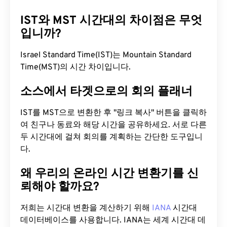
IST와 MST 시간대의 차이점은 무엇
입니까?
Israel Standard Time(IST)는 Mountain Standard
Time(MST)의 시간 차이입니다.
소스에서 타겟으로의 회의 플래너
IST를 MST으로 변환한 후 "링크 복사" 버튼을 클릭하
여 친구나 동료와 해당 시간을 공유하세요. 서로 다른
두 시간대에 걸쳐 회의를 계획하는 간단한 도구입니
다.
왜 우리의 온라인 시간 변환기를 신
뢰해야 할까요?
저희는 시간대 변환을 계산하기 위해
IANA
시간대
데이터베이스를 사용합니다. IANA는 세계 시간대 데