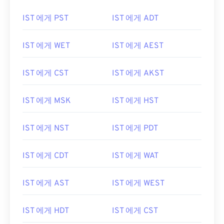
IST 에게 PST
IST 에게 ADT
IST 에게 WET
IST 에게 AEST
IST 에게 CST
IST 에게 AKST
IST 에게 MSK
IST 에게 HST
IST 에게 NST
IST 에게 PDT
IST 에게 CDT
IST 에게 WAT
IST 에게 AST
IST 에게 WEST
IST 에게 HDT
IST 에게 CST