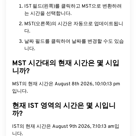
IST 필드(왼쪽)를 클릭하고 MST으로 변환하려
는 시간을 선택합니다.
MST(오른쪽)의 시간은 자동으로 업데이트됩니
다.
날짜 필드를 클릭하여 날짜를 변경할 수도 있습
니다.
MST 시간대의 현재 시간은 몇 시입
니까?
MST의 현재 시간은 August 8th 2026, 10:10:14 pm
입니다.
현재 IST 영역의 시간은 몇 시입니
까?
IST의 현재 시간은 August 9th 2026, 7:10:14 am입
니다.