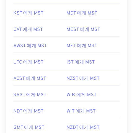
KST 에게 MST
MDT 에게 MST
CAT 에게 MST
MEST 에게 MST
AWST 에게 MST
MET 에게 MST
UTC 에게 MST
IST 에게 MST
ACST 에게 MST
NZST 에게 MST
SAST 에게 MST
WIB 에게 MST
NDT 에게 MST
WIT 에게 MST
GMT 에게 MST
NZDT 에게 MST