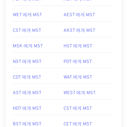
WET 에게 MST
AEST 에게 MST
CST 에게 MST
AKST 에게 MST
MSK 에게 MST
HST 에게 MST
NST 에게 MST
PDT 에게 MST
CDT 에게 MST
WAT 에게 MST
AST 에게 MST
WEST 에게 MST
HDT 에게 MST
CST 에게 MST
BST 에게 MST
CET 에게 MST