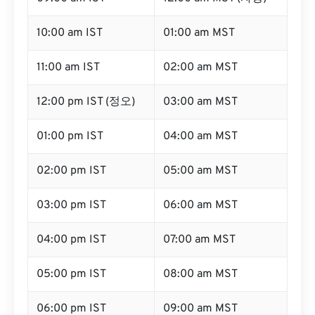
10:00 am IST
01:00 am MST
11:00 am IST
02:00 am MST
12:00 pm IST (정오)
03:00 am MST
01:00 pm IST
04:00 am MST
02:00 pm IST
05:00 am MST
03:00 pm IST
06:00 am MST
04:00 pm IST
07:00 am MST
05:00 pm IST
08:00 am MST
06:00 pm IST
09:00 am MST