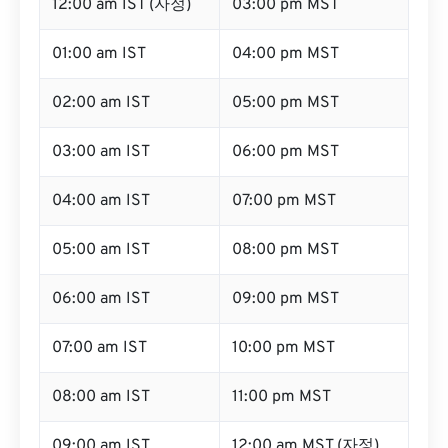
12:00 am IST (자정)
03:00 pm MST
01:00 am IST
04:00 pm MST
02:00 am IST
05:00 pm MST
03:00 am IST
06:00 pm MST
04:00 am IST
07:00 pm MST
05:00 am IST
08:00 pm MST
06:00 am IST
09:00 pm MST
07:00 am IST
10:00 pm MST
08:00 am IST
11:00 pm MST
09:00 am IST
12:00 am MST (자정)