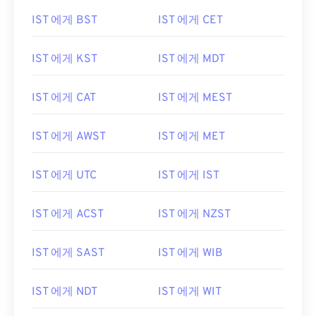
IST 에게 BST
IST 에게 CET
IST 에게 KST
IST 에게 MDT
IST 에게 CAT
IST 에게 MEST
IST 에게 AWST
IST 에게 MET
IST 에게 UTC
IST 에게 IST
IST 에게 ACST
IST 에게 NZST
IST 에게 SAST
IST 에게 WIB
IST 에게 NDT
IST 에게 WIT