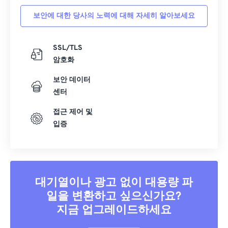
보안에 대한 당사의 노력에 대해 자세히 알아보세요
SSL/TLS
암호화
보안 데이터
센터
접근 제어 및
입증
대기열이나 광고 없이 대용량 파
일을 변환하고 싶으신가요?
지금 업그레이드하세요