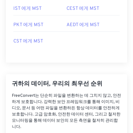
IST 에게 MST
CEST 에게 MST
PKT 에게 MST
AEDT 에게 MST
CST 에게 MST
귀하의 데이터, 우리의 최우선 순위
FreeConvert는 단순히 파일을 변환하는 데 그치지 않고, 안전
하게 보호합니다. 강력한 보안 프레임워크를 통해 이미지, 비
디오, 문서 등 어떤 파일을 변환하든 항상 데이터를 안전하게
보호합니다. 고급 암호화, 안전한 데이터 센터, 그리고 철저한
모니터링을 통해 데이터 보안의 모든 측면을 철저히 관리합
니다.