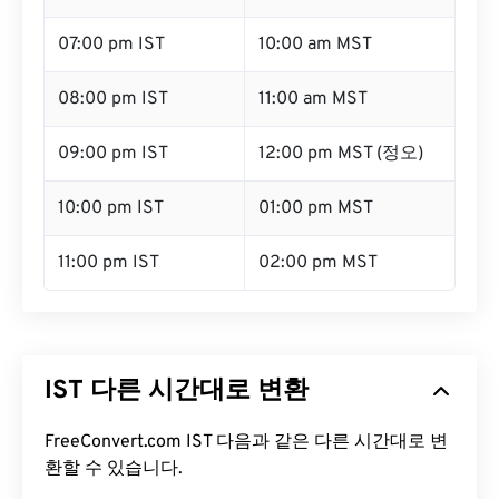
07:00 pm IST
10:00 am MST
08:00 pm IST
11:00 am MST
09:00 pm IST
12:00 pm MST (정오)
10:00 pm IST
01:00 pm MST
11:00 pm IST
02:00 pm MST
IST 다른 시간대로 변환
FreeConvert.com IST 다음과 같은 다른 시간대로 변
환할 수 있습니다.