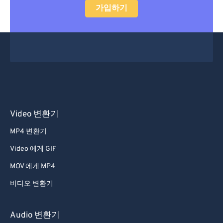
가입하기
Video 변환기
MP4 변환기
Video 에게 GIF
MOV 에게 MP4
비디오 변환기
Audio 변환기