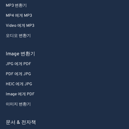
MP3 변환기
MP4 에게 MP3
Video 에게 MP3
오디오 변환기
Image 변환기
JPG 에게 PDF
PDF 에게 JPG
HEIC 에게 JPG
Image 에게 PDF
이미지 변환기
문서 & 전자책