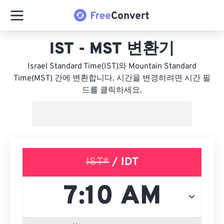
IST - MST 변환기
Israel Standard Time(IST)와 Mountain Standard
Time(MST) 간에 변환합니다. 시간을 변경하려면 시간 필
드를 클릭하세요.
IST*
/ IDT