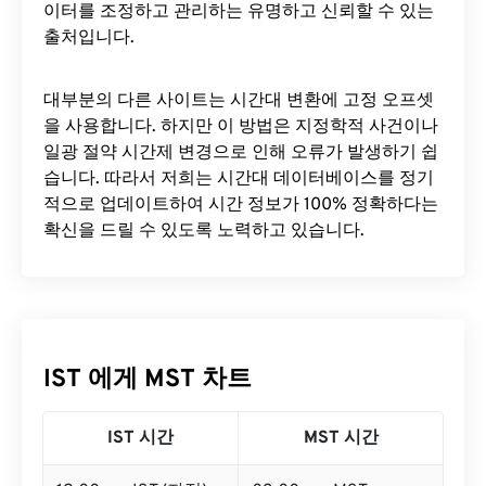
이터를 조정하고 관리하는 유명하고 신뢰할 수 있는
출처입니다.
대부분의 다른 사이트는 시간대 변환에 ​​고정 오프셋
을 사용합니다. 하지만 이 방법은 지정학적 사건이나
일광 절약 시간제 변경으로 인해 오류가 발생하기 쉽
습니다. 따라서 저희는 시간대 데이터베이스를 정기
적으로 업데이트하여 시간 정보가 100% 정확하다는
확신을 드릴 수 있도록 노력하고 있습니다.
IST 에게 MST 차트
IST 시간
MST 시간