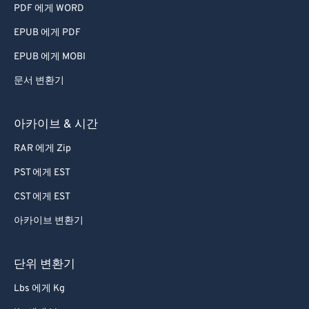
PDF 에게 WORD
EPUB 에게 PDF
EPUB 에게 MOBI
문서 변환기
아카이브 & 시간
RAR 에게 Zip
PST 에게 EST
CST 에게 EST
아카이브 변환기
단위 변환기
Lbs 에게 Kg