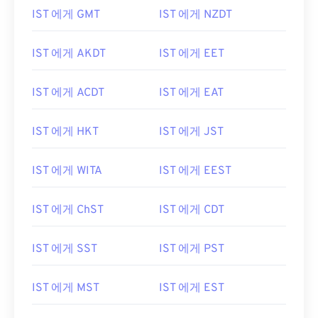
IST 에게 GMT
IST 에게 NZDT
IST 에게 AKDT
IST 에게 EET
IST 에게 ACDT
IST 에게 EAT
IST 에게 HKT
IST 에게 JST
IST 에게 WITA
IST 에게 EEST
IST 에게 ChST
IST 에게 CDT
IST 에게 SST
IST 에게 PST
IST 에게 MST
IST 에게 EST