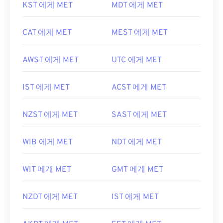
KST 에게 MET
MDT 에게 MET
CAT 에게 MET
MEST 에게 MET
AWST 에게 MET
UTC 에게 MET
IST 에게 MET
ACST 에게 MET
NZST 에게 MET
SAST 에게 MET
WIB 에게 MET
NDT 에게 MET
WIT 에게 MET
GMT 에게 MET
NZDT 에게 MET
IST 에게 MET