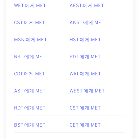
WET 에게 MET
AEST 에게 MET
CST 에게 MET
AKST 에게 MET
MSK 에게 MET
HST 에게 MET
NST 에게 MET
PDT 에게 MET
CDT 에게 MET
WAT 에게 MET
AST 에게 MET
WEST 에게 MET
HDT 에게 MET
CST 에게 MET
BST 에게 MET
CET 에게 MET