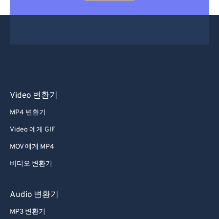
Video 변환기
MP4 변환기
Video 에게 GIF
MOV 에게 MP4
비디오 변환기
Audio 변환기
MP3 변환기