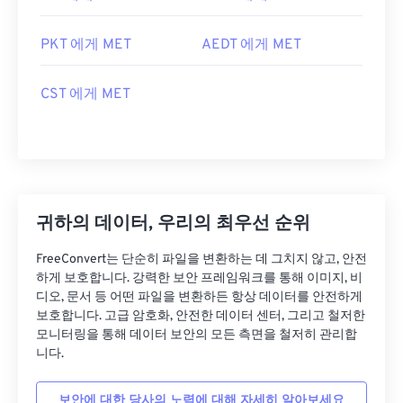
PKT 에게 MET
AEDT 에게 MET
CST 에게 MET
귀하의 데이터, 우리의 최우선 순위
FreeConvert는 단순히 파일을 변환하는 데 그치지 않고, 안전
하게 보호합니다. 강력한 보안 프레임워크를 통해 이미지, 비
디오, 문서 등 어떤 파일을 변환하든 항상 데이터를 안전하게
보호합니다. 고급 암호화, 안전한 데이터 센터, 그리고 철저한
모니터링을 통해 데이터 보안의 모든 측면을 철저히 관리합
니다.
보안에 대한 당사의 노력에 대해 자세히 알아보세요