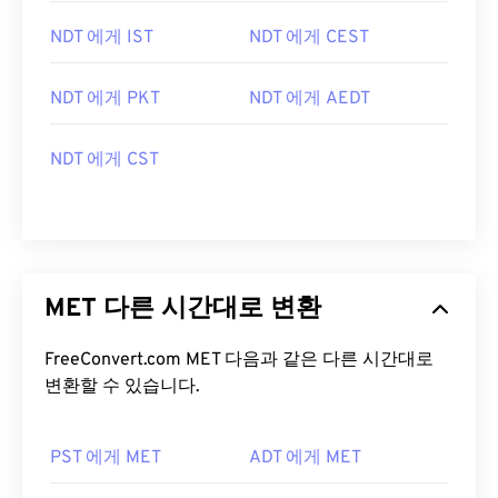
NDT 에게 IST
NDT 에게 CEST
NDT 에게 PKT
NDT 에게 AEDT
NDT 에게 CST
MET 다른 시간대로 변환
FreeConvert.com MET 다음과 같은 다른 시간대로
변환할 수 있습니다.
PST 에게 MET
ADT 에게 MET