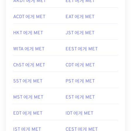
AKDT 에게 MET
EET 에게 MET
ACDT 에게 MET
EAT 에게 MET
HKT 에게 MET
JST 에게 MET
WITA 에게 MET
EEST 에게 MET
ChST 에게 MET
CDT 에게 MET
SST 에게 MET
PST 에게 MET
MST 에게 MET
EST 에게 MET
EDT 에게 MET
IDT 에게 MET
IST 에게 MET
CEST 에게 MET