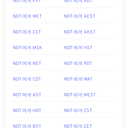
NDT 에게 PST
NDT 에게 ADT
NDT 에게 WET
NDT 에게 AEST
NDT 에게 CST
NDT 에게 AKST
NDT 에게 MSK
NDT 에게 HST
NDT 에게 NST
NDT 에게 PDT
NDT 에게 CDT
NDT 에게 WAT
NDT 에게 AST
NDT 에게 WEST
NDT 에게 HDT
NDT 에게 CST
NDT 에게 BST
NDT 에게 CET