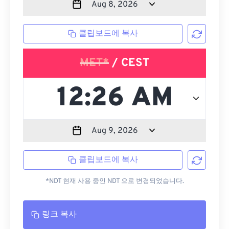
클립보드에 복사
MET*
/ CEST
클립보드에 복사
*NDT 현재 사용 중인 NDT 으로 변경되었습니다.
링크 복사