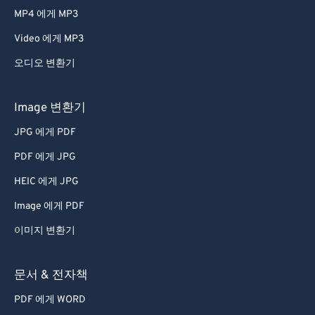
MP4 에게 MP3
Video 에게 MP3
오디오 변환기
Image 변환기
JPG 에게 PDF
PDF 에게 JPG
HEIC 에게 JPG
Image 에게 PDF
이미지 변환기
문서 & 전자책
PDF 에게 WORD