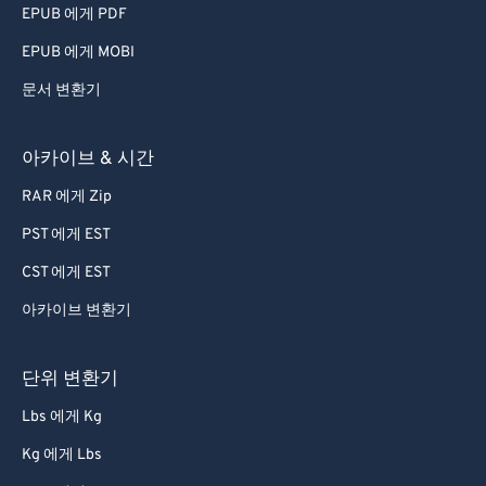
EPUB 에게 PDF
EPUB 에게 MOBI
문서 변환기
아카이브 & 시간
RAR 에게 Zip
PST 에게 EST
CST 에게 EST
아카이브 변환기
단위 변환기
Lbs 에게 Kg
Kg 에게 Lbs