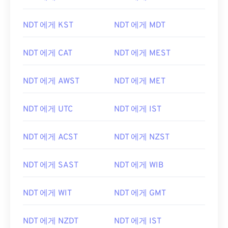
NDT 에게 KST
NDT 에게 MDT
NDT 에게 CAT
NDT 에게 MEST
NDT 에게 AWST
NDT 에게 MET
NDT 에게 UTC
NDT 에게 IST
NDT 에게 ACST
NDT 에게 NZST
NDT 에게 SAST
NDT 에게 WIB
NDT 에게 WIT
NDT 에게 GMT
NDT 에게 NZDT
NDT 에게 IST