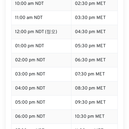
10:00 am NDT
02:30 pm MET
11:00 am NDT
03:30 pm MET
12:00 pm NDT (정오)
04:30 pm MET
01:00 pm NDT
05:30 pm MET
02:00 pm NDT
06:30 pm MET
03:00 pm NDT
07:30 pm MET
04:00 pm NDT
08:30 pm MET
05:00 pm NDT
09:30 pm MET
06:00 pm NDT
10:30 pm MET