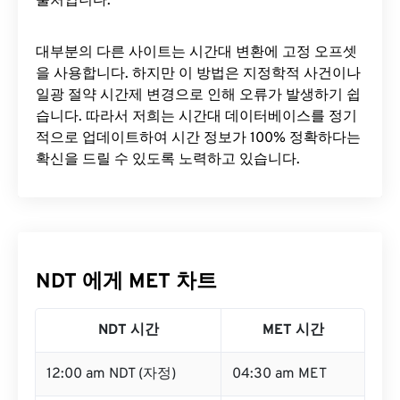
출처입니다.
대부분의 다른 사이트는 시간대 변환에 ​​고정 오프셋
을 사용합니다. 하지만 이 방법은 지정학적 사건이나
일광 절약 시간제 변경으로 인해 오류가 발생하기 쉽
습니다. 따라서 저희는 시간대 데이터베이스를 정기
적으로 업데이트하여 시간 정보가 100% 정확하다는
확신을 드릴 수 있도록 노력하고 있습니다.
NDT 에게 MET 차트
NDT 시간
MET 시간
12:00 am NDT (자정)
04:30 am MET