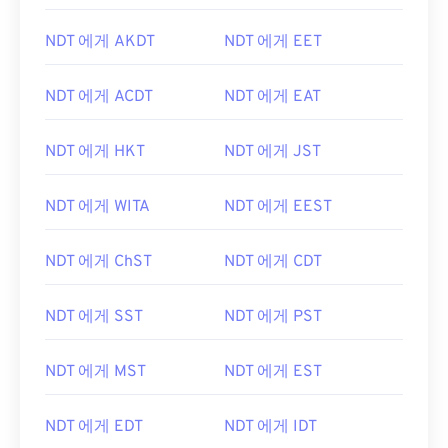
NDT 에게 AKDT
NDT 에게 EET
NDT 에게 ACDT
NDT 에게 EAT
NDT 에게 HKT
NDT 에게 JST
NDT 에게 WITA
NDT 에게 EEST
NDT 에게 ChST
NDT 에게 CDT
NDT 에게 SST
NDT 에게 PST
NDT 에게 MST
NDT 에게 EST
NDT 에게 EDT
NDT 에게 IDT