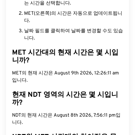
는 시간을 선택합니다.
MET(오른쪽)의 시간은 자동으로 업데이트됩니
다.
날짜 필드를 클릭하여 날짜를 변경할 수도 있습
니다.
MET 시간대의 현재 시간은 몇 시입
니까?
MET의 현재 시간은 August 9th 2026, 12:26:12 am
입니다.
현재 NDT 영역의 시간은 몇 시입니
까?
NDT의 현재 시간은 August 8th 2026, 7:56:12 pm입
니다.