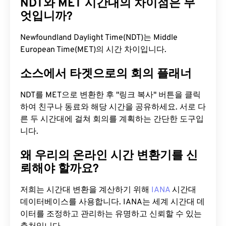
NDT와 MET 시간대의 차이점은 무
엇입니까?
Newfoundland Daylight Time(NDT)는 Middle
European Time(MET)의 시간 차이입니다.
소스에서 타겟으로의 회의 플래너
NDT를 MET으로 변환한 후 "링크 복사" 버튼을 클릭
하여 친구나 동료와 해당 시간을 공유하세요. 서로 다
른 두 시간대에 걸쳐 회의를 계획하는 간단한 도구입
니다.
왜 우리의 온라인 시간 변환기를 신
뢰해야 할까요?
저희는 시간대 변환을 계산하기 위해
IANA
시간대
데이터베이스를 사용합니다. IANA는 세계 시간대 데
이터를 조정하고 관리하는 유명하고 신뢰할 수 있는