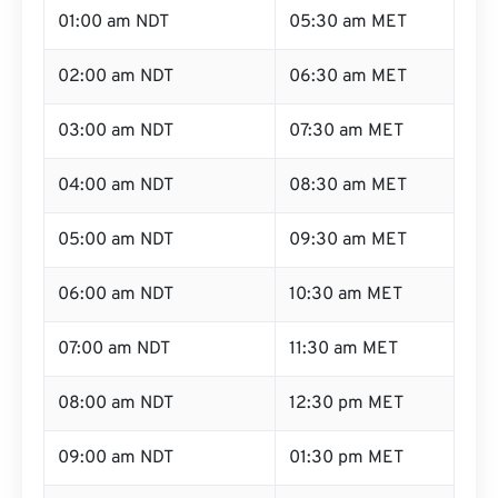
01:00 am NDT
05:30 am MET
02:00 am NDT
06:30 am MET
03:00 am NDT
07:30 am MET
04:00 am NDT
08:30 am MET
05:00 am NDT
09:30 am MET
06:00 am NDT
10:30 am MET
07:00 am NDT
11:30 am MET
08:00 am NDT
12:30 pm MET
09:00 am NDT
01:30 pm MET