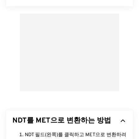
NDT를 MET으로 변환하는 방법
NDT 필드(왼쪽)를 클릭하고 MET으로 변환하려