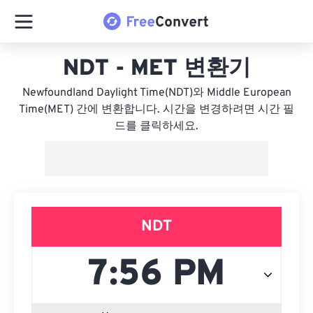
NDT - MET 변환기
Newfoundland Daylight Time(NDT)와 Middle European
Time(MET) 간에 변환합니다. 시간을 변경하려면 시간 필
드를 클릭하세요.
NDT