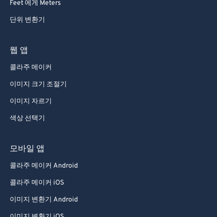
Feet 에게 Meters
단위 변환기
웹 앱
콜라주 메이커
이미지 크기 조절기
이미지 자르기
색상 선택기
모바일 앱
콜라주 메이커 Android
콜라주 메이커 iOS
이미지 변환기 Android
이미지 변환기 iOS