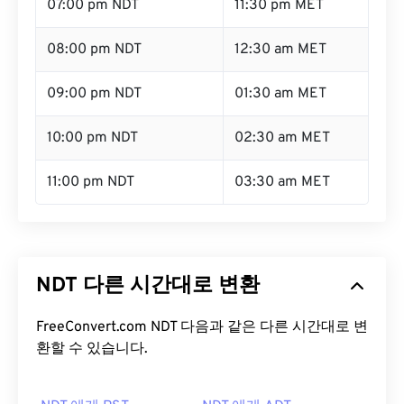
07:00 pm NDT
11:30 pm MET
08:00 pm NDT
12:30 am MET
09:00 pm NDT
01:30 am MET
10:00 pm NDT
02:30 am MET
11:00 pm NDT
03:30 am MET
NDT 다른 시간대로 변환
FreeConvert.com NDT 다음과 같은 다른 시간대로 변
환할 수 있습니다.