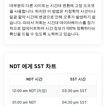
대부분의 다른 사이트는 시간대 변환에 ​​고정 오프셋
을 사용합니다. 하지만 이 방법은 지정학적 사건이나
일광 절약 시간제 변경으로 인해 오류가 발생하기 쉽
습니다. 따라서 저희는 시간대 데이터베이스를 정기
적으로 업데이트하여 시간 정보가 100% 정확하다는
확신을 드릴 수 있도록 노력하고 있습니다.
NDT 에게 SST 차트
NDT 시간
SST 시간
12:00 am NDT (자정)
03:30 pm SST
01:00 am NDT
04:30 pm SST