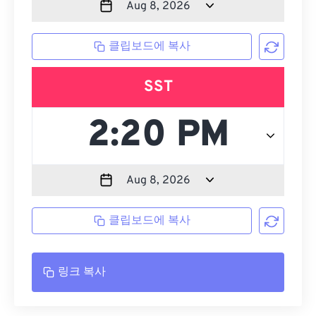
클립보드에 복사
SST
클립보드에 복사
링크 복사