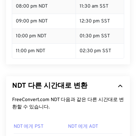
08:00 pm NDT
11:30 am SST
09:00 pm NDT
12:30 pm SST
10:00 pm NDT
01:30 pm SST
11:00 pm NDT
02:30 pm SST
NDT 다른 시간대로 변환
FreeConvert.com NDT 다음과 같은 다른 시간대로 변
환할 수 있습니다.
NDT 에게 PST
NDT 에게 ADT