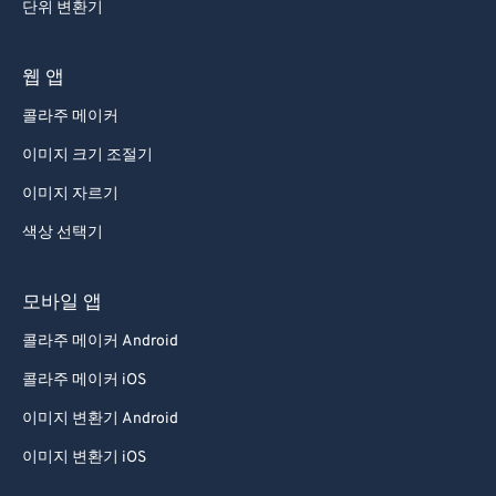
단위 변환기
웹 앱
콜라주 메이커
이미지 크기 조절기
이미지 자르기
색상 선택기
모바일 앱
콜라주 메이커 Android
콜라주 메이커 iOS
이미지 변환기 Android
이미지 변환기 iOS