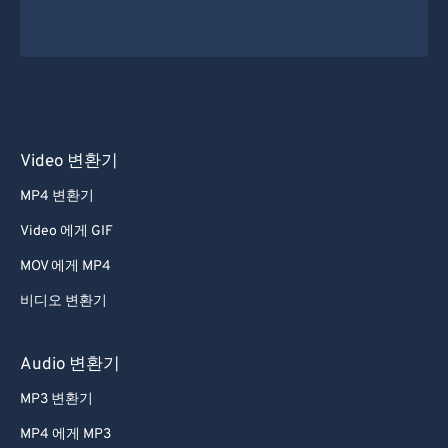
Video 변환기
MP4 변환기
Video 에게 GIF
MOV 에게 MP4
비디오 변환기
Audio 변환기
MP3 변환기
MP4 에게 MP3