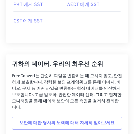
PKT 에게 SST
AEDT 에게 SST
CST 에게 SST
귀하의 데이터, 우리의 최우선 순위
FreeConvert는 단순히 파일을 변환하는 데 그치지 않고, 안전
하게 보호합니다. 강력한 보안 프레임워크를 통해 이미지, 비
디오, 문서 등 어떤 파일을 변환하든 항상 데이터를 안전하게
보호합니다. 고급 암호화, 안전한 데이터 센터, 그리고 철저한
모니터링을 통해 데이터 보안의 모든 측면을 철저히 관리합
니다.
보안에 대한 당사의 노력에 대해 자세히 알아보세요