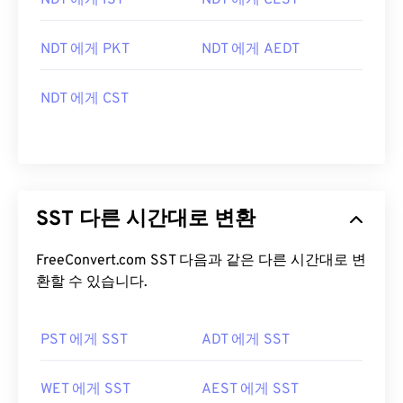
NDT 에게 IST
NDT 에게 CEST
NDT 에게 PKT
NDT 에게 AEDT
NDT 에게 CST
SST 다른 시간대로 변환
FreeConvert.com SST 다음과 같은 다른 시간대로 변
환할 수 있습니다.
PST 에게 SST
ADT 에게 SST
WET 에게 SST
AEST 에게 SST