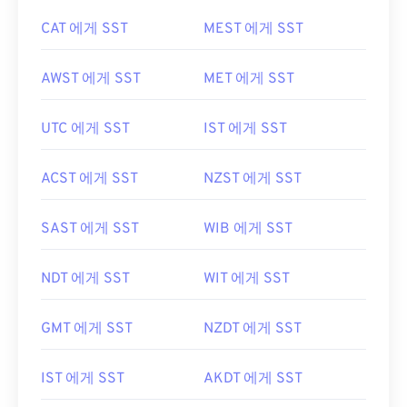
CAT 에게 SST
MEST 에게 SST
AWST 에게 SST
MET 에게 SST
UTC 에게 SST
IST 에게 SST
ACST 에게 SST
NZST 에게 SST
SAST 에게 SST
WIB 에게 SST
NDT 에게 SST
WIT 에게 SST
GMT 에게 SST
NZDT 에게 SST
IST 에게 SST
AKDT 에게 SST