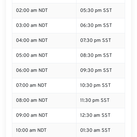
02:00 am NDT
05:30 pm SST
03:00 am NDT
06:30 pm SST
04:00 am NDT
07:30 pm SST
05:00 am NDT
08:30 pm SST
06:00 am NDT
09:30 pm SST
07:00 am NDT
10:30 pm SST
08:00 am NDT
11:30 pm SST
09:00 am NDT
12:30 am SST
10:00 am NDT
01:30 am SST