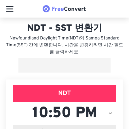
NDT - SST 변환기
Newfoundland Daylight Time(NDT)와 Samoa Standard
Time(SST) 간에 변환합니다. 시간을 변경하려면 시간 필드
를 클릭하세요.
NDT