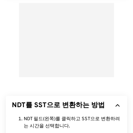
NDT를 SST으로 변환하는 방법
NDT 필드(왼쪽)를 클릭하고 SST으로 변환하려
는 시간을 선택합니다.