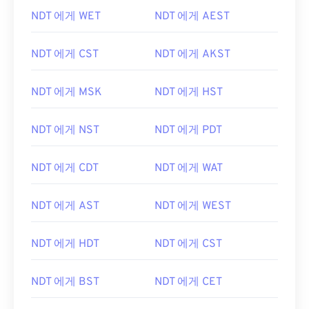
NDT 에게 WET
NDT 에게 AEST
NDT 에게 CST
NDT 에게 AKST
NDT 에게 MSK
NDT 에게 HST
NDT 에게 NST
NDT 에게 PDT
NDT 에게 CDT
NDT 에게 WAT
NDT 에게 AST
NDT 에게 WEST
NDT 에게 HDT
NDT 에게 CST
NDT 에게 BST
NDT 에게 CET