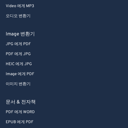
Video 에게 MP3
오디오 변환기
Image 변환기
JPG 에게 PDF
PDF 에게 JPG
HEIC 에게 JPG
Image 에게 PDF
이미지 변환기
문서 & 전자책
PDF 에게 WORD
EPUB 에게 PDF