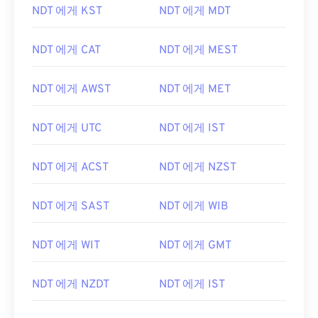
NDT 에게 KST
NDT 에게 MDT
NDT 에게 CAT
NDT 에게 MEST
NDT 에게 AWST
NDT 에게 MET
NDT 에게 UTC
NDT 에게 IST
NDT 에게 ACST
NDT 에게 NZST
NDT 에게 SAST
NDT 에게 WIB
NDT 에게 WIT
NDT 에게 GMT
NDT 에게 NZDT
NDT 에게 IST