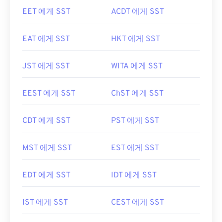
EET 에게 SST
ACDT 에게 SST
EAT 에게 SST
HKT 에게 SST
JST 에게 SST
WITA 에게 SST
EEST 에게 SST
ChST 에게 SST
CDT 에게 SST
PST 에게 SST
MST 에게 SST
EST 에게 SST
EDT 에게 SST
IDT 에게 SST
IST 에게 SST
CEST 에게 SST