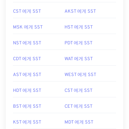
CST 에게 SST
AKST 에게 SST
MSK 에게 SST
HST 에게 SST
NST 에게 SST
PDT 에게 SST
CDT 에게 SST
WAT 에게 SST
AST 에게 SST
WEST 에게 SST
HDT 에게 SST
CST 에게 SST
BST 에게 SST
CET 에게 SST
KST 에게 SST
MDT 에게 SST