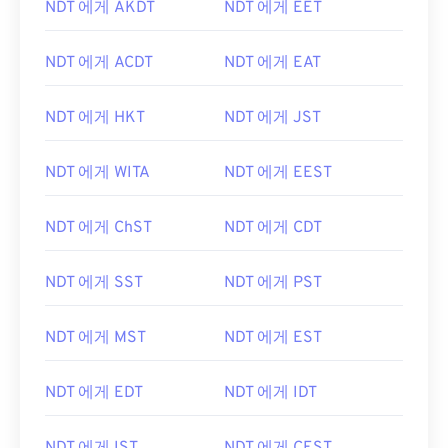
NDT 에게 AKDT
NDT 에게 EET
NDT 에게 ACDT
NDT 에게 EAT
NDT 에게 HKT
NDT 에게 JST
NDT 에게 WITA
NDT 에게 EEST
NDT 에게 ChST
NDT 에게 CDT
NDT 에게 SST
NDT 에게 PST
NDT 에게 MST
NDT 에게 EST
NDT 에게 EDT
NDT 에게 IDT