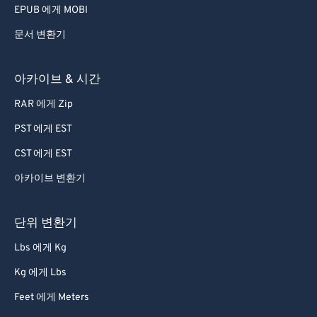
EPUB 에게 MOBI
문서 변환기
아카이브 & 시간
RAR 에게 Zip
PST 에게 EST
CST 에게 EST
아카이브 변환기
단위 변환기
Lbs 에게 Kg
Kg 에게 Lbs
Feet 에게 Meters