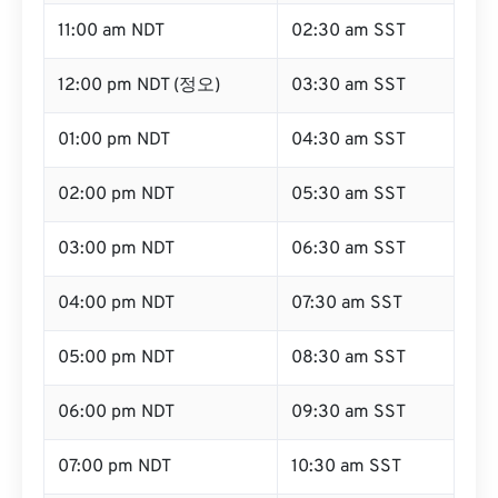
11:00 am NDT
02:30 am SST
12:00 pm NDT (정오)
03:30 am SST
01:00 pm NDT
04:30 am SST
02:00 pm NDT
05:30 am SST
03:00 pm NDT
06:30 am SST
04:00 pm NDT
07:30 am SST
05:00 pm NDT
08:30 am SST
06:00 pm NDT
09:30 am SST
07:00 pm NDT
10:30 am SST