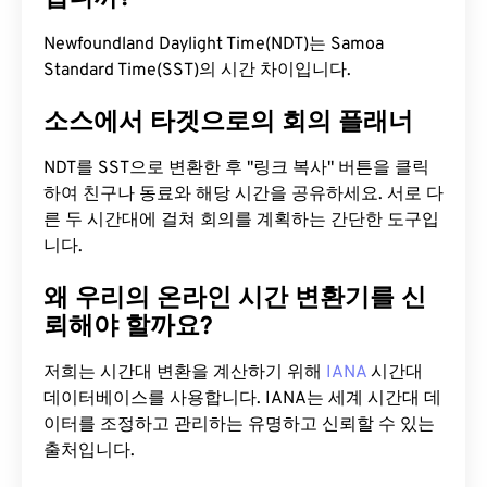
Newfoundland Daylight Time(NDT)는 Samoa
Standard Time(SST)의 시간 차이입니다.
소스에서 타겟으로의 회의 플래너
NDT를 SST으로 변환한 후 "링크 복사" 버튼을 클릭
하여 친구나 동료와 해당 시간을 공유하세요. 서로 다
른 두 시간대에 걸쳐 회의를 계획하는 간단한 도구입
니다.
왜 우리의 온라인 시간 변환기를 신
뢰해야 할까요?
저희는 시간대 변환을 계산하기 위해
IANA
시간대
데이터베이스를 사용합니다. IANA는 세계 시간대 데
이터를 조정하고 관리하는 유명하고 신뢰할 수 있는
출처입니다.