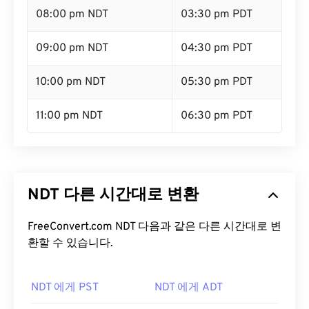
08:00 pm NDT
03:30 pm PDT
09:00 pm NDT
04:30 pm PDT
10:00 pm NDT
05:30 pm PDT
11:00 pm NDT
06:30 pm PDT
NDT 다른 시간대로 변환
FreeConvert.com NDT 다음과 같은 다른 시간대로 변
환할 수 있습니다.
NDT 에게 PST
NDT 에게 ADT