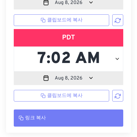
클립보드에 복사
PDT
클립보드에 복사
링크 복사