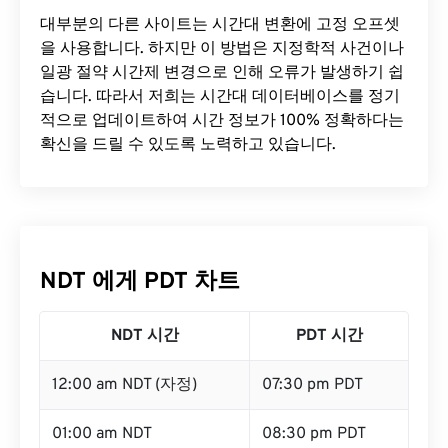
대부분의 다른 사이트는 시간대 변환에 ​​고정 오프셋
을 사용합니다. 하지만 이 방법은 지정학적 사건이나
일광 절약 시간제 변경으로 인해 오류가 발생하기 쉽
습니다. 따라서 저희는 시간대 데이터베이스를 정기
적으로 업데이트하여 시간 정보가 100% 정확하다는
확신을 드릴 수 있도록 노력하고 있습니다.
NDT 에게 PDT 차트
NDT 시간
PDT 시간
12:00 am NDT (자정)
07:30 pm PDT
01:00 am NDT
08:30 pm PDT