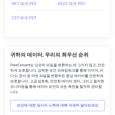
PKT 에게 PDT
AEDT 에게 PDT
CST 에게 PDT
귀하의 데이터, 우리의 최우선 순위
FreeConvert는 단순히 파일을 변환하는 데 그치지 않고, 안전
하게 보호합니다. 강력한 보안 프레임워크를 통해 이미지, 비
디오, 문서 등 어떤 파일을 변환하든 항상 데이터를 안전하게
보호합니다. 고급 암호화, 안전한 데이터 센터, 그리고 철저한
모니터링을 통해 데이터 보안의 모든 측면을 철저히 관리합
니다.
보안에 대한 당사의 노력에 대해 자세히 알아보세요