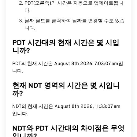
PDT(오른쪽)의 시간은 자동으로 업데이트됩니
다.
날짜 필드를 클릭하여 날짜를 변경할 수도 있습
니다.
PDT 시간대의 현재 시간은 몇 시입
니까?
PDT의 현재 시간은 August 8th 2026, 7:03:08 am입
니다.
현재 NDT 영역의 시간은 몇 시입니
까?
NDT의 현재 시간은 August 8th 2026, 11:33:08 am
입니다.
NDT와 PDT 시간대의 차이점은 무엇
입니까?