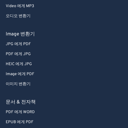
Video 에게 MP3
오디오 변환기
Image 변환기
JPG 에게 PDF
PDF 에게 JPG
HEIC 에게 JPG
Image 에게 PDF
이미지 변환기
문서 & 전자책
PDF 에게 WORD
EPUB 에게 PDF