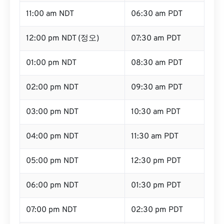
11:00 am NDT
06:30 am PDT
12:00 pm NDT (정오)
07:30 am PDT
01:00 pm NDT
08:30 am PDT
02:00 pm NDT
09:30 am PDT
03:00 pm NDT
10:30 am PDT
04:00 pm NDT
11:30 am PDT
05:00 pm NDT
12:30 pm PDT
06:00 pm NDT
01:30 pm PDT
07:00 pm NDT
02:30 pm PDT