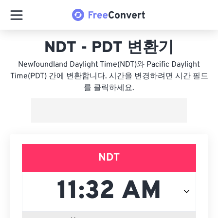
NDT - PDT 변환기
Newfoundland Daylight Time(NDT)와 Pacific Daylight
Time(PDT) 간에 변환합니다. 시간을 변경하려면 시간 필드
를 클릭하세요.
NDT