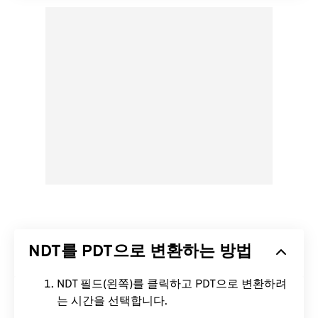
NDT를 PDT으로 변환하는 방법
NDT 필드(왼쪽)를 클릭하고 PDT으로 변환하려
는 시간을 선택합니다.