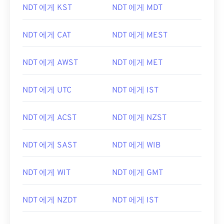
NDT 에게 KST
NDT 에게 MDT
NDT 에게 CAT
NDT 에게 MEST
NDT 에게 AWST
NDT 에게 MET
NDT 에게 UTC
NDT 에게 IST
NDT 에게 ACST
NDT 에게 NZST
NDT 에게 SAST
NDT 에게 WIB
NDT 에게 WIT
NDT 에게 GMT
NDT 에게 NZDT
NDT 에게 IST