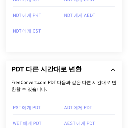
NDT 에게 IST
NDT 에게 CEST
NDT 에게 PKT
NDT 에게 AEDT
NDT 에게 CST
PDT 다른 시간대로 변환
FreeConvert.com PDT 다음과 같은 다른 시간대로 변
환할 수 있습니다.
PST 에게 PDT
ADT 에게 PDT
WET 에게 PDT
AEST 에게 PDT