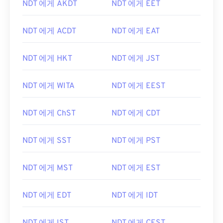
NDT 에게 AKDT
NDT 에게 EET
NDT 에게 ACDT
NDT 에게 EAT
NDT 에게 HKT
NDT 에게 JST
NDT 에게 WITA
NDT 에게 EEST
NDT 에게 ChST
NDT 에게 CDT
NDT 에게 SST
NDT 에게 PST
NDT 에게 MST
NDT 에게 EST
NDT 에게 EDT
NDT 에게 IDT