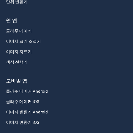
단위 변환기
웹 앱
콜라주 메이커
이미지 크기 조절기
이미지 자르기
색상 선택기
모바일 앱
콜라주 메이커 Android
콜라주 메이커 iOS
이미지 변환기 Android
이미지 변환기 iOS