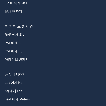
EPUB 에게 MOBI
문서 변환기
아카이브 & 시간
RAR 에게 Zip
PST 에게 EST
CST 에게 EST
아카이브 변환기
단위 변환기
Lbs 에게 Kg
Kg 에게 Lbs
Feet 에게 Meters