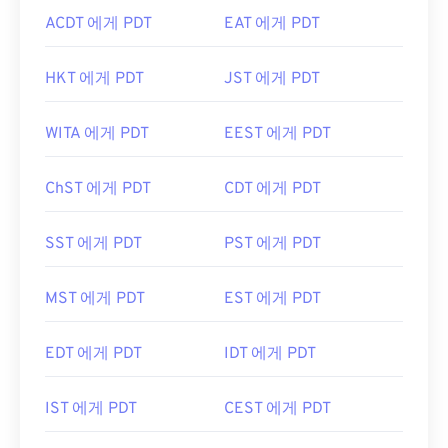
ACDT 에게 PDT
EAT 에게 PDT
HKT 에게 PDT
JST 에게 PDT
WITA 에게 PDT
EEST 에게 PDT
ChST 에게 PDT
CDT 에게 PDT
SST 에게 PDT
PST 에게 PDT
MST 에게 PDT
EST 에게 PDT
EDT 에게 PDT
IDT 에게 PDT
IST 에게 PDT
CEST 에게 PDT