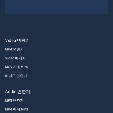
Video 변환기
MP4 변환기
Video 에게 GIF
MOV 에게 MP4
비디오 변환기
Audio 변환기
MP3 변환기
MP4 에게 MP3