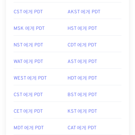
CST 에게 PDT
AKST 에게 PDT
MSK 에게 PDT
HST 에게 PDT
NST 에게 PDT
CDT 에게 PDT
WAT 에게 PDT
AST 에게 PDT
WEST 에게 PDT
HDT 에게 PDT
CST 에게 PDT
BST 에게 PDT
CET 에게 PDT
KST 에게 PDT
MDT 에게 PDT
CAT 에게 PDT