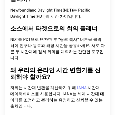
Newfoundland Daylight Time(NDT)는 Pacific
Daylight Time(PDT)의 시간 차이입니다.
소스에서 타겟으로의 회의 플래너
NDT를 PDT으로 변환한 후 "링크 복사" 버튼을 클릭
하여 친구나 동료와 해당 시간을 공유하세요. 서로 다
른 두 시간대에 걸쳐 회의를 계획하는 간단한 도구입
니다.
왜 우리의 온라인 시간 변환기를 신
뢰해야 할까요?
저희는 시간대 변환을 계산하기 위해
IANA
시간대
데이터베이스를 사용합니다. IANA는 세계 시간대 데
이터를 조정하고 관리하는 유명하고 신뢰할 수 있는
출처입니다.