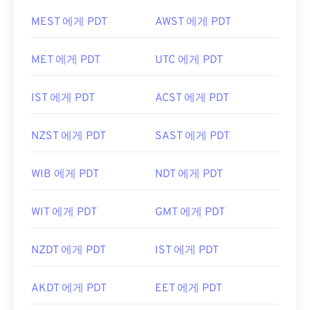
MEST 에게 PDT
AWST 에게 PDT
MET 에게 PDT
UTC 에게 PDT
IST 에게 PDT
ACST 에게 PDT
NZST 에게 PDT
SAST 에게 PDT
WIB 에게 PDT
NDT 에게 PDT
WIT 에게 PDT
GMT 에게 PDT
NZDT 에게 PDT
IST 에게 PDT
AKDT 에게 PDT
EET 에게 PDT