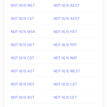
NDT 에게 WET
NDT 에게 AEST
NDT 에게 CST
NDT 에게 AKST
NDT 에게 MSK
NDT 에게 HST
NDT 에게 NST
NDT 에게 PDT
NDT 에게 CDT
NDT 에게 WAT
NDT 에게 AST
NDT 에게 WEST
NDT 에게 HDT
NDT 에게 CST
NDT 에게 BST
NDT 에게 CET