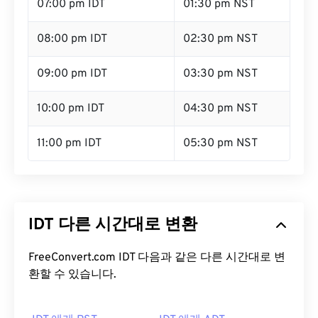
07:00 pm IDT
01:30 pm NST
08:00 pm IDT
02:30 pm NST
09:00 pm IDT
03:30 pm NST
10:00 pm IDT
04:30 pm NST
11:00 pm IDT
05:30 pm NST
IDT 다른 시간대로 변환
FreeConvert.com IDT 다음과 같은 다른 시간대로 변
환할 수 있습니다.