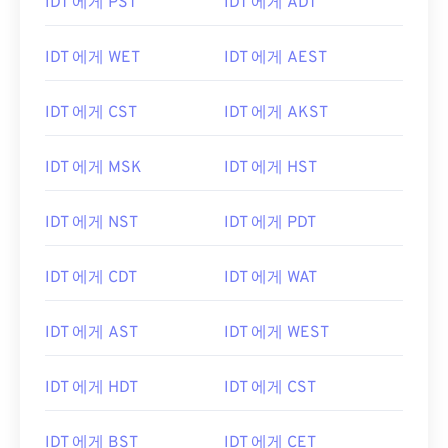
IDT 에게 PST
IDT 에게 ADT
IDT 에게 WET
IDT 에게 AEST
IDT 에게 CST
IDT 에게 AKST
IDT 에게 MSK
IDT 에게 HST
IDT 에게 NST
IDT 에게 PDT
IDT 에게 CDT
IDT 에게 WAT
IDT 에게 AST
IDT 에게 WEST
IDT 에게 HDT
IDT 에게 CST
IDT 에게 BST
IDT 에게 CET