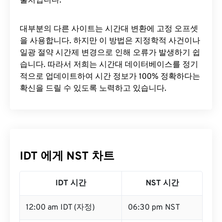
출처입니다.
대부분의 다른 사이트는 시간대 변환에 ​​고정 오프셋
을 사용합니다. 하지만 이 방법은 지정학적 사건이나
일광 절약 시간제 변경으로 인해 오류가 발생하기 쉽
습니다. 따라서 저희는 시간대 데이터베이스를 정기
적으로 업데이트하여 시간 정보가 100% 정확하다는
확신을 드릴 수 있도록 노력하고 있습니다.
IDT 에게 NST 차트
IDT 시간
NST 시간
12:00 am IDT (자정)
06:30 pm NST