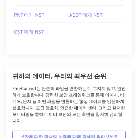
PKT 에게 NST
AEDT 에게 NST
CST 에게 NST
귀하의 데이터, 우리의 최우선 순위
FreeConvert는 단순히 파일을 변환하는 데 그치지 않고, 안전
하게 보호합니다. 강력한 보안 프레임워크를 통해 이미지, 비
디오, 문서 등 어떤 파일을 변환하든 항상 데이터를 안전하게
보호합니다. 고급 암호화, 안전한 데이터 센터, 그리고 철저한
모니터링을 통해 데이터 보안의 모든 측면을 철저히 관리합
니다.
보안에 대한 당사의 노력에 대해 자세히 알아보세요