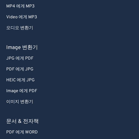
MP4 에게 MP3
Video 에게 MP3
오디오 변환기
Image 변환기
JPG 에게 PDF
PDF 에게 JPG
HEIC 에게 JPG
Image 에게 PDF
이미지 변환기
문서 & 전자책
PDF 에게 WORD