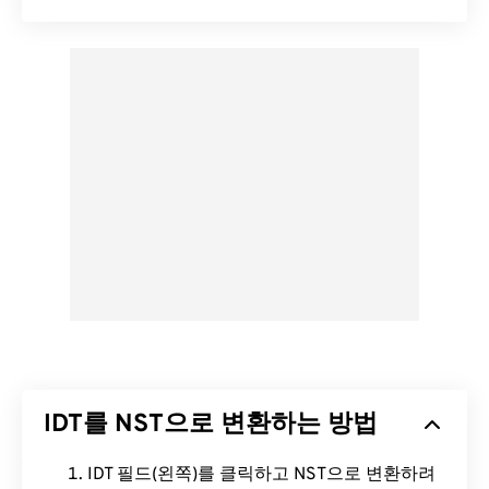
IDT를 NST으로 변환하는 방법
IDT 필드(왼쪽)를 클릭하고 NST으로 변환하려