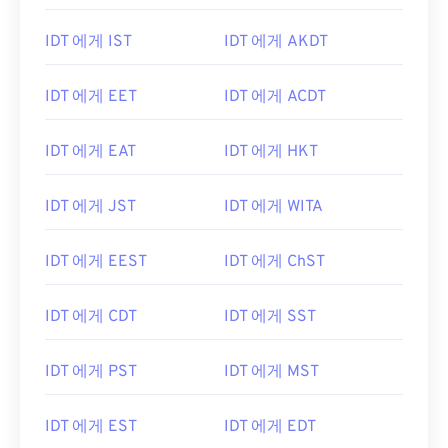
IDT 에게 IST
IDT 에게 AKDT
IDT 에게 EET
IDT 에게 ACDT
IDT 에게 EAT
IDT 에게 HKT
IDT 에게 JST
IDT 에게 WITA
IDT 에게 EEST
IDT 에게 ChST
IDT 에게 CDT
IDT 에게 SST
IDT 에게 PST
IDT 에게 MST
IDT 에게 EST
IDT 에게 EDT