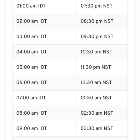
01:00 am IDT
07:30 pm NST
02:00 am IDT
08:30 pm NST
03:00 am IDT
09:30 pm NST
04:00 am IDT
10:30 pm NST
05:00 am IDT
11:30 pm NST
06:00 am IDT
12:30 am NST
07:00 am IDT
01:30 am NST
08:00 am IDT
02:30 am NST
09:00 am IDT
03:30 am NST