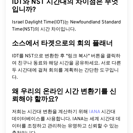
IDT와 NST 시간대의 차이점은 무엇
입니까?
Israel Daylight Time(IDT)는 Newfoundland Standard
Time(NST)의 시간 차이입니다.
소스에서 타겟으로의 회의 플래너
IDT를 NST으로 변환한 후 "링크 복사" 버튼을 클릭하
여 친구나 동료와 해당 시간을 공유하세요. 서로 다른
두 시간대에 걸쳐 회의를 계획하는 간단한 도구입니
다.
왜 우리의 온라인 시간 변환기를 신
뢰해야 할까요?
저희는 시간대 변환을 계산하기 위해
IANA
시간대
데이터베이스를 사용합니다. IANA는 세계 시간대 데
이터를 조정하고 관리하는 유명하고 신뢰할 수 있는