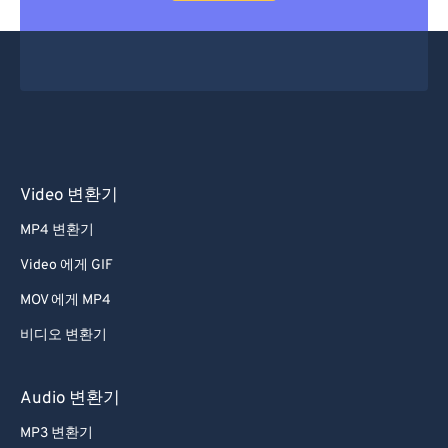
Video 변환기
MP4 변환기
Video 에게 GIF
MOV 에게 MP4
비디오 변환기
Audio 변환기
MP3 변환기