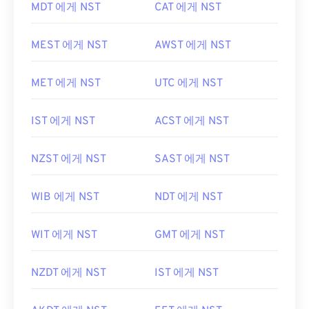
MDT 에게 NST
CAT 에게 NST
MEST 에게 NST
AWST 에게 NST
MET 에게 NST
UTC 에게 NST
IST 에게 NST
ACST 에게 NST
NZST 에게 NST
SAST 에게 NST
WIB 에게 NST
NDT 에게 NST
WIT 에게 NST
GMT 에게 NST
NZDT 에게 NST
IST 에게 NST