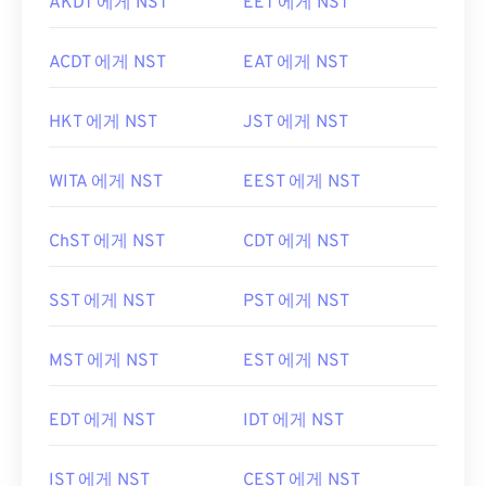
AKDT 에게 NST
EET 에게 NST
ACDT 에게 NST
EAT 에게 NST
HKT 에게 NST
JST 에게 NST
WITA 에게 NST
EEST 에게 NST
ChST 에게 NST
CDT 에게 NST
SST 에게 NST
PST 에게 NST
MST 에게 NST
EST 에게 NST
EDT 에게 NST
IDT 에게 NST
IST 에게 NST
CEST 에게 NST