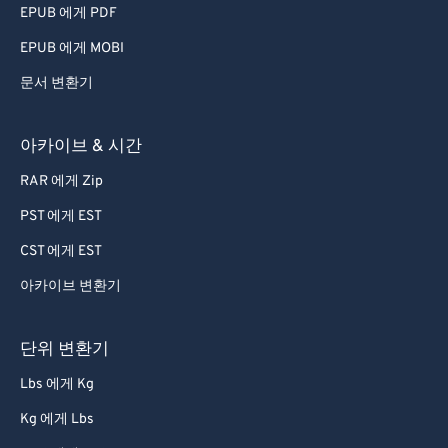
EPUB 에게 PDF
EPUB 에게 MOBI
문서 변환기
아카이브 & 시간
RAR 에게 Zip
PST 에게 EST
CST 에게 EST
아카이브 변환기
단위 변환기
Lbs 에게 Kg
Kg 에게 Lbs