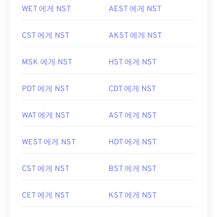
WET 에게 NST
AEST 에게 NST
CST 에게 NST
AKST 에게 NST
MSK 에게 NST
HST 에게 NST
PDT 에게 NST
CDT 에게 NST
WAT 에게 NST
AST 에게 NST
WEST 에게 NST
HDT 에게 NST
CST 에게 NST
BST 에게 NST
CET 에게 NST
KST 에게 NST