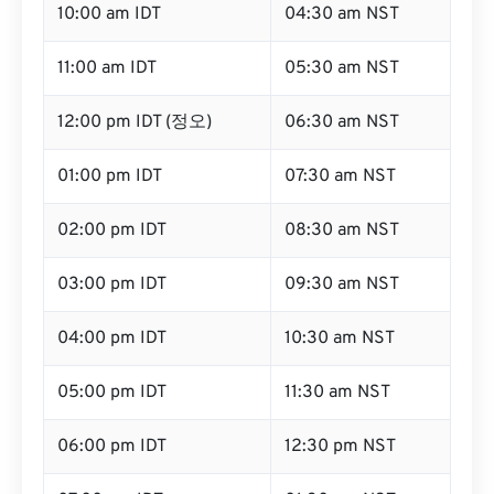
10:00 am IDT
04:30 am NST
11:00 am IDT
05:30 am NST
12:00 pm IDT (정오)
06:30 am NST
01:00 pm IDT
07:30 am NST
02:00 pm IDT
08:30 am NST
03:00 pm IDT
09:30 am NST
04:00 pm IDT
10:30 am NST
05:00 pm IDT
11:30 am NST
06:00 pm IDT
12:30 pm NST