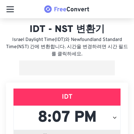
IDT - NST 변환기
Israel Daylight Time(IDT)와 Newfoundland Standard
Time(NST) 간에 변환합니다. 시간을 변경하려면 시간 필드
를 클릭하세요.
IDT