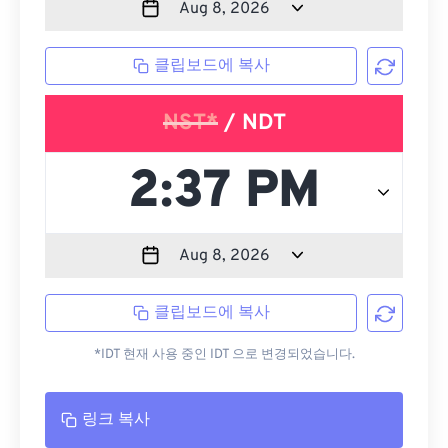
클립보드에 복사
NST*
/ NDT
클립보드에 복사
*IDT 현재 사용 중인 IDT 으로 변경되었습니다.
링크 복사