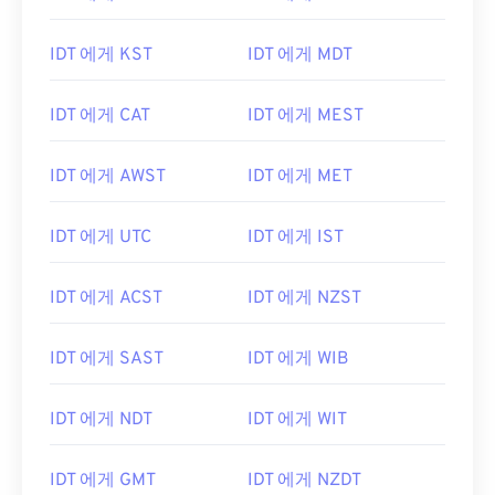
IDT 에게 KST
IDT 에게 MDT
IDT 에게 CAT
IDT 에게 MEST
IDT 에게 AWST
IDT 에게 MET
IDT 에게 UTC
IDT 에게 IST
IDT 에게 ACST
IDT 에게 NZST
IDT 에게 SAST
IDT 에게 WIB
IDT 에게 NDT
IDT 에게 WIT
IDT 에게 GMT
IDT 에게 NZDT