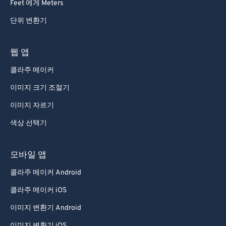
Feet 에게 Meters
단위 변환기
웹 앱
콜라주 메이커
이미지 크기 조절기
이미지 자르기
색상 선택기
모바일 앱
콜라주 메이커 Android
콜라주 메이커 iOS
이미지 변환기 Android
이미지 변환기 iOS