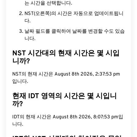
는 시간을 선택합니다.
NST(오른쪽)의 시간은 자동으로 업데이트됩니
다.
날짜 필드를 클릭하여 날짜를 변경할 수도 있습
니다.
NST 시간대의 현재 시간은 몇 시입
니까?
NST의 현재 시간은 August 8th 2026, 2:37:54 pm
입니다.
현재 IDT 영역의 시간은 몇 시입니
까?
IDT의 현재 시간은 August 8th 2026, 8:07:54 pm입
니다.