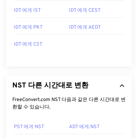
IDT 에게 IST
IDT 에게 CEST
IDT 에게 PKT
IDT 에게 AEDT
IDT 에게 CST
NST 다른 시간대로 변환
FreeConvert.com NST 다음과 같은 다른 시간대로 변
환할 수 있습니다.
PST 에게 NST
ADT 에게 NST