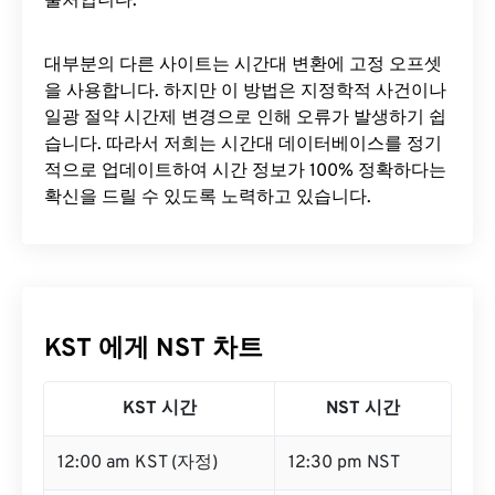
출처입니다.
대부분의 다른 사이트는 시간대 변환에 ​​고정 오프셋
을 사용합니다. 하지만 이 방법은 지정학적 사건이나
일광 절약 시간제 변경으로 인해 오류가 발생하기 쉽
습니다. 따라서 저희는 시간대 데이터베이스를 정기
적으로 업데이트하여 시간 정보가 100% 정확하다는
확신을 드릴 수 있도록 노력하고 있습니다.
KST 에게 NST 차트
KST 시간
NST 시간
12:00 am KST (자정)
12:30 pm NST