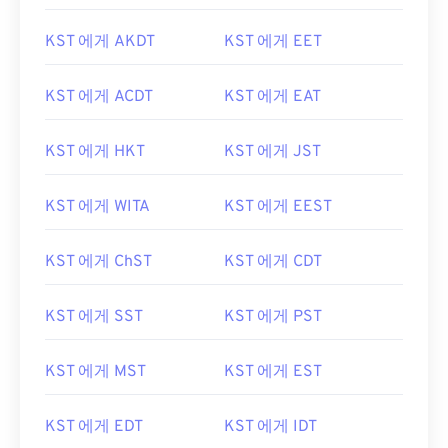
KST 에게 AKDT
KST 에게 EET
KST 에게 ACDT
KST 에게 EAT
KST 에게 HKT
KST 에게 JST
KST 에게 WITA
KST 에게 EEST
KST 에게 ChST
KST 에게 CDT
KST 에게 SST
KST 에게 PST
KST 에게 MST
KST 에게 EST
KST 에게 EDT
KST 에게 IDT