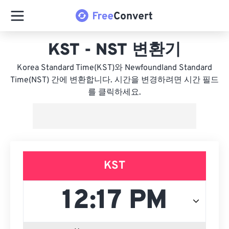
KST - NST 변환기
Korea Standard Time(KST)와 Newfoundland Standard
Time(NST) 간에 변환합니다. 시간을 변경하려면 시간 필드
를 클릭하세요.
KST