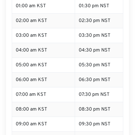
01:00 am KST
01:30 pm NST
02:00 am KST
02:30 pm NST
03:00 am KST
03:30 pm NST
04:00 am KST
04:30 pm NST
05:00 am KST
05:30 pm NST
06:00 am KST
06:30 pm NST
07:00 am KST
07:30 pm NST
08:00 am KST
08:30 pm NST
09:00 am KST
09:30 pm NST