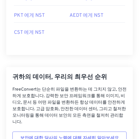
PKT 에게 NST
AEDT 에게 NST
CST 에게 NST
귀하의 데이터, 우리의 최우선 순위
FreeConvert는 단순히 파일을 변환하는 데 그치지 않고, 안전
하게 보호합니다. 강력한 보안 프레임워크를 통해 이미지, 비
디오, 문서 등 어떤 파일을 변환하든 항상 데이터를 안전하게
보호합니다. 고급 암호화, 안전한 데이터 센터, 그리고 철저한
모니터링을 통해 데이터 보안의 모든 측면을 철저히 관리합
니다.
보안에 대한 당사의 노력에 대해 자세히 알아보세요