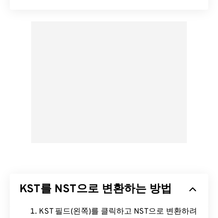
KST를 NST으로 변환하는 방법
KST 필드(왼쪽)를 클릭하고 NST으로 변환하려