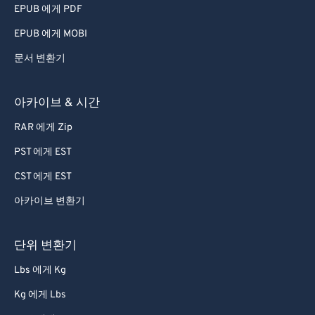
EPUB 에게 PDF
EPUB 에게 MOBI
문서 변환기
아카이브 & 시간
RAR 에게 Zip
PST 에게 EST
CST 에게 EST
아카이브 변환기
단위 변환기
Lbs 에게 Kg
Kg 에게 Lbs