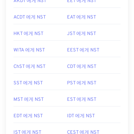
AKDT 에게 NST
EET 에게 NST
ACDT 에게 NST
EAT 에게 NST
HKT 에게 NST
JST 에게 NST
WITA 에게 NST
EEST 에게 NST
ChST 에게 NST
CDT 에게 NST
SST 에게 NST
PST 에게 NST
MST 에게 NST
EST 에게 NST
EDT 에게 NST
IDT 에게 NST
IST 에게 NST
CEST 에게 NST