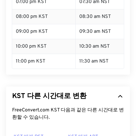
07:00 pm KST
07:30 am NST
08:00 pm KST
08:30 am NST
09:00 pm KST
09:30 am NST
10:00 pm KST
10:30 am NST
11:00 pm KST
11:30 am NST
KST 다른 시간대로 변환
FreeConvert.com KST 다음과 같은 다른 시간대로 변
환할 수 있습니다.