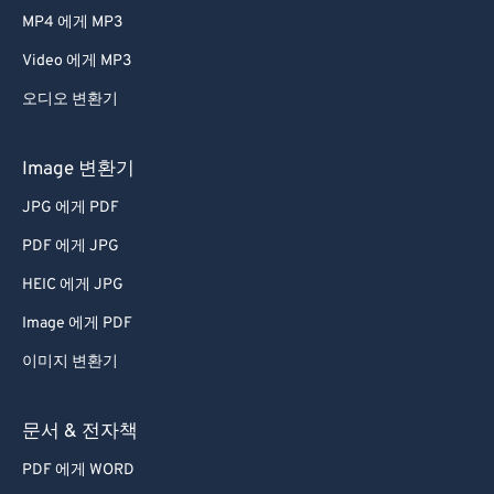
MP4 에게 MP3
Video 에게 MP3
오디오 변환기
Image 변환기
JPG 에게 PDF
PDF 에게 JPG
HEIC 에게 JPG
Image 에게 PDF
이미지 변환기
문서 & 전자책
PDF 에게 WORD