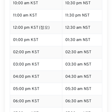
10:00 am KST
10:30 pm NST
11:00 am KST
11:30 pm NST
12:00 pm KST (정오)
12:30 am NST
01:00 pm KST
01:30 am NST
02:00 pm KST
02:30 am NST
03:00 pm KST
03:30 am NST
04:00 pm KST
04:30 am NST
05:00 pm KST
05:30 am NST
06:00 pm KST
06:30 am NST