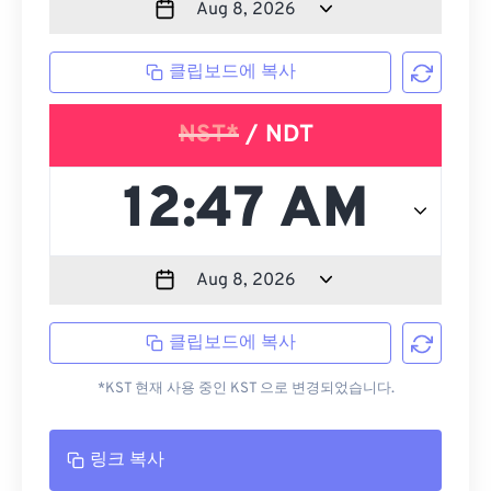
클립보드에 복사
NST*
/ NDT
클립보드에 복사
*KST 현재 사용 중인 KST 으로 변경되었습니다.
링크 복사