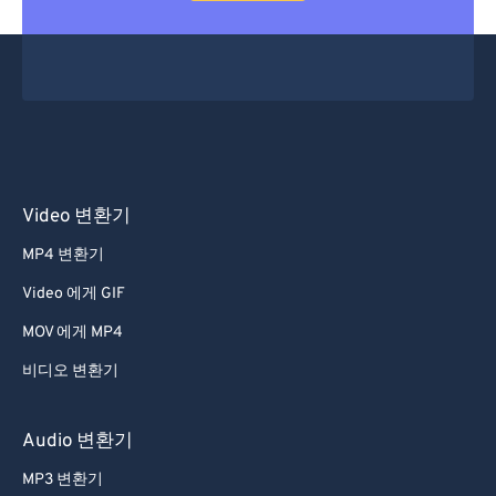
Video 변환기
MP4 변환기
Video 에게 GIF
MOV 에게 MP4
비디오 변환기
Audio 변환기
MP3 변환기