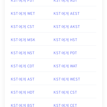
KST 에게 PST
KST 에게 ADT
KST 에게 WET
KST 에게 AEST
KST 에게 CST
KST 에게 AKST
KST 에게 MSK
KST 에게 HST
KST 에게 NST
KST 에게 PDT
KST 에게 CDT
KST 에게 WAT
KST 에게 AST
KST 에게 WEST
KST 에게 HDT
KST 에게 CST
KST 에게 BST
KST 에게 CET