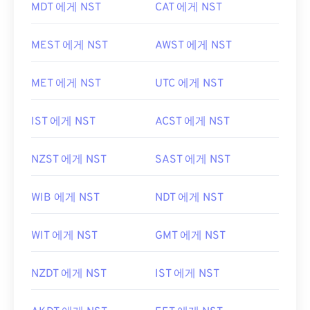
MDT 에게 NST
CAT 에게 NST
MEST 에게 NST
AWST 에게 NST
MET 에게 NST
UTC 에게 NST
IST 에게 NST
ACST 에게 NST
NZST 에게 NST
SAST 에게 NST
WIB 에게 NST
NDT 에게 NST
WIT 에게 NST
GMT 에게 NST
NZDT 에게 NST
IST 에게 NST