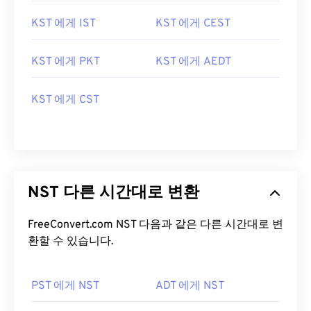
KST 에게 IST
KST 에게 CEST
KST 에게 PKT
KST 에게 AEDT
KST 에게 CST
NST 다른 시간대로 변환
FreeConvert.com NST 다음과 같은 다른 시간대로 변
환할 수 있습니다.
PST 에게 NST
ADT 에게 NST