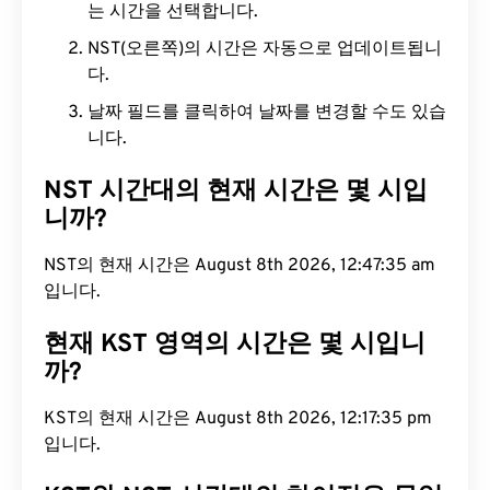
는 시간을 선택합니다.
NST(오른쪽)의 시간은 자동으로 업데이트됩니
다.
날짜 필드를 클릭하여 날짜를 변경할 수도 있습
니다.
NST 시간대의 현재 시간은 몇 시입
니까?
NST의 현재 시간은 August 8th 2026, 12:47:36 am
입니다.
현재 KST 영역의 시간은 몇 시입니
까?
KST의 현재 시간은 August 8th 2026, 12:17:36 pm
입니다.