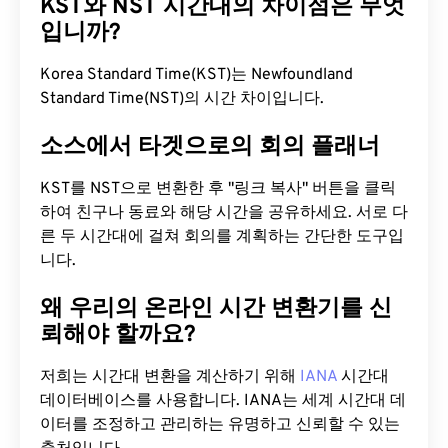
KST와 NST 시간대의 차이점은 무엇
입니까?
Korea Standard Time(KST)는 Newfoundland
Standard Time(NST)의 시간 차이입니다.
소스에서 타겟으로의 회의 플래너
KST를 NST으로 변환한 후 "링크 복사" 버튼을 클릭
하여 친구나 동료와 해당 시간을 공유하세요. 서로 다
른 두 시간대에 걸쳐 회의를 계획하는 간단한 도구입
니다.
왜 우리의 온라인 시간 변환기를 신
뢰해야 할까요?
저희는 시간대 변환을 계산하기 위해
IANA
시간대
데이터베이스를 사용합니다. IANA는 세계 시간대 데
이터를 조정하고 관리하는 유명하고 신뢰할 수 있는