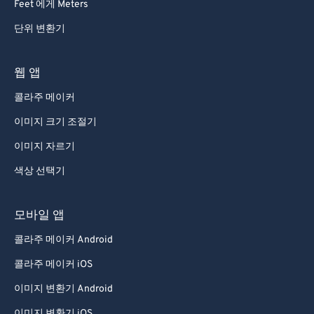
Feet 에게 Meters
단위 변환기
웹 앱
콜라주 메이커
이미지 크기 조절기
이미지 자르기
색상 선택기
모바일 앱
콜라주 메이커 Android
콜라주 메이커 iOS
이미지 변환기 Android
이미지 변환기 iOS