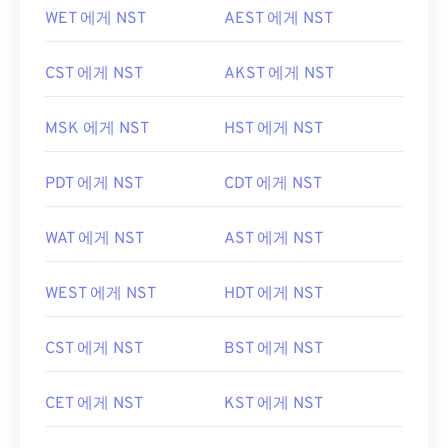
WET 에게 NST
AEST 에게 NST
CST 에게 NST
AKST 에게 NST
MSK 에게 NST
HST 에게 NST
PDT 에게 NST
CDT 에게 NST
WAT 에게 NST
AST 에게 NST
WEST 에게 NST
HDT 에게 NST
CST 에게 NST
BST 에게 NST
CET 에게 NST
KST 에게 NST