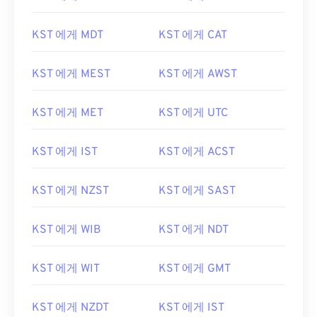
KST 에게 MDT
KST 에게 CAT
KST 에게 MEST
KST 에게 AWST
KST 에게 MET
KST 에게 UTC
KST 에게 IST
KST 에게 ACST
KST 에게 NZST
KST 에게 SAST
KST 에게 WIB
KST 에게 NDT
KST 에게 WIT
KST 에게 GMT
KST 에게 NZDT
KST 에게 IST