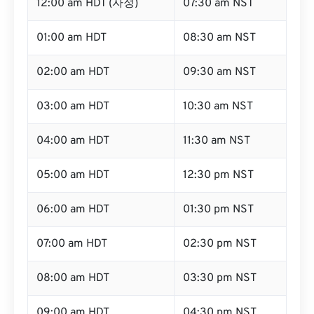
12:00 am HDT (자정)
07:30 am NST
01:00 am HDT
08:30 am NST
02:00 am HDT
09:30 am NST
03:00 am HDT
10:30 am NST
04:00 am HDT
11:30 am NST
05:00 am HDT
12:30 pm NST
06:00 am HDT
01:30 pm NST
07:00 am HDT
02:30 pm NST
08:00 am HDT
03:30 pm NST
09:00 am HDT
04:30 pm NST