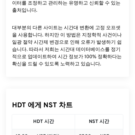
이터를 조정하고 관리하는 유명하고 신뢰할 수 있는
출처입니다.
대부분의 다른 사이트는 시간대 변환에 ​​고정 오프셋
을 사용합니다. 하지만 이 방법은 지정학적 사건이나
일광 절약 시간제 변경으로 인해 오류가 발생하기 쉽
습니다. 따라서 저희는 시간대 데이터베이스를 정기
적으로 업데이트하여 시간 정보가 100% 정확하다는
확신을 드릴 수 있도록 노력하고 있습니다.
HDT 에게 NST 차트
HDT 시간
NST 시간