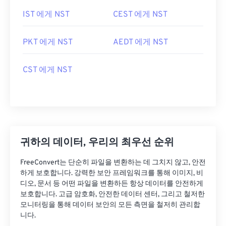
IST 에게 NST
CEST 에게 NST
PKT 에게 NST
AEDT 에게 NST
CST 에게 NST
귀하의 데이터, 우리의 최우선 순위
FreeConvert는 단순히 파일을 변환하는 데 그치지 않고, 안전
하게 보호합니다. 강력한 보안 프레임워크를 통해 이미지, 비
디오, 문서 등 어떤 파일을 변환하든 항상 데이터를 안전하게
보호합니다. 고급 암호화, 안전한 데이터 센터, 그리고 철저한
모니터링을 통해 데이터 보안의 모든 측면을 철저히 관리합
니다.