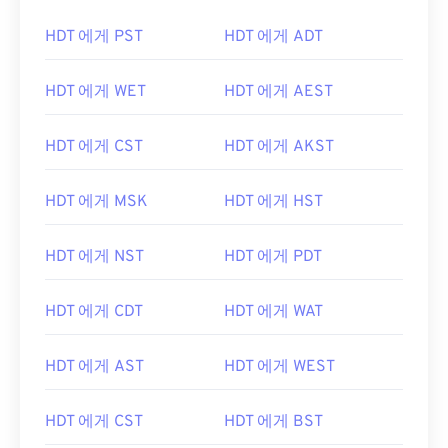
HDT 에게 PST
HDT 에게 ADT
HDT 에게 WET
HDT 에게 AEST
HDT 에게 CST
HDT 에게 AKST
HDT 에게 MSK
HDT 에게 HST
HDT 에게 NST
HDT 에게 PDT
HDT 에게 CDT
HDT 에게 WAT
HDT 에게 AST
HDT 에게 WEST
HDT 에게 CST
HDT 에게 BST