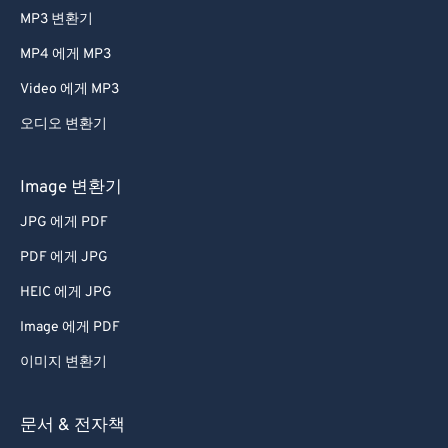
MP3 변환기
MP4 에게 MP3
Video 에게 MP3
오디오 변환기
Image 변환기
JPG 에게 PDF
PDF 에게 JPG
HEIC 에게 JPG
Image 에게 PDF
이미지 변환기
문서 & 전자책