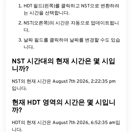
HDT 필드(왼쪽)를 클릭하고 NST으로 변환하려
는 시간을 선택합니다.
NST(오른쪽)의 시간은 자동으로 업데이트됩니
다.
날짜 필드를 클릭하여 날짜를 변경할 수도 있습
니다.
NST 시간대의 현재 시간은 몇 시입
니까?
NST의 현재 시간은 August 7th 2026, 2:22:36 pm
입니다.
현재 HDT 영역의 시간은 몇 시입니
까?
HDT의 현재 시간은 August 7th 2026, 6:52:36 am입
니다.