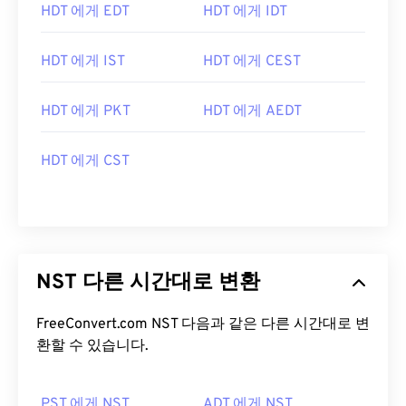
HDT 에게 EDT
HDT 에게 IDT
HDT 에게 IST
HDT 에게 CEST
HDT 에게 PKT
HDT 에게 AEDT
HDT 에게 CST
NST 다른 시간대로 변환
FreeConvert.com NST 다음과 같은 다른 시간대로 변
환할 수 있습니다.
PST 에게 NST
ADT 에게 NST