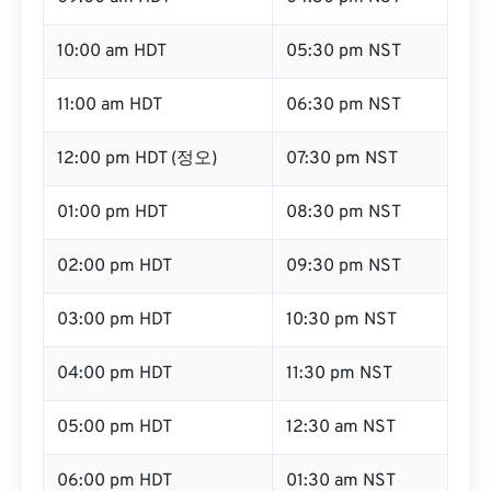
10:00 am HDT
05:30 pm NST
11:00 am HDT
06:30 pm NST
12:00 pm HDT (정오)
07:30 pm NST
01:00 pm HDT
08:30 pm NST
02:00 pm HDT
09:30 pm NST
03:00 pm HDT
10:30 pm NST
04:00 pm HDT
11:30 pm NST
05:00 pm HDT
12:30 am NST
06:00 pm HDT
01:30 am NST