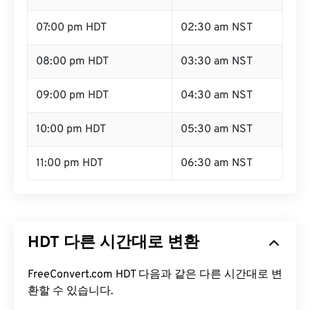
07:00 pm HDT
02:30 am NST
08:00 pm HDT
03:30 am NST
09:00 pm HDT
04:30 am NST
10:00 pm HDT
05:30 am NST
11:00 pm HDT
06:30 am NST
HDT 다른 시간대로 변환
FreeConvert.com HDT 다음과 같은 다른 시간대로 변
환할 수 있습니다.