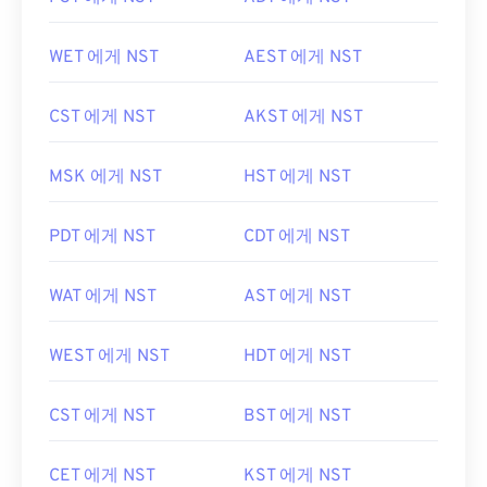
WET 에게 NST
AEST 에게 NST
CST 에게 NST
AKST 에게 NST
MSK 에게 NST
HST 에게 NST
PDT 에게 NST
CDT 에게 NST
WAT 에게 NST
AST 에게 NST
WEST 에게 NST
HDT 에게 NST
CST 에게 NST
BST 에게 NST
CET 에게 NST
KST 에게 NST