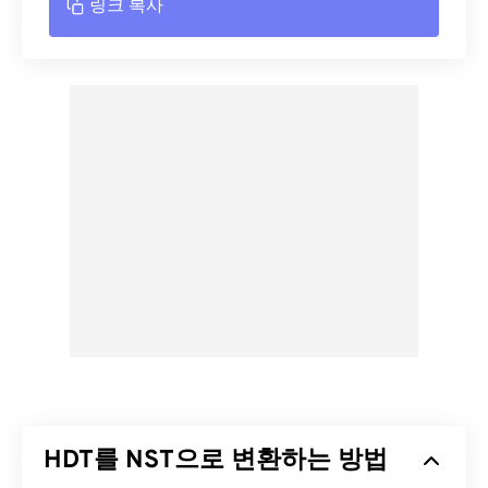
링크 복사
HDT를 NST으로 변환하는 방법