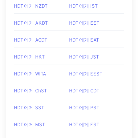
HDT 에게 NZDT
HDT 에게 IST
HDT 에게 AKDT
HDT 에게 EET
HDT 에게 ACDT
HDT 에게 EAT
HDT 에게 HKT
HDT 에게 JST
HDT 에게 WITA
HDT 에게 EEST
HDT 에게 ChST
HDT 에게 CDT
HDT 에게 SST
HDT 에게 PST
HDT 에게 MST
HDT 에게 EST