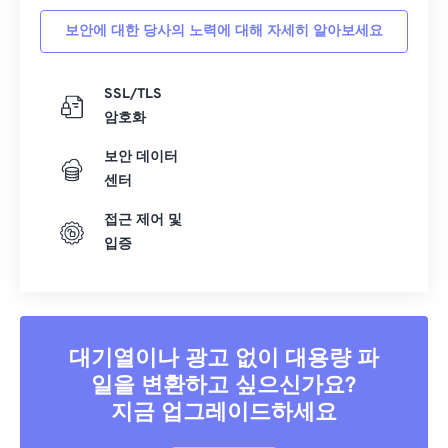
보안에 대한 당사의 노력에 대해 자세히 알아보세요
SSL/TLS
암호화
보안 데이터
센터
접근 제어 및
입증
대기열이나 광고 없이 대용량 파
일을 변환하고 싶으신가요?
지금 업그레이드하세요