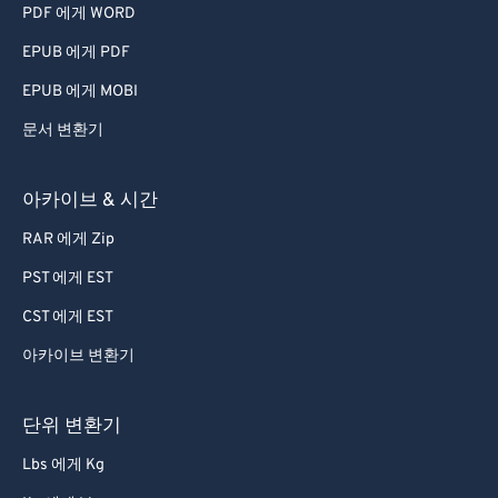
PDF 에게 WORD
EPUB 에게 PDF
EPUB 에게 MOBI
문서 변환기
아카이브 & 시간
RAR 에게 Zip
PST 에게 EST
CST 에게 EST
아카이브 변환기
단위 변환기
Lbs 에게 Kg