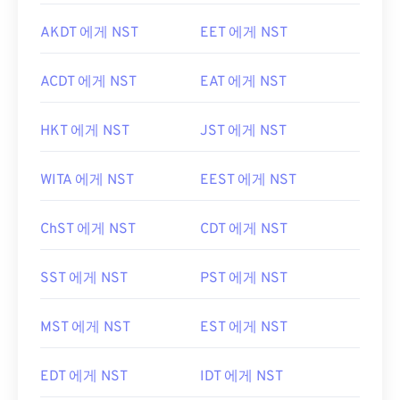
AKDT 에게 NST
EET 에게 NST
ACDT 에게 NST
EAT 에게 NST
HKT 에게 NST
JST 에게 NST
WITA 에게 NST
EEST 에게 NST
ChST 에게 NST
CDT 에게 NST
SST 에게 NST
PST 에게 NST
MST 에게 NST
EST 에게 NST
EDT 에게 NST
IDT 에게 NST