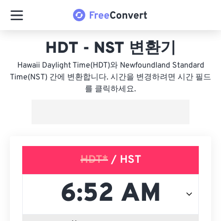
HDT - NST 변환기
Hawaii Daylight Time(HDT)와 Newfoundland Standard
Time(NST) 간에 변환합니다. 시간을 변경하려면 시간 필드
를 클릭하세요.
HDT*
/ HST