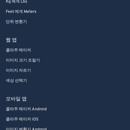
Kg 에게 Lbs
Feet 에게 Meters
단위 변환기
웹 앱
콜라주 메이커
이미지 크기 조절기
이미지 자르기
색상 선택기
모바일 앱
콜라주 메이커 Android
콜라주 메이커 iOS
이미지 변환기 Android