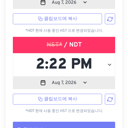
클립보드에 복사
*HDT 현재 사용 중인 HST 으로 변경되었습니다.
NST*
/ NDT
클립보드에 복사
*HDT 현재 사용 중인 HST 으로 변경되었습니다.