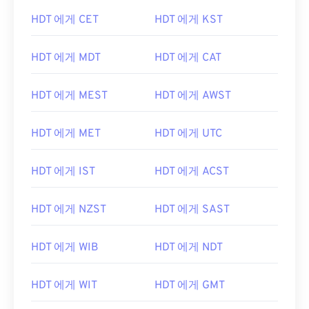
HDT 에게 CET
HDT 에게 KST
HDT 에게 MDT
HDT 에게 CAT
HDT 에게 MEST
HDT 에게 AWST
HDT 에게 MET
HDT 에게 UTC
HDT 에게 IST
HDT 에게 ACST
HDT 에게 NZST
HDT 에게 SAST
HDT 에게 WIB
HDT 에게 NDT
HDT 에게 WIT
HDT 에게 GMT