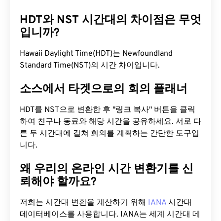
HDT와 NST 시간대의 차이점은 무엇
입니까?
Hawaii Daylight Time(HDT)는 Newfoundland
Standard Time(NST)의 시간 차이입니다.
소스에서 타겟으로의 회의 플래너
HDT를 NST으로 변환한 후 "링크 복사" 버튼을 클릭
하여 친구나 동료와 해당 시간을 공유하세요. 서로 다
른 두 시간대에 걸쳐 회의를 계획하는 간단한 도구입
니다.
왜 우리의 온라인 시간 변환기를 신
뢰해야 할까요?
저희는 시간대 변환을 계산하기 위해
IANA
시간대
데이터베이스를 사용합니다. IANA는 세계 시간대 데