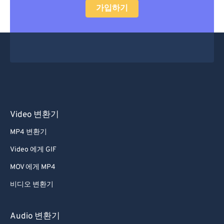
가입하기
Video 변환기
MP4 변환기
Video 에게 GIF
MOV 에게 MP4
비디오 변환기
Audio 변환기