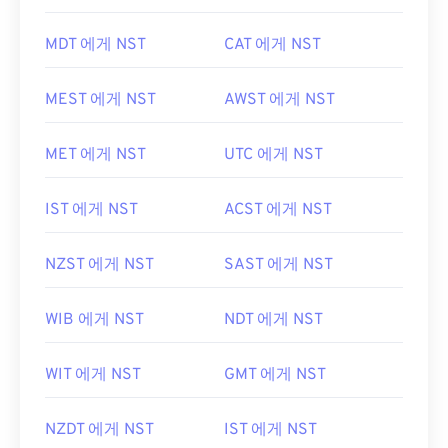
MDT 에게 NST
CAT 에게 NST
MEST 에게 NST
AWST 에게 NST
MET 에게 NST
UTC 에게 NST
IST 에게 NST
ACST 에게 NST
NZST 에게 NST
SAST 에게 NST
WIB 에게 NST
NDT 에게 NST
WIT 에게 NST
GMT 에게 NST
NZDT 에게 NST
IST 에게 NST