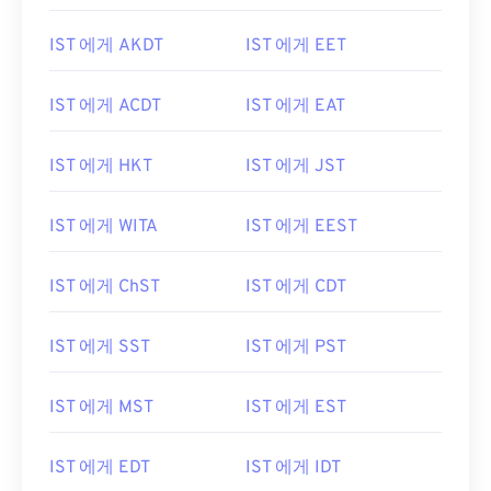
IST 에게 AKDT
IST 에게 EET
IST 에게 ACDT
IST 에게 EAT
IST 에게 HKT
IST 에게 JST
IST 에게 WITA
IST 에게 EEST
IST 에게 ChST
IST 에게 CDT
IST 에게 SST
IST 에게 PST
IST 에게 MST
IST 에게 EST
IST 에게 EDT
IST 에게 IDT