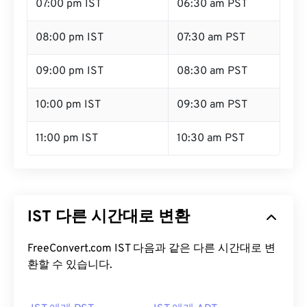
07:00 pm IST
06:30 am PST
08:00 pm IST
07:30 am PST
09:00 pm IST
08:30 am PST
10:00 pm IST
09:30 am PST
11:00 pm IST
10:30 am PST
IST 다른 시간대로 변환
FreeConvert.com IST 다음과 같은 다른 시간대로 변
환할 수 있습니다.