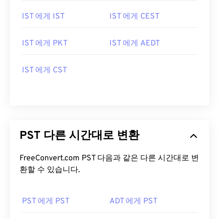
IST 에게 IST
IST 에게 CEST
IST 에게 PKT
IST 에게 AEDT
IST 에게 CST
PST 다른 시간대로 변환
FreeConvert.com PST 다음과 같은 다른 시간대로 변
환할 수 있습니다.
PST 에게 PST
ADT 에게 PST