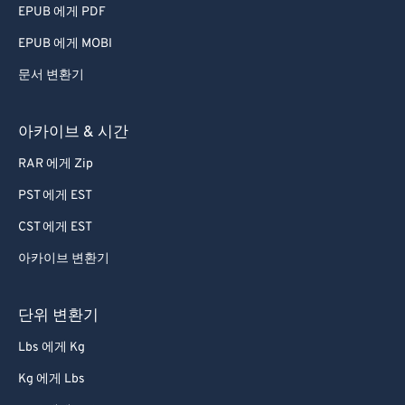
EPUB 에게 PDF
EPUB 에게 MOBI
문서 변환기
아카이브 & 시간
RAR 에게 Zip
PST 에게 EST
CST 에게 EST
아카이브 변환기
단위 변환기
Lbs 에게 Kg
Kg 에게 Lbs