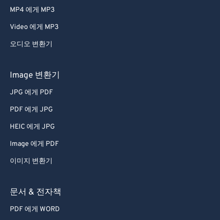
MP4 에게 MP3
Video 에게 MP3
오디오 변환기
Image 변환기
JPG 에게 PDF
PDF 에게 JPG
HEIC 에게 JPG
Image 에게 PDF
이미지 변환기
문서 & 전자책
PDF 에게 WORD