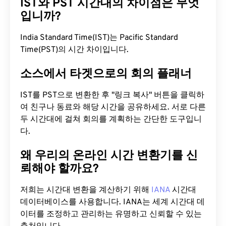
IST와 PST 시간대의 차이점은 무엇
입니까?
India Standard Time(IST)는 Pacific Standard
Time(PST)의 시간 차이입니다.
소스에서 타겟으로의 회의 플래너
IST를 PST으로 변환한 후 "링크 복사" 버튼을 클릭하
여 친구나 동료와 해당 시간을 공유하세요. 서로 다른
두 시간대에 걸쳐 회의를 계획하는 간단한 도구입니
다.
왜 우리의 온라인 시간 변환기를 신
뢰해야 할까요?
저희는 시간대 변환을 계산하기 위해
IANA
시간대
데이터베이스를 사용합니다. IANA는 세계 시간대 데
이터를 조정하고 관리하는 유명하고 신뢰할 수 있는