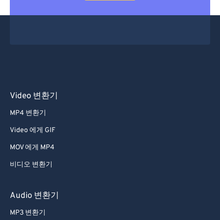
Video 변환기
MP4 변환기
Video 에게 GIF
MOV 에게 MP4
비디오 변환기
Audio 변환기
MP3 변환기