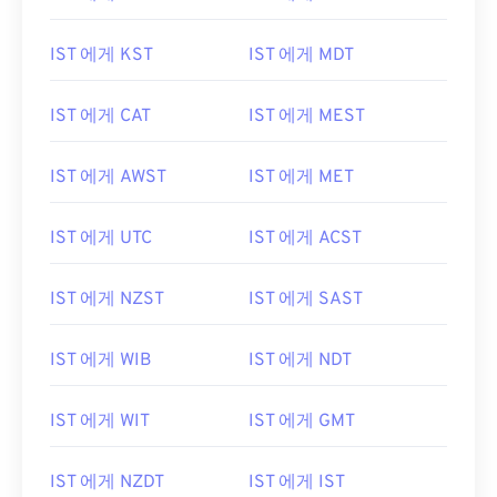
IST 에게 KST
IST 에게 MDT
IST 에게 CAT
IST 에게 MEST
IST 에게 AWST
IST 에게 MET
IST 에게 UTC
IST 에게 ACST
IST 에게 NZST
IST 에게 SAST
IST 에게 WIB
IST 에게 NDT
IST 에게 WIT
IST 에게 GMT
IST 에게 NZDT
IST 에게 IST