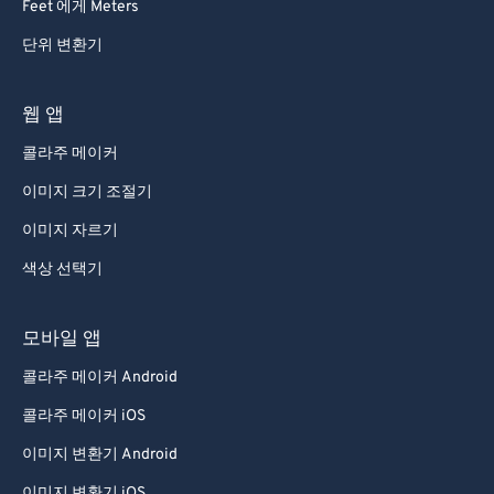
Feet 에게 Meters
단위 변환기
웹 앱
콜라주 메이커
이미지 크기 조절기
이미지 자르기
색상 선택기
모바일 앱
콜라주 메이커 Android
콜라주 메이커 iOS
이미지 변환기 Android
이미지 변환기 iOS