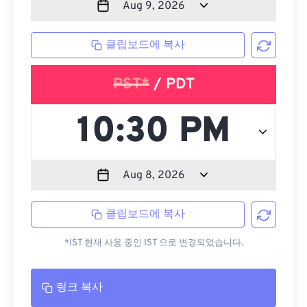
클립보드에 복사
PST*
/ PDT
클립보드에 복사
*IST 현재 사용 중인 IST 으로 변경되었습니다.
링크 복사