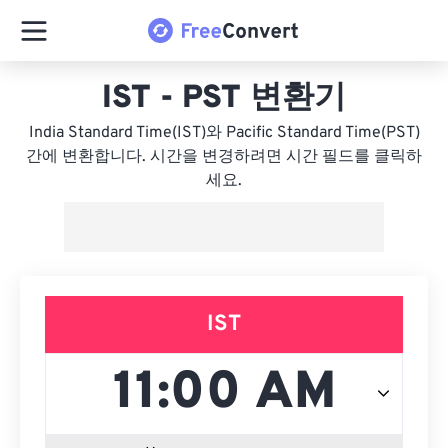
IST - PST 변환기
India Standard Time(IST)와 Pacific Standard Time(PST)
간에 변환합니다. 시간을 변경하려면 시간 필드를 클릭하
세요.
IST