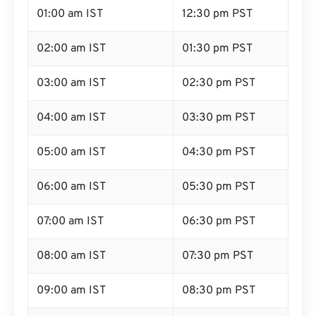
01:00 am IST
12:30 pm PST
02:00 am IST
01:30 pm PST
03:00 am IST
02:30 pm PST
04:00 am IST
03:30 pm PST
05:00 am IST
04:30 pm PST
06:00 am IST
05:30 pm PST
07:00 am IST
06:30 pm PST
08:00 am IST
07:30 pm PST
09:00 am IST
08:30 pm PST