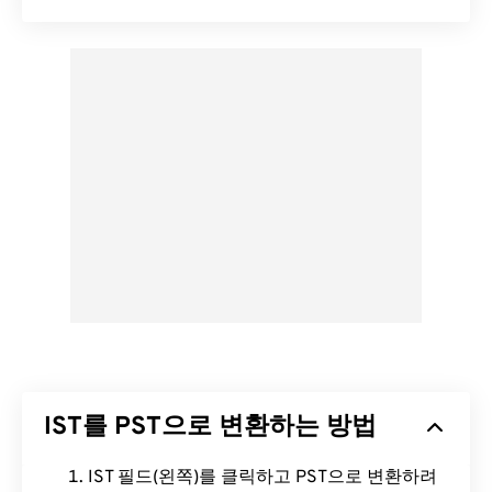
IST를 PST으로 변환하는 방법
IST 필드(왼쪽)를 클릭하고 PST으로 변환하려