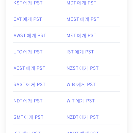
KST 에게 PST
MDT 에게 PST
CAT 에게 PST
MEST 에게 PST
AWST 에게 PST
MET 에게 PST
UTC 에게 PST
IST 에게 PST
ACST 에게 PST
NZST 에게 PST
SAST 에게 PST
WIB 에게 PST
NDT 에게 PST
WIT 에게 PST
GMT 에게 PST
NZDT 에게 PST