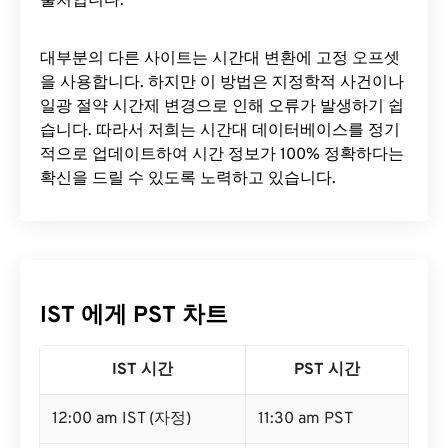
출처입니다.
대부분의 다른 사이트는 시간대 변환에 ​​고정 오프셋
을 사용합니다. 하지만 이 방법은 지정학적 사건이나
일광 절약 시간제 변경으로 인해 오류가 발생하기 쉽
습니다. 따라서 저희는 시간대 데이터베이스를 정기
적으로 업데이트하여 시간 정보가 100% 정확하다는
확신을 드릴 수 있도록 노력하고 있습니다.
IST 에게 PST 차트
IST 시간
PST 시간
12:00 am IST (자정)
11:30 am PST