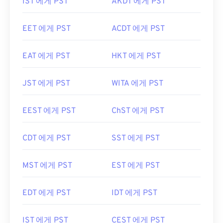
IST 에게 PST
AKDT 에게 PST
EET 에게 PST
ACDT 에게 PST
EAT 에게 PST
HKT 에게 PST
JST 에게 PST
WITA 에게 PST
EEST 에게 PST
ChST 에게 PST
CDT 에게 PST
SST 에게 PST
MST 에게 PST
EST 에게 PST
EDT 에게 PST
IDT 에게 PST
IST 에게 PST
CEST 에게 PST