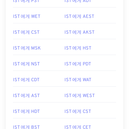
IST 에게 PST
IST 에게 ADT
IST 에게 WET
IST 에게 AEST
IST 에게 CST
IST 에게 AKST
IST 에게 MSK
IST 에게 HST
IST 에게 NST
IST 에게 PDT
IST 에게 CDT
IST 에게 WAT
IST 에게 AST
IST 에게 WEST
IST 에게 HDT
IST 에게 CST
IST 에게 BST
IST 에게 CET