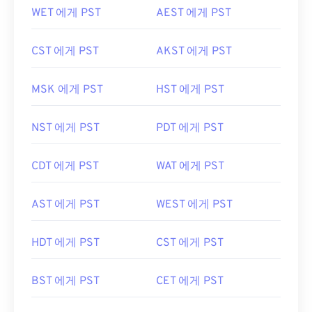
WET 에게 PST
AEST 에게 PST
CST 에게 PST
AKST 에게 PST
MSK 에게 PST
HST 에게 PST
NST 에게 PST
PDT 에게 PST
CDT 에게 PST
WAT 에게 PST
AST 에게 PST
WEST 에게 PST
HDT 에게 PST
CST 에게 PST
BST 에게 PST
CET 에게 PST