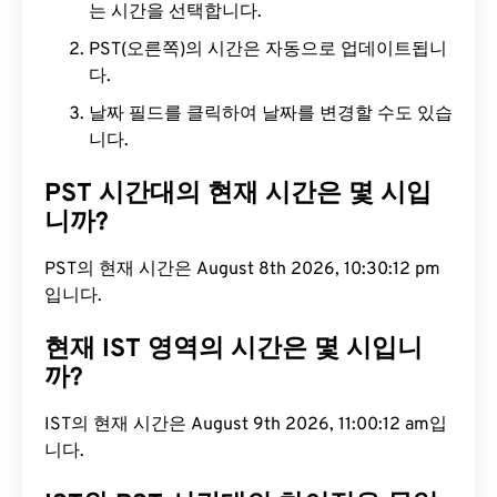
는 시간을 선택합니다.
PST(오른쪽)의 시간은 자동으로 업데이트됩니
다.
날짜 필드를 클릭하여 날짜를 변경할 수도 있습
니다.
PST 시간대의 현재 시간은 몇 시입
니까?
PST의 현재 시간은 August 8th 2026, 10:30:13 pm
입니다.
현재 IST 영역의 시간은 몇 시입니
까?
IST의 현재 시간은 August 9th 2026, 11:00:13 am입
니다.