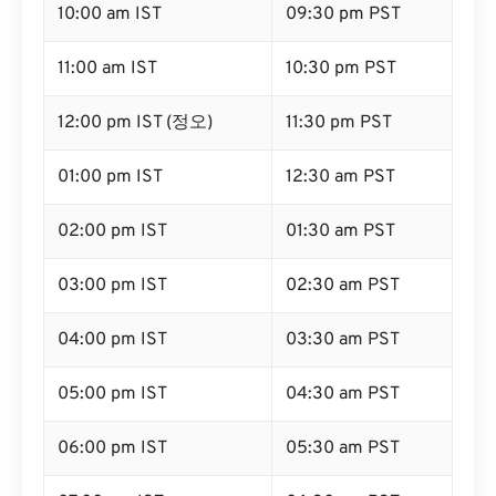
10:00 am IST
09:30 pm PST
11:00 am IST
10:30 pm PST
12:00 pm IST (정오)
11:30 pm PST
01:00 pm IST
12:30 am PST
02:00 pm IST
01:30 am PST
03:00 pm IST
02:30 am PST
04:00 pm IST
03:30 am PST
05:00 pm IST
04:30 am PST
06:00 pm IST
05:30 am PST