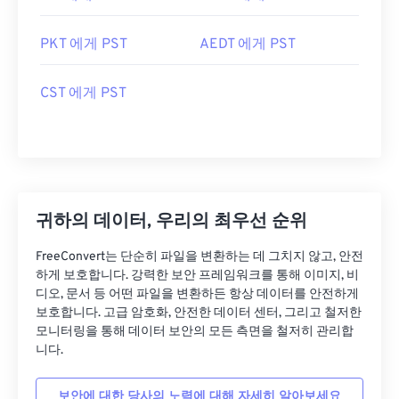
PKT 에게 PST
AEDT 에게 PST
CST 에게 PST
귀하의 데이터, 우리의 최우선 순위
FreeConvert는 단순히 파일을 변환하는 데 그치지 않고, 안전
하게 보호합니다. 강력한 보안 프레임워크를 통해 이미지, 비
디오, 문서 등 어떤 파일을 변환하든 항상 데이터를 안전하게
보호합니다. 고급 암호화, 안전한 데이터 센터, 그리고 철저한
모니터링을 통해 데이터 보안의 모든 측면을 철저히 관리합
니다.
보안에 대한 당사의 노력에 대해 자세히 알아보세요