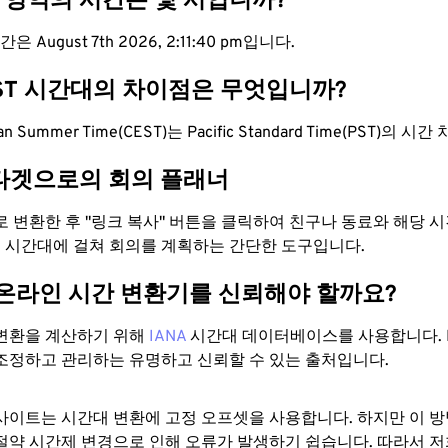
T 영역의 시간은 몇 시입니까?
 August 7th 2026, 2:11:41 pm입니다.
PST 시간대의 차이점은 무엇입니까?
pean Summer Time(CEST)는 Pacific Standard Time(PST)의 
타겟으로의 회의 플래너
으로 변환한 후 "링크 복사" 버튼을 클릭하여 친구나 동료와 해당 
 두 시간대에 걸쳐 회의를 계획하는 간단한 도구입니다.
 온라인 시간 변환기를 신뢰해야 할까요?
변환을 계산하기 위해
IANA
시간대 데이터베이스를 사용합니다. I
조정하고 관리하는 유명하고 신뢰할 수 있는 출처입니다.
사이트는 시간대 변환에 ​​고정 오프셋을 사용합니다. 하지만 이 
절약 시간제 변경으로 인해 오류가 발생하기 쉽습니다. 따라서 저