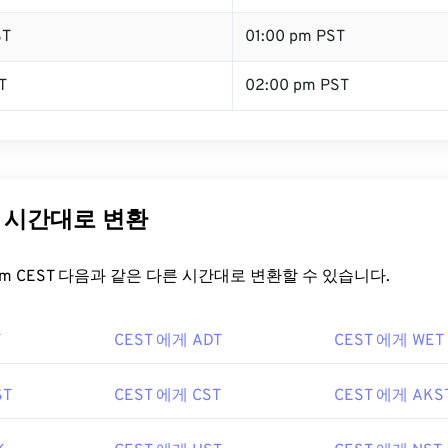
ST
01:00 pm PST
T
02:00 pm PST
른 시간대로 변환
t.com CEST 다음과 같은 다른 시간대로 변환할 수 있습니다.
T
CEST 에게 ADT
CEST 에게 WET
ST
CEST 에게 CST
CEST 에게 AKS