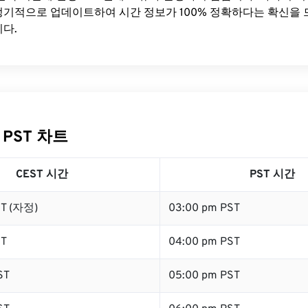
기적으로 업데이트하여 시간 정보가 100% 정확하다는 확신을 
다.
 PST 차트
CEST 시간
PST 시간
ST (자정)
03:00 pm PST
ST
04:00 pm PST
ST
05:00 pm PST