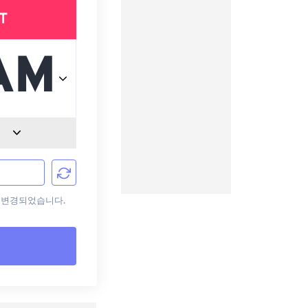
T
으로 변경되었습니다.