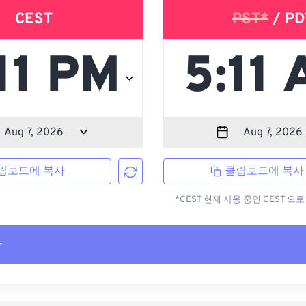
CEST
PST*
/ PD
립보드에 복사
클립보드에 복사
*CEST 현재 사용 중인 CEST 
사