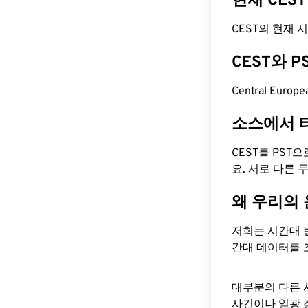
현재 CES
CEST의 현재 시간은
CEST와 
Central Euro
소스에서 
CEST를 PST
요. 서로 다른
왜 우리의
저희는 시간대 
간대 데이터를 
대부분의 다른 
사건이나 일광 