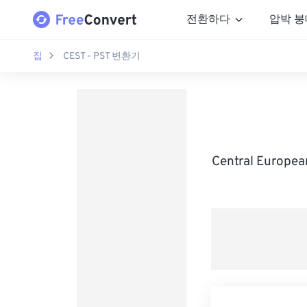
전환하다
압박 붕
집
CEST - PST 변환기
Central Europ