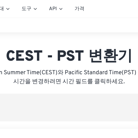
대
도구
API
가격
CEST - PST 변환기
ean Summer Time(CEST)와 Pacific Standard Time(
시간을 변경하려면 시간 필드를 클릭하세요.