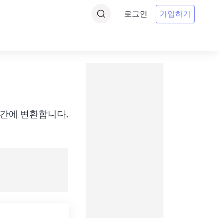
로그인
가입하기
PST) 간에 변환합니다.