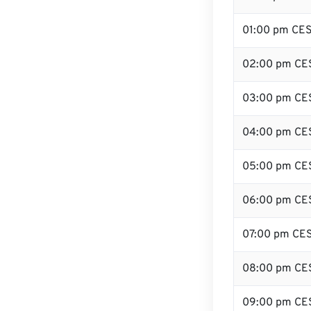
01:00 pm CE
02:00 pm CE
03:00 pm CE
04:00 pm CE
05:00 pm CE
06:00 pm CE
07:00 pm CE
08:00 pm CE
09:00 pm CE