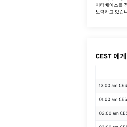
이터베이스를 정
노력하고 있습니
CEST 에게
12:00 am CE
01:00 am CE
02:00 am CE