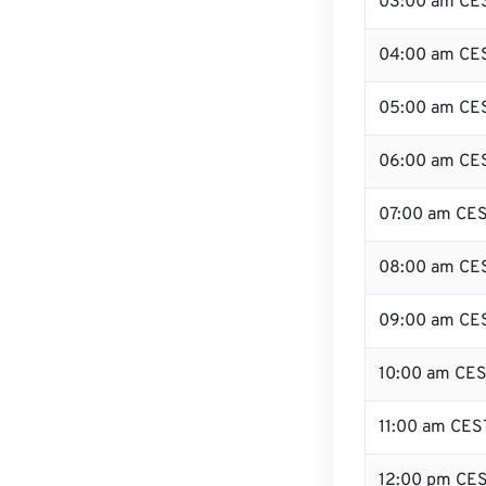
03:00 am CE
04:00 am CE
05:00 am CE
06:00 am CE
07:00 am CE
08:00 am CE
09:00 am CE
10:00 am CE
11:00 am CES
12:00 pm CE