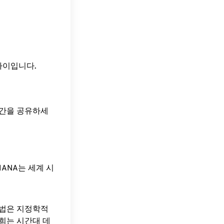
시간 차이입니다.
시간을 공유하세
ANA는 세계 시
방법은 지정학적
희는 시간대 데