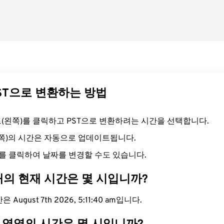
PST으로 변환하는 방법
필드(왼쪽)를 클릭하고 PST으로 변환하려는 시간을 선택합니다.
른쪽)의 시간은 자동으로 업데이트됩니다.
를 클릭하여 날짜를 변경할 수도 있습니다.
대의 현재 시간은 몇 시입니까?
August 7th 2026, 5:11:41 am입니다.