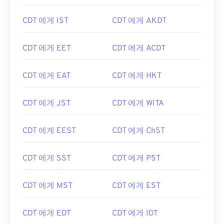
CDT 에게 IST
CDT 에게 AKDT
CDT 에게 EET
CDT 에게 ACDT
CDT 에게 EAT
CDT 에게 HKT
CDT 에게 JST
CDT 에게 WITA
CDT 에게 EEST
CDT 에게 ChST
CDT 에게 SST
CDT 에게 PST
CDT 에게 MST
CDT 에게 EST
CDT 에게 EDT
CDT 에게 IDT