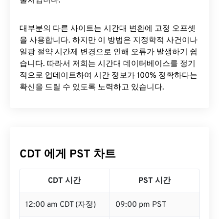
출처입니다.
대부분의 다른 사이트는 시간대 변환에 ​​고정 오프셋
을 사용합니다. 하지만 이 방법은 지정학적 사건이나
일광 절약 시간제 변경으로 인해 오류가 발생하기 쉽
습니다. 따라서 저희는 시간대 데이터베이스를 정기
적으로 업데이트하여 시간 정보가 100% 정확하다는
확신을 드릴 수 있도록 노력하고 있습니다.
CDT 에게 PST 차트
CDT 시간
PST 시간
12:00 am CDT (자정)
09:00 pm PST