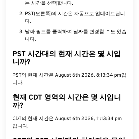
는 시간을 선택합니다.
PST(오른쪽)의 시간은 자동으로 업데이트됩니
다.
날짜 필드를 클릭하여 날짜를 변경할 수도 있습
니다.
PST 시간대의 현재 시간은 몇 시입
니까?
PST의 현재 시간은 August 6th 2026, 8:13:35 pm입
니다.
현재 CDT 영역의 시간은 몇 시입니
까?
CDT의 현재 시간은 August 6th 2026, 11:13:35 pm
입니다.