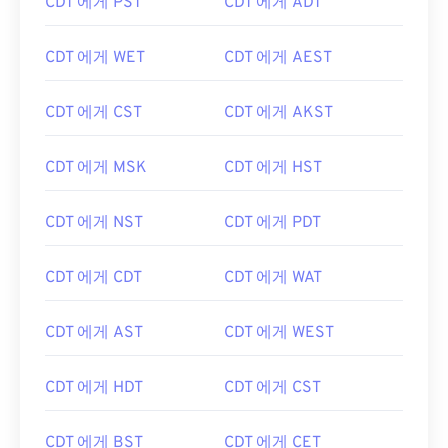
CDT 에게 PST
CDT 에게 ADT
CDT 에게 WET
CDT 에게 AEST
CDT 에게 CST
CDT 에게 AKST
CDT 에게 MSK
CDT 에게 HST
CDT 에게 NST
CDT 에게 PDT
CDT 에게 CDT
CDT 에게 WAT
CDT 에게 AST
CDT 에게 WEST
CDT 에게 HDT
CDT 에게 CST
CDT 에게 BST
CDT 에게 CET