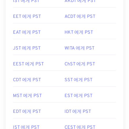
IST 에게 PST
AKDT 에게 PST
EET 에게 PST
ACDT 에게 PST
EAT 에게 PST
HKT 에게 PST
JST 에게 PST
WITA 에게 PST
EEST 에게 PST
ChST 에게 PST
CDT 에게 PST
SST 에게 PST
MST 에게 PST
EST 에게 PST
EDT 에게 PST
IDT 에게 PST
IST 에게 PST
CEST 에게 PST