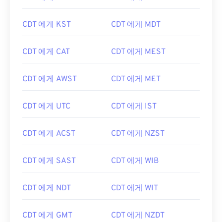
CDT 에게 KST
CDT 에게 MDT
CDT 에게 CAT
CDT 에게 MEST
CDT 에게 AWST
CDT 에게 MET
CDT 에게 UTC
CDT 에게 IST
CDT 에게 ACST
CDT 에게 NZST
CDT 에게 SAST
CDT 에게 WIB
CDT 에게 NDT
CDT 에게 WIT
CDT 에게 GMT
CDT 에게 NZDT