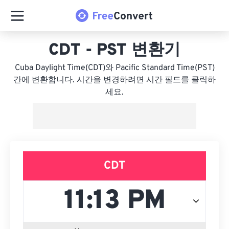
CDT - PST 변환기
Cuba Daylight Time(CDT)와 Pacific Standard Time(PST)
간에 변환합니다. 시간을 변경하려면 시간 필드를 클릭하
세요.
CDT