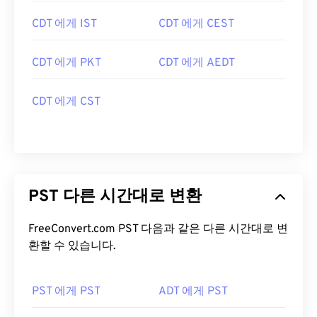
CDT 에게 IST
CDT 에게 CEST
CDT 에게 PKT
CDT 에게 AEDT
CDT 에게 CST
PST 다른 시간대로 변환
FreeConvert.com PST 다음과 같은 다른 시간대로 변
환할 수 있습니다.
PST 에게 PST
ADT 에게 PST