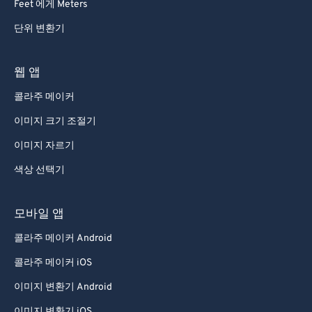
Feet 에게 Meters
단위 변환기
웹 앱
콜라주 메이커
이미지 크기 조절기
이미지 자르기
색상 선택기
모바일 앱
콜라주 메이커 Android
콜라주 메이커 iOS
이미지 변환기 Android
이미지 변환기 iOS