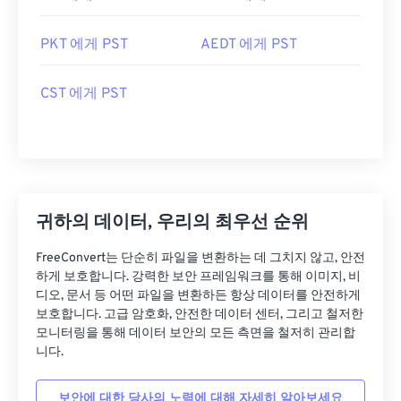
PKT 에게 PST
AEDT 에게 PST
CST 에게 PST
귀하의 데이터, 우리의 최우선 순위
FreeConvert는 단순히 파일을 변환하는 데 그치지 않고, 안전
하게 보호합니다. 강력한 보안 프레임워크를 통해 이미지, 비
디오, 문서 등 어떤 파일을 변환하든 항상 데이터를 안전하게
보호합니다. 고급 암호화, 안전한 데이터 센터, 그리고 철저한
모니터링을 통해 데이터 보안의 모든 측면을 철저히 관리합
니다.
보안에 대한 당사의 노력에 대해 자세히 알아보세요