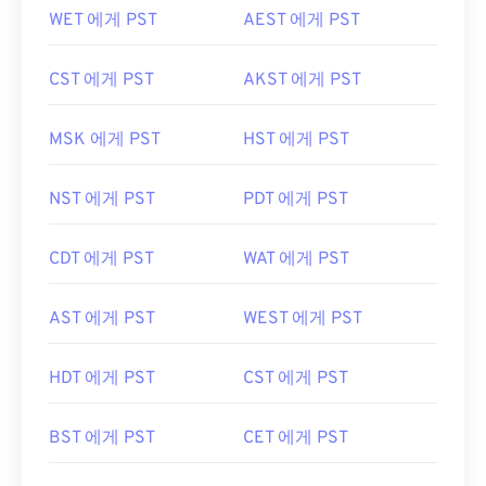
WET 에게 PST
AEST 에게 PST
CST 에게 PST
AKST 에게 PST
MSK 에게 PST
HST 에게 PST
NST 에게 PST
PDT 에게 PST
CDT 에게 PST
WAT 에게 PST
AST 에게 PST
WEST 에게 PST
HDT 에게 PST
CST 에게 PST
BST 에게 PST
CET 에게 PST