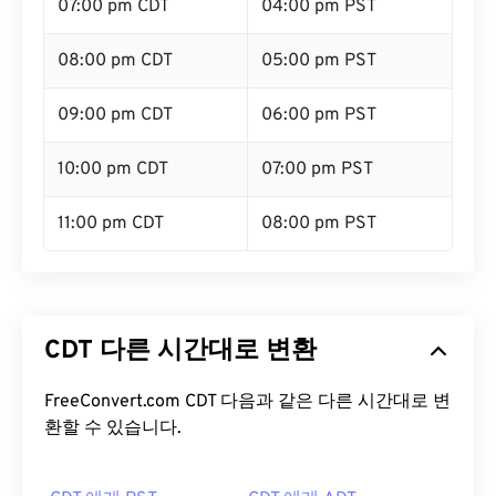
07:00 pm CDT
04:00 pm PST
08:00 pm CDT
05:00 pm PST
09:00 pm CDT
06:00 pm PST
10:00 pm CDT
07:00 pm PST
11:00 pm CDT
08:00 pm PST
CDT 다른 시간대로 변환
FreeConvert.com CDT 다음과 같은 다른 시간대로 변
환할 수 있습니다.