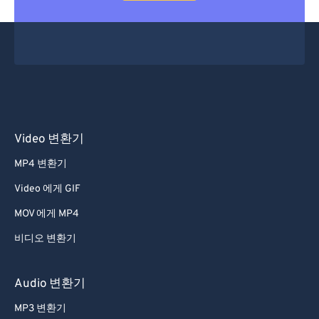
Video 변환기
MP4 변환기
Video 에게 GIF
MOV 에게 MP4
비디오 변환기
Audio 변환기
MP3 변환기