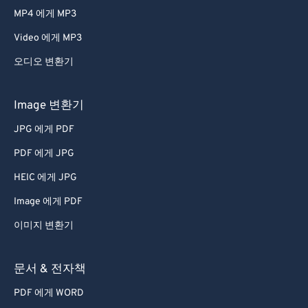
MP4 에게 MP3
Video 에게 MP3
오디오 변환기
Image 변환기
JPG 에게 PDF
PDF 에게 JPG
HEIC 에게 JPG
Image 에게 PDF
이미지 변환기
문서 & 전자책
PDF 에게 WORD