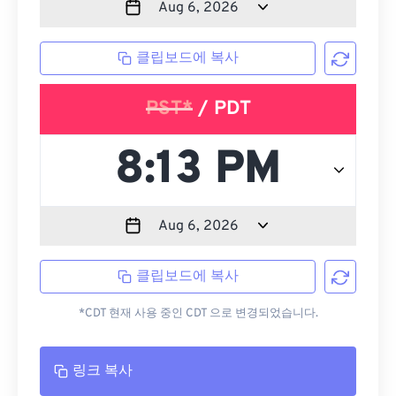
클립보드에 복사
PST*
/ PDT
클립보드에 복사
*CDT 현재 사용 중인 CDT 으로 변경되었습니다.
링크 복사