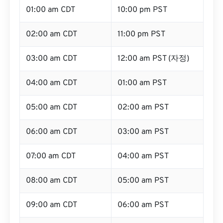
01:00 am CDT
10:00 pm PST
02:00 am CDT
11:00 pm PST
03:00 am CDT
12:00 am PST (자정)
04:00 am CDT
01:00 am PST
05:00 am CDT
02:00 am PST
06:00 am CDT
03:00 am PST
07:00 am CDT
04:00 am PST
08:00 am CDT
05:00 am PST
09:00 am CDT
06:00 am PST