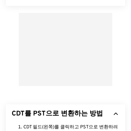
CDT를 PST으로 변환하는 방법
CDT 필드(왼쪽)를 클릭하고 PST으로 변환하려