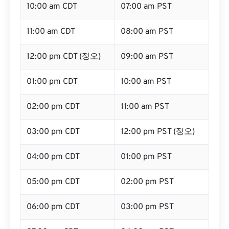
10:00 am CDT
07:00 am PST
11:00 am CDT
08:00 am PST
12:00 pm CDT (정오)
09:00 am PST
01:00 pm CDT
10:00 am PST
02:00 pm CDT
11:00 am PST
03:00 pm CDT
12:00 pm PST (정오)
04:00 pm CDT
01:00 pm PST
05:00 pm CDT
02:00 pm PST
06:00 pm CDT
03:00 pm PST