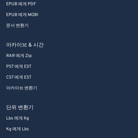
EPUB 에게 PDF
EPUB 에게 MOBI
문서 변환기
아카이브 & 시간
RAR 에게 Zip
PST 에게 EST
CST 에게 EST
아카이브 변환기
단위 변환기
Lbs 에게 Kg
Kg 에게 Lbs