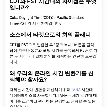
CDT와 PST 시간대의 차이점은 무엇
입니까?
Cuba Daylight Time(CDT)는 Pacific Standard
Time(PST)의 시간 차이입니다.
소스에서 타겟으로의 회의 플래너
CDT를 PST으로 변환한 후 "링크 복사" 버튼을 클릭
하여 친구나 동료와 해당 시간을 공유하세요. 서로 다
른 두 시간대에 걸쳐 회의를 계획하는 간단한 도구입
니다.
왜 우리의 온라인 시간 변환기를 신
뢰해야 할까요?
저희는 시간대 변환을 계산하기 위해
IANA
시간대
데이터베이스를 사용합니다. IANA는 세계 시간대 데
이터를 조정하고 관리하는 유명하고 신뢰할 수 있는