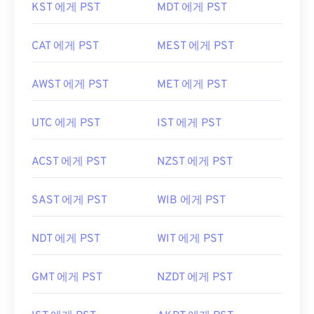
KST 에게 PST
MDT 에게 PST
CAT 에게 PST
MEST 에게 PST
AWST 에게 PST
MET 에게 PST
UTC 에게 PST
IST 에게 PST
ACST 에게 PST
NZST 에게 PST
SAST 에게 PST
WIB 에게 PST
NDT 에게 PST
WIT 에게 PST
GMT 에게 PST
NZDT 에게 PST