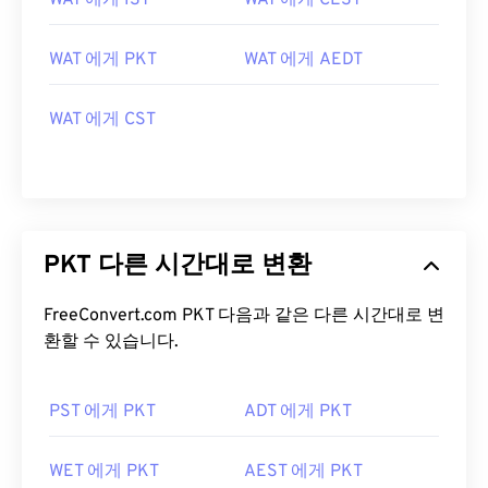
WAT 에게 IST
WAT 에게 CEST
WAT 에게 PKT
WAT 에게 AEDT
WAT 에게 CST
PKT 다른 시간대로 변환
FreeConvert.com PKT 다음과 같은 다른 시간대로 변
환할 수 있습니다.
PST 에게 PKT
ADT 에게 PKT
WET 에게 PKT
AEST 에게 PKT