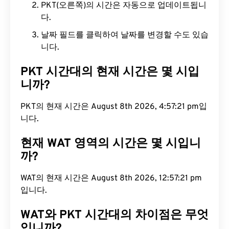
PKT(오른쪽)의 시간은 자동으로 업데이트됩니
다.
날짜 필드를 클릭하여 날짜를 변경할 수도 있습
니다.
PKT 시간대의 현재 시간은 몇 시입
니까?
PKT의 현재 시간은 August 8th 2026, 4:57:22 pm
입니다.
현재 WAT 영역의 시간은 몇 시입니
까?
WAT의 현재 시간은 August 8th 2026, 12:57:22 pm
입니다.
WAT와 PKT 시간대의 차이점은 무엇
입니까?