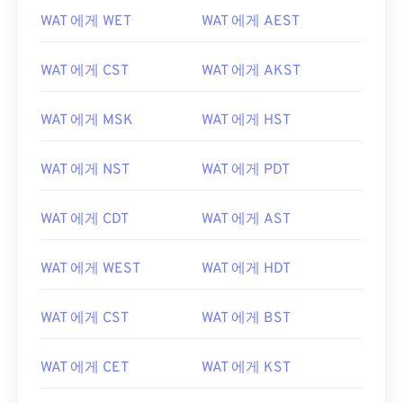
WAT 에게 WET
WAT 에게 AEST
WAT 에게 CST
WAT 에게 AKST
WAT 에게 MSK
WAT 에게 HST
WAT 에게 NST
WAT 에게 PDT
WAT 에게 CDT
WAT 에게 AST
WAT 에게 WEST
WAT 에게 HDT
WAT 에게 CST
WAT 에게 BST
WAT 에게 CET
WAT 에게 KST