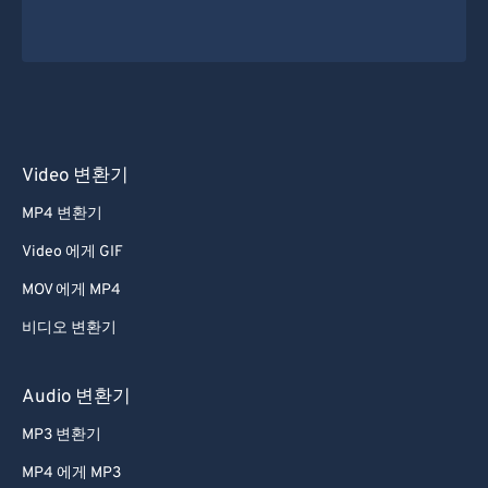
Video 변환기
MP4 변환기
Video 에게 GIF
MOV 에게 MP4
비디오 변환기
Audio 변환기
MP3 변환기
MP4 에게 MP3