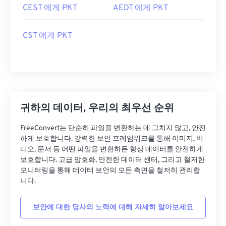
CEST 에게 PKT
AEDT 에게 PKT
CST 에게 PKT
귀하의 데이터, 우리의 최우선 순위
FreeConvert는 단순히 파일을 변환하는 데 그치지 않고, 안전
하게 보호합니다. 강력한 보안 프레임워크를 통해 이미지, 비
디오, 문서 등 어떤 파일을 변환하든 항상 데이터를 안전하게
보호합니다. 고급 암호화, 안전한 데이터 센터, 그리고 철저한
모니터링을 통해 데이터 보안의 모든 측면을 철저히 관리합
니다.
보안에 대한 당사의 노력에 대해 자세히 알아보세요