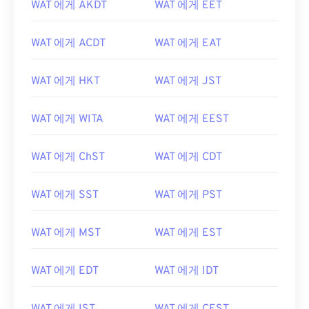
WAT 에게 AKDT
WAT 에게 EET
WAT 에게 ACDT
WAT 에게 EAT
WAT 에게 HKT
WAT 에게 JST
WAT 에게 WITA
WAT 에게 EEST
WAT 에게 ChST
WAT 에게 CDT
WAT 에게 SST
WAT 에게 PST
WAT 에게 MST
WAT 에게 EST
WAT 에게 EDT
WAT 에게 IDT