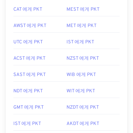
CAT 에게 PKT
MEST 에게 PKT
AWST 에게 PKT
MET 에게 PKT
UTC 에게 PKT
IST 에게 PKT
ACST 에게 PKT
NZST 에게 PKT
SAST 에게 PKT
WIB 에게 PKT
NDT 에게 PKT
WIT 에게 PKT
GMT 에게 PKT
NZDT 에게 PKT
IST 에게 PKT
AKDT 에게 PKT