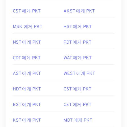
CST 에게 PKT
AKST 에게 PKT
MSK 에게 PKT
HST 에게 PKT
NST 에게 PKT
PDT 에게 PKT
CDT 에게 PKT
WAT 에게 PKT
AST 에게 PKT
WEST 에게 PKT
HDT 에게 PKT
CST 에게 PKT
BST 에게 PKT
CET 에게 PKT
KST 에게 PKT
MDT 에게 PKT