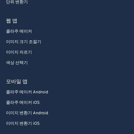
단위 변환기
웹 앱
콜라주 메이커
이미지 크기 조절기
이미지 자르기
색상 선택기
모바일 앱
콜라주 메이커 Android
콜라주 메이커 iOS
이미지 변환기 Android
이미지 변환기 iOS