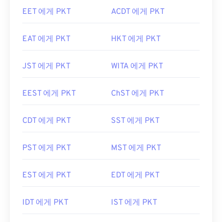
EET 에게 PKT
ACDT 에게 PKT
EAT 에게 PKT
HKT 에게 PKT
JST 에게 PKT
WITA 에게 PKT
EEST 에게 PKT
ChST 에게 PKT
CDT 에게 PKT
SST 에게 PKT
PST 에게 PKT
MST 에게 PKT
EST 에게 PKT
EDT 에게 PKT
IDT 에게 PKT
IST 에게 PKT