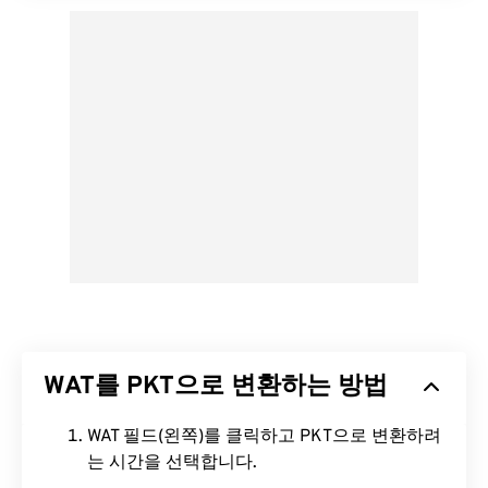
WAT를 PKT으로 변환하는 방법
WAT 필드(왼쪽)를 클릭하고 PKT으로 변환하려
는 시간을 선택합니다.