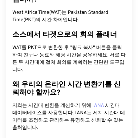
West Africa Time(WAT)는 Pakistan Standard
Time(PKT)의 시간 차이입니다.
소스에서 타겟으로의 회의 플래너
WAT를 PKT으로 변환한 후 "링크 복사" 버튼을 클릭
하여 친구나 동료와 해당 시간을 공유하세요. 서로 다
른 두 시간대에 걸쳐 회의를 계획하는 간단한 도구입
니다.
왜 우리의 온라인 시간 변환기를 신
뢰해야 할까요?
저희는 시간대 변환을 계산하기 위해
IANA
시간대
데이터베이스를 사용합니다. IANA는 세계 시간대 데
이터를 조정하고 관리하는 유명하고 신뢰할 수 있는
출처입니다.