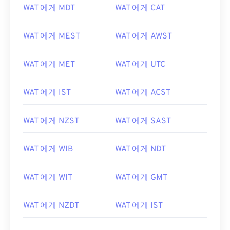
WAT 에게 MDT
WAT 에게 CAT
WAT 에게 MEST
WAT 에게 AWST
WAT 에게 MET
WAT 에게 UTC
WAT 에게 IST
WAT 에게 ACST
WAT 에게 NZST
WAT 에게 SAST
WAT 에게 WIB
WAT 에게 NDT
WAT 에게 WIT
WAT 에게 GMT
WAT 에게 NZDT
WAT 에게 IST