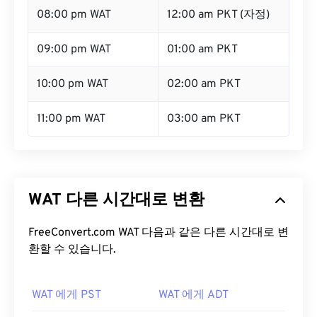
08:00 pm WAT
12:00 am PKT (자정)
09:00 pm WAT
01:00 am PKT
10:00 pm WAT
02:00 am PKT
11:00 pm WAT
03:00 am PKT
WAT 다른 시간대로 변환
FreeConvert.com WAT 다음과 같은 다른 시간대로 변
환할 수 있습니다.
WAT 에게 PST
WAT 에게 ADT