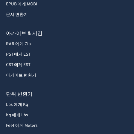
EPUB 에게 MOBI
문서 변환기
아카이브 & 시간
RAR 에게 Zip
PST 에게 EST
CST 에게 EST
아카이브 변환기
단위 변환기
Lbs 에게 Kg
Kg 에게 Lbs
Feet 에게 Meters