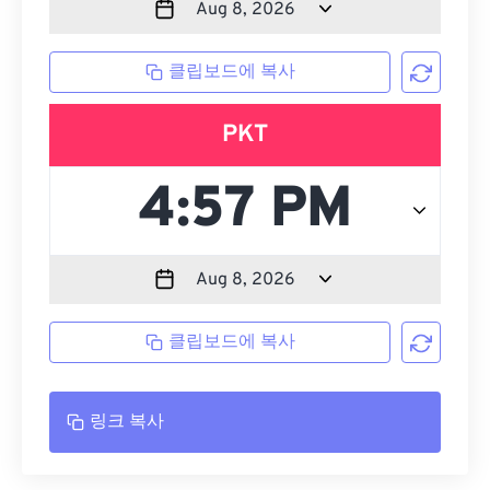
클립보드에 복사
PKT
클립보드에 복사
링크 복사