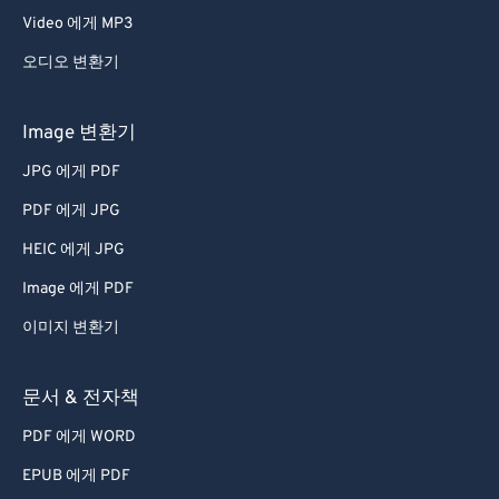
Video 에게 MP3
오디오 변환기
Image 변환기
JPG 에게 PDF
PDF 에게 JPG
HEIC 에게 JPG
Image 에게 PDF
이미지 변환기
문서 & 전자책
PDF 에게 WORD
EPUB 에게 PDF