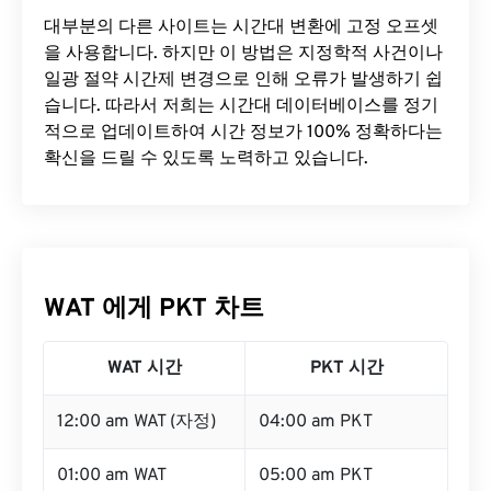
대부분의 다른 사이트는 시간대 변환에 ​​고정 오프셋
을 사용합니다. 하지만 이 방법은 지정학적 사건이나
일광 절약 시간제 변경으로 인해 오류가 발생하기 쉽
습니다. 따라서 저희는 시간대 데이터베이스를 정기
적으로 업데이트하여 시간 정보가 100% 정확하다는
확신을 드릴 수 있도록 노력하고 있습니다.
WAT 에게 PKT 차트
WAT 시간
PKT 시간
12:00 am WAT (자정)
04:00 am PKT
01:00 am WAT
05:00 am PKT