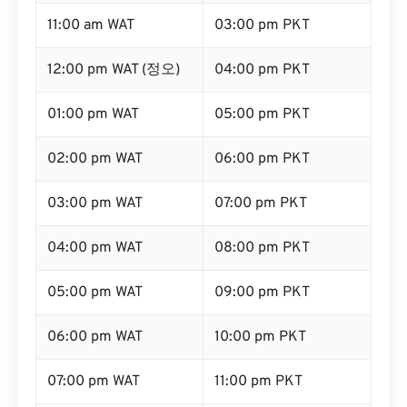
11:00 am WAT
03:00 pm PKT
12:00 pm WAT (정오)
04:00 pm PKT
01:00 pm WAT
05:00 pm PKT
02:00 pm WAT
06:00 pm PKT
03:00 pm WAT
07:00 pm PKT
04:00 pm WAT
08:00 pm PKT
05:00 pm WAT
09:00 pm PKT
06:00 pm WAT
10:00 pm PKT
07:00 pm WAT
11:00 pm PKT