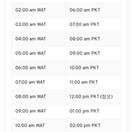
02:00 am WAT
06:00 am PKT
03:00 am WAT
07:00 am PKT
04:00 am WAT
08:00 am PKT
05:00 am WAT
09:00 am PKT
06:00 am WAT
10:00 am PKT
07:00 am WAT
11:00 am PKT
08:00 am WAT
12:00 pm PKT (정오)
09:00 am WAT
01:00 pm PKT
10:00 am WAT
02:00 pm PKT