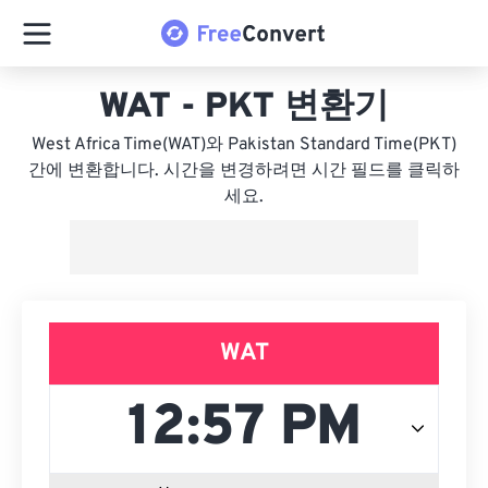
WAT - PKT 변환기
West Africa Time(WAT)와 Pakistan Standard Time(PKT)
간에 변환합니다. 시간을 변경하려면 시간 필드를 클릭하
세요.
WAT