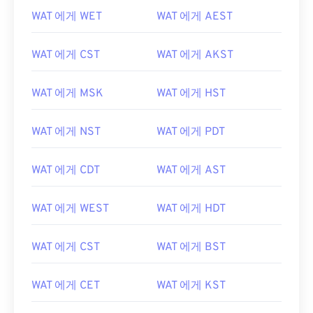
WAT 에게 WET
WAT 에게 AEST
WAT 에게 CST
WAT 에게 AKST
WAT 에게 MSK
WAT 에게 HST
WAT 에게 NST
WAT 에게 PDT
WAT 에게 CDT
WAT 에게 AST
WAT 에게 WEST
WAT 에게 HDT
WAT 에게 CST
WAT 에게 BST
WAT 에게 CET
WAT 에게 KST