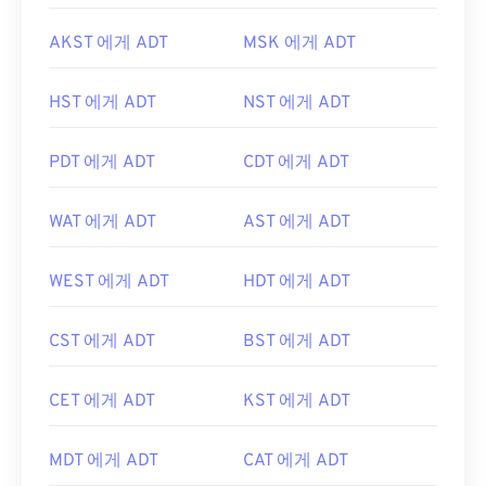
AKST 에게 ADT
MSK 에게 ADT
HST 에게 ADT
NST 에게 ADT
PDT 에게 ADT
CDT 에게 ADT
WAT 에게 ADT
AST 에게 ADT
WEST 에게 ADT
HDT 에게 ADT
CST 에게 ADT
BST 에게 ADT
CET 에게 ADT
KST 에게 ADT
MDT 에게 ADT
CAT 에게 ADT