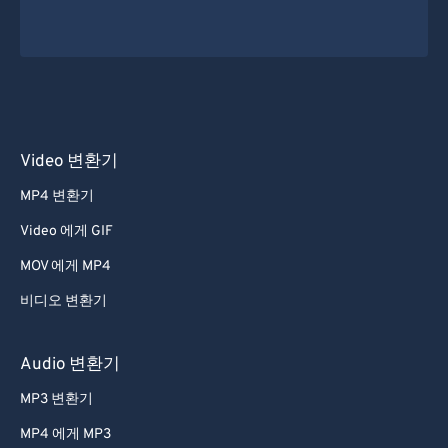
Video 변환기
MP4 변환기
Video 에게 GIF
MOV 에게 MP4
비디오 변환기
Audio 변환기
MP3 변환기
MP4 에게 MP3