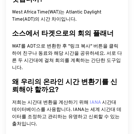
West Africa Time(WAT)는 Atlantic Daylight
Time(ADT)의 시간 차이입니다.
소스에서 타겟으로의 회의 플래너
WAT를 ADT으로 변환한 후 "링크 복사" 버튼을 클릭
하여 친구나 동료와 해당 시간을 공유하세요. 서로 다
른 두 시간대에 걸쳐 회의를 계획하는 간단한 도구입
니다.
왜 우리의 온라인 시간 변환기를 신
뢰해야 할까요?
저희는 시간대 변환을 계산하기 위해
IANA
시간대
데이터베이스를 사용합니다. IANA는 세계 시간대 데
이터를 조정하고 관리하는 유명하고 신뢰할 수 있는
출처입니다.