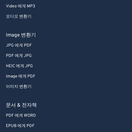
Video 에게 MP3
오디오 변환기
Image 변환기
JPG 에게 PDF
PDF 에게 JPG
HEIC 에게 JPG
Image 에게 PDF
이미지 변환기
문서 & 전자책
PDF 에게 WORD
EPUB 에게 PDF