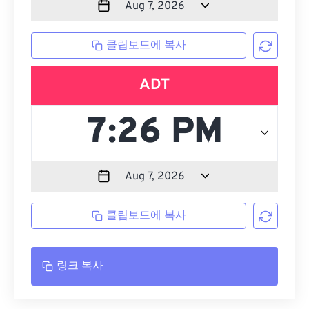
클립보드에 복사
ADT
클립보드에 복사
링크 복사