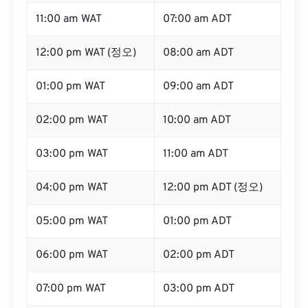
11:00 am WAT
07:00 am ADT
12:00 pm WAT (정오)
08:00 am ADT
01:00 pm WAT
09:00 am ADT
02:00 pm WAT
10:00 am ADT
03:00 pm WAT
11:00 am ADT
04:00 pm WAT
12:00 pm ADT (정오)
05:00 pm WAT
01:00 pm ADT
06:00 pm WAT
02:00 pm ADT
07:00 pm WAT
03:00 pm ADT