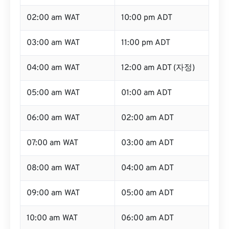
02:00 am WAT
10:00 pm ADT
03:00 am WAT
11:00 pm ADT
04:00 am WAT
12:00 am ADT (자정)
05:00 am WAT
01:00 am ADT
06:00 am WAT
02:00 am ADT
07:00 am WAT
03:00 am ADT
08:00 am WAT
04:00 am ADT
09:00 am WAT
05:00 am ADT
10:00 am WAT
06:00 am ADT