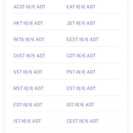
ACDT 에게 ADT
EAT 에게 ADT
HKT 에게 ADT
JST 에게 ADT
WITA 에게 ADT
EEST 에게 ADT
ChST 에게 ADT
CDT 에게 ADT
SST 에게 ADT
PST 에게 ADT
MST 에게 ADT
EST 에게 ADT
EDT 에게 ADT
IDT 에게 ADT
IST 에게 ADT
CEST 에게 ADT