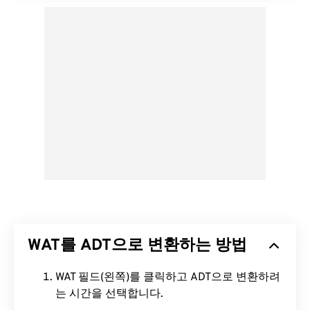
WAT를 ADT으로 변환하는 방법
WAT 필드(왼쪽)를 클릭하고 ADT으로 변환하려
는 시간을 선택합니다.