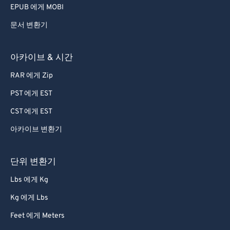
EPUB 에게 MOBI
문서 변환기
아카이브 & 시간
RAR 에게 Zip
PST 에게 EST
CST 에게 EST
아카이브 변환기
단위 변환기
Lbs 에게 Kg
Kg 에게 Lbs
Feet 에게 Meters