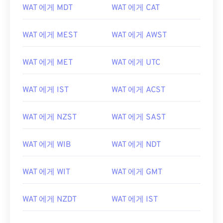
WAT 에게 MDT
WAT 에게 CAT
WAT 에게 MEST
WAT 에게 AWST
WAT 에게 MET
WAT 에게 UTC
WAT 에게 IST
WAT 에게 ACST
WAT 에게 NZST
WAT 에게 SAST
WAT 에게 WIB
WAT 에게 NDT
WAT 에게 WIT
WAT 에게 GMT
WAT 에게 NZDT
WAT 에게 IST