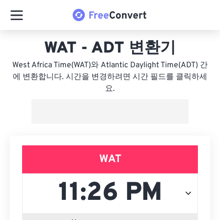
WAT - ADT 변환기
West Africa Time(WAT)와 Atlantic Daylight Time(ADT) 간
에 변환합니다. 시간을 변경하려면 시간 필드를 클릭하세
요.
WAT