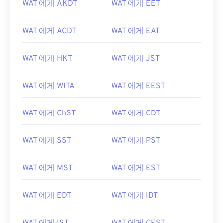
WAT 에게 AKDT
WAT 에게 EET
WAT 에게 ACDT
WAT 에게 EAT
WAT 에게 HKT
WAT 에게 JST
WAT 에게 WITA
WAT 에게 EEST
WAT 에게 ChST
WAT 에게 CDT
WAT 에게 SST
WAT 에게 PST
WAT 에게 MST
WAT 에게 EST
WAT 에게 EDT
WAT 에게 IDT