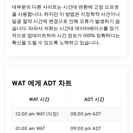
대부분의 다른 사이트는 시간대 변환에 ​​고정 오프셋
을 사용합니다. 하지만 이 방법은 지정학적 사건이나
일광 절약 시간제 변경으로 인해 오류가 발생하기 쉽
습니다. 따라서 저희는 시간대 데이터베이스를 정기
적으로 업데이트하여 시간 정보가 100% 정확하다는
확신을 드릴 수 있도록 노력하고 있습니다.
WAT 에게 ADT 차트
WAT 시간
ADT 시간
12:00 am WAT (자정)
08:00 pm ADT
01:00 am WAT
09:00 pm ADT