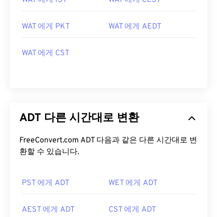
WAT 에게 IST
WAT 에게 CEST
WAT 에게 PKT
WAT 에게 AEDT
WAT 에게 CST
ADT 다른 시간대로 변환
FreeConvert.com ADT 다음과 같은 다른 시간대로 변
환할 수 있습니다.
PST 에게 ADT
WET 에게 ADT
AEST 에게 ADT
CST 에게 ADT