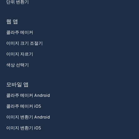
단위 변환기
웹 앱
콜라주 메이커
이미지 크기 조절기
이미지 자르기
색상 선택기
모바일 앱
콜라주 메이커 Android
콜라주 메이커 iOS
이미지 변환기 Android
이미지 변환기 iOS