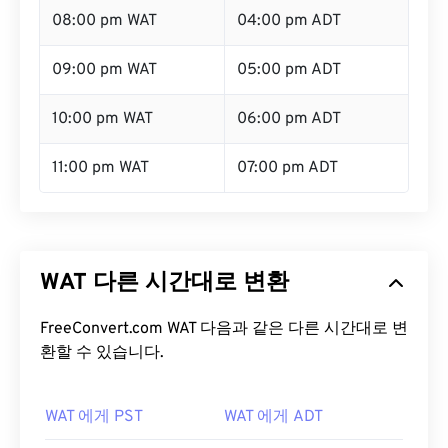
08:00 pm WAT
04:00 pm ADT
09:00 pm WAT
05:00 pm ADT
10:00 pm WAT
06:00 pm ADT
11:00 pm WAT
07:00 pm ADT
WAT 다른 시간대로 변환
FreeConvert.com WAT 다음과 같은 다른 시간대로 변
환할 수 있습니다.
WAT 에게 PST
WAT 에게 ADT