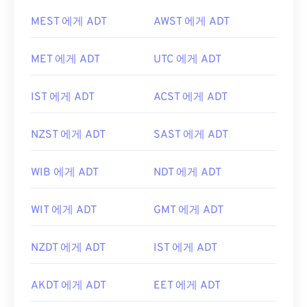
MEST 에게 ADT
AWST 에게 ADT
MET 에게 ADT
UTC 에게 ADT
IST 에게 ADT
ACST 에게 ADT
NZST 에게 ADT
SAST 에게 ADT
WIB 에게 ADT
NDT 에게 ADT
WIT 에게 ADT
GMT 에게 ADT
NZDT 에게 ADT
IST 에게 ADT
AKDT 에게 ADT
EET 에게 ADT