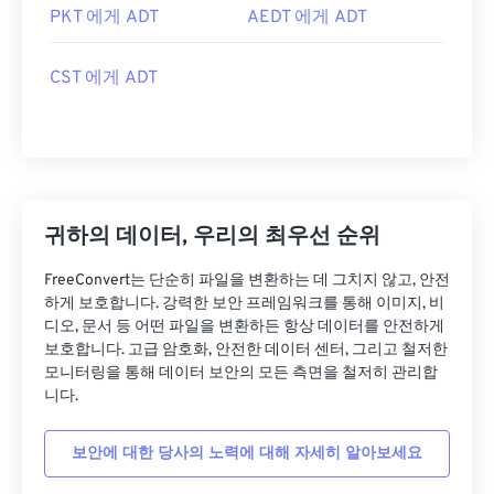
PKT 에게 ADT
AEDT 에게 ADT
CST 에게 ADT
귀하의 데이터, 우리의 최우선 순위
FreeConvert는 단순히 파일을 변환하는 데 그치지 않고, 안전
하게 보호합니다. 강력한 보안 프레임워크를 통해 이미지, 비
디오, 문서 등 어떤 파일을 변환하든 항상 데이터를 안전하게
보호합니다. 고급 암호화, 안전한 데이터 센터, 그리고 철저한
모니터링을 통해 데이터 보안의 모든 측면을 철저히 관리합
니다.
보안에 대한 당사의 노력에 대해 자세히 알아보세요