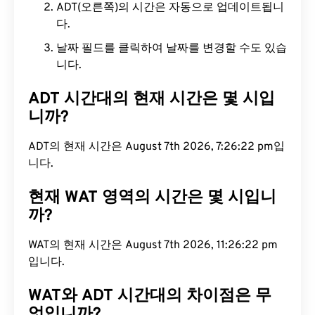
ADT(오른쪽)의 시간은 자동으로 업데이트됩니
다.
날짜 필드를 클릭하여 날짜를 변경할 수도 있습
니다.
ADT 시간대의 현재 시간은 몇 시입
니까?
ADT의 현재 시간은 August 7th 2026, 7:26:23 pm입
니다.
현재 WAT 영역의 시간은 몇 시입니
까?
WAT의 현재 시간은 August 7th 2026, 11:26:23 pm
입니다.
WAT와 ADT 시간대의 차이점은 무
엇입니까?