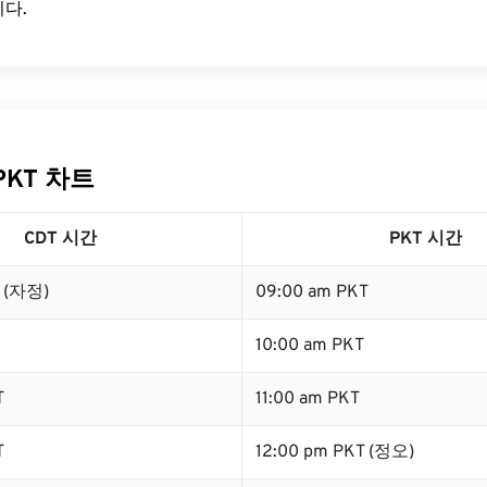
다.
PKT 차트
CDT 시간
PKT 시간
T (자정)
09:00 am PKT
10:00 am PKT
T
11:00 am PKT
T
12:00 pm PKT (정오)