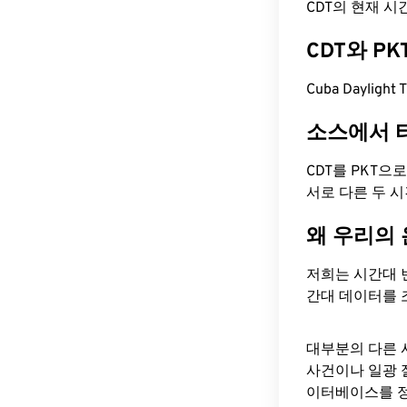
CDT의 현재 시간은 
CDT와 P
Cuba Dayligh
소스에서 
CDT를 PKT으
서로 다른 두 
왜 우리의
저희는 시간대 
간대 데이터를 
대부분의 다른 
사건이나 일광 
이터베이스를 정