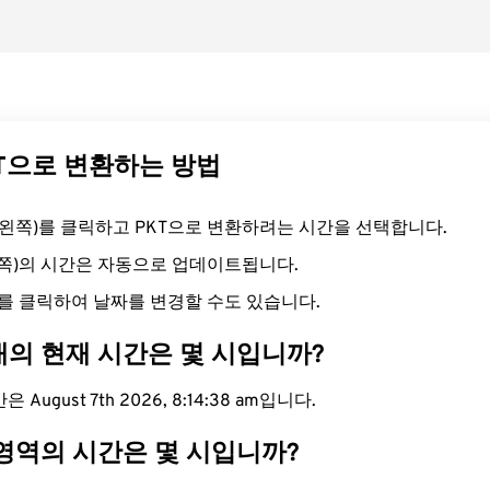
KT으로 변환하는 방법
드(왼쪽)를 클릭하고 PKT으로 변환하려는 시간을 선택합니다.
른쪽)의 시간은 자동으로 업데이트됩니다.
를 클릭하여 날짜를 변경할 수도 있습니다.
대의 현재 시간은 몇 시입니까?
 August 7th 2026, 8:14:39 am입니다.
 영역의 시간은 몇 시입니까?