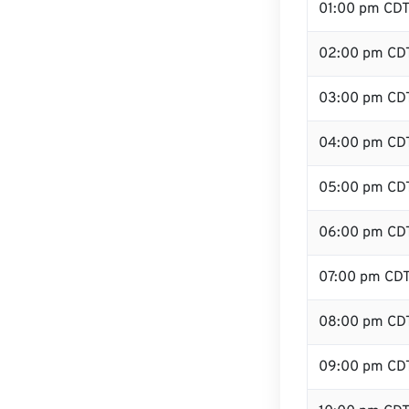
01:00 pm CD
02:00 pm CD
03:00 pm CD
04:00 pm CD
05:00 pm CD
06:00 pm CD
07:00 pm CD
08:00 pm CD
09:00 pm CD