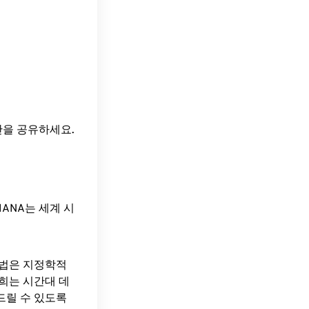
간을 공유하세요.
ANA는 세계 시
방법은 지정학적
희는 시간대 데
드릴 수 있도록