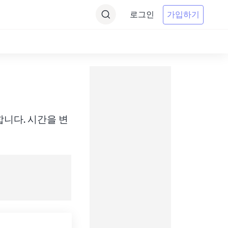
로그인
가입하기
 변환합니다. 시간을 변