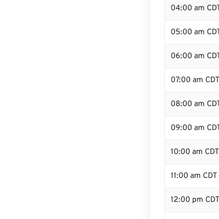
04:00 am CD
05:00 am CD
06:00 am CD
07:00 am CD
08:00 am CD
09:00 am CD
10:00 am CDT
11:00 am CDT
12:00 pm CD