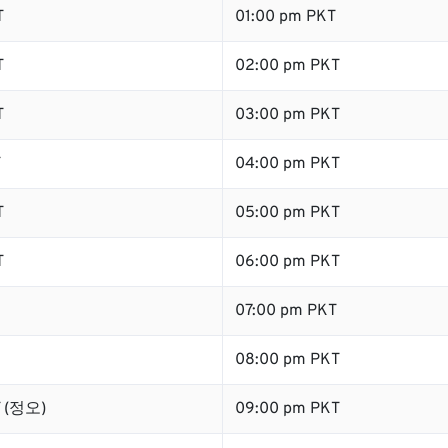
T
01:00 pm PKT
T
02:00 pm PKT
T
03:00 pm PKT
T
04:00 pm PKT
T
05:00 pm PKT
T
06:00 pm PKT
07:00 pm PKT
08:00 pm PKT
T (정오)
09:00 pm PKT