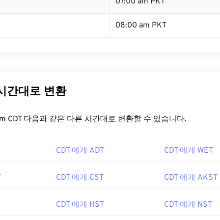
T
07:00 am PKT
08:00 am PKT
 시간대로 변환
t.com CDT 다음과 같은 다른 시간대로 변환할 수 있습니다.
CDT 에게 ADT
CDT 에게 WET
T
CDT 에게 CST
CDT 에게 AKST
CDT 에게 HST
CDT 에게 NST