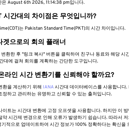
August 6th 2026, 11:14:39 pm입니다.
KT 시간대의 차이점은 무엇입니까?
t Time(CDT)는 Pakistan Standard Time(PKT)의 시간 차이입니다.
타겟으로의 회의 플래너
로 변환한 후 "링크 복사" 버튼을 클릭하여 친구나 동료와 해당 시
시간대에 걸쳐 회의를 계획하는 간단한 도구입니다.
 온라인 시간 변환기를 신뢰해야 할까요?
변환을 계산하기 위해
IANA
시간대 데이터베이스를 사용합니다. I
조정하고 관리하는 유명하고 신뢰할 수 있는 출처입니다.
사이트는 시간대 변환에 ​​고정 오프셋을 사용합니다. 하지만 이 
절약 시간제 변경으로 인해 오류가 발생하기 쉽습니다. 따라서 저
기적으로 업데이트하여 시간 정보가 100% 정확하다는 확신을 