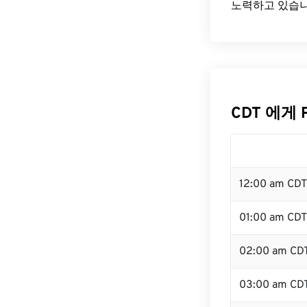
노력하고 있습니
CDT 에게 
12:00 am CD
01:00 am CDT
02:00 am CD
03:00 am CD