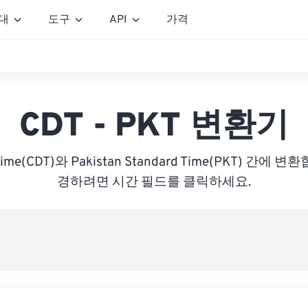
대
도구
API
가격
CDT - PKT 변환기
t Time(CDT)와 Pakistan Standard Time(PKT) 간에
경하려면 시간 필드를 클릭하세요.