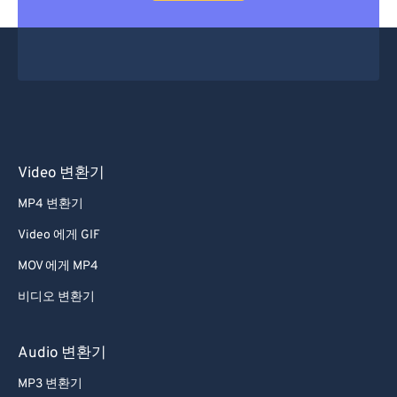
Video 변환기
MP4 변환기
Video 에게 GIF
MOV 에게 MP4
비디오 변환기
Audio 변환기
MP3 변환기