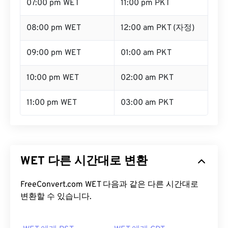
07:00 pm WET
11:00 pm PKT
08:00 pm WET
12:00 am PKT (자정)
09:00 pm WET
01:00 am PKT
10:00 pm WET
02:00 am PKT
11:00 pm WET
03:00 am PKT
WET 다른 시간대로 변환
FreeConvert.com WET 다음과 같은 다른 시간대로
변환할 수 있습니다.