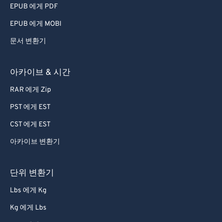
EPUB 에게 PDF
EPUB 에게 MOBI
문서 변환기
아카이브 & 시간
RAR 에게 Zip
PST 에게 EST
CST 에게 EST
아카이브 변환기
단위 변환기
Lbs 에게 Kg
Kg 에게 Lbs