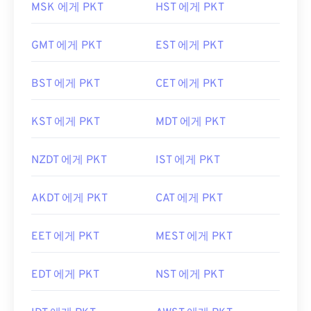
MSK 에게 PKT
HST 에게 PKT
GMT 에게 PKT
EST 에게 PKT
BST 에게 PKT
CET 에게 PKT
KST 에게 PKT
MDT 에게 PKT
NZDT 에게 PKT
IST 에게 PKT
AKDT 에게 PKT
CAT 에게 PKT
EET 에게 PKT
MEST 에게 PKT
EDT 에게 PKT
NST 에게 PKT