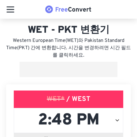
WET - PKT 변환기
Western European Time(WET)와 Pakistan Standard
Time(PKT) 간에 변환합니다. 시간을 변경하려면 시간 필드
를 클릭하세요.
WET*
/ WEST