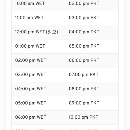
10:00 am WET
02:00 pm PKT
11:00 am WET
03:00 pm PKT
12:00 pm WET (정오)
04:00 pm PKT
01:00 pm WET
05:00 pm PKT
02:00 pm WET
06:00 pm PKT
03:00 pm WET
07:00 pm PKT
04:00 pm WET
08:00 pm PKT
05:00 pm WET
09:00 pm PKT
06:00 pm WET
10:00 pm PKT