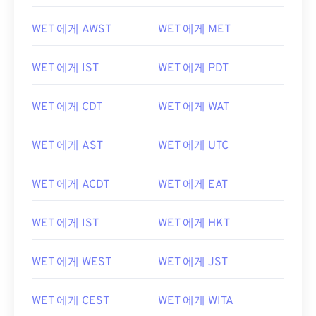
WET 에게 AWST
WET 에게 MET
WET 에게 IST
WET 에게 PDT
WET 에게 CDT
WET 에게 WAT
WET 에게 AST
WET 에게 UTC
WET 에게 ACDT
WET 에게 EAT
WET 에게 IST
WET 에게 HKT
WET 에게 WEST
WET 에게 JST
WET 에게 CEST
WET 에게 WITA