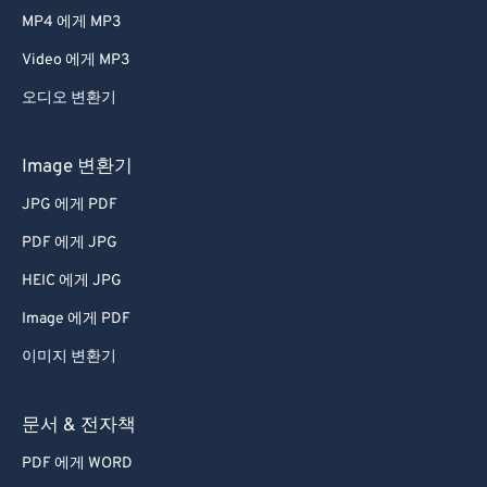
MP4 에게 MP3
Video 에게 MP3
오디오 변환기
Image 변환기
JPG 에게 PDF
PDF 에게 JPG
HEIC 에게 JPG
Image 에게 PDF
이미지 변환기
문서 & 전자책
PDF 에게 WORD