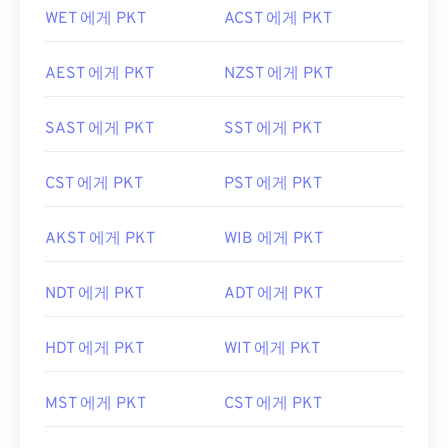
WET 에게 PKT
ACST 에게 PKT
AEST 에게 PKT
NZST 에게 PKT
SAST 에게 PKT
SST 에게 PKT
CST 에게 PKT
PST 에게 PKT
AKST 에게 PKT
WIB 에게 PKT
NDT 에게 PKT
ADT 에게 PKT
HDT 에게 PKT
WIT 에게 PKT
MST 에게 PKT
CST 에게 PKT