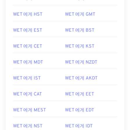
WET 에게 HST
WET 에게 GMT
WET 에게 EST
WET 에게 BST
WET 에게 CET
WET 에게 KST
WET 에게 MDT
WET 에게 NZDT
WET 에게 IST
WET 에게 AKDT
WET 에게 CAT
WET 에게 EET
WET 에게 MEST
WET 에게 EDT
WET 에게 NST
WET 에게 IDT