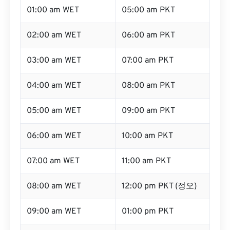
01:00 am WET
05:00 am PKT
02:00 am WET
06:00 am PKT
03:00 am WET
07:00 am PKT
04:00 am WET
08:00 am PKT
05:00 am WET
09:00 am PKT
06:00 am WET
10:00 am PKT
07:00 am WET
11:00 am PKT
08:00 am WET
12:00 pm PKT (정오)
09:00 am WET
01:00 pm PKT