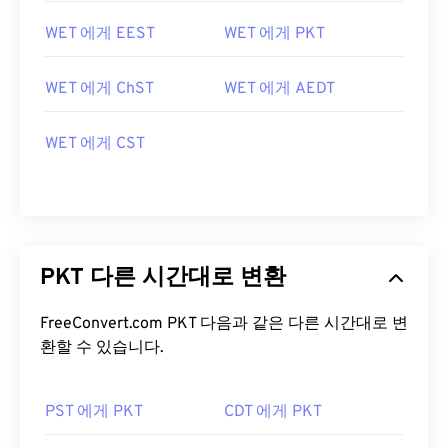
WET 에게 EEST
WET 에게 PKT
WET 에게 ChST
WET 에게 AEDT
WET 에게 CST
PKT 다른 시간대로 변환
FreeConvert.com PKT 다음과 같은 다른 시간대로 변
환할 수 있습니다.
PST 에게 PKT
CDT 에게 PKT