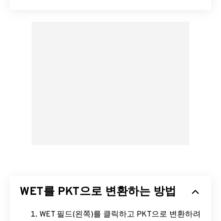
WET를 PKT으로 변환하는 방법
WET 필드(왼쪽)를 클릭하고 PKT으로 변환하려