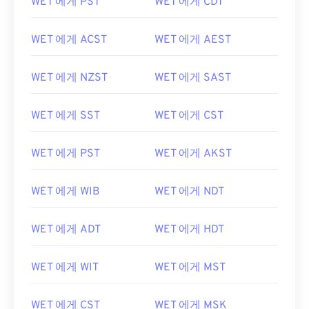
WET 에게 PST
WET 에게 CDT
WET 에게 ACST
WET 에게 AEST
WET 에게 NZST
WET 에게 SAST
WET 에게 SST
WET 에게 CST
WET 에게 PST
WET 에게 AKST
WET 에게 WIB
WET 에게 NDT
WET 에게 ADT
WET 에게 HDT
WET 에게 WIT
WET 에게 MST
WET 에게 CST
WET 에게 MSK