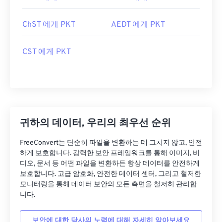
ChST 에게 PKT
AEDT 에게 PKT
CST 에게 PKT
귀하의 데이터, 우리의 최우선 순위
FreeConvert는 단순히 파일을 변환하는 데 그치지 않고, 안전
하게 보호합니다. 강력한 보안 프레임워크를 통해 이미지, 비
디오, 문서 등 어떤 파일을 변환하든 항상 데이터를 안전하게
보호합니다. 고급 암호화, 안전한 데이터 센터, 그리고 철저한
모니터링을 통해 데이터 보안의 모든 측면을 철저히 관리합
니다.
보안에 대한 당사의 노력에 대해 자세히 알아보세요