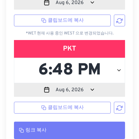
클립보드에 복사
*WET 현재 사용 중인 WEST 으로 변경되었습니다.
PKT
클립보드에 복사
링크 복사