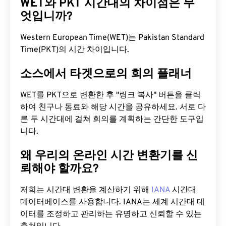
WET와 PKT 시간대의 차이점은 무
엇입니까?
Western European Time(WET)는 Pakistan Standard
Time(PKT)의 시간 차이입니다.
소스에서 타겟으로의 회의 플래너
WET를 PKT으로 변환한 후 "링크 복사" 버튼을 클릭
하여 친구나 동료와 해당 시간을 공유하세요. 서로 다
른 두 시간대에 걸쳐 회의를 계획하는 간단한 도구입
니다.
왜 우리의 온라인 시간 변환기를 신
뢰해야 할까요?
저희는 시간대 변환을 계산하기 위해
IANA
시간대
데이터베이스를 사용합니다. IANA는 세계 시간대 데
이터를 조정하고 관리하는 유명하고 신뢰할 수 있는