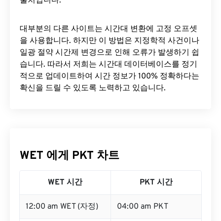
출처입니다.
대부분의 다른 사이트는 시간대 변환에 ​​고정 오프셋
을 사용합니다. 하지만 이 방법은 지정학적 사건이나
일광 절약 시간제 변경으로 인해 오류가 발생하기 쉽
습니다. 따라서 저희는 시간대 데이터베이스를 정기
적으로 업데이트하여 시간 정보가 100% 정확하다는
확신을 드릴 수 있도록 노력하고 있습니다.
WET 에게 PKT 차트
WET 시간
PKT 시간
12:00 am WET (자정)
04:00 am PKT