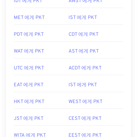
IDT 에게 PKT
AWST 에게 PKT
MET 에게 PKT
IST 에게 PKT
PDT 에게 PKT
CDT 에게 PKT
WAT 에게 PKT
AST 에게 PKT
UTC 에게 PKT
ACDT 에게 PKT
EAT 에게 PKT
IST 에게 PKT
HKT 에게 PKT
WEST 에게 PKT
JST 에게 PKT
CEST 에게 PKT
WITA 에게 PKT
EEST 에게 PKT