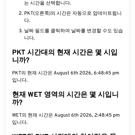
는 시간을 선택합니다.
PKT(오른쪽)의 시간은 자동으로 업데이트됩니
다.
날짜 필드를 클릭하여 날짜를 변경할 수도 있습
니다.
PKT 시간대의 현재 시간은 몇 시입
니까?
PKT의 현재 시간은 August 6th 2026, 6:48:46 pm
입니다.
현재 WET 영역의 시간은 몇 시입니
까?
WET의 현재 시간은 August 6th 2026, 2:48:46 pm
입니다.