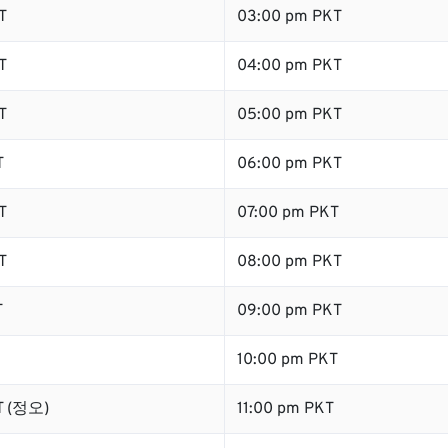
T
03:00 pm PKT
T
04:00 pm PKT
T
05:00 pm PKT
T
06:00 pm PKT
T
07:00 pm PKT
T
08:00 pm PKT
T
09:00 pm PKT
10:00 pm PKT
T (정오)
11:00 pm PKT