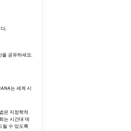
니다.
시간을 공유하세요.
ANA는 세계 시
방법은 지정학적
희는 시간대 데
드릴 수 있도록