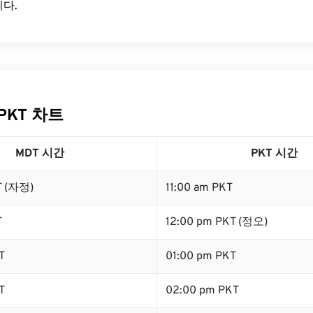
다.
PKT 차트
MDT 시간
PKT 시간
T (자정)
11:00 am PKT
T
12:00 pm PKT (정오)
T
01:00 pm PKT
T
02:00 pm PKT