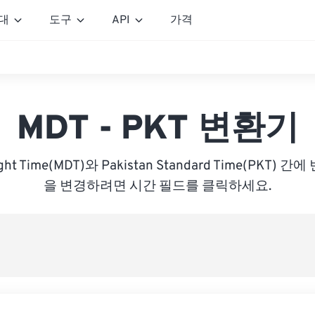
대
도구
API
가격
MDT - PKT 변환기
light Time(MDT)와 Pakistan Standard Time(PKT)
을 변경하려면 시간 필드를 클릭하세요.