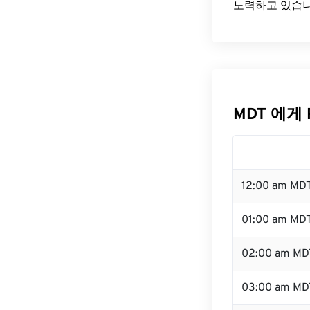
노력하고 있습니
MDT 에게 
12:00 am MD
01:00 am MD
02:00 am MD
03:00 am MD