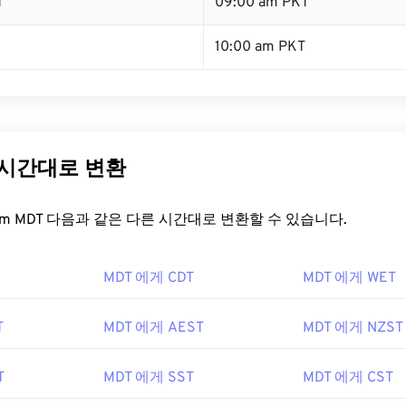
T
09:00 am PKT
10:00 am PKT
 시간대로 변환
t.com MDT 다음과 같은 다른 시간대로 변환할 수 있습니다.
MDT 에게 CDT
MDT 에게 WET
T
MDT 에게 AEST
MDT 에게 NZST
T
MDT 에게 SST
MDT 에게 CST