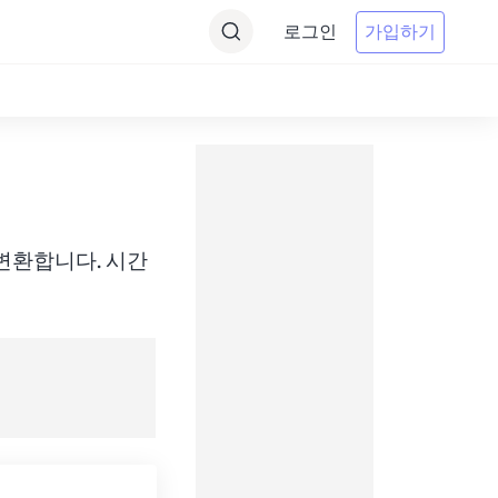
로그인
가입하기
 간에 변환합니다. 시간