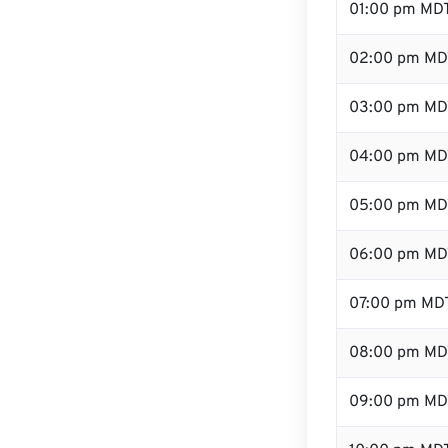
01:00 pm MD
02:00 pm MD
03:00 pm MD
04:00 pm MD
05:00 pm MD
06:00 pm MD
07:00 pm MD
08:00 pm MD
09:00 pm MD