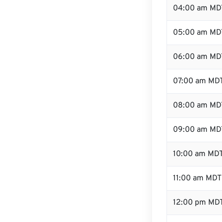
04:00 am MD
05:00 am MD
06:00 am MD
07:00 am MD
08:00 am MD
09:00 am MD
10:00 am MD
11:00 am MDT
12:00 pm MD