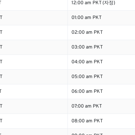
T
12:00 am PKT (자정)
T
01:00 am PKT
T
02:00 am PKT
T
03:00 am PKT
T
04:00 am PKT
T
05:00 am PKT
T
06:00 am PKT
T
07:00 am PKT
T
08:00 am PKT