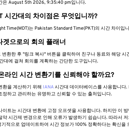
 August 5th 2026, 9:35:41 pm입니다.
KT 시간대의 차이점은 무엇입니까?
light Time(MDT)는 Pakistan Standard Time(PKT)의 시간 차이입
타겟으로의 회의 플래너
로 변환한 후 "링크 복사" 버튼을 클릭하여 친구나 동료와 해당 
시간대에 걸쳐 회의를 계획하는 간단한 도구입니다.
 온라인 시간 변환기를 신뢰해야 할까요?
변환을 계산하기 위해
IANA
시간대 데이터베이스를 사용합니다. I
조정하고 관리하는 유명하고 신뢰할 수 있는 출처입니다.
사이트는 시간대 변환에 ​​고정 오프셋을 사용합니다. 하지만 이 
절약 시간제 변경으로 인해 오류가 발생하기 쉽습니다. 따라서 저
기적으로 업데이트하여 시간 정보가 100% 정확하다는 확신을 