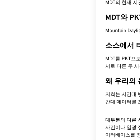
MDT의 현재 시간은
MDT와 P
Mountain Day
소스에서 
MDT를 PKT으
서로 다른 두 
왜 우리의
저희는 시간대 
간대 데이터를 
대부분의 다른 
사건이나 일광 
이터베이스를 정