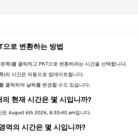
KT으로 변환하는 방법
드(왼쪽)를 클릭하고 PKT으로 변환하려는 시간을 선택합니다.
른쪽)의 시간은 자동으로 업데이트됩니다.
를 클릭하여 날짜를 변경할 수도 있습니다.
대의 현재 시간은 몇 시입니까?
 August 6th 2026, 8:35:41 am입니다.
 영역의 시간은 몇 시입니까?